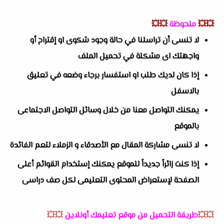
💥💥
ملحوظة
💥💥
لا تنسى أن تراسلنا في حالة وجود شكوى او إقتراح أو
واجهتك اى مشكلة في تحميل الملف
إذا كان لديك طلب او استفسار برجاء وضعه في تعليق
بالاسفل
يمكنك التواصل معنا من خلال وسائل التواصل الاجتماعى
بالموقع
لا تنسى مشاركة المقال مع الأصدقاء و الزملاء لتعم الفائدة
إذا كنت زائراً جديداً للموقع يمكنك إستخدام القوائم أعلى
الصفحة لإستعراض المحتوى التعليمى لكل صف دراسى
💥💥
طريقة التحميل من موقع تعليمك أونلاين
💥💥