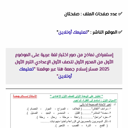
✅ عدد صفحات الملف : صفحتان
✅
الموقع الناشر :
"
تعليمك أونلاين
"
إستعراض نماذج من صور اختبار لغة عربية على الموضوع
الأول من المحور الأول للصف الأول الإعدادي الترم الأول
2025 مستر إسلام جمعة هنا عبر موقعنا "
تعليمك
أونلاين
"