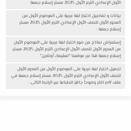
الأول الإعدادي الترم الأول 2025 مستر إسلام جمعة
بيانات و تفاصيل اختبار لغة عربية على الموضوع الأول من
المحور الأول للصف الأول الإعدادي الترم الأول 2025 مستر
إسلام جمعة :
إستعراض نماذج من صور اختبار لغة عربية على الموضوع الأول
من المحور الأول للصف الأول الإعدادي الترم الأول 2025 مستر
إسلام جمعة هنا عبر موقعنا "تعليمك أونلاين"
تحميل اختبار لغة عربية على الموضوع الأول من المحور الأول
للصف الأول الإعدادي الترم الأول 2025 مستر إسلام جمعة في
ملف pdf اكثر وضوحاً جاهز للطباعة عبر الرابط التالى :