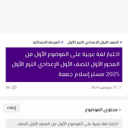
الصف الاول الاعدادى الترم الأول
المرحلة الابتدائية
اختبار لغة عربية على الموضوع الأول من
المحور الأول للصف الأول الإعدادي الترم الأول
2025 مستر إسلام جمعة
(0)
27 سبتمبر 2024
محتوى الموضوع
اختبار لغة عربية على الموضوع الأول من المحور الأول للصف