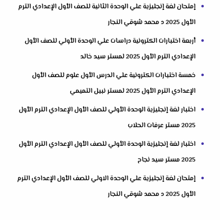
إمتحان لغة إنجليزية علي الوحدة الثانية للصف الأول الإعدادي الترم
الأول 2025 د محمد شوقي النجار
أربعة اختبارات الكترونية دراسات علي الوحدة الأولي للصف الأول
الإعدادي الترم الأول 2025 لمستر سيد خالد
خمسة اختبارات الكترونية علي الدرس الأول علوم للصف الأول
الإعدادي الترم الأول 2025 لمستر نبيل التميمي
اختبار لغة إنجليزية الوحدة الأولي للصف الأول الإعدادي الترم الأول
2025 مستر عرفات الحلاب
اختبار لغة إنجليزية الوحدة الأولي للصف الأول الإعدادي الترم الأول
2025 مستر سيد نجاح
إمتحان لغة إنجليزية علي الوحدة الاولي للصف الأول الإعدادي الترم
الأول 2025 د محمد شوقي النجار