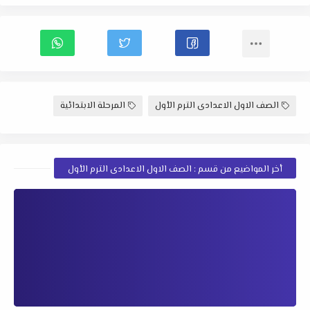
الصف الاول الاعدادى الترم الأول
المرحلة الابتدائية
أخر المواضيع من قسم : الصف الاول الاعدادى الترم الأول