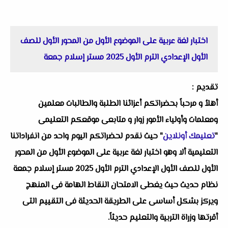
اختبار لغة عربية على الموضوع الأول من المحور الأول للصف
الأول الإعدادي الترم الأول 2025 مستر إسلام جمعة
تقديم :
أهلاُ و مرحباً بحضراتكم أعزائنا الطلبة والطالبات معلمين
ومعلمات وأولياء الأمور زوار و متابعى موقعكم التعليمى
"
تعليمك أونلاين
" حيث نقدم لحضراتكم اليوم واحد من انفراداتنا
التعليمية ألا وهو اختبار لغة عربية على الموضوع الأول من المحور
الأول للصف الأول الإعدادي الترم الأول 2025 مستر إسلام جمعة
نظام حديث حيث يغطى الامتحان النقاط الهامة فى المنهج
ويركز بشكل أساسى على الطريقة الحديثة فى التقييم التى
أقرتها وزراة التربية والتعليم حديثاً.