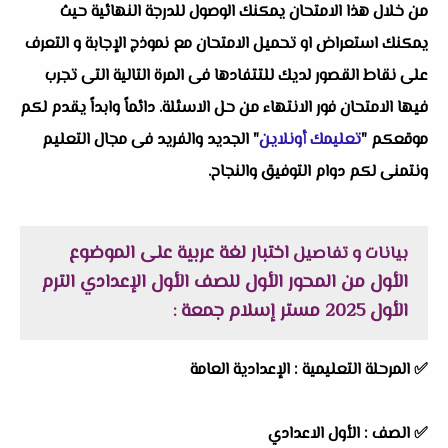
من خلال هذا الامتحان يمكنك الوصول للدرجة النهائية حيث
يمكنك استعراض او تحميل الامتحان مع نموذج الإجابة و التعرف
على نقاط القصور لديك للتتفادها فى المرة التالية التى تجرب
فيها الامتحان فور الانتهاء من حل الاسئلة. دائماً وابداً يقدم لكم
موقعكم "
تعليمك أونلاين
" الجديد والفريد فى مجال التعليم
ونتمنى لكم دوام التوفيق والنجاح.
اختبار لغة عربية على الموضوع
بيانات و تفاصيل
الأول من المحور الأول للصف الأول الإعدادي الترم
الأول 2025 مستر إسلام جمعة
:
✅
المرحلة التعليمية :
الإعدادية العامة
✅
الصف :
الأول الاعدادي