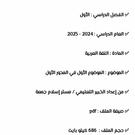
✅
الفصل الدراسي :
الأول
✅
العام الدراسي :
2024 - 2025
✅
المادة :
اللغة العربية
✅
الموضوع :
الموضوع الأول في المحور الأول
✅
من إعداد الخبير التعليمي / مستر إسلام جمعة
✅ صيغة الملف : pdf
✅ حجم الملف : 686
كيلو بايت