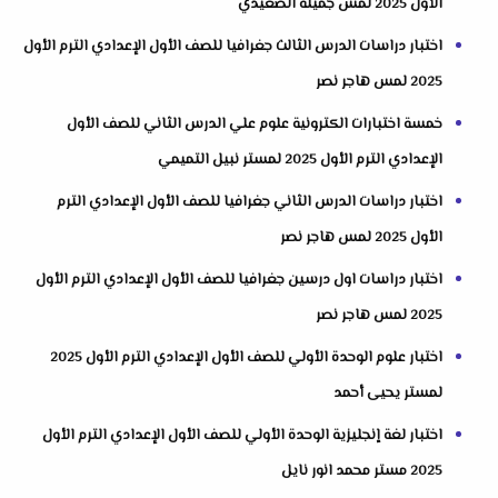
الأول 2025 لمس جميلة الصعيدي
اختبار دراسات الدرس الثالث جغرافيا للصف الأول الإعدادي الترم الأول
2025 لمس هاجر نصر
خمسة اختبارات الكترونية علوم علي الدرس الثاني للصف الأول
الإعدادي الترم الأول 2025 لمستر نبيل التميمي
اختبار دراسات الدرس الثاني جغرافيا للصف الأول الإعدادي الترم
الأول 2025 لمس هاجر نصر
اختبار دراسات اول درسين جغرافيا للصف الأول الإعدادي الترم الأول
2025 لمس هاجر نصر
اختبار علوم الوحدة الأولي للصف الأول الإعدادي الترم الأول 2025
لمستر يحيى أحمد
اختبار لغة إنجليزية الوحدة الأولي للصف الأول الإعدادي الترم الأول
2025 مستر محمد انور نايل