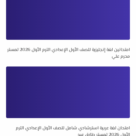
امتحانين لغة إنجليزية للصف الأول الإعدادي الترم الأول 2026 لمستر
محرم علي
امتحان لغة عربية استرشادي شامل للصف الأول الإعدادي الترم
الأول 2026 لمستر طارق عيد