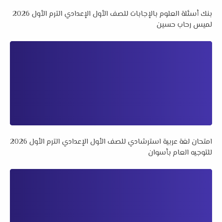
بنك أسئلة العلوم بالإجابات للصف الأول الإعدادي الترم الأول 2026
لميس رحاب حسين
امتحان لغة عربية استرشادي للصف الأول الإعدادي الترم الأول 2026
للتوجيه العام بأسوان