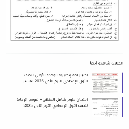
الطلاب شاهدو أيضاً
اختبار لغة إنجليزية الوحدة الأولي للصف
الأول الإعدادي الترم الأول 2026 لمستر
احمد نبيل
امتحان علوم شامل المنهج + نموذج الإجابة
للصف الأول الإعدادي الترم الأول 2025
لمستر احمد زكريا