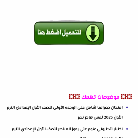
💥💥
موضوعات تهمك
💥💥
امتحان جغرافيا شامل على الوحدة الأولي للصف الأول الإعدادي الترم
الأول 2025 لمس هاجر نصر
اختبار الكتروني علوم علي رموز العناصر للصف الأول الإعدادي الترم