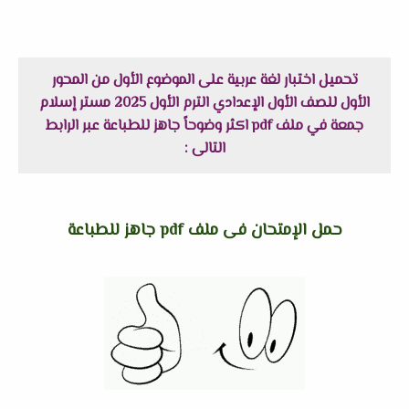
تحميل اختبار لغة عربية على الموضوع الأول من المحور
الأول للصف الأول الإعدادي الترم الأول 2025 مستر إسلام
جمعة في ملف pdf اكثر وضوحاً جاهز للطباعة عبر الرابط
التالى :
حمل الإمتحان فى ملف pdf جاهز للطباعة