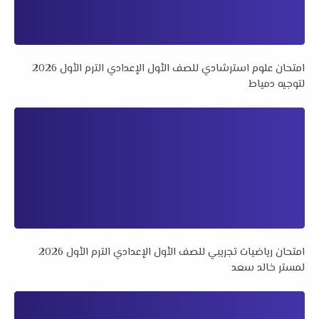
امتحان علوم استرشادي للصف الأول الإعدادي الترم الأول 2026
لتوجيه دمياط
امتحان رياضيات تجريبي للصف الأول الإعدادي الترم الأول 2026
لمستر خالد سعد