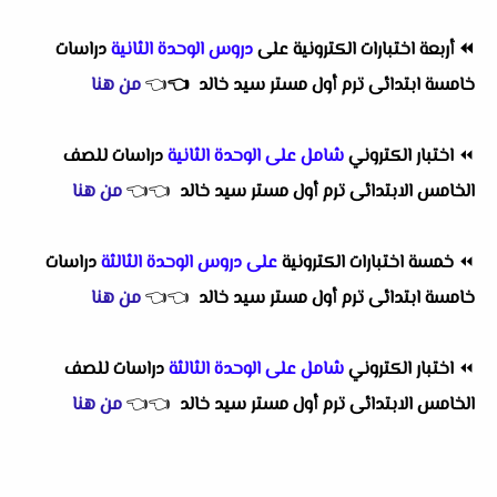
⏪
أربعة اختبارات الكترونية على
دروس الوحدة الثانية
دراسات
خامسة ابتدائى ترم أول مستر سيد خالد
👈
👈
من هنا
⏪
اختبار الكتروني
شامل على الوحدة الثانية
دراسات للصف
الخامس الابتدائى ترم أول مستر سيد خالد
👈
👈
من هنا
⏪
خمسة اختبارات الكترونية
على دروس الوحدة الثالثة
دراسات
خامسة ابتدائى ترم أول مستر سيد خالد
👈
👈
من هنا
⏪
اختبار الكتروني
شامل على الوحدة الثالثة
دراسات للصف
الخامس الابتدائى ترم أول مستر سيد خالد
👈
👈
من هنا