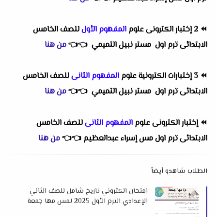
⏪
2 إختبار الكترونى علوم
المفهوم الأول
للصف الخامس
الابتدائى ترم اول مستر نبيل التميمي
👈
👈
من هنا
⏪
3 إختبارات الكترونية علوم
المفهوم الثانى
للصف الخامس
الابتدائى ترم اول مستر نبيل التميمي
👈
👈
من هنا
⏪
إختبار الكترونى علوم
المفهوم الثانى
للصف الخامس
الابتدائى ترم اول مس إسراء عبدالعظيم
👈
👈
من هنا
الطلاب شاهدو أيضاً
امتحان الكتروني تاريخ شامل للصف الثاني
الإعدادي الترم الأول 2025 لمس مها جمعة