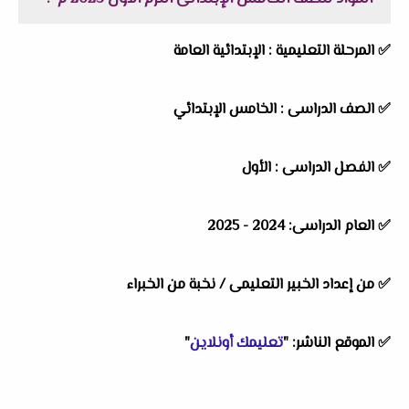
✅ المرحلة التعليمية : الإبتدائية العامة
✅ الصف الدراسى : الخامس الإبتدائي
✅ الفصل الدراسى : الأول
✅ العام الدراسى: 2024 - 2025
✅ من إعداد الخبير التعليمى / نخبة من الخبراء
✅ الموقع الناشر: "
تعليمك أونلاين
"