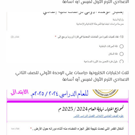
الاعدادي الترم الأول لميس أيه أسامة
ثلاث اختبارات الكترونية دراسات علي الوحدة الأولي للصف الثاني
الاعدادي الترم الأول لميس أيه أسامة