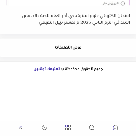
امتحان الكتروني علوم استرشادي أخر العام للصف الخامس
الابتدائي الترم الثاني 2025 م لمستر نبيل التميمي
عرض التعليقات
جميع الحقوق محفوظة ©
تعليمك أونلاين