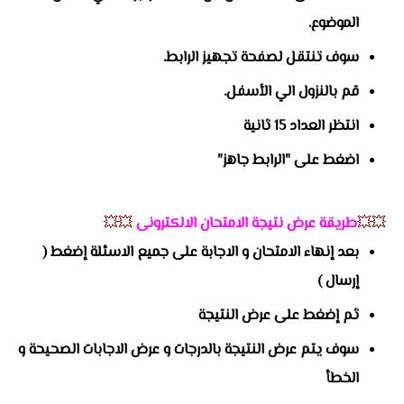
الموضوع.
سوف تنتقل لصفحة تجهيز الرابط.
قم بالنزول الي الأسفل.
انتظر العداد 15 ثانية
اضغط على "الرابط جاهز"
💥💥
طريقة عرض نتيجة الامتحان الالكترونى
💥💥
بعد إنهاء الامتحان و الاجابة على جميع الاسئلة إضغط (
إرسال )
ثم إضغط على عرض النتيجة
سوف يتم عرض النتيجة بالدرجات و عرض الاجابات الصحيحة و
الخطأ