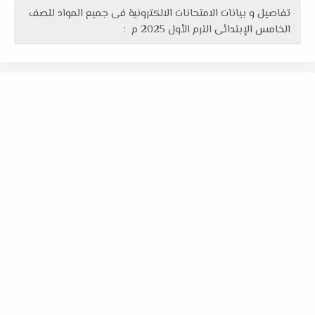
تفاصيل و بيانات الامتحانات الالكترونية فى جميع المواد للصف
الخامس الإبتدائى الترم الأول 2025 م :