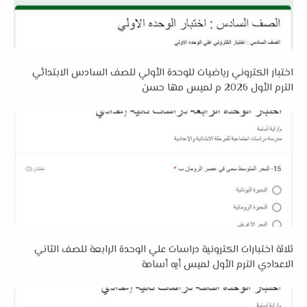
اختبار الكتروني رياضيات للوحدة الأولي للصف السادس الابتدائي
الترم الأول 2026 م لميس مها حسن
ثلاثة اختبارات الكترونية دراسات علي الوحدة الرابعة للصف الثاني
الاعدادي الترم الأول لميس أيه أسامة