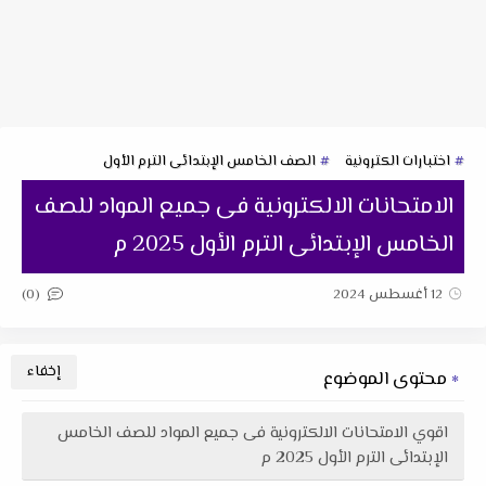
اختبارات الكترونية
الصف الخامس الإبتدائى الترم الأول
الامتحانات الالكترونية فى جميع المواد للصف
الخامس الإبتدائى الترم الأول 2025 م
(0)
12 أغسطس 2024
محتوى الموضوع
اقوي الامتحانات الالكترونية فى جميع المواد للصف الخامس
الإبتدائى الترم الأول 2025 م