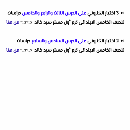
⏪
3 اختبار الكتروني
على الدرس الثالث والرابع والخامس
دراسات
للصف الخامس الابتدائى ترم أول مستر سيد خالد
👈
👈
من هنا
⏪
2 اختبار الكتروني
على الدرس السادس والسابع
دراسات
للصف الخامس الابتدائى ترم أول مستر سيد خالد
👈
👈
من هنا