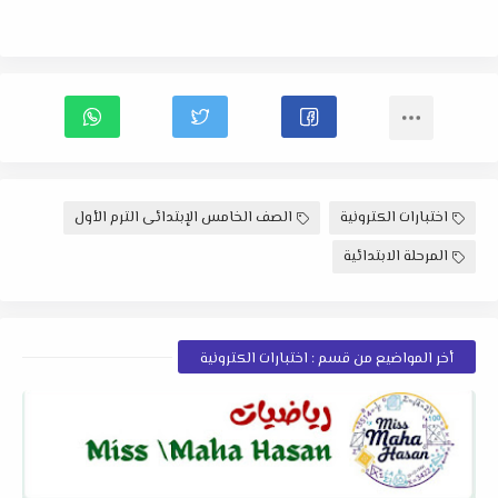
اختبارات الكترونية
الصف الخامس الإبتدائى الترم الأول
المرحلة الابتدائية
أخر المواضيع من قسم : اختبارات الكترونية