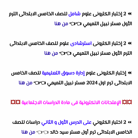
⏪
2 إختبار الكترونى علوم
شامل
للصف الخامس الابتدائى الترم
الأول مستر نبيل التميمي
👈
👈
من هنا
⏪
2 إختبار الكترونى
استرشادى
علوم للصف الخامس الابتدائى
الترم الأول مستر نبيل التميمي
👈
👈
من هنا
⏪
إختبار الكترونى علوم
إدارة دسوق التعليمية
للصف الخامس
الابتدائى ترم اول 2024 مستر نبيل التميمي
👈
👈
من هنا
💥💥
الإمتحانات الالكترونية فى مادة الدراسات الاجتماعية
💥💥
⏪
2 اختبار الكتروني
على الدرس الأول و الثاني
دراسات للصف
الخامس الابتدائى ترم أول مستر سيد خالد
👈
👈
من هنا