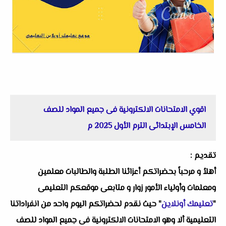
اقوي الامتحانات الالكترونية فى جميع المواد للصف
الخامس الإبتدائى الترم الأول 2025 م
تقديم :
أهلاُ و مرحباً بحضراتكم أعزائنا الطلبة والطالبات معلمين
ومعلمات وأولياء الأمور زوار و متابعى موقعكم التعليمى
"
تعليمك أونلاين
" حيث نقدم لحضراتكم اليوم واحد من انفراداتنا
التعليمية ألا وهو الامتحانات الالكترونية فى جميع المواد للصف