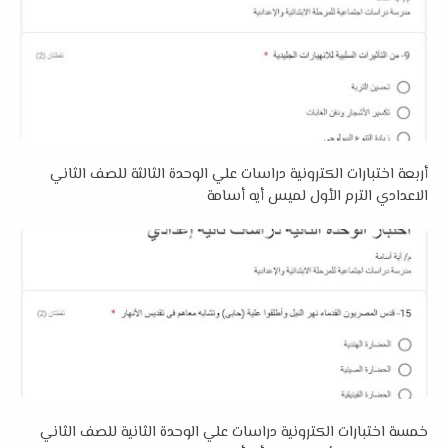
أربعة اختبارات الكترونية دراسات علي الوحدة الثالثة للصف الثاني
الاعدادي الترم الأول لميس أيه أسامة
خمسة اختبارات الكترونية دراسات علي الوحدة الثانية للصف الثاني