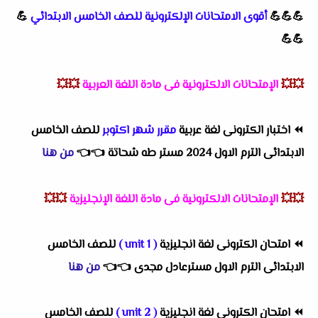
💪💪💪
أقوى الامتحانات الإلكترونية للصف الخامس الابتدائي
💪
💪💪
💥💥
الإمتحانات الالكترونية فى مادة اللغة العربية
💥💥
⏪
اختبار الكترونى لغة عربية
مقرر شهر اكتوبر
للصف الخامس
الابتدائى الترم الاول 2024 مستر طه شحاتة
👈
👈
من هنا
💥💥
الإمتحانات الالكترونية فى مادة اللغة الإنجليزية
💥💥
⏪
امتحان الكترونى لغة انجليزية
( unit 1 )
للصف الخامس
الابتدائى الترم الاول مسترعادل مجدى
👈
👈
من هنا
⏪
امتحان الكترونى لغة انجليزية
( unit 2 )
للصف الخامس