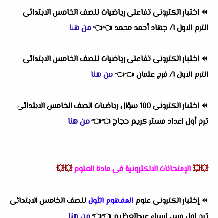
⏪
اختبار الكترونى تفاعلى رياضيات للصف الخامس الابتدائى
الترم الاول ا/ جهاد أحمد محمد
👈
👈
من هنا
⏪
اختبار الكترونى تفاعلى رياضيات للصف الخامس الابتدائى
الترم الاول ا/ فرج عتمان
👈
👈
من هنا
⏪
اختبار الكترونى 100 سؤال رياضيات الصف الخامس الابتدائى
ترم أول اعداد مستر كريم حجاج
👈
👈
من هنا
💥💥
الإمتحانات الالكترونية فى مادة العلوم
💥💥
⏪
إختبار الكترونى علوم
المفهوم الأول
للصف الخامس الابتدائى
ترم اول مس إسراء عبدالعظيم
👈
👈
من هنا