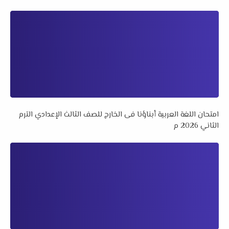
امتحان اللغة العربية أبناؤنا فى الخارج للصف الثالث الإعدادي الترم
الثاني 2026 م