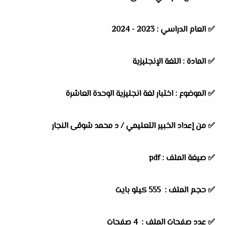
✅
العام الدراسي :
2023 - 2024
✅
المادة :
اللغة الإنجليزية
✅
الموضوع :
اختبار لغة انجليزية الوحدة العاشرة
✅
من إعداد الخبير التعليمي /
د محمد شوقى النجار
✅ صيغة الملف : pdf
✅ حجم الملف : 555
كيلو بايت
✅ عدد صفحات الملف : 4 صفحات