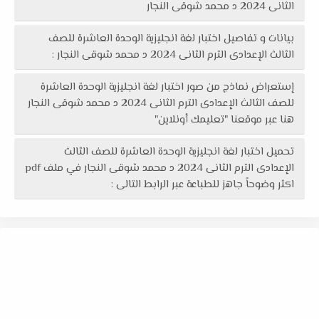
الثانى 2024 د محمد شوقى النجار
بيانات و تفاصيل اختبار لغة انجليزية الوحدة العاشرة للصف
الثالث الإعدادى الترم الثانى 2024 د محمد شوقى النجار :
إستعراض نماذج من صور اختبار لغة انجليزية الوحدة العاشرة
للصف الثالث الإعدادى الترم الثانى 2024 د محمد شوقى النجار
هنا عبر موقعنا "تعليمك أونلاين"
تحميل اختبار لغة انجليزية الوحدة العاشرة للصف الثالث
الإعدادى الترم الثانى 2024 د محمد شوقى النجار في ملف pdf
اكثر وضوحاً جاهز للطباعة عبر الرابط التالى :