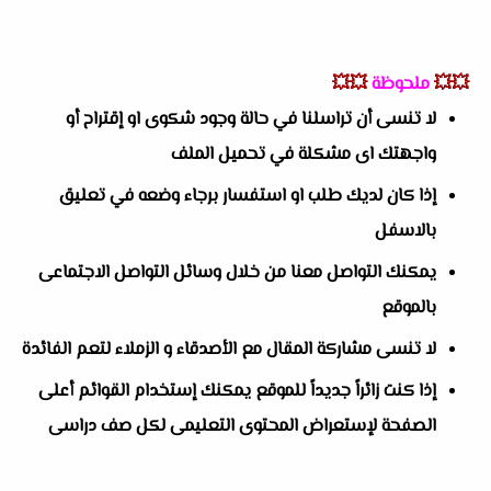
💥💥
ملحوظة
💥💥
لا تنسى أن تراسلنا في حالة وجود شكوى او إقتراح أو
واجهتك اى مشكلة في تحميل الملف
إذا كان لديك طلب او استفسار برجاء وضعه في تعليق
بالاسفل
يمكنك التواصل معنا من خلال وسائل التواصل الاجتماعى
بالموقع
لا تنسى مشاركة المقال مع الأصدقاء و الزملاء لتعم الفائدة
إذا كنت زائراً جديداً للموقع يمكنك إستخدام القوائم أعلى
الصفحة لإستعراض المحتوى التعليمى لكل صف دراسى