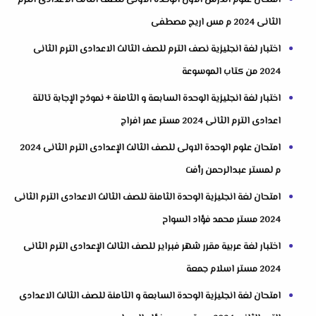
امتحان علوم الدرس الاول الوحدة الاولى للصف الثالث الاعدادى الترم
الثانى 2024 م مس اريج مصطفى
اختبار لغة انجليزية نصف الترم للصف الثالث الاعدادى الترم الثانى
2024 من كتاب الموسوعة
اختبار لغة انجليزية الوحدة السابعة و الثامنة + نموذج الإجابة تالتة
اعدادى الترم الثانى 2024 مستر عمر افراج
امتحان علوم الوحدة الاولى للصف الثالث الإعدادى الترم الثانى 2024
م لمستر عبدالرحمن رأفت
امتحان لغة انجليزية الوحدة الثامنة للصف الثالث الاعدادى الترم الثانى
2024 مستر محمد فؤاد السواح
اختبار لغة عربية مقرر شهر فبراير للصف الثالث الإعدادى الترم الثانى
2024 مستر اسلام جمعة
امتحان لغة انجليزية الوحدة السابعة و الثامنة للصف الثالث الاعدادى