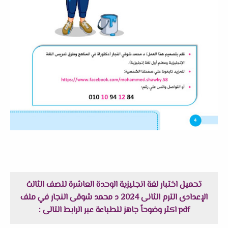
تحميل اختبار لغة انجليزية الوحدة العاشرة للصف الثالث
الإعدادى الترم الثانى 2024 د محمد شوقى النجار في ملف
pdf اكثر وضوحاً جاهز للطباعة عبر الرابط التالى :