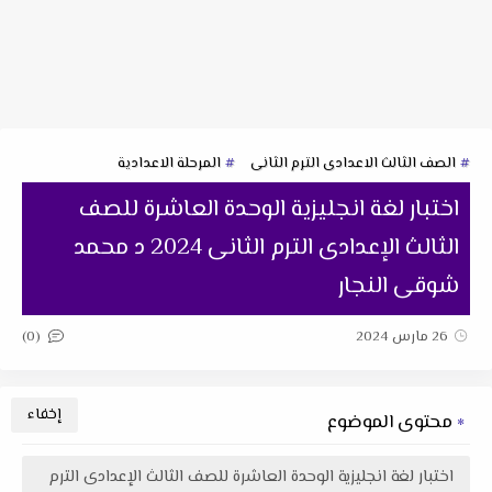
الصف الثالث الاعدادى الترم الثانى
المرحلة الاعدادية
اختبار لغة انجليزية الوحدة العاشرة للصف
الثالث الإعدادى الترم الثانى 2024 د محمد
شوقى النجار
(0)
26 مارس 2024
محتوى الموضوع
اختبار لغة انجليزية الوحدة العاشرة للصف الثالث الإعدادى الترم