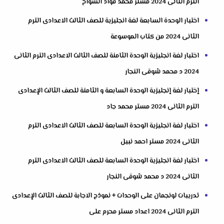
الترم الثانى 2024 مستر محمد فؤاد السواح
اختبار الوحدة السابعة لغة انجليزية للصف الثالث الاعدادى الترم
الثانى 2024 من كتاب الموسوعة
اختبار لغة انجليزية الوحدة الثامنة للصف الثالث الاعدادى الترم الثانى
2024 د محمد شوقى النجار
إختبار لغة إنجليزية الوحدة السابعة و الثامنة للصف الثالث الإعدادى
الترم الثانى 2024 مستر محمد جاد
اختبار لغة انجليزية الوحدة السابعة للصف الثالث الاعدادى الترم
الثانى 2024 مستر احمد نبيل
اختبار لغة انجليزية الوحدة السابعة للصف الثالث الاعدادى الترم
الثانى 2024 د محمد شوقى النجار
تدريبات لونجمان على الوحدات + نموذج الاجابة للصف الثالث الإعدادى
الترم الثانى 2024 اعداد مستر محرم على