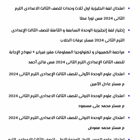
امتحان لغة انجليزية اول ثلاث وحدات للصف الثالث الاعدادى الترم
الثانى 2024 مس نورا عطا
إختبار لغة إنجليزية الوحدة السابعة و الثامنة للصف الثالث الإعدادى
الترم الثانى 2024 مستر عرفات الحلاب
مراجعة الكمبيوتر و تكنولوجيا المعلومات مقرر فبراير + نموذج الإجابة
للصف الثالث الإعدادي الترم الثانى 2024 مس فاتن أحمد
امتحان علوم الوحدة الأولى للصف الثالث الإعدادى الترم الثانى 2024
م مستر عادل الأمين
امتحان علوم الوحدة الاولى للصف الثالث الاعدادى الترم الثانى 2024
م مستر محمد على مسعود
امتحان علوم الوحدة الاولى للصف الثالث الاعدادى الترم الثانى 2024
م مستر محمد معوض