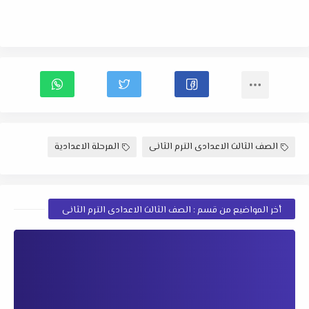
الصف الثالث الاعدادى الترم الثانى
المرحلة الاعدادية
أخر المواضيع من قسم : الصف الثالث الاعدادى الترم الثانى