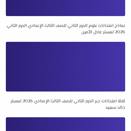
نماذج امتحانات علوم الدور الثاني للصف الثالث الإعدادي الدور الثاني
2026 لمستر عادل الأمين
ثلاثة امتحانات جبر الدور الثاني للصف الثالث الإعدادي 2026 لمستر
خالد سعيد