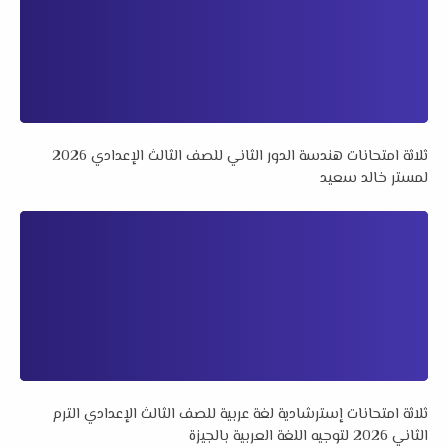
ثلاثة امتحانات هندسة الدور الثاني للصف الثالث الإعدادي 2026
لمستر خالد سعيد
ثلاثة امتحانات إسترشادية لغة عربية للصف الثالث الإعدادي الترم
الثاني 2026 لتوجيه اللغة العربية بالجيزة