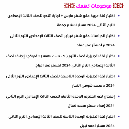
💥💥
موضوعات تهمك
💥💥
اختبار لغة عربية مقرر شهر مارس + اجابة النحو للصف الثالث الإعدادى
الترم الثانى 2024 مستر اسلام جمعة
اختبار الدراسات مقرر شهر فبراير الصف الثالث الإعدادى الترم الثانى
2024 م لمستر عمر عماد
اختبار لغة انجليزية نصف الترم ( units 7 – 8 - 9 ) + نموذج الإجابة للصف
الثالث الإعدادى الترم الثانى 2024 لمستر عمر افراج
اختبار لغة انجليزية الوحدة التاسعة للصف الثالث الإعدادى الترم الثانى
2024 د محمد شوقى النجار
إمتحان لغة انجليزية الوحدة الثامنة للصف الثالث الإعدادى الترم الثانى
2024 إعداد مستر محمد كمال
اختبار لغة انجليزية الوحدة الثامنة للصف الثالث الإعدادى الترم الثانى
2024 مستر احمد نبيل