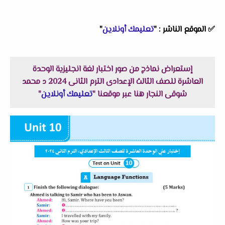
✅
الموقع الناشر :
"
تعليمك أونلاين
"
إستعراض نماذج من صور اختبار لغة انجليزية الوحدة
العاشرة للصف الثالث الإعدادى الترم الثانى 2024 د محمد
شوقى النجار هنا عبر موقعنا "
تعليمك أونلاين
"