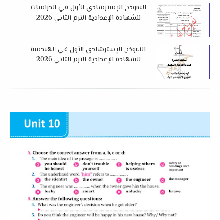
النموذج الإسترشادي الأول في الدراسات
للشهادة الإعدادية الترم الثاني 2026
لمديرية التربية و التعليم بالقاهرة
النموذج الإسترشادي الأول في الهندسة
للشهادة الإعدادية الترم الثاني 2026
لمديرية التربية و التعليم بالقاهرة