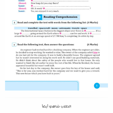
الطلاب شاهدو أيضاً