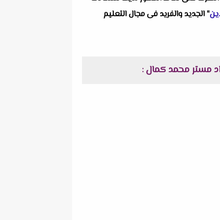
ين
" الجديد والفريد فى مجال التعليم
: