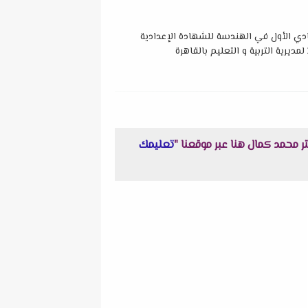
دي الأول في الهندسة للشهادة الإعدادية
تعليمك