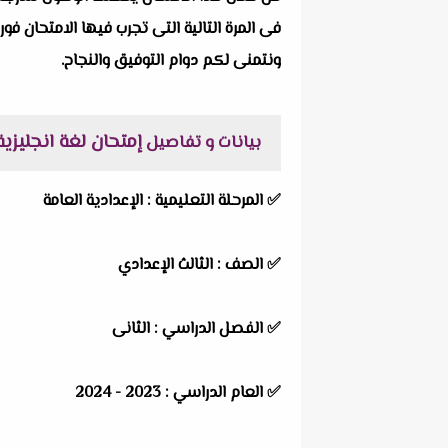
فى المرة التالية التى تجرب فيها الامتحان فور
ونتمنى لكم دوام التوفيق والنجاح.
إمتحان لغة انجليزية الوحدة
بيانات و تفاصيل
✅
المرحلة التعليمية :
الإعدادية العامة
✅
الصف :
الثالث الإعدادي
✅
الفصل الدراسي :
الثانى
✅
العام الدراسي :
2023 - 2024