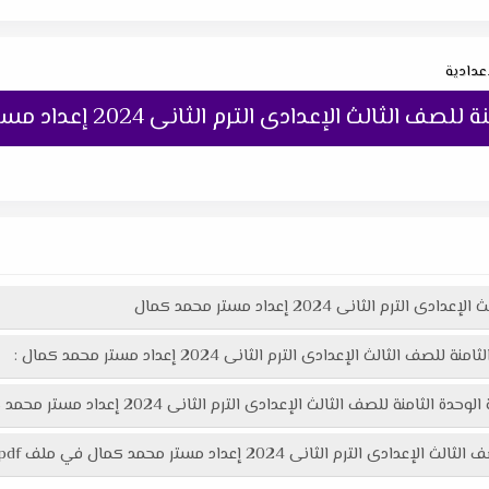
اعدادية
لث الإعدادى الترم الثانى 2024 إعداد مستر محمد كمال
 الثانى 2024 إعداد مستر محمد كمال
الث الإعدادى الترم الثانى 2024 إعداد مستر محمد كمال :
إعدادى الترم الثانى 2024 إعداد مستر محمد كمال هنا عبر موقعنا "تعليمك أونلاين"
حمد كمال في ملف pdf اكثر وضوحاً جاهز للطباعة عبر الرابط التالى :