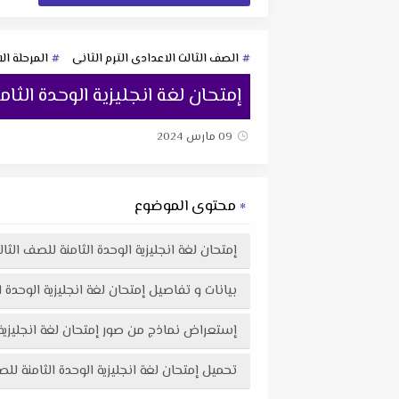
الصف الثالث الاعدادى الترم الثانى
المرحلة ال
إمتحان لغة انجليزية الوحدة الثامنة للصف الثا
09 مارس 2024
محتوى الموضوع
إمتحان لغة انجليزية الوحدة الثامنة للصف الثالث الإعدادى الترم
بيانات و تفاصيل إمتحان لغة انجليزية الوحدة الثامنة للصف الث
إستعراض نماذج من صور إمتحان لغة انجليزية الوحدة الثامنة للصف الثالث ال
تحميل إمتحان لغة انجليزية الوحدة الثامنة للصف الثالث الإعدادى الترم الثانى 2024 إعداد مستر م