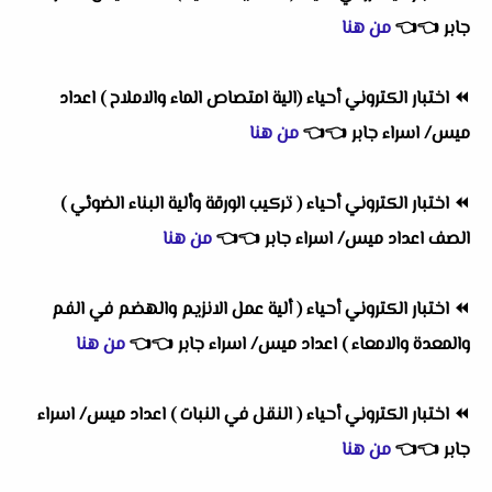
جابر
👈
👈
من هنا
⏪
اختبار الكتروني أحياء (الية امتصاص الماء والاملاح ) اعداد
ميس/ اسراء جابر
👈
👈
من هنا
⏪
اختبار الكتروني أحياء ( تركيب الورقة وألية البناء الضوئي )
الصف اعداد ميس/ اسراء جابر
👈
👈
من هنا
⏪
اختبار الكتروني أحياء ( ألية عمل الانزيم والهضم في الفم
والمعدة والامعاء ) اعداد ميس/ اسراء جابر
👈
👈
من هنا
⏪
اختبار الكتروني أحياء ( النقل في النبات ) اعداد ميس/ اسراء
جابر
👈
👈
من هنا