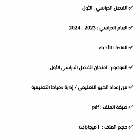
✅
الفصل الدراسي :
الأول
✅
العام الدراسي :
2023 - 2024
✅
المادة :
الأحياء
✅
الموضوع :
امتحان الفصل الدراسي الأول
✅
من إعداد الخبير التعليمي /
إدارة دمياط التعليمية
✅ صيغة الملف : pdf
✅ حجم الملف : 1 ميجابايت