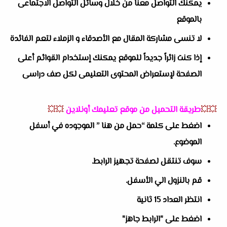
يمكنك التواصل معنا من خلال وسائل التواصل الاجتماعى
بالموقع
لا تنسى مشاركة المقال مع الأصدقاء و الزملاء لتعم الفائدة
إذا كنت زائراً جديداً للموقع يمكنك إستخدام القوائم أعلى
الصفحة لإستعراض المحتوى التعليمى لكل صف دراسى
💥💥
طريقة التحميل من موقع تعليمك أونلاين
💥💥
اضغط على كلمة “حمل من هنا ” الموجوده في أسفل
الموضوع.
سوف تنتقل لصفحة تجهيز الرابط.
قم بالنزول الي الأسفل.
انتظر العداد 15 ثانية
اضغط على "الرابط جاهز"