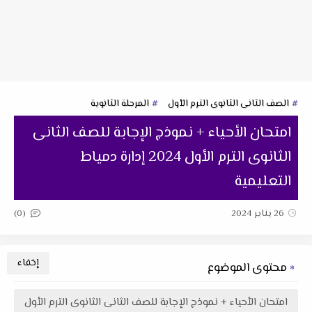
الصف الثانى الثانوى الترم الأول
المرحلة الثانوية
امتحان الأحياء + نموذج الإجابة للصف الثانى
الثانوى الترم الأول 2024 إدارة دمياط
التعليمية
(0)
26 يناير 2024
محتوى الموضوع
امتحان الأحياء + نموذج الإجابة للصف الثانى الثانوى الترم الأول