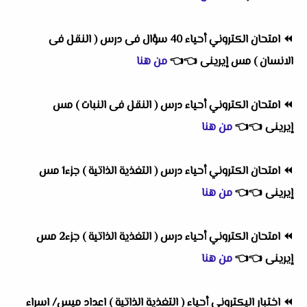
⏪
امتحان الكتروني أحياء 40 سؤال فى درس ( النقل فى
الانسان ) مس إيرينى
👈
👈
من هنا
⏪
امتحان الكتروني أحياء درس ( النقل فى النبات ) مس
إيرينى
👈
👈
من هنا
⏪
امتحان الكتروني أحياء درس ( التغذية الذاتية ) جزء1 مس
إيرينى
👈
👈
من هنا
⏪
امتحان الكتروني أحياء درس ( التغذية الذاتية ) جزء2 مس
إيرينى
👈
👈
من هنا
⏪
اختبار اليكتروني أحياء ( التغذية الذاتية ) اعداد ميس/ اسراء