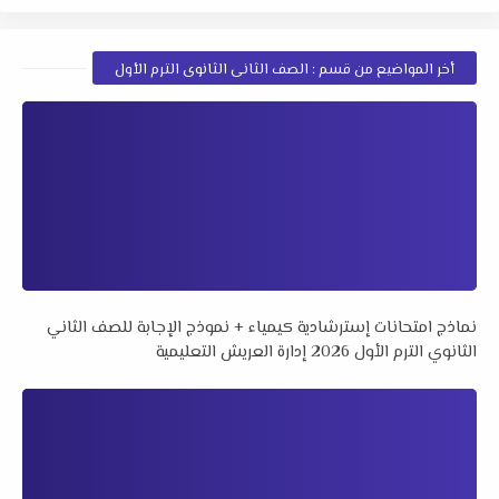
أخر المواضيع من قسم : الصف الثانى الثانوى الترم الأول
نماذج امتحانات إسترشادية كيمياء + نموذج الإجابة للصف الثاني
الثانوي الترم الأول 2026 إدارة العريش التعليمية