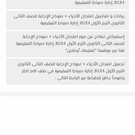
2024 إدارة دمياط التعليمية
بيانات و تفاصيل امتحان الأحياء + نموذج الإجابة للصف الثانى
الثانوى الترم الأول 2024 إدارة دمياط التعليمية :
إستعراض نماذج من صور امتحان الأحياء + نموذج الإجابة
للصف الثانى الثانوى الترم الأول 2024 إدارة دمياط التعليمية
هنا عبر موقعنا "تعليمك أونلاين"
تحميل امتحان الأحياء + نموذج الإجابة للصف الثانى الثانوى
الترم الأول 2024 إدارة دمياط التعليمية في ملف pdf اكثر
وضوحاً جاهز للطباعة عبر الرابط التالى :