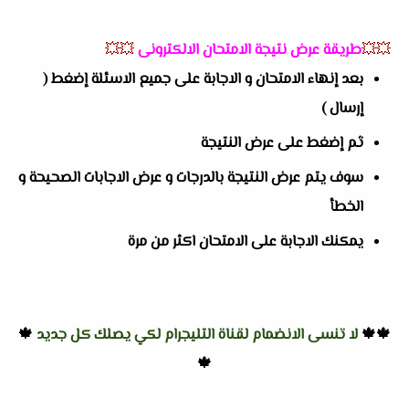
💥💥
طريقة عرض نتيجة الامتحان الالكترونى
💥💥
بعد إنهاء الامتحان و الاجابة على جميع الاسئلة إضغط (
إرسال )
ثم إضغط على عرض النتيجة
سوف يتم عرض النتيجة بالدرجات و عرض الاجابات الصحيحة و
الخطأ
يمكنك الاجابة على الامتحان اكثر من مرة
🍁🍁
لا تنسى الانضمام لقناة التليجرام لكي يصلك كل جديد
🍁
🍁