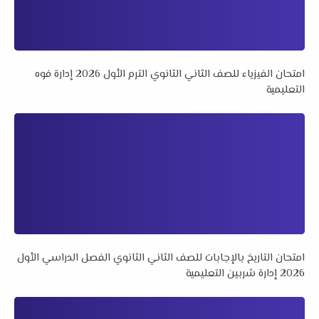
امتحان الفيزياء للصف الثاني الثانوي الترم الأول 2026 إدارة فوه
التعليمية
امتحان التاريخ بالإجابات للصف الثاني الثانوي الفصل الدراسي الأول
2026 إدارة شربين التعليمية