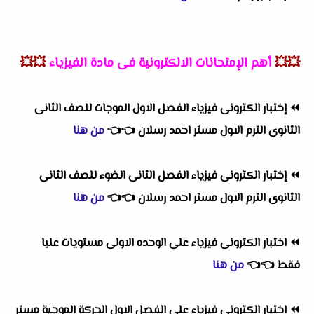
💥💥
أهم
الإمتحانات الالكترونية فى مادة الفيزياء
💥💥
⏪
إختبار الكترونى فيزياء الفصل الاول الموجات للصف الثانى
الثانوى الترم الاول مستر احمد رسلان
👈
👈
من هنا
⏪
إختبار الكترونى فيزياء الفصل الثانى الضوء للصف الثانى
الثانوى الترم الاول مستر احمد رسلان
👈
👈
من هنا
⏪
اختبار الكترونى فيزياء على الوحده الاولى مستويات عليا
فقط
👈
👈
من هنا
⏪
اختبار الكترونى فيزياء على الفصل الاول الحركة الموجية مستر