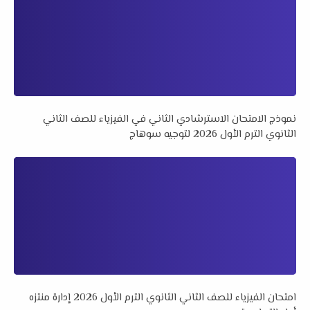
نموذج الامتحان الاسترشادي الثاني في الفيزياء للصف الثاني
الثانوي الترم الأول 2026 لتوجيه سوهاج
امتحان الفيزياء للصف الثاني الثانوي الترم الأول 2026 إدارة منتزه