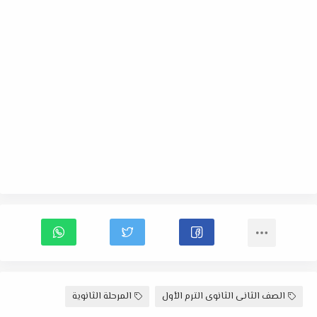
الصف الثانى الثانوى الترم الأول
المرحلة الثانوية