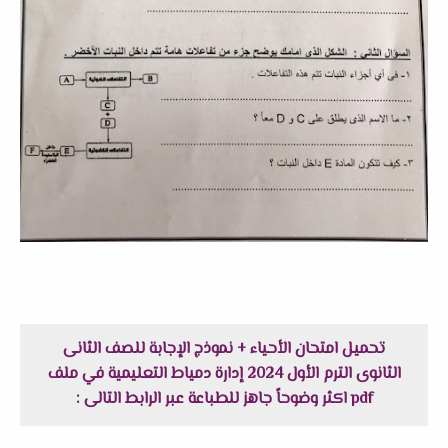
تحميل امتحان الأحياء + نموذج الإجابة للصف الثانى
الثانوى الترم الأول 2024 إدارة دمياط التعليمية في ملف
pdf اكثر وضوحاً جاهز للطباعة عبر الرابط التالى :