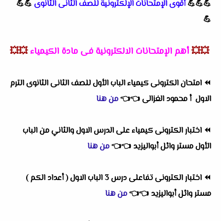
💪💪💪
أقوى الإمتحانات الإلكترونية للصف الثانى الثانوى
💪💪
💪
💥💥
أهم الإمتحانات الالكترونية فى مادة الكيمياء
💥💥
⏪
امتحان الكترونى كيمياء الباب الأول للصف الثانى الثانوى الترم
الاول أ محمود الغزالى
👈
👈
من هنا
⏪
اختبار الكترونى كيمياء على الدرس الاول والثاني من الباب
الأول مستر وائل أبواليزيد
👈
👈
من هنا
⏪
اختبار الكترونى تفاعلى درس 3 الباب الاول ( أعداد الكم )
مستر وائل أبواليزيد
👈
👈
من هنا