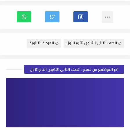
الصف الثانى الثانوى الترم الأول
المرحلة الثانوية
أخر المواضيع من قسم : الصف الثانى الثانوى الترم الأول