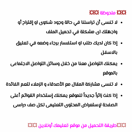
💥💥
ملحوظة
💥💥
لا تنسى أن تراسلنا في حالة وجود شكوى او إقتراح أو
واجهتك اى مشكلة في تحميل الملف
إذا كان لديك طلب او استفسار برجاء وضعه في تعليق
بالاسفل
يمكنك التواصل معنا من خلال وسائل التواصل الاجتماعى
بالموقع
لا تنسى مشاركة المقال مع الأصدقاء و الزملاء لتعم الفائدة
إذا كنت زائراً جديداً للموقع يمكنك إستخدام القوائم أعلى
الصفحة لإستعراض المحتوى التعليمى لكل صف دراسى
💥💥
طريقة التحميل من موقع تعليمك أونلاين
💥💥