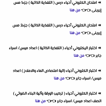
⏪
امتحان الكتروني أحياء درس ( التغذية الذاتية ) جزء1 مس
إيرينى
👈
👈
من هنا
⏪
امتحان الكتروني أحياء درس ( التغذية الذاتية ) جزء2 مس
إيرينى
👈
👈
من هنا
⏪
اختبار اليكتروني أحياء ( التغذية الذاتية ) اعداد ميس/ اسراء
جابر
👈
👈
من هنا
⏪
اختبار الكتروني أحياء (الية امتصاص الماء والاملاح ) اعداد
ميس/ اسراء جابر
👈
👈
من هنا
⏪
اختبار الكتروني أحياء ( تركيب الورقة وألية البناء الضوئي )
الصف اعداد ميس/ اسراء جابر
👈
👈
من هنا