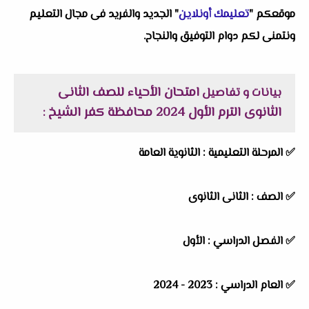
موقعكم "
تعليمك أونلاين
" الجديد والفريد فى مجال التعليم
ونتمنى لكم دوام التوفيق والنجاح.
امتحان الأحياء للصف الثانى
بيانات و تفاصيل
الثانوى الترم الأول 2024 محافظة كفر الشيخ
:
✅
المرحلة التعليمية :
الثانوية العامة
✅
الصف :
الثانى الثانوى
✅
الفصل الدراسي :
الأول
✅
العام الدراسي :
2023 - 2024