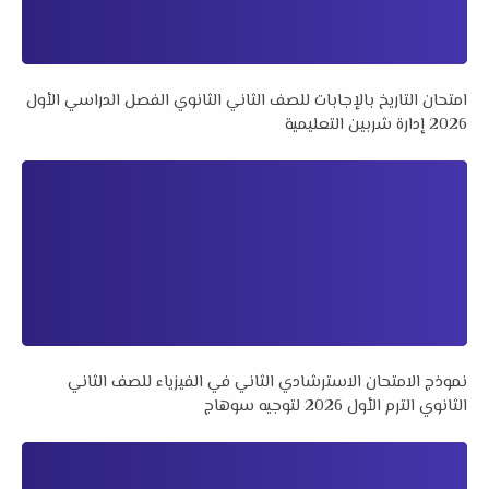
امتحان التاريخ بالإجابات للصف الثاني الثانوي الفصل الدراسي الأول
2026 إدارة شربين التعليمية
نموذج الامتحان الاسترشادي الثاني في الفيزياء للصف الثاني
الثانوي الترم الأول 2026 لتوجيه سوهاج