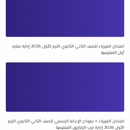
امتحان الفيزياء للصف الثاني الثانوي الترم الأول 2026 إدارة منتزه
أول التعليمية
امتحان الفيزياء + نموذج الإجابة الرسمي للصف الثاني الثانوي الترم
الأول 2026 إدارة غرب الزقازيق التعليمية