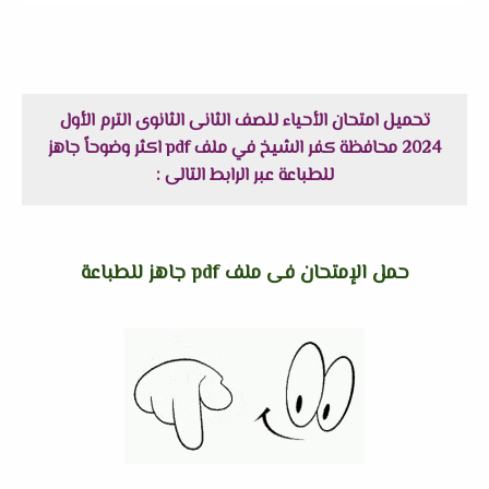
تحميل امتحان الأحياء للصف الثانى الثانوى الترم الأول
2024 محافظة كفر الشيخ في ملف pdf اكثر وضوحاً جاهز
للطباعة عبر الرابط التالى :
حمل الإمتحان فى ملف pdf جاهز للطباعة