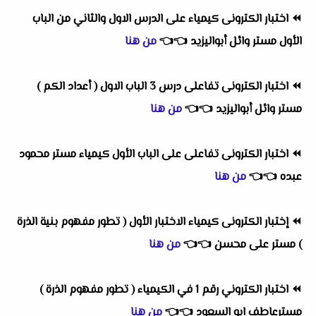
⏪
اختبار الكترونى كيمياء على الدرس الاول والثاني من الباب
الأول مستر وائل أبواليزيد
👈
👈
من هنا
⏪
اختبار الكترونى تفاعلى درس 3 الباب الاول ( أعداد الكم )
مستر وائل أبواليزيد
👈
👈
من هنا
⏪
اختبار الكترونى تفاعلى على الباب الأول كيمياء مستر محمود
عبده
👈
👈
من هنا
⏪
إختبار الكترونى كيمياء الاختبار الأول ( تطور مفهوم بنية الذرة
) مستر على محسن
👈
👈
من هنا
⏪
اختبار الكتروني رقم 1 في الكيمياء ( تطور مفهوم الذرة )
مسترعاطف ابو السعود
👈
👈
من هنا