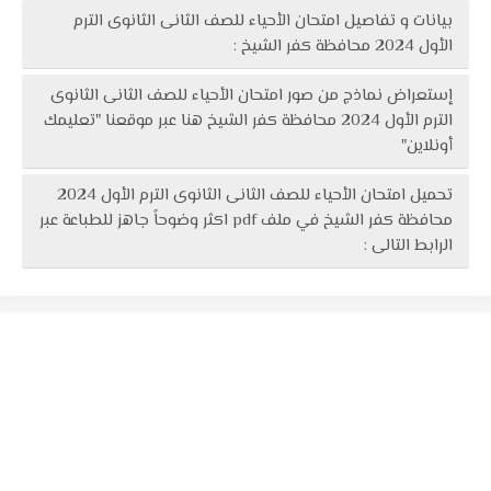
بيانات و تفاصيل امتحان الأحياء للصف الثانى الثانوى الترم
الأول 2024 محافظة كفر الشيخ :
إستعراض نماذج من صور امتحان الأحياء للصف الثانى الثانوى
الترم الأول 2024 محافظة كفر الشيخ هنا عبر موقعنا "تعليمك
أونلاين"
تحميل امتحان الأحياء للصف الثانى الثانوى الترم الأول 2024
محافظة كفر الشيخ في ملف pdf اكثر وضوحاً جاهز للطباعة عبر
الرابط التالى :