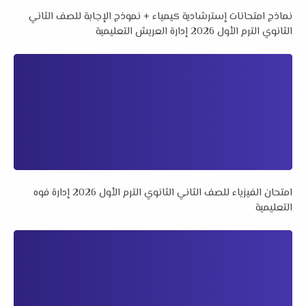
نماذج امتحانات إسترشادية كيمياء + نموذج الإجابة للصف الثاني
الثانوي الترم الأول 2026 إدارة العريش التعليمية
امتحان الفيزياء للصف الثاني الثانوي الترم الأول 2026 إدارة فوه
التعليمية