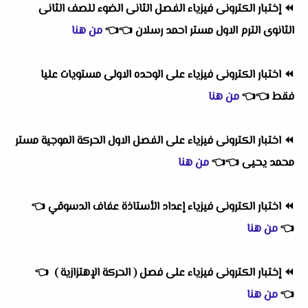
⏪
إختبار الكترونى فيزياء الفصل الثانى الضوء للصف الثانى
الثانوى الترم الاول مستر احمد رسلان
👈
👈
من هنا
⏪
اختبار الكترونى فيزياء على الوحده الاولى مستويات عليا
فقط
👈
👈
من هنا
⏪
اختبار الكترونى فيزياء على الفصل الاول الحركة الموجية مستر
محمد يحيى
👈
👈
من هنا
⏪
اختبار الكترونى فيزياء إعداد الأستاذة عفاف الدسوقي
👈
👈
من هنا
⏪
إختبار الكترونى فيزياء على فصل ( الحركة الإهتزازية )
👈
👈
من هنا