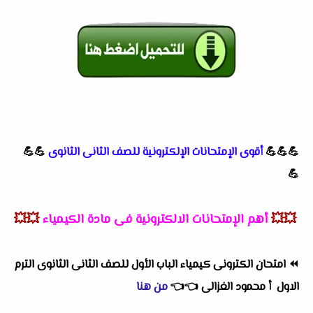
💪💪💪
أقوى الإمتحانات الإلكترونية للصف الثانى الثانوى
💪💪
💪
💥💥
أهم الإمتحانات الالكترونية فى مادة الكيمياء
💥💥
⏪
امتحان الكترونى كيمياء الباب الأول للصف الثانى الثانوى الترم
الاول أ محمود الغزالى
👈
👈
من هنا