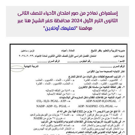
إستعراض نماذج من صور امتحان الأحياء للصف الثانى
الثانوى الترم الأول 2024 محافظة كفر الشيخ هنا عبر
موقعنا "
تعليمك أونلاين
"