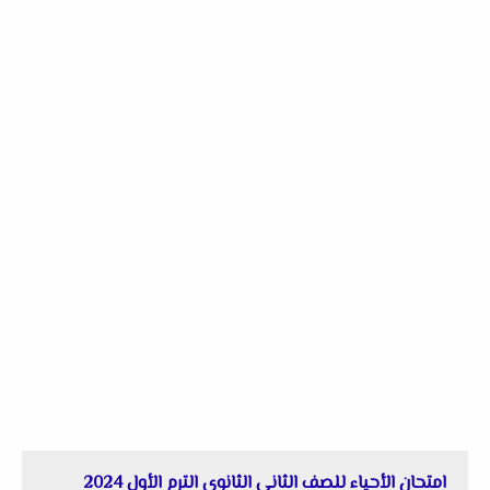
امتحان الأحياء للصف الثانى الثانوى الترم الأول 2024