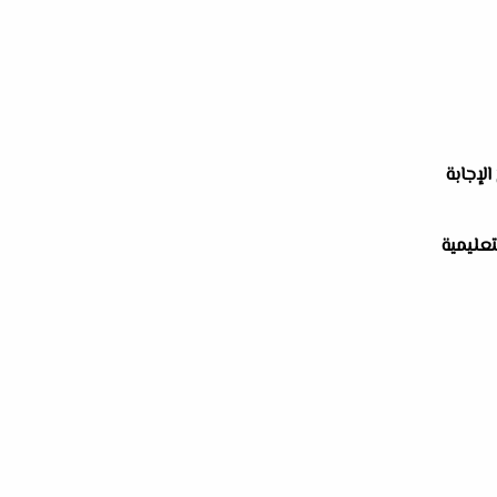
الإجابة
تعليمية