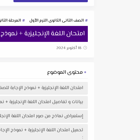
الصف الثانى الثانوى الترم الأول
المرحلة الثان
امتحان اللغة الإنجليزية + نموذج الإجابة للصف
18 أكتوبر 2024
محتوى الموضوع
امتحان اللغة الإنجليزية + نموذج الإجابة للصف الثانى الثانوى ا
بيانات و تفاصيل امتحان اللغة الإنجليزية + نموذج الإجابة لل
إستعراض نماذج من صور امتحان اللغة الإنجليزية + نموذج الإجابة للصف الث
: