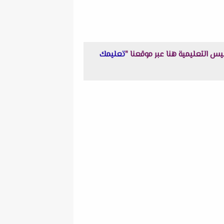
تعليمك