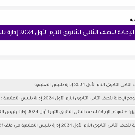
وية
 الثانى الثانوى الترم الأول 2024 إدارة بلبيس التعليمية
لترم الأول 2024 إدارة بلبيس التعليمية
صف الثانى الثانوى الترم الأول 2024 إدارة بلبيس التعليمية :
انى الثانوى الترم الأول 2024 إدارة بلبيس التعليمية هنا عبر موقعنا "تعليمك أونلاين"