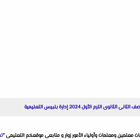
وى الترم الأول 2024 إدارة بلبيس التعليمية
البات معلمين ومعلمات وأولياء الأمور زوار و متابعى موقعكم التعليمى "
تع