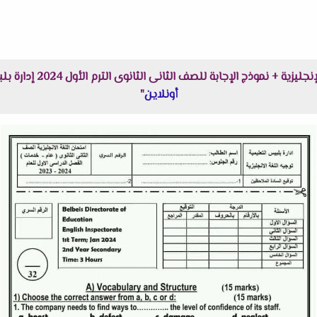
جابة للصف الثانى الثانوى الترم الأول 2024 إدارة بلبيس التعليمية هنا عبر موقعنا "
أونلاين
"