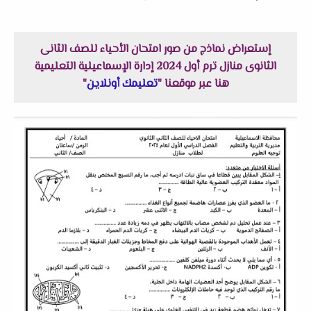
إستعراض نماذج من صور امتحان الأحياء للصف الثانى
الثانوى منازل ترم أول 2024 إدارة الإسماعيلية التعليمية
هنا عبر موقعنا "
تعليمك أونلاين
"