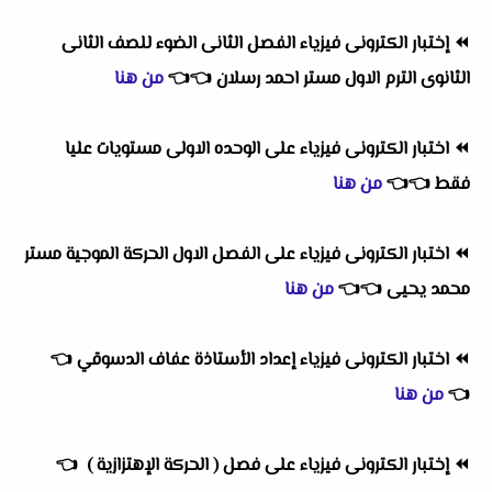
⏪
إختبار الكترونى فيزياء الفصل الثانى الضوء للصف الثانى
الثانوى الترم الاول مستر احمد رسلان
👈
👈
من هنا
⏪
اختبار الكترونى فيزياء على الوحده الاولى مستويات عليا
فقط
👈
👈
من هنا
⏪
اختبار الكترونى فيزياء على الفصل الاول الحركة الموجية مستر
محمد يحيى
👈
👈
من هنا
⏪
اختبار الكترونى فيزياء إعداد الأستاذة عفاف الدسوقي
👈
👈
من هنا
⏪
إختبار الكترونى فيزياء على فصل ( الحركة الإهتزازية )
👈