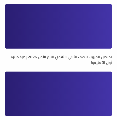
امتحان الفيزياء للصف الثاني الثانوي الترم الأول 2026 إدارة منتزه
أول التعليمية