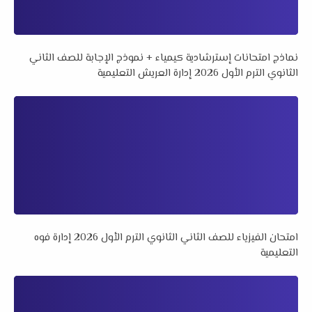
نماذج امتحانات إسترشادية كيمياء + نموذج الإجابة للصف الثاني
الثانوي الترم الأول 2026 إدارة العريش التعليمية
امتحان الفيزياء للصف الثاني الثانوي الترم الأول 2026 إدارة فوه
التعليمية