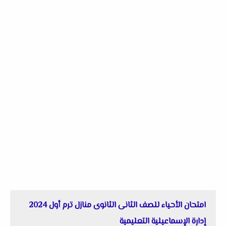
امتحان الأحياء للصف الثانى الثانوى منازل ترم أول 2024
إدارة الإسماعيلية التعليمية