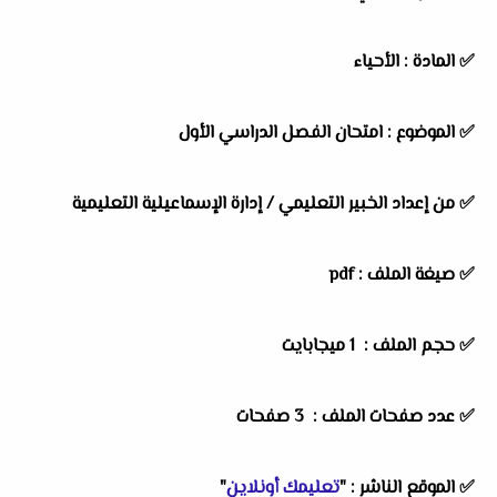
✅
المادة :
الأحياء
✅
الموضوع :
امتحان الفصل الدراسي الأول
✅
من إعداد الخبير التعليمي /
إدارة الإسماعيلية التعليمية
✅ صيغة الملف : pdf
✅ حجم الملف : 1 ميجابايت
✅ عدد صفحات الملف : 3 صفحات
✅
الموقع الناشر :
"
تعليمك أونلاين
"