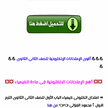
💪💪💪
أقوى الإمتحانات الإلكترونية للصف الثانى الثانوى
💪💪
💪
💥💥
أهم الإمتحانات الالكترونية فى مادة الكيمياء
💥💥
⏪
امتحان الكترونى كيمياء الباب الأول للصف الثانى الثانوى الترم
الاول أ محمود الغزالى
👈
👈
من هنا