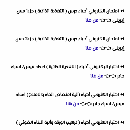
⏪
امتحان الكتروني أحياء درس ( التغذية الذاتية ) جزء1 مس
إيرينى
👈
👈
من هنا
⏪
امتحان الكتروني أحياء درس ( التغذية الذاتية ) جزء2 مس
إيرينى
👈
👈
من هنا
⏪
اختبار اليكتروني أحياء ( التغذية الذاتية ) اعداد ميس/ اسراء
جابر
👈
👈
من هنا
⏪
اختبار الكتروني أحياء (الية امتصاص الماء والاملاح ) اعداد
ميس/ اسراء جابر
👈
👈
من هنا
⏪
اختبار الكتروني أحياء ( تركيب الورقة وألية البناء الضوئي )