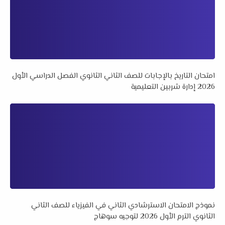
امتحان التاريخ بالإجابات للصف الثاني الثانوي الفصل الدراسي الأول
2026 إدارة شربين التعليمية
نموذج الامتحان الاسترشادي الثاني في الفيزياء للصف الثاني
الثانوي الترم الأول 2026 لتوجيه سوهاج