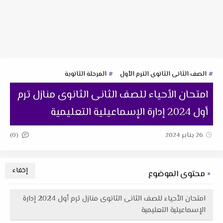
الصف الثانى الثانوى الترم الأول
المرحلة الثانوية
امتحان الأحياء للصف الثانى الثانوى منازل ترم
أول 2024 إدارة الإسماعيلية التعليمية
(0)
26 يناير 2024
محتوى الموضوع
امتحان الأحياء للصف الثانى الثانوى منازل ترم أول 2024 إدارة
الإسماعيلية التعليمية