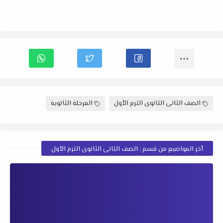
الصف الثانى الثانوى الترم الأول
المرحلة الثانوية
أخر المواضيع من قسم : الصف الثانى الثانوى الترم الأول