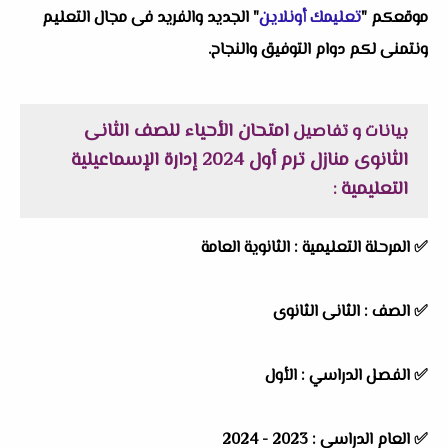
موقعكم "
تعليمك أونلاين
" الجديد والفريد فى مجال التعليم
ونتمنى لكم دوام التوفيق والنجاح.
امتحان الأحياء للصف الثانى
بيانات و تفاصيل
الثانوى منازل ترم أول 2024 إدارة الإسماعيلية
التعليمية
:
✅
المرحلة التعليمية :
الثانوية العامة
✅
الصف :
الثانى الثانوى
✅
الفصل الدراسي :
الأول
✅
العام الدراسي :
2023 - 2024