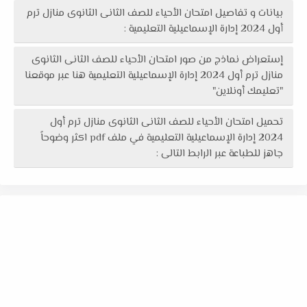
بيانات و تفاصيل امتحان الأحياء للصف الثانى الثانوى منازل ترم
أول 2024 إدارة الإسماعيلية التعليمية :
إستعراض نماذج من صور امتحان الأحياء للصف الثانى الثانوى
منازل ترم أول 2024 إدارة الإسماعيلية التعليمية هنا عبر موقعنا
"تعليمك أونلاين"
تحميل امتحان الأحياء للصف الثانى الثانوى منازل ترم أول
2024 إدارة الإسماعيلية التعليمية في ملف pdf اكثر وضوحاً
جاهز للطباعة عبر الرابط التالى :