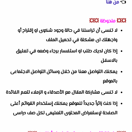
👈
من هنا
💥💥
ملحوظة
💥💥
لا تنسى أن تراسلنا في حالة وجود شكوى او إقتراح أو
واجهتك اى مشكلة في تحميل الملف
إذا كان لديك طلب او استفسار برجاء وضعه في تعليق
بالاسفل
يمكنك التواصل معنا من خلال وسائل التواصل الاجتماعى
بالموقع
لا تنسى مشاركة المقال مع الأصدقاء و الزملاء لتعم الفائدة
إذا كنت زائراً جديداً للموقع يمكنك إستخدام القوائم أعلى
الصفحة لإستعراض المحتوى التعليمى لكل صف دراسى