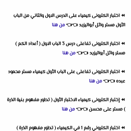
⏪
اختبار الكترونى كيمياء على الدرس الاول والثاني من الباب
الأول مستر وائل أبواليزيد
👈
👈
من هنا
⏪
اختبار الكترونى تفاعلى درس 3 الباب الاول ( أعداد الكم )
مستر وائل أبواليزيد
👈
👈
من هنا
⏪
اختبار الكترونى تفاعلى على الباب الأول كيمياء مستر محمود
عبده
👈
👈
من هنا
⏪
إختبار الكترونى كيمياء الاختبار الأول ( تطور مفهوم بنية الذرة
) مستر على محسن
👈
👈
من هنا
⏪
اختبار الكتروني رقم 1 في الكيمياء ( تطور مفهوم الذرة )