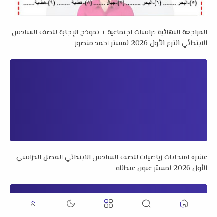
المراجعة النهائية دراسات اجتماعية + نموذج الإجابة للصف السادس
الابتدائي الترم الأول 2026 لمستر احمد منصور
عشرة امتحانات رياضيات للصف السادس الابتدائي الفصل الدراسي
الأول 2026 لمستر عيون عبدالله