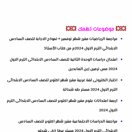
💥💥
موضوعات تهمك
💥💥
مراجعة الرياضيات مقرر شهر نوفمبر + نموذج الاجابة للصف السادس
الابتدائي الترم الاول 2024م من كتاب الأستاذ
امتحان دراسات الوحدة الثانية للصف السادس الابتدائى الترم الاول
2024 مس نرمين زين العابدين
اختبار الكترونى لغة عربية مقرر شهر اكتوبر للصف السادس الابتدائى
الترم الاول 2024 مستر طه شحاتة
اربعة امتحانات علوم مقرر شهر اكتوبر للصف السادس الابتدائى الترم
الاول 2024
مراجعة الدراسات الاجتماعية مقرر شهر اكتوبر للصف السادس
الابتدائى الترم الاول 2024 مستر عطا ذكى شحتو