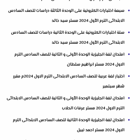
سبعة اختبارات الكترونية على الوحدة الثالثة دراسات للصف السادس
الابتدائى الترم الأول 2024 مستر سيد خالد
ستة اختبارات الكترونية على الوحدة الثانية دراسات للصف السادس
الابتدائى الترم الأول 2024 مستر سيد خالد
امتحان لغة انجليزية الوحدة الأولى و الثانية للصف السادس الترم
الاول 2024 مستر ابراهيم سلطان
اختبار لغة عربية للصف السادس الابتدائى الترم الاول 2024م مقرر
شهر سبتمبر
امتحان لغة انجليزية الوحدة الأولى و الثانية للصف السادس الابتدائى
الترم الاول 2024 مستر عرفات الحلاب
امتحان لغة انجليزية الوحدة الثانية للصف السادس الابتدائى الترم
الاول 2024 مستر احمد نبيل