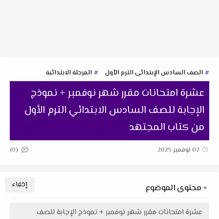
الصف السادس الإبتدائى الترم الأول
المرحلة الابتدائية
عشرة امتحانات مقرر شهر نوفمبر + نموذج
الإجابة للصف السادس الابتدائي الترم الأول
من كتاب المجتهد
(0)
07 نوفمبر 2025
محتوى الموضوع
عشرة امتحانات مقرر شهر نوفمبر + نموذج الإجابة للصف