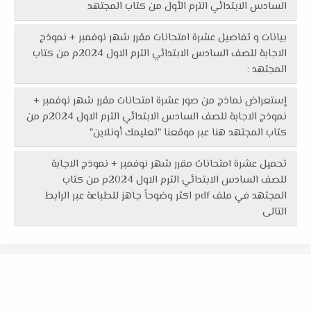
السادس الابتدائي الترم الأول من كتاب المجتهد
بيانات و تفاصيل عشرة امتحانات مقرر شهر نوفمبر + نموذج
الاجابة للصف السادس الابتدائي الترم الاول 2024م من كتاب
المجتهد :
إستعراض نماذج من صور عشرة امتحانات مقرر شهر نوفمبر +
نموذج الاجابة للصف السادس الابتدائي الترم الاول 2024م من
كتاب المجتهد هنا عبر موقعنا "تعليمك أونلاين"
تحميل عشرة امتحانات مقرر شهر نوفمبر + نموذج الاجابة
للصف السادس الابتدائي الترم الاول 2024م من كتاب
المجتهد في ملف pdf اكثر وضوحاً جاهز للطباعة عبر الرابط
التالى