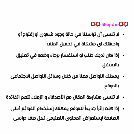
💥💥
ملحوظة
💥💥
لا تنسى أن تراسلنا في حالة وجود شكوى او إقتراح أو
واجهتك اى مشكلة في تحميل الملف
إذا كان لديك طلب او استفسار برجاء وضعه في تعليق
بالاسفل
يمكنك التواصل معنا من خلال وسائل التواصل الاجتماعى
بالموقع
لا تنسى مشاركة المقال مع الأصدقاء و الزملاء لتعم الفائدة
إذا كنت زائراً جديداً للموقع يمكنك إستخدام القوائم أعلى
الصفحة لإستعراض المحتوى التعليمى لكل صف دراسى