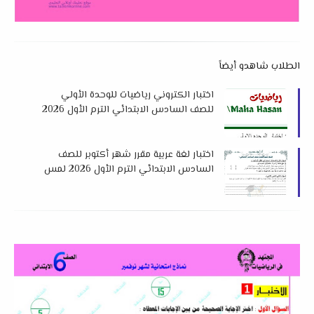
الطلاب شاهدو أيضاً
اختبار الكتروني رياضيات للوحدة الأولي
للصف السادس الابتدائي الترم الأول 2026
م لميس مها حسن
اختبار لغة عربية مقرر شهر أكتوبر للصف
السادس الابتدائي الترم الأول 2026 لمس
أيه حسن