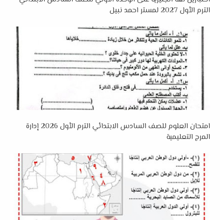
الترم الأول 2027 لمستر احمد نبيل
امتحان العلوم للصف السادس الابتدائي الترم الأول 2026 إدارة
المرج التعليمية