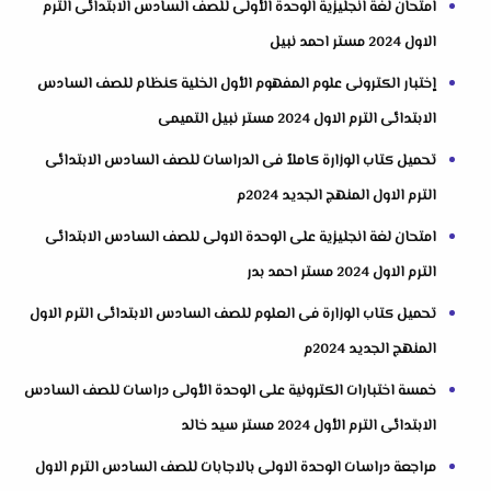
امتحان لغة انجليزية الوحدة الأولى للصف السادس الابتدائى الترم
الاول 2024 مستر احمد نبيل
إختبار الكترونى علوم المفهوم الأول الخلية كنظام للصف السادس
الابتدائى الترم الاول 2024 مستر نبيل التميمى
تحميل كتاب الوزارة كاملاً فى الدراسات للصف السادس الابتدائى
الترم الاول المنهج الجديد 2024م
امتحان لغة انجليزية على الوحدة الاولى للصف السادس الابتدائى
الترم الاول 2024 مستر احمد بدر
تحميل كتاب الوزارة فى العلوم للصف السادس الابتدائى الترم الاول
المنهج الجديد 2024م
خمسة اختبارات الكترونية على الوحدة الأولى دراسات للصف السادس
الابتدائى الترم الأول 2024 مستر سيد خالد
مراجعة دراسات الوحدة الاولى بالاجابات للصف السادس الترم الاول