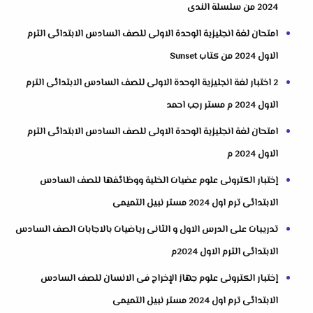
2024 من سلسلة الندى
امتحان لغة انجليزية الوحدة الاولى للصف السادس الابتدائى الترم
الاول 2024 من كتاب Sunset
2 اختبار لغة انجليزية الوحدة الاولى للصف السادس الابتدائى الترم
الاول 2024 م مستر رجب احمد
امتحان لغة انجليزية الوحدة الاولى للصف السادس الابتدائى الترم
الاول 2024 م
إختبار الكترونى علوم عضيات الخلية ووظائفها للصف السادس
الابتدائى ترم اول 2024 مستر نبيل التميمى
تدريبات على الدرس الاول و الثانى رياضيات بالاجابات الصف السادس
الابتدائى الترم الاول 2024م
إختبار الكترونى علوم جهاز الإخراج فى الانسان للصف السادس
الابتدائى ترم اول 2024 مستر نبيل التميمى