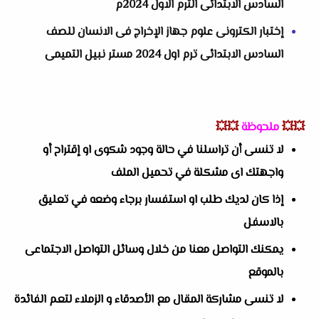
السادس الابتدائى الترم الاول 2024م
إختبار الكترونى علوم جهاز الإخراج فى الانسان للصف
السادس الابتدائى ترم اول 2024 مستر نبيل التميمى
💥💥
ملحوظة
💥💥
لا تنسى أن تراسلنا في حالة وجود شكوى او إقتراح أو
واجهتك اى مشكلة في تحميل الملف
إذا كان لديك طلب او استفسار برجاء وضعه في تعليق
بالاسفل
يمكنك التواصل معنا من خلال وسائل التواصل الاجتماعى
بالموقع
لا تنسى مشاركة المقال مع الأصدقاء و الزملاء لتعم الفائدة