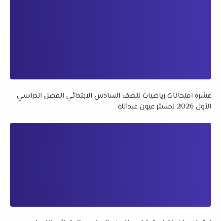
عشرة امتحانات رياضيات للصف السادس الابتدائي الفصل الدراسي
الأول 2026 لمستر عيون عبدالله