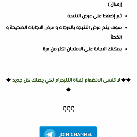
إرسال )
ثم إضغط على عرض النتيجة
سوف يتم عرض النتيجة بالدرجات و عرض الاجابات الصحيحة و
الخطأ
يمكنك الاجابة على الامتحان اكثر من مرة
🍁🍁
لا تنسى الانضمام لقناة التليجرام لكي يصلك كل جديد
🍁
🍁
👇
👇
👇