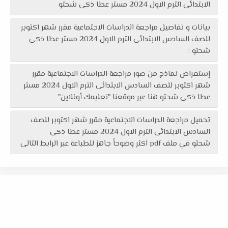
الابتدائى الترم الاول 2024 مستر عطا ذكى شحتو
بيانات و تفاصيل مراجعة الدراسات الاجتماعية مقرر شهر اكتوبر
للصف السادس الابتدائى الترم الاول 2024 مستر عطا ذكى
شحتو :
إستعراض نماذج من صور مراجعة الدراسات الاجتماعية مقرر
شهر اكتوبر للصف السادس الابتدائى الترم الاول 2024 مستر
عطا ذكى شحتو هنا عبر موقعنا "تعليمك أونلاين"
تحميل مراجعة الدراسات الاجتماعية مقرر شهر اكتوبر للصف
السادس الابتدائى الترم الاول 2024 مستر عطا ذكى
شحتو في ملف pdf اكثر وضوحاً جاهز للطباعة عبر الرابط التالى