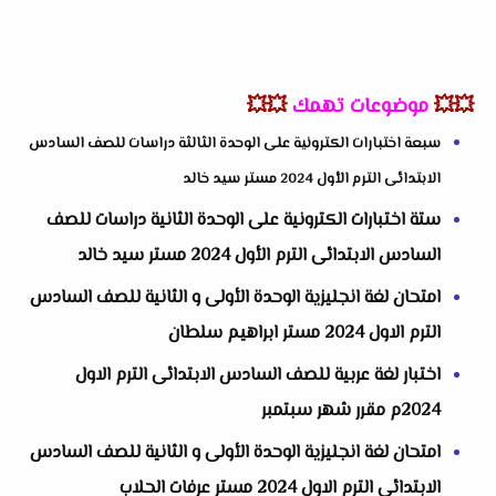
💥💥
موضوعات تهمك
💥💥
سبعة اختبارات الكترونية على الوحدة الثالثة دراسات للصف السادس
الابتدائى الترم الأول 2024 مستر سيد خالد
ستة اختبارات الكترونية على الوحدة الثانية دراسات للصف
السادس الابتدائى الترم الأول 2024 مستر سيد خالد
امتحان لغة انجليزية الوحدة الأولى و الثانية للصف السادس
الترم الاول 2024 مستر ابراهيم سلطان
اختبار لغة عربية للصف السادس الابتدائى الترم الاول
2024م مقرر شهر سبتمبر
امتحان لغة انجليزية الوحدة الأولى و الثانية للصف السادس
الابتدائى الترم الاول 2024 مستر عرفات الحلاب