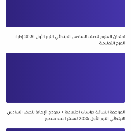
امتحان العلوم للصف السادس الابتدائي الترم الأول 2026 إدارة
المرج التعليمية
المراجعة النهائية دراسات اجتماعية + نموذج الإجابة للصف السادس
الابتدائي الترم الأول 2026 لمستر احمد منصور