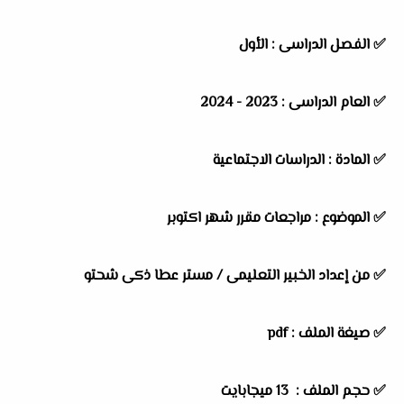
✅ الفصل الدراسى : الأول
✅ العام الدراسى : 2023 - 2024
✅ المادة : الدراسات الاجتماعية
✅ الموضوع : مراجعات مقرر شهر اكتوبر
✅ من إعداد الخبير التعليمى /
مستر عطا ذكى شحتو
✅ صيغة الملف : pdf
✅ حجم الملف : 13 ميجابايت