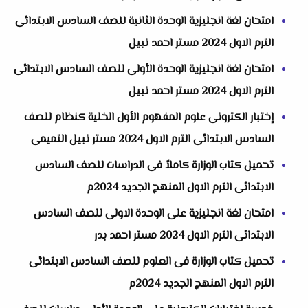
امتحان لغة انجليزية الوحدة الثانية للصف السادس الابتدائى
الترم الاول 2024 مستر احمد نبيل
امتحان لغة انجليزية الوحدة الأولى للصف السادس الابتدائى
الترم الاول 2024 مستر احمد نبيل
إختبار الكترونى علوم المفهوم الأول الخلية كنظام للصف
السادس الابتدائى الترم الاول 2024 مستر نبيل التميمى
تحميل كتاب الوزارة كاملاً فى الدراسات للصف السادس
الابتدائى الترم الاول المنهج الجديد 2024م
امتحان لغة انجليزية على الوحدة الاولى للصف السادس
الابتدائى الترم الاول 2024 مستر احمد بدر
تحميل كتاب الوزارة فى العلوم للصف السادس الابتدائى
الترم الاول المنهج الجديد 2024م