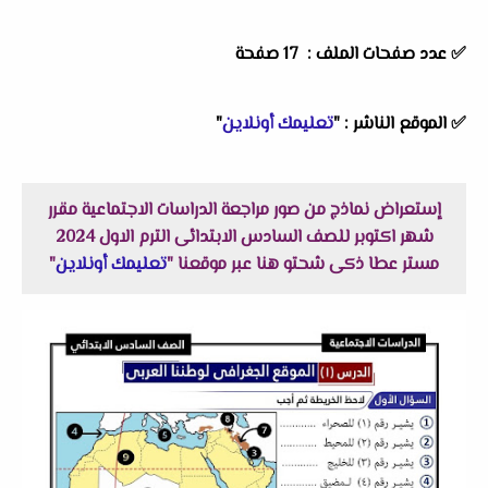
✅ عدد صفحات الملف : 17 صفحة
✅ الموقع الناشر : "
تعليمك أونلاين
"
إستعراض نماذج من صور مراجعة الدراسات الاجتماعية مقرر
شهر اكتوبر للصف السادس الابتدائى الترم الاول 2024
مستر عطا ذكى شحتو هنا عبر موقعنا "
تعليمك أونلاين
"