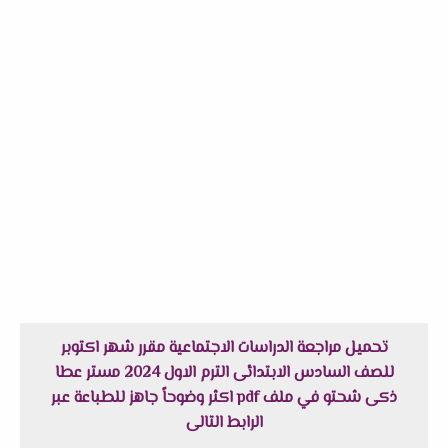
تحميل مراجعة الدراسات الاجتماعية مقرر شهر اكتوبر
للصف السادس الابتدائى الترم الاول 2024 مستر عطا
ذكى شحتو في ملف pdf اكثر وضوحاً جاهز للطباعة عبر
الرابط التالى