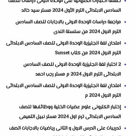
خمسة اختبارات الكترونية على الوحدة الأولى دراسات للصف
السادس الابتدائى الترم الأول 2024 مستر سيد خالد
مراجعة دراسات الوحدة الاولى بالاجابات للصف السادس
الترم الاول 2024 من سلسلة الندى
امتحان لغة انجليزية الوحدة الاولى للصف السادس الابتدائى
الترم الاول 2024 من كتاب Sunset
2 اختبار لغة انجليزية الوحدة الاولى للصف السادس
الابتدائى الترم الاول 2024 م مستر رجب احمد
امتحان لغة انجليزية الوحدة الاولى للصف السادس الابتدائى
الترم الاول 2024 م
إختبار الكترونى علوم عضيات الخلية ووظائفها للصف
السادس الابتدائى ترم اول 2024 مستر نبيل التميمى
تدريبات على الدرس الاول و الثانى رياضيات بالاجابات الصف