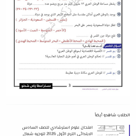
الطلاب شاهدو أيضاً
امتحان علوم استرشادي للصف السادس
الابتدائي الترم الأول 2026 لتوجيه شمال