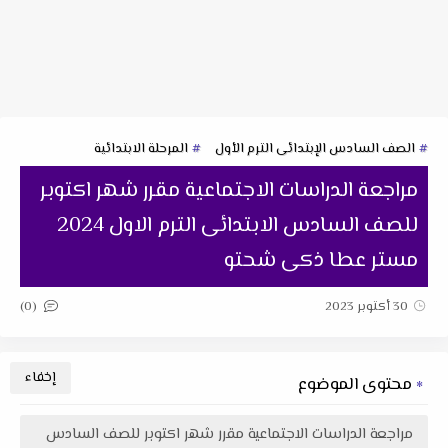
الصف السادس الإبتدائى الترم الأول
المرحلة الابتدائية
مراجعة الدراسات الاجتماعية مقرر شهر اكتوبر
للصف السادس الابتدائى الترم الاول 2024
مستر عطا ذكى شحتو
(0)
30 أكتوبر 2023
محتوى الموضوع
مراجعة الدراسات الاجتماعية مقرر شهر اكتوبر للصف السادس