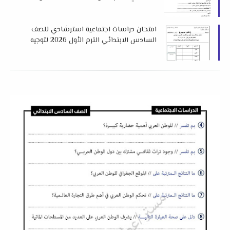
سيناء
امتحان دراسات اجتماعية استرشادي للصف
السادس الابتدائي الترم الأول 2026 لتوجيه
أسوان