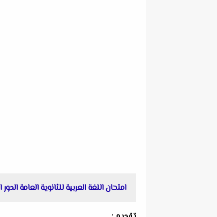
امتحان اللغة العربية للثانوية العامة الدور الثانى
تقديم :