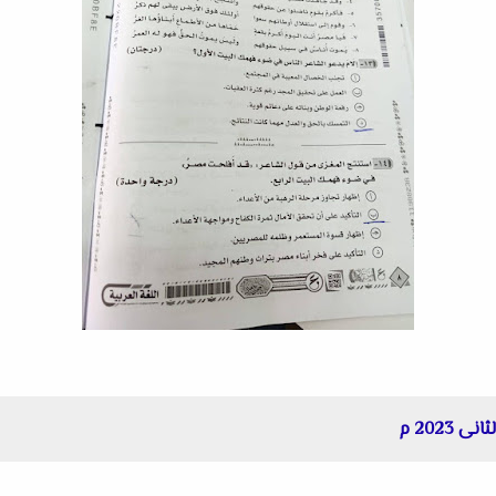
 2023 م