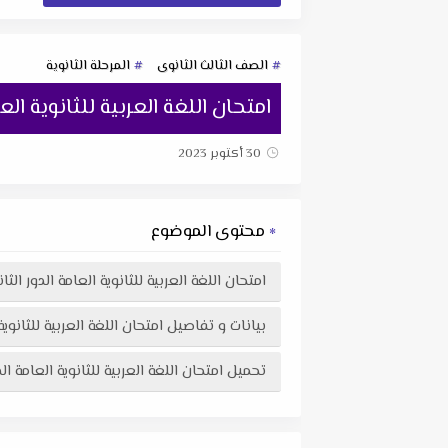
الصف الثالث الثانوى
المرحلة الثانوية
امتحان اللغة العربية للثانوية العامة ا
30 أكتوبر 2023
محتوى الموضوع
امتحان اللغة العربية للثانوية العامة الدور الثانى 023
بيانات و تفاصيل امتحان اللغة العربية للثانوية العام
تحميل امتحان اللغة العربية للثانوية العامة الدور الثانى 2023 م في ملف pdf اكثر وضوحاً جاهز للطبا