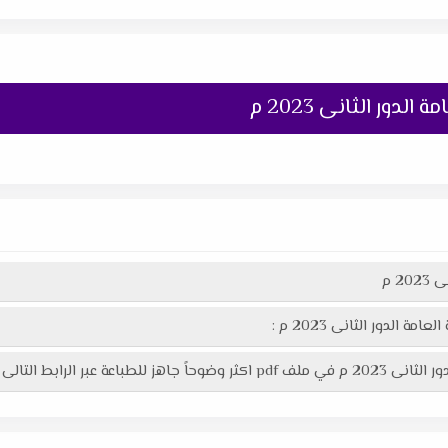
لدور الثانى 2023 م
2 م
ة الدور الثانى 2023 م :
عة عبر الرابط التالى :