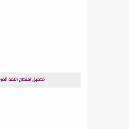
تحميل امتحان اللغة العربية للثانوية العامة الدور الثا