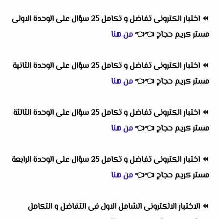
⏪
اختبار الكترونى تفاضل و تكامل 25 سؤال على الوحدة الاولى
مستر كريم حجاج
👈
👈
من هنا
⏪
اختبار الكترونى تفاضل و تكامل 25 سؤال على الوحدة الثانية
مستر كريم حجاج
👈
👈
من هنا
⏪
اختبار الكترونى تفاضل و تكامل 25 سؤال على الوحدة الثالثة
مستر كريم حجاج
👈
👈
من هنا
⏪
اختبار الكترونى تفاضل و تكامل 25 سؤال على الوحدة الرابعة
مستر كريم حجاج
👈
👈
من هنا
⏪
الاختبار الالكترونى الشامل الاول فى التفاضل و التكامل