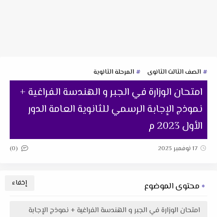
الصف الثالث الثانوى
المرحلة الثانوية
امتحان الوزارة في الجبر و الهندسة الفراغية +
نموذج الإجابة الرسمي للثانوية العامة الدور
الأول 2023 م
(0)
17 نوفمبر 2023
محتوى الموضوع
امتحان الوزارة في الجبر و الهندسة الفراغية + نموذج الإجابة