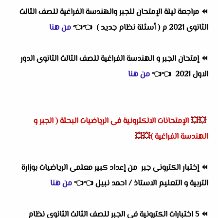
⏪
مراجعة ليلة الإمتحان للجبر والهندسة الفراغية للصف الثالث
الثانوى 2021 م ( أسئلة نظام جديد )
👈
👈
من هنا
⏪
إمتحان الجبر و الهندسة الفراغية للصف الثالث الثانوى الدور
الاول 2021
👈
👈
من هنا
💥💥
الإمتحانات الالكترونية فى
الرياضيات البحتة ( الجبر و
الهندسة الفراغية )
💥💥
⏪
إختبار الكترونى جبر من إعداد كبير معلمى الرياضيات بوزارة
التربية و التعليم الاستاذ / احمد نبيل
👈
👈
من هنا
⏪
5 اختبارات الكترونية فى الجبر للصف الثالث الثانوى نظام