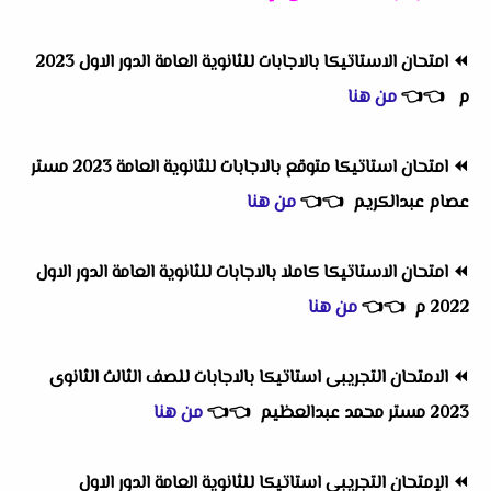
⏪
امتحان الاستاتيكا بالاجابات للثانوية العامة الدور الاول 2023
م
👈
👈
من هنا
⏪
امتحان استاتيكا متوقع بالاجابات للثانوية العامة 2023 مستر
عصام عبدالكريم
👈
👈
من هنا
⏪
امتحان الاستاتيكا كاملا بالاجابات للثانوية العامة الدور الاول
2022 م
👈
👈
من هنا
⏪
الامتحان التجريبى استاتيكا بالاجابات للصف الثالث الثانوى
2023 مستر محمد عبدالعظيم
👈
👈
من هنا
⏪
الإمتحان التجريبي استاتيكا للثانوية العامة الدور الاول