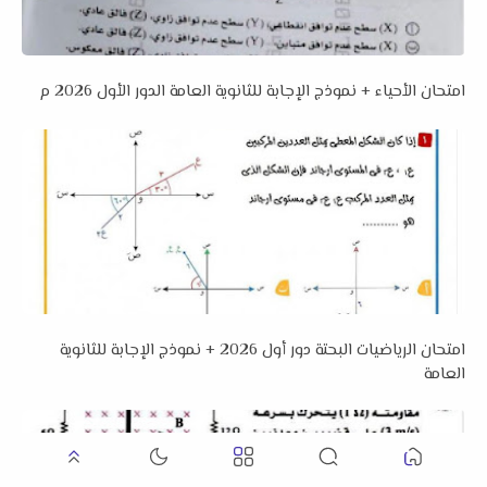
امتحان الأحياء + نموذج الإجابة للثانوية العامة الدور الأول 2026 م
امتحان الرياضيات البحتة دور أول 2026 + نموذج الإجابة للثانوية
العامة