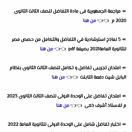
⏪
مراجعة الجمهورية فى مادة التفاضل للصف الثالث الثانوى
2020 م
👈
👈
من هنا
⏪
5 نماذج استرشادية في التفاضل والتكامل من حصص مصر
للثانوية العامة2021 بصيغة pdf
👈
👈
من هنا
⏪
امتحان تجريبى تفاضل و تكامل للصف الثالث الثانوى بنظام
البابل شيت دفعة التابلت
👈
👈
من هنا
⏪
امتحان تفاضل على الوحدة الاولى للصف الثالث الثانوى 2023
م للاستاذ أشرف ذكى
👈
👈
من هنا
⏪
اختبار تفاضل شامل على الوحدة الاولى للثانوية العامة 2022