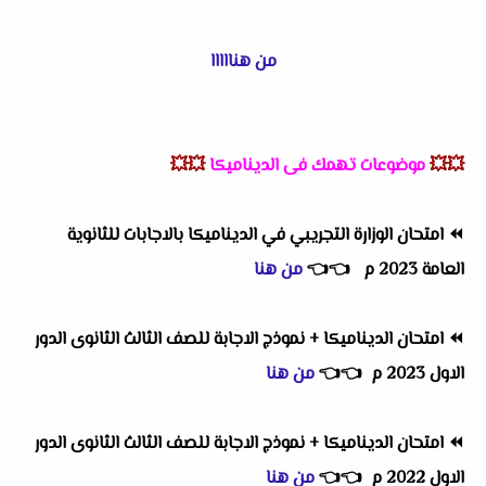
من هنااااا
💥💥
موضوعات تهمك فى الديناميكا
💥💥
⏪
امتحان الوزارة التجريبي في الديناميكا بالاجابات للثانوية
العامة 2023 م
👈
👈
من هنا
⏪
امتحان الديناميكا + نموذج الاجابة للصف الثالث الثانوى الدور
الاول 2023 م
👈
👈
من هنا
⏪
امتحان الديناميكا + نموذج الاجابة للصف الثالث الثانوى الدور
الاول 2022 م
👈
👈
من هنا