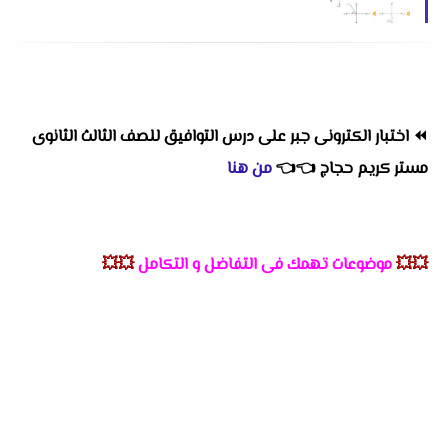
⏪
اختبار الكترونى جبر على درس التوافيق للصف الثالث الثانوى
مستر كريم حجاج
👈
👈
من هنا
💥💥
موضوعات تهمك فى التفاضل و التكامل
💥💥