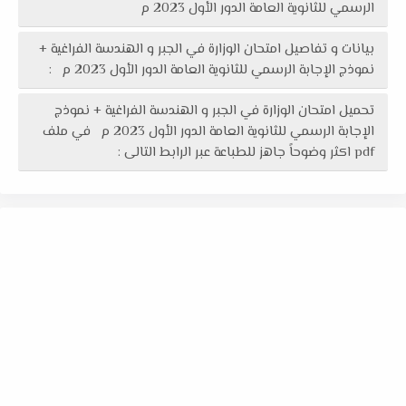
الرسمي للثانوية العامة الدور الأول 2023 م
بيانات و تفاصيل امتحان الوزارة في الجبر و الهندسة الفراغية +
نموذج الإجابة الرسمي للثانوية العامة الدور الأول 2023 م :
تحميل امتحان الوزارة في الجبر و الهندسة الفراغية + نموذج
الإجابة الرسمي للثانوية العامة الدور الأول 2023 م في ملف
pdf اكثر وضوحاً جاهز للطباعة عبر الرابط التالى :