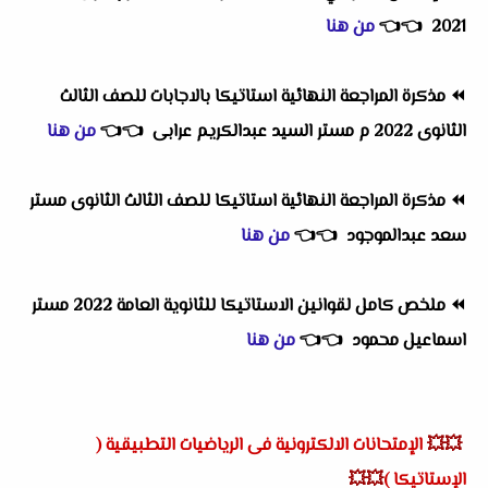
2021
👈
👈
من هنا
⏪
مذكرة المراجعة النهائية استاتيكا بالاجابات للصف الثالث
الثانوى 2022 م مستر السيد عبدالكريم عرابى
👈
👈
من هنا
⏪
مذكرة المراجعة النهائية استاتيكا للصف الثالث الثانوى مستر
سعد عبدالموجود
👈
👈
من هنا
⏪
ملخص كامل لقوانين الاستاتيكا للثانوية العامة 2022 مستر
اسماعيل محمود
👈
👈
من هنا
💥💥
الإمتحانات الالكترونية فى
الرياضيات التطبيقية (
الإستاتيكا )
💥💥