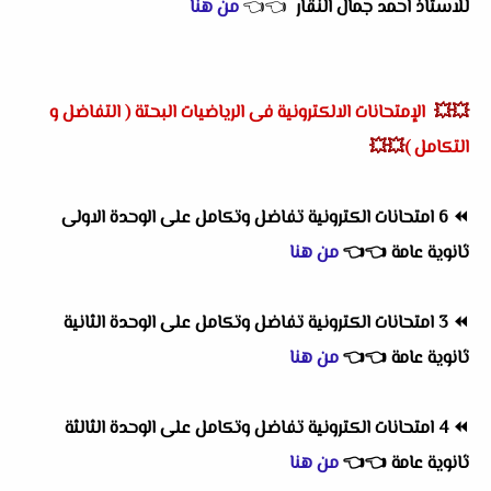
للاستاذ احمد جمال النقار
👈
👈
من هنا
💥💥
الإمتحانات الالكترونية فى
الرياضيات البحتة ( التفاضل و
التكامل )
💥💥
⏪
6 امتحانات الكترونية تفاضل وتكامل على الوحدة الاولى
ثانوية عامة
👈
👈
من هنا
⏪
3 امتحانات الكترونية تفاضل وتكامل على الوحدة الثانية
ثانوية عامة
👈
👈
من هنا
⏪
4 امتحانات الكترونية تفاضل وتكامل على الوحدة الثالثة
ثانوية عامة
👈
👈
من هنا