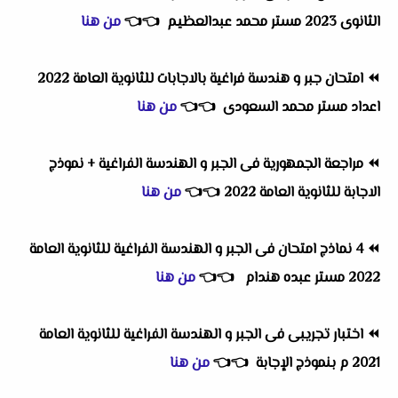
الثانوى 2023 مستر محمد عبدالعظيم
👈
👈
من هنا
⏪
امتحان جبر و هندسة فراغية بالاجابات للثانوية العامة 2022
اعداد مستر محمد السعودى
👈
👈
من هنا
⏪
مراجعة الجمهورية فى الجبر و الهندسة الفراغية + نموذج
الاجابة للثانوية العامة 2022
👈
👈
من هنا
⏪
4 نماذج امتحان فى الجبر و الهندسة الفراغية للثانوية العامة
2022 مستر عبده هندام
👈
👈
من هنا
⏪
اختبار تجريبى فى الجبر و الهندسة الفراغية للثانوية العامة
2021 م بنموذج الإجابة
👈
👈
من هنا