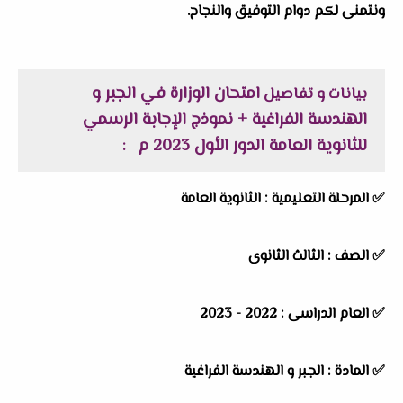
ونتمنى لكم دوام التوفيق والنجاح.
امتحان الوزارة في الجبر و
بيانات و تفاصيل
الهندسة الفراغية + نموذج الإجابة الرسمي
للثانوية العامة الدور الأول 2023 م
:
✅
المرحلة التعليمية :
الثانوية العامة
✅
الصف :
الثالث الثانوى
✅
العام الدراسى :
2022 - 2023
✅
المادة :
الجبر و الهندسة الفراغية