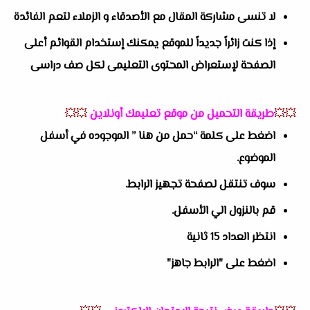
لا تنسى مشاركة المقال مع الأصدقاء و الزملاء لتعم الفائدة
إذا كنت زائراً جديداً للموقع يمكنك إستخدام القوائم أعلى
الصفحة لإستعراض المحتوى التعليمى لكل صف دراسى
💥💥
طريقة التحميل من موقع تعليمك أونلاين
💥💥
اضغط على كلمة “حمل من هنا ” الموجوده في أسفل
الموضوع.
سوف تنتقل لصفحة تجهيز الرابط.
قم بالنزول الي الأسفل.
انتظر العداد 15 ثانية
اضغط على "الرابط جاهز"