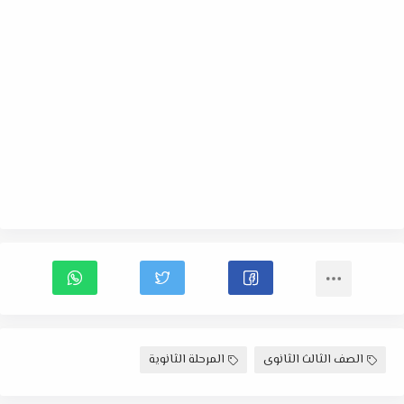
الصف الثالث الثانوى
المرحلة الثانوية