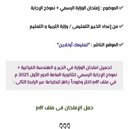
✅
الموضوع :
إمتحان الوزارة الرسمي + نموذج الإجابة
✅
من إعداد الخبير التعليمى /
وزارة التربية و التعليم
✅
الموقع الناشر :
"
تعليمك أونلاين
"
تحميل امتحان الوزارة في الجبر و الهندسة الفراغية +
نموذج الإجابة الرسمي للثانوية العامة الدور الأول 2023 م
في ملف pdf اكثر وضوحاً جاهز للطباعة عبر الرابط التالى :
حمل الإمتحان فى ملف pdf
👇
👇
👇