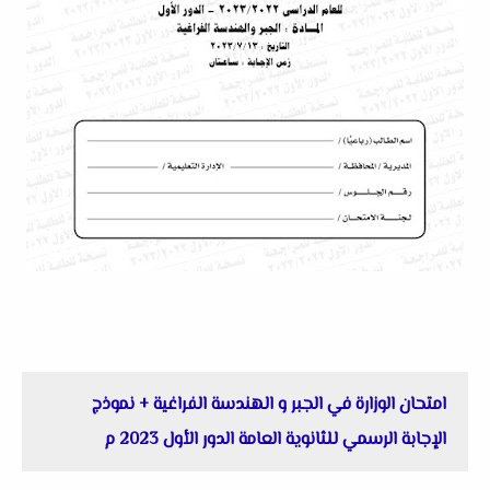
امتحان الوزارة في الجبر و الهندسة الفراغية + نموذج
الإجابة الرسمي للثانوية العامة الدور الأول 2023 م