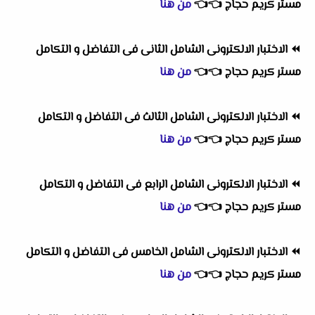
مستر كريم حجاج
👈
👈
من هنا
⏪
الاختبار الالكترونى الشامل الثانى فى التفاضل و التكامل
مستر كريم حجاج
👈
👈
من هنا
⏪
الاختبار الالكترونى الشامل الثالث فى التفاضل و التكامل
مستر كريم حجاج
👈
👈
من هنا
⏪
الاختبار الالكترونى الشامل الرابع فى التفاضل و التكامل
مستر كريم حجاج
👈
👈
من هنا
⏪
الاختبار الالكترونى الشامل الخامس فى التفاضل و التكامل
مستر كريم حجاج
👈
👈
من هنا