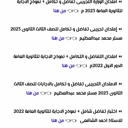
⏪
امتحان الوزارة التجريبى تفاضل و تكامل + نموذج الاجابة
للثانوية العامة 2023 م
👈
👈
من هنا
⏪
إمتحان تجريبى تفاضل و تكامل للصف الثالث الثانوى 2023
مستر محمد عبدالعظيم
👈
👈
من هنا
⏪
امتحان التفاضل و التكامل + نموذج الاجابة للثانوية العامة
الدور الاول 2022م
👈
👈
من هنا
⏪
الامتحان التجريبى تفاضل و تكامل بالاجابات للصف الثالث
الثانوى 2023 مستر محمد عبدالعظيم
👈
👈
من هنا
⏪
اختبار تفاضل شامل + نموذج الاجابة للثانوية العامة 2022
للاستاذ احمد الشافعى
👈
👈
من هنا