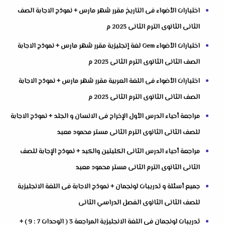
اختبارات الأضواء فى التاريخ مقرر شهر مارس + نموذج الاجابة الصف
الثانى الثانوى الترم الثانى 2023 م
اختبارات الأضواء Gem لغة إنجليزية مقرر شهر مارس + نموذج الاجابة
الصف الثانى الثانوى الترم الثانى 2023 م
اختبارات الأضواء فى اللغة العربية مقرر شهر مارس + نموذج الاجابة
الصف الثانى الثانوى الترم الثانى 2023 م
مراجعة أحياء الدرس الأول الإخراج فى الانسان و الجلد + نموذج الاجابة
للصف الثانى الثانوى الترم الثانى مستر محمود معبد
مراجعة أحياء الدرس الثانى الكليتين والكبد + نموذج الإجابة للصف
الثانى الثانوى الترم الثانى مستر محمود معبد
جميع أسئلة و تدريبات لونجمان + نموذج الاجابة فى اللغة الانجليزية
للصف الثانى الثانوى الفصل الدراسي الثانى
تدريبات لونجمان فى اللغة الانجليزية المراجعة 3 ( الوحدات 7 : 9 ) +