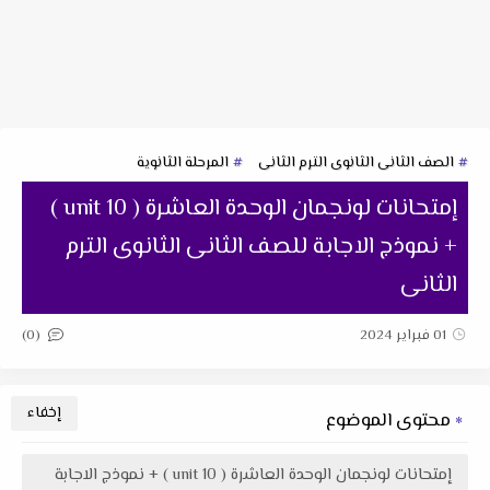
الصف الثانى الثانوى الترم الثانى
المرحلة الثانوية
إمتحانات لونجمان الوحدة العاشرة ( unit 10 )
+ نموذج الاجابة للصف الثانى الثانوى الترم
الثانى
(0)
01 فبراير 2024
محتوى الموضوع
إمتحانات لونجمان الوحدة العاشرة ( unit 10 ) + نموذج الاجابة