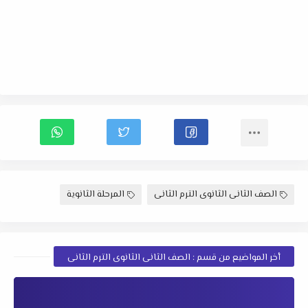
الصف الثانى الثانوى الترم الثانى
المرحلة الثانوية
أخر المواضيع من قسم : الصف الثانى الثانوى الترم الثانى