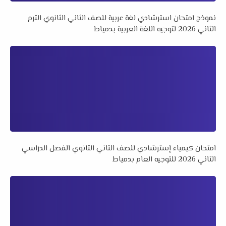
نموذج امتحان استرشادي لغة عربية للصف الثاني الثانوي الترم
الثاني 2026 لتوجيه اللغة العربية بدمياط
امتحان كيمياء إسترشادي للصف الثاني الثانوي الفصل الدراسي
الثاني 2026 للتوجيه العام بدمياط