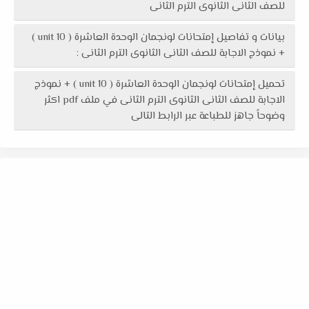
للصف الثانى الثانوى الترم الثانى
بيانات و تفاصيل إمتحانات لونجمان الوحدة العاشرة ( unit 10 )
+ نموذج الاجابة للصف الثانى الثانوى الترم الثانى :
تحميل إمتحانات لونجمان الوحدة العاشرة ( unit 10 ) + نموذج
الاجابة للصف الثانى الثانوى الترم الثانى في ملف pdf اكثر
وضوحاً جاهز للطباعة عبر الرابط التالى