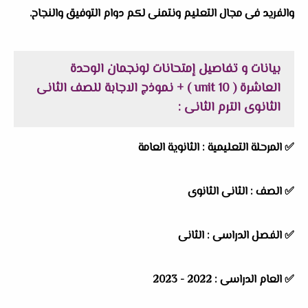
والفريد فى مجال التعليم ونتمنى لكم دوام التوفيق والنجاح.
بيانات و تفاصيل إمتحانات لونجمان الوحدة
العاشرة ( unit 10 ) + نموذج الاجابة للصف الثانى
الثانوى الترم الثانى :
✅ المرحلة التعليمية :
الثانوية العامة
✅ الصف : الثانى الثانوى
✅ الفصل الدراسى : الثانى
✅ العام الدراسى : 2022 - 2023