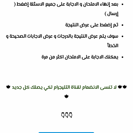
بعد إنهاء الامتحان و الاجابة على جميع الاسئلة إضغط (
إرسال )
ثم إضغط على عرض النتيجة
سوف يتم عرض النتيجة بالدرجات و عرض الاجابات الصحيحة و
الخطأ
يمكنك الاجابة على الامتحان اكثر من مرة
🍁🍁
لا تنسى الانضمام لقناة التليجرام لكي يصلك كل جديد
🍁
🍁
👇
👇
👇