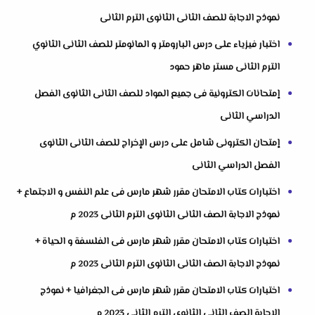
نموذج الاجابة للصف الثانى الثانوى الترم الثانى
اختبار فيزياء على درس البارومتر و المانومتر للصف الثانى الثانوي
الترم الثانى مستر ماهر حمود
إمتحانات الكترونية فى جميع المواد للصف الثانى الثانوى الفصل
الدراسي الثانى
إمتحان الكترونى شامل على درس الإخراج للصف الثانى الثانوى
الفصل الدراسي الثانى
اختبارات كتاب الامتحان مقرر شهر مارس فى علم النفس و الاجتماع +
نموذج الاجابة الصف الثانى الثانوى الترم الثانى 2023 م
اختبارات كتاب الامتحان مقرر شهر مارس فى الفلسفة و الحياة +
نموذج الاجابة الصف الثانى الثانوى الترم الثانى 2023 م
اختبارات كتاب الامتحان مقرر شهر مارس فى الجغرافيا + نموذج
الاجابة الصف الثانى الثانوى الترم الثانى 2023 م