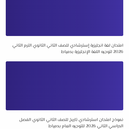
امتحان لغة انجليزية إسترشادي للصف الثاني الثانوي الترم الثاني
2026 لتوجيه اللغة الإنجليزية بدمياط
نموذج امتحان استرشادي تاريخ للصف الثاني الثانوي الفصل
الدراسي الثاني 2026 للتوجيه العام بدمياط