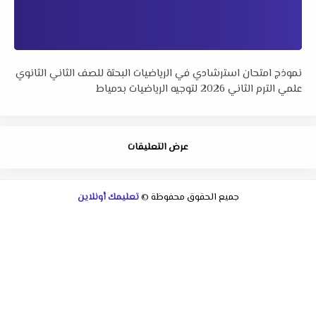
نموذج امتحان استرشادي في الرياضيات البحتة للصف الثاني الثانوي
علمي الترم الثاني 2026 لتوجيه الرياضيات بدمياط
عرض التعليقات
جميع الحقوق محفوظة ©
تعليمك أونلاين