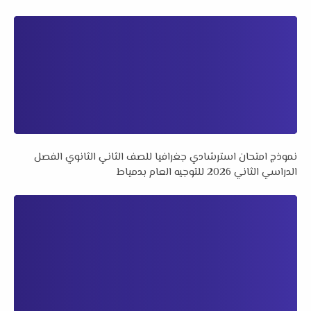
نموذج امتحان استرشادي جغرافيا للصف الثاني الثانوي الفصل
الدراسي الثاني 2026 للتوجيه العام بدمياط