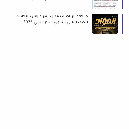
الثاني 2026 اهداء فريق العمالقة
مراجعة الرياضيات مقرر شهر مارس بالإجابات
للصف الثاني الثانوي الترم الثاني 2026
لمستر محمد فؤاد