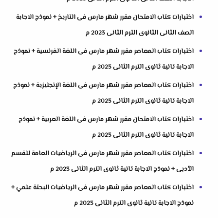
اختبارات كتاب الامتحان مقرر شهر مارس فى التاريخ + نموذج الاجابة
الصف الثانى الثانوى الترم الثانى 2023 م
اختبارات كتاب المعاصر مقرر شهر مارس فى اللغة الفرنسية + نموذج
الاجابة تانية ثانوى الترم الثانى 2023 م
اختبارات كتاب المعاصر مقرر شهر مارس فى اللغة الإنجليزية + نموذج
الاجابة تانية ثانوى الترم الثانى 2023 م
اختبارات كتاب الامتحان مقرر شهر مارس فى اللغة العربية + نموذج
الاجابة تانية ثانوى الترم الثانى 2023 م
اختبارات كتاب المعاصر مقرر شهر مارس فى الرياضيات العامة للقسم
الأدبى + نموذج الاجابة تانية ثانوى الترم الثانى 2023 م
اختبارات كتاب المعاصر مقرر شهر مارس فى الرياضيات البحتة علمي +
نموذج الاجابة تانية ثانوى الترم الثانى 2023 م