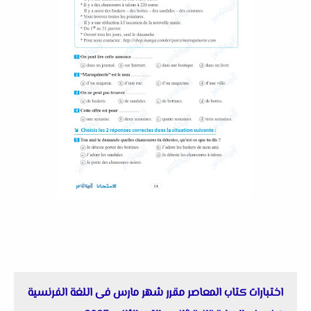
اختبارات كتاب المعاصر مقرر شهر مارس فى اللغة الفرنسية