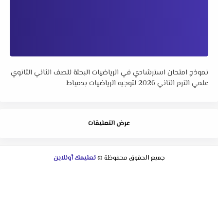
نموذج امتحان استرشادي في الرياضيات البحتة للصف الثاني الثانوي
علمي الترم الثاني 2026 لتوجيه الرياضيات بدمياط
عرض التعليقات
جميع الحقوق محفوظة ©
تعليمك أونلاين