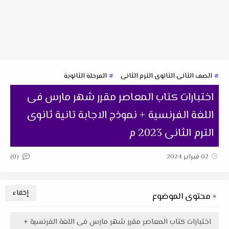
الصف الثانى الثانوى الترم الثانى
المرحلة الثانوية
اختبارات كتاب المعاصر مقرر شهر مارس فى
اللغة الفرنسية + نموذج الاجابة تانية ثانوى
الترم الثانى 2023 م
(0)
02 فبراير 2024
محتوى الموضوع
اختبارات كتاب المعاصر مقرر شهر مارس فى اللغة الفرنسية +