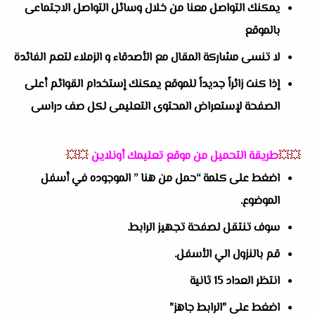
يمكنك التواصل معنا من خلال وسائل التواصل الاجتماعى
بالموقع
لا تنسى مشاركة المقال مع الأصدقاء و الزملاء لتعم الفائدة
إذا كنت زائراً جديداً للموقع يمكنك إستخدام القوائم أعلى
الصفحة لإستعراض المحتوى التعليمى لكل صف دراسى
💥💥
طريقة التحميل من موقع تعليمك أونلاين
💥💥
اضغط على كلمة “حمل من هنا ” الموجوده في أسفل
الموضوع.
سوف تنتقل لصفحة تجهيز الرابط.
قم بالنزول الي الأسفل.
انتظر العداد 15 ثانية
اضغط على "الرابط جاهز"