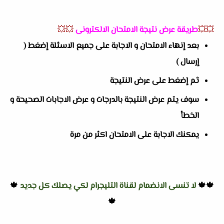
💥💥
طريقة عرض نتيجة الامتحان الالكترونى
💥💥
بعد إنهاء الامتحان و الاجابة على جميع الاسئلة إضغط (
إرسال )
ثم إضغط على عرض النتيجة
سوف يتم عرض النتيجة بالدرجات و عرض الاجابات الصحيحة و
الخطأ
يمكنك الاجابة على الامتحان اكثر من مرة
🍁🍁
لا تنسى الانضمام لقناة التليجرام لكي يصلك كل جديد
🍁
🍁