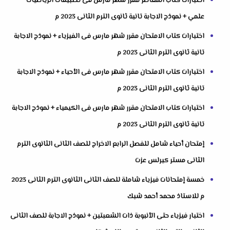
اختبارات كتاب المعاصر مقرر شهر مارس فى تطبيقات الرياضيات
علمي + نموذج الاجابة تانية ثانوى الترم الثانى 2023 م
اختبارات كتاب الامتحان مقرر شهر مارس فى الفيزياء + نموذج الاجابة
تانية ثانوى الترم الثانى 2023 م
اختبارات كتاب الامتحان مقرر شهر مارس فى الأحياء + نموذج الاجابة
تانية ثانوى الترم الثانى 2023 م
اختبارات كتاب الامتحان مقرر شهر مارس فى الكيمياء + نموذج الاجابة
تانية ثانوى الترم الثانى 2023 م
إمتحان أحياء شامل للفصل الرابع الاخراج للصف الثانى الثانوى الترم
الثانى مستر كيرلس عزت
خمسة إمتحانات فيزياء شاملة للصف الثانى الثانوى الترم الثانى 2023
م للاستاذ محمد أحمد شبك
اختبار فيزياء حتى الأنبوبة ذات الشعبتين + نموذج الاجابة للصف الثانى