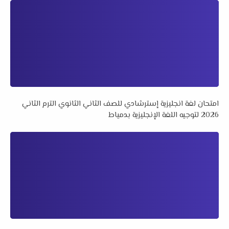
امتحان لغة انجليزية إسترشادي للصف الثاني الثانوي الترم الثاني
2026 لتوجيه اللغة الإنجليزية بدمياط