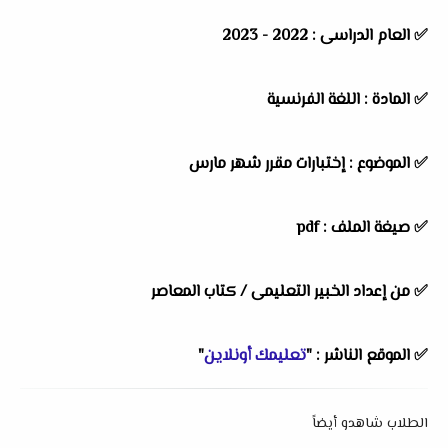
✅ العام الدراسى : 2022 - 2023
✅ المادة : اللغة الفرنسية
✅ الموضوع : إختبارات مقرر شهر مارس
✅ صيغة الملف : pdf
✅ من إعداد الخبير التعليمى / كتاب المعاصر
✅ الموقع الناشر : "
تعليمك أونلاين
"
الطلاب شاهدو أيضاً