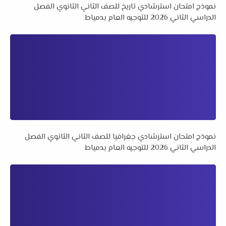
نموذج امتحان استرشادي تاريخ للصف الثاني الثانوي الفصل
الدراسي الثاني 2026 للتوجيه العام بدمياط
نموذج امتحان استرشادي جغرافيا للصف الثاني الثانوي الفصل
الدراسي الثاني 2026 للتوجيه العام بدمياط