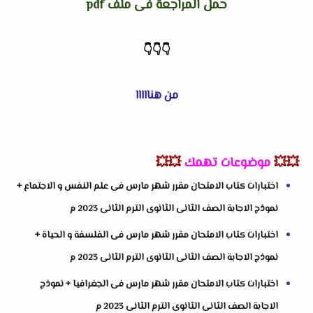
حمل المراجعة فى ملف pdf
👇
👇
👇
من هنااااا
💥💥
موضوعات تهمك
💥💥
اختبارات كتاب الامتحان مقرر شهر مارس فى علم النفس و الاجتماع +
نموذج الاجابة الصف الثانى الثانوى الترم الثانى 2023 م
اختبارات كتاب الامتحان مقرر شهر مارس فى الفلسفة و الحياة +
نموذج الاجابة الصف الثانى الثانوى الترم الثانى 2023 م
اختبارات كتاب الامتحان مقرر شهر مارس فى الجغرافيا + نموذج
الاجابة الصف الثانى الثانوى الترم الثانى 2023 م