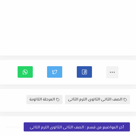
الصف الثانى الثانوى الترم الثانى
المرحلة الثانوية
أخر المواضيع من قسم : الصف الثانى الثانوى الترم الثانى