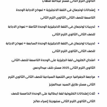
الثانوى الترم الثانى مستر عبدالله شهاب
إمتحانات لونجمان فى اللغة الانجليزية + نموذج الاجابة الوحدة
التاسعة للصف الثانى الثانوى الترم الثانى
تدريبات لونجمان فى اللغة الانجليزية الوحدة الثامنة + نموذج الاجابة
للصف الثانى الثانوى الترم الثانى
تدريبات لونجمان فى اللغة الانجليزية الوحدة السابعة + نموذج الاجابة
للصف الثانى الثانوى الترم الثانى
امتحان الكترونى لغة انجليزية على الوحدة التاسعة للصف الثانى
الثانوى الترم الثانى 2023 مستر خلف عبدالرحمن
مراجعة الجغرافيا درس التنمية السياحية للصف الثانى الثانوى الترم
الثانى مستر طارق السيد عبدالعزيز
ثلاث إمتحانات الكترونية لغة ايطالية على الوحدة الخامسة للصف
الثانى الثانوى الترم الثانى سنيورينا إسراء صالح