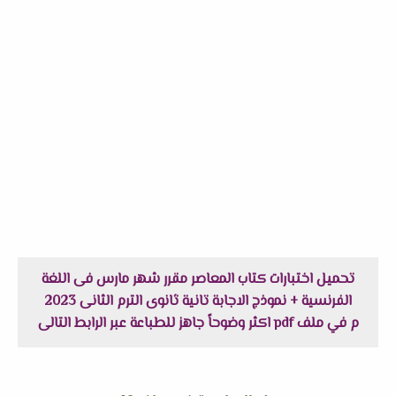
تحميل اختبارات كتاب المعاصر مقرر شهر مارس فى اللغة
الفرنسية + نموذج الاجابة تانية ثانوى الترم الثانى 2023
م في ملف pdf اكثر وضوحاً جاهز للطباعة عبر الرابط التالى