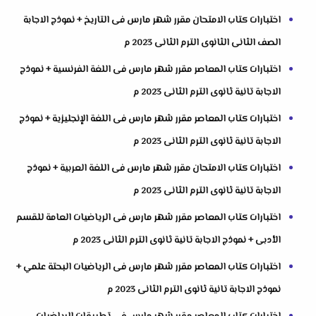
اختبارات كتاب الامتحان مقرر شهر مارس فى التاريخ + نموذج الاجابة
الصف الثانى الثانوى الترم الثانى 2023 م
اختبارات كتاب المعاصر مقرر شهر مارس فى اللغة الفرنسية + نموذج
الاجابة تانية ثانوى الترم الثانى 2023 م
اختبارات كتاب المعاصر مقرر شهر مارس فى اللغة الإنجليزية + نموذج
الاجابة تانية ثانوى الترم الثانى 2023 م
اختبارات كتاب الامتحان مقرر شهر مارس فى اللغة العربية + نموذج
الاجابة تانية ثانوى الترم الثانى 2023 م
اختبارات كتاب المعاصر مقرر شهر مارس فى الرياضيات العامة للقسم
الأدبى + نموذج الاجابة تانية ثانوى الترم الثانى 2023 م
اختبارات كتاب المعاصر مقرر شهر مارس فى الرياضيات البحتة علمي +
نموذج الاجابة تانية ثانوى الترم الثانى 2023 م