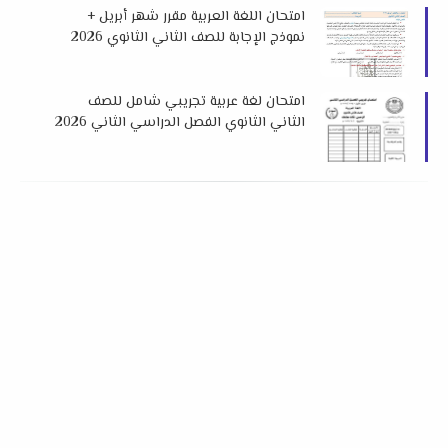
امتحان اللغة العربية مقرر شهر أبريل +
نموذج الإجابة للصف الثاني الثانوي 2026
إهداء كتاب ن والقلم
امتحان لغة عربية تجريبي شامل للصف
الثاني الثانوي الفصل الدراسي الثاني 2026
لمستر سعد المنياوي