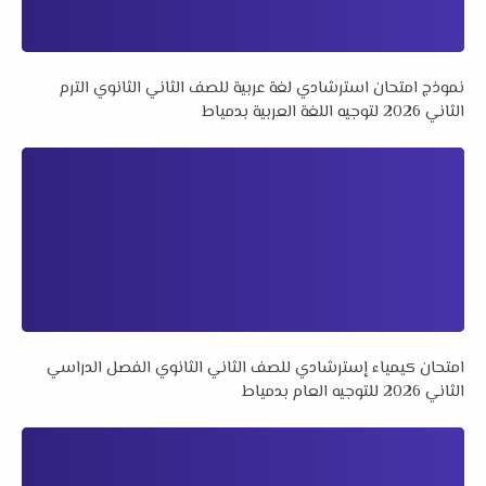
نموذج امتحان استرشادي لغة عربية للصف الثاني الثانوي الترم
الثاني 2026 لتوجيه اللغة العربية بدمياط
امتحان كيمياء إسترشادي للصف الثاني الثانوي الفصل الدراسي
الثاني 2026 للتوجيه العام بدمياط