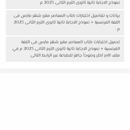
نموذج الاجابة تانية ثانوى الترم الثانى 2023 م
بيانات و تفاصيل اختبارات كتاب المعاصر مقرر شهر مارس فى
اللغة الفرنسية + نموذج الاجابة تانية ثانوى الترم الثانى 2023
م :
تحميل اختبارات كتاب المعاصر مقرر شهر مارس فى اللغة
الفرنسية + نموذج الاجابة تانية ثانوى الترم الثانى 2023 م في
ملف pdf اكثر وضوحاً جاهز للطباعة عبر الرابط التالى