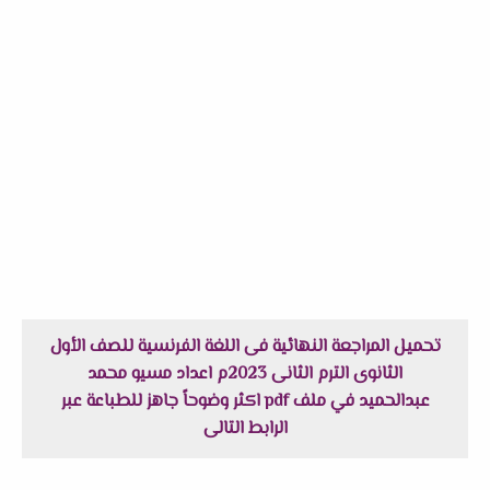
تحميل المراجعة النهائية فى اللغة الفرنسية للصف الأول
الثانوى الترم الثانى 2023م اعداد مسيو محمد
عبدالحميد في ملف pdf اكثر وضوحاً جاهز للطباعة عبر
الرابط التالى