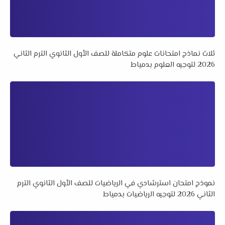
ثلاث نماذج امتحانات علوم متكاملة للصف الأول الثانوي الترم الثاني
2026 لتوجيه العلوم بدمياط
نموذج امتحان استرشادي في الرياضيات للصف الأول الثانوي الترم
الثاني 2026 لتوجيه الرياضيات بدمياط