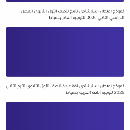
نموذج امتحان استرشادي تاريخ للصف الأول الثانوي الفصل
الدراسي الثاني 2026 للتوجيه العام بدمياط
نموذج امتحان استرشادي لغة عربية للصف الأول الثانوي الترم الثاني
2026 لتوجيه اللغة العربية بدمياط