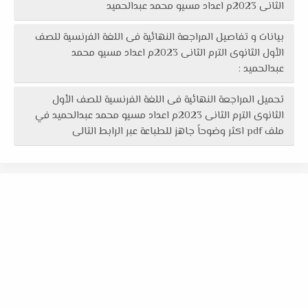
الثانى 2023م اعداد مسيو محمد عبدالحميد
بيانات و تفاصيل المراجعة النهائية فى اللغة الفرنسية للصف
الأول الثانوى الترم الثانى 2023م اعداد مسيو محمد
عبدالحميد :
تحميل المراجعة النهائية فى اللغة الفرنسية للصف الأول
الثانوى الترم الثانى 2023م اعداد مسيو محمد عبدالحميد في
ملف pdf اكثر وضوحاً جاهز للطباعة عبر الرابط التالى