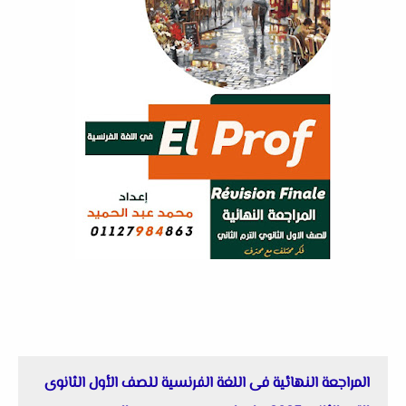
المراجعة النهائية فى اللغة الفرنسية للصف الأول الثانوى