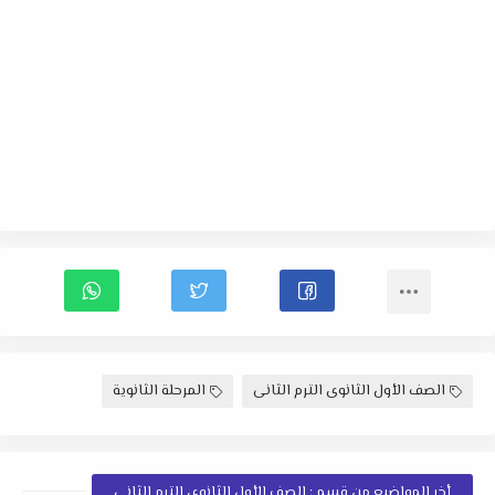
الصف الأول الثانوى الترم الثانى
المرحلة الثانوية
أخر المواضيع من قسم : الصف الأول الثانوى الترم الثانى