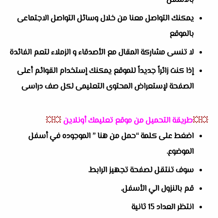
بالاسفل
يمكنك التواصل معنا من خلال وسائل التواصل الاجتماعى
بالموقع
لا تنسى مشاركة المقال مع الأصدقاء و الزملاء لتعم الفائدة
إذا كنت زائراً جديداً للموقع يمكنك إستخدام القوائم أعلى
الصفحة لإستعراض المحتوى التعليمى لكل صف دراسى
💥💥
طريقة التحميل من موقع تعليمك أونلاين
💥💥
اضغط على كلمة “حمل من هنا ” الموجوده في أسفل
الموضوع.
سوف تنتقل لصفحة تجهيز الرابط.
قم بالنزول الي الأسفل.
انتظر العداد 15 ثانية