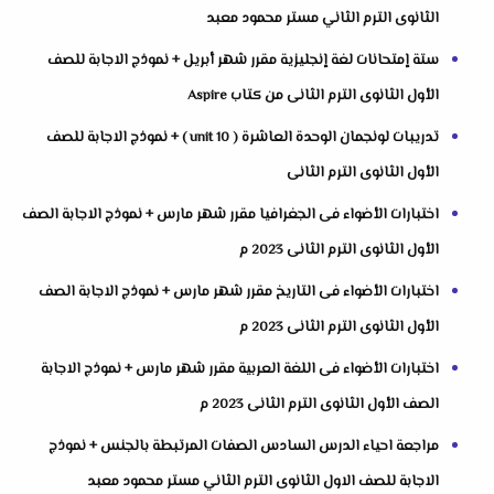
الثانوى الترم الثاني مستر محمود معبد
ستة إمتحانات لغة إنجليزية مقرر شهر أبريل + نموذج الاجابة للصف
الأول الثانوى الترم الثانى من كتاب Aspire
تدريبات لونجمان الوحدة العاشرة ( unit 10 ) + نموذج الاجابة للصف
الأول الثانوى الترم الثانى
اختبارات الأضواء فى الجغرافيا مقرر شهر مارس + نموذج الاجابة الصف
الأول الثانوى الترم الثانى 2023 م
اختبارات الأضواء فى التاريخ مقرر شهر مارس + نموذج الاجابة الصف
الأول الثانوى الترم الثانى 2023 م
اختبارات الأضواء فى اللغة العربية مقرر شهر مارس + نموذج الاجابة
الصف الأول الثانوى الترم الثانى 2023 م
مراجعة احياء الدرس السادس الصفات المرتبطة بالجنس + نموذج
الاجابة للصف الاول الثانوى الترم الثاني مستر محمود معبد