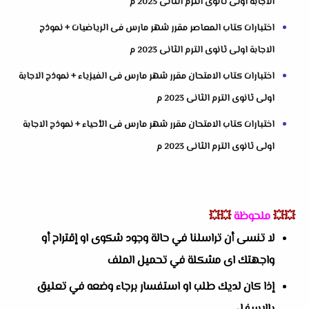
الاجابة اولى ثانوى الترم الثانى 2023 م
اختبارات كتاب المعاصر مقرر شهر مارس فى الرياضيات + نموذج
الاجابة اولى ثانوى الترم الثانى 2023 م
اختبارات كتاب الامتحان مقرر شهر مارس فى الفيزياء + نموذج الاجابة
اولى ثانوى الترم الثانى 2023 م
اختبارات كتاب الامتحان مقرر شهر مارس فى الأحياء + نموذج الاجابة
اولى ثانوى الترم الثانى 2023 م
💥💥
ملحوظة
💥💥
لا تنسى أن تراسلنا في حالة وجود شكوى او إقتراح أو
واجهتك اى مشكلة في تحميل الملف
إذا كان لديك طلب او استفسار برجاء وضعه في تعليق