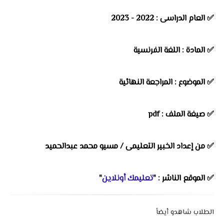
✅ العام الدراسى : 2022 - 2023
✅ المادة : اللغة الفرنسية
✅ الموضوع : المراجعة النهائية
✅ صيغة الملف : pdf
✅ من إعداد الخبير التعليمى /
مسيو محمد عبدالحميد
✅ الموقع الناشر : "
تعليمك أونلاين
"
الطلاب شاهدو أيضاً