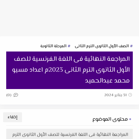
الصف الأول الثانوى الترم الثانى
المرحلة الثانوية
المراجعة النهائية فى اللغة الفرنسية للصف
الأول الثانوى الترم الثانى 2023م اعداد مسيو
محمد عبدالحميد
(0)
31 يناير 2024
محتوى الموضوع
المراجعة النهائية فى اللغة الفرنسية للصف الأول الثانوى الترم