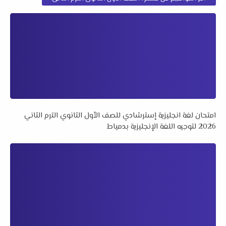
امتحان لغة انجليزية إسترشادي للصف الأول الثانوي الترم الثاني
2026 لتوجيه اللغة الإنجليزية بدمياط