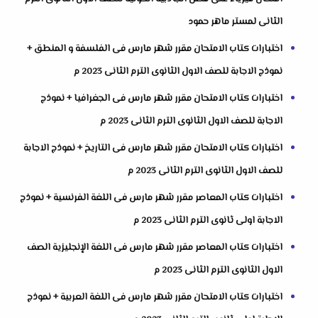
الثانى لمستر ماهر حمود
اختبارات كتاب الامتحان مقرر شهر مارس فى الفلسفة و المنطق +
نموذج الاجابة للصف الاول الثانوى الترم الثانى 2023 م
اختبارات كتاب الامتحان مقرر شهر مارس فى الجغرافيا + نموذج
الاجابة للصف الاول الثانوى الترم الثانى 2023 م
اختبارات كتاب الامتحان مقرر شهر مارس فى التاريخ + نموذج الاجابة
للصف الاول الثانوى الترم الثانى 2023 م
اختبارات كتاب المعاصر مقرر شهر مارس فى اللغة الفرنسية + نموذج
الاجابة اولى ثانوى الترم الثانى 2023 م
اختبارات كتاب المعاصر مقرر شهر مارس فى اللغة الإنجليزية الصف
الاول الثانوى الترم الثانى 2023 م
اختبارات كتاب الامتحان مقرر شهر مارس فى اللغة العربية + نموذج