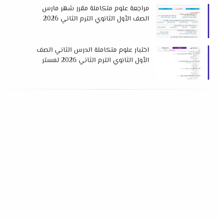
مراجعة علوم متكاملة مقرر شهر مارس
الصف الأول الثانوي الترم الثاني 2026
لمستر هشام صلاح
اختبار علوم متكاملة الدرس الثاني الصف
الأول الثانوي الترم الثاني 2026 لمستر
محمد الجزار