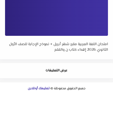
امتحان اللغة العربية مقرر شهر أبريل + نموذج الإجابة للصف الأول
الثانوي 2026 إهداء كتاب ن والقلم
عرض التعليقات
جميع الحقوق محفوظة ©
تعليمك أونلاين