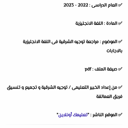
✅ العام الدراسى : 2022 - 2023
✅ المادة : اللغة الانجليزية
✅ الموضوع : مراجعة توجيه الشرقية فى اللغة الانجليزية
بالاجابات
✅ صيغة الملف : pdf
✅ من إعداد الخبير التعليمى / توجيه الشرقية و تجميع و تنسيق
فريق العمالقة
✅ الموقع الناشر : "
تعليمك أونلاين
"