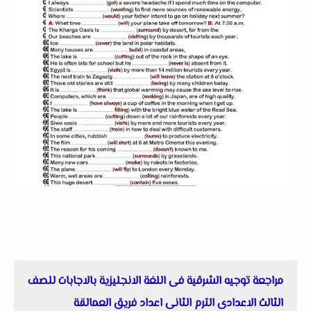
مراجعة توجيه الشرقية فى اللغة الانجليزية بالاجابات للصف
الثالث الاعدادى الترم الثانى اعداد فريق العمالقة