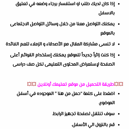
إذا كان لديك طلب او استفسار برجاء وضعه في تعليق
بالاسفل
يمكنك التواصل معنا من خلال وسائل التواصل الاجتماعى
بالموقع
لا تنسى مشاركة المقال مع الأصدقاء و الزملاء لتعم الفائدة
إذا كنت زائراً جديداً للموقع يمكنك إستخدام القوائم أعلى
الصفحة لإستعراض المحتوى التعليمى لكل صف دراسى
💥💥
طريقة التحميل من موقع تعليمك أونلاين
💥💥
اضغط على كلمة “حمل من هنا ” الموجوده في أسفل
الموضوع.
سوف تنتقل لصفحة تجهيز الرابط.
قم بالنزول الي الأسفل.