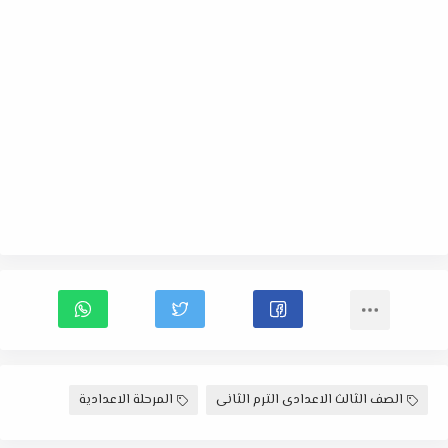
الصف الثالث الاعدادى الترم الثانى
المرحلة الاعدادية