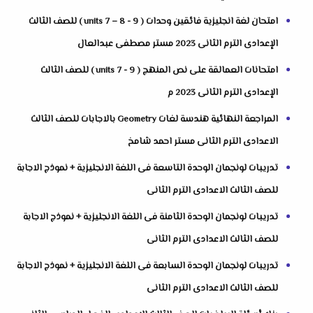
امتحان لغة انجليزية فائقين وحدات ( units 7 – 8 - 9 ) للصف الثالث
الإعدادى الترم الثانى 2023 مستر مصطفى عبدالعال
امتحانات العمالقة على نص المنهج ( units 7 - 9 ) للصف الثالث
الإعدادى الترم الثانى 2023 م
المراجعة النهائية هندسة لغات Geometry بالاجابات للصف الثالث
الاعدادى الترم الثانى مستر احمد شامخ
تدريبات لونجمان الوحدة التاسعة فى اللغة الانجليزية + نموذج الاجابة
للصف الثالث الاعدادى الترم الثانى
تدريبات لونجمان الوحدة الثامنة فى اللغة الانجليزية + نموذج الاجابة
للصف الثالث الاعدادى الترم الثانى
تدريبات لونجمان الوحدة السابعة فى اللغة الانجليزية + نموذج الاجابة
للصف الثالث الاعدادى الترم الثانى