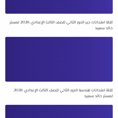
ثلاثة امتحانات جبر الدور الثاني للصف الثالث الإعدادي 2026 لمستر
خالد سعيد
ثلاثة امتحانات هندسة الدور الثاني للصف الثالث الإعدادي 2026
لمستر خالد سعيد