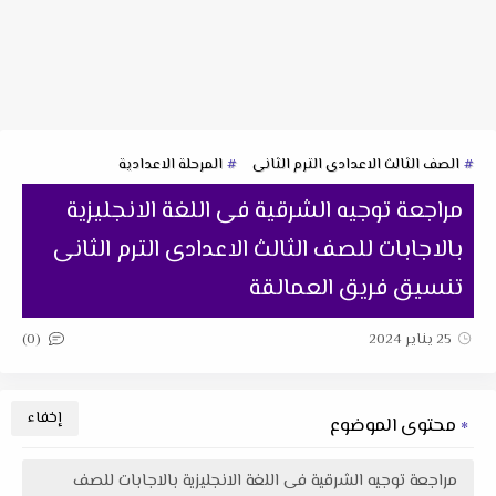
الصف الثالث الاعدادى الترم الثانى
المرحلة الاعدادية
مراجعة توجيه الشرقية فى اللغة الانجليزية
بالاجابات للصف الثالث الاعدادى الترم الثانى
تنسيق فريق العمالقة
(0)
25 يناير 2024
محتوى الموضوع
مراجعة توجيه الشرقية فى اللغة الانجليزية بالاجابات للصف