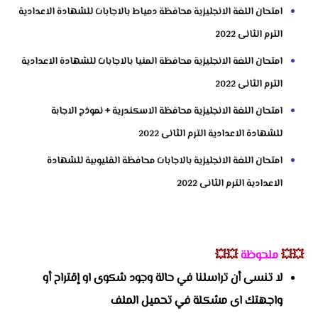
امتحان اللغة الانجليزية محافظة دمياط بالاجابات للشهادة الاعدادية
الترم الثانى 2022
امتحان اللغة الانجليزية محافظة المنيا بالاجابات للشهادة الاعدادية
الترم الثانى 2022
امتحان اللغة الانجليزية محافظة الاسكندرية + نموذج الاجابة
للشهادة الاعدادية الترم الثانى 2022
امتحان اللغة الانجليزية بالاجابات محافظة القليوبية للشهادة
الاعدادية الترم الثانى 2022
💥💥
ملحوظة
💥💥
لا تنسى أن تراسلنا في حالة وجود شكوى او إقتراح أو
واجهتك اى مشكلة في تحميل الملف