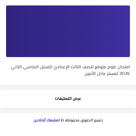
امتحان علوم متوقع للصف الثالث الإعدادي الفصل الدراسي الثاني
2026 لمستر عادل الأمين
عرض التعليقات
جميع الحقوق محفوظة ©
تعليمك أونلاين