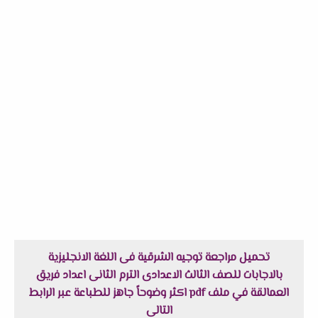
تحميل مراجعة توجيه الشرقية فى اللغة الانجليزية
بالاجابات للصف الثالث الاعدادى الترم الثانى اعداد فريق
العمالقة في ملف pdf اكثر وضوحاً جاهز للطباعة عبر الرابط
التالى