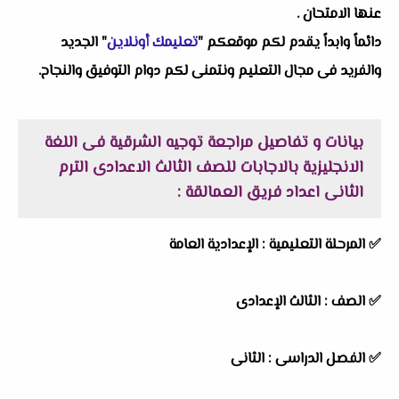
عنها الامتحان .
دائماً وابداً يقدم لكم موقعكم "
تعليمك أونلاين
" الجديد
والفريد فى مجال التعليم ونتمنى لكم دوام التوفيق والنجاح.
بيانات و تفاصيل مراجعة توجيه الشرقية فى اللغة
الانجليزية بالاجابات للصف الثالث الاعدادى الترم
الثانى اعداد فريق العمالقة :
✅ المرحلة التعليمية :
الإعدادية العامة
✅ الصف : الثالث الإعدادى
✅ الفصل الدراسى : الثانى