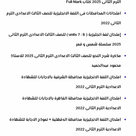
الترم الثانى 2023 كتاب Full Mark
امتحانات المحافظات فى اللغة الانجليزية للصف الثالث الاعدادى الترم
الثانى 2022
إمتحان لغة انجليزية ( units 7 : 8 ) للصف الثالث الاعدادى الترم الثانى
2023 سلسلة شمس و قمر
مذكرة شرح النحو للصف الثالث الاعدادى الترم الثانى 2023 للاستاذ
محمود عبدالحميد
امتحان اللغة الانجليزية محافظة الشرقية بالاجابات للشهادة
الاعدادية الترم الثانى 2022
امتحان اللغة الانجليزية محافظة القاهرة بالاجابات للشهادة
الاعدادية الترم الثانى 2022
امتحان اللغة الانجليزية محافظة الدقهلية + نموذج الاجابة للشهادة
الاعدادية الترم الثانى 2022