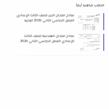
الطلاب شاهدو أيضاً
نماذج امتحان الجبر للصف الثالث الإعدادي
الفصل الدراسي الثاني 2026 لتوجيه
الرياضيات بالفيوم
نماذج امتحان الهندسة للصف الثالث
الإعدادي الفصل الدراسي الثاني 2026
لتوجيه الرياضيات بالبحيرة