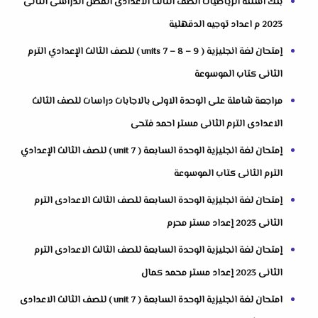
بنك أسئلة الرياضيات الصف الثالث الاعدادى الفصل الدراسى الثانى
2023 م اعداد توجيه الدقهلية
إمتحان لغة انجليزية ( units 7 – 8 – 9 ) للصف الثالث الإعدادي الترم
الثانى كتاب الموسوعة
مراجعة شاملة على الوحدة الاولى بالاجابات دراسات للصف الثالث
الاعدادى الترم الثانى مستر احمد فتحى
إمتحان لغة انجليزية الوحدة السابعة ( unit 7 ) للصف الثالث الإعدادي
الترم الثانى كتاب الموسوعة
إمتحان لغة انجليزية الوحدة السابعة للصف الثالث الاعدادى الترم
الثانى 2023 إعداد مستر محرم
إمتحان لغة انجليزية الوحدة السابعة للصف الثالث الاعدادى الترم
الثانى 2023 إعداد مستر محمد كمال
امتحان لغة انجليزية الوحدة السابعة ( unit 7 ) للصف الثالث الاعدادى