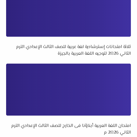
ثلاثة امتحانات إسترشادية لغة عربية للصف الثالث الإعدادي الترم
الثاني 2026 لتوجيه اللغة العربية بالجيزة
امتحان اللغة العربية أبناؤنا فى الخارج للصف الثالث الإعدادي الترم
الثاني 2026 م