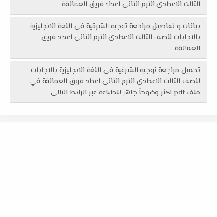
الثالث الاعدادى الترم الثانى اعداد فريق العمالقة
بيانات و تفاصيل مراجعة توجيه الشرقية فى اللغة الانجليزية
بالاجابات للصف الثالث الاعدادى الترم الثانى اعداد فريق
العمالقة :
تحميل مراجعة توجيه الشرقية فى اللغة الانجليزية بالاجابات
للصف الثالث الاعدادى الترم الثانى اعداد فريق العمالقة في
ملف pdf اكثر وضوحاً جاهز للطباعة عبر الرابط التالى