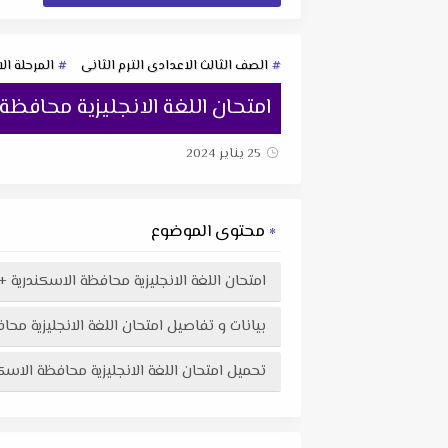
الصف الثالث الاعدادى الترم الثانى
المرحلة ال
امتحان اللغة الانجليزية محافظة ال
25 يناير 2024
محتوى الموضوع
امتحان اللغة الانجليزية محافظة الاسكندرية + نم
بيانات و تفاصيل امتحان اللغة الانجليزية محافظة
تحميل امتحان اللغة الانجليزية محافظة الاسكندرية + نموذج الاجابة للشهادة