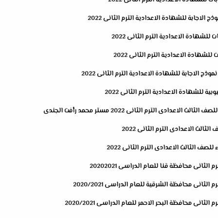
 للشهادة الاعدادية الترم الثانى 2022
 الاجابة للشهادة الاعدادية الترم الثانى 2022
للشهادة الاعدادية الترم الثانى 2022
للشهادة الاعدادية الترم الثانى 2022
ذج الاجابة للشهادة الاعدادية الترم الثانى 2022
ية للشهادة الاعدادية الترم الثانى 2022
عدادى الترم الثانى 2022 مستر محمد رأفت الجندى
الث الاعدادى الترم الثانى 2022
لصف الثالث الاعدادى الترم الثانى 2022
لثانى محافظة قنا للعام الدراسى 20202021
الثانى محافظة الشرقية للعام الدراسى 2020/2021
لثانى محافظة البحر الاحمر للعام الدراسى 2020/2021