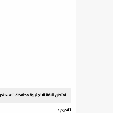
امتحان اللغة الانجليزية محافظة الاسكندرية 
تقديم :