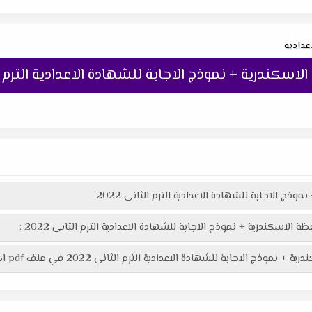
اعدادية
اسكندرية + نموذج الاجابة للشهادة الاعدادية الترم الثا
وذج الاجابة للشهادة الاعدادية الترم الثانى 2022
 الاسكندرية + نموذج الاجابة للشهادة الاعدادية الترم الثانى 2022 :
 الاعدادية الترم الثانى 2022 في ملف pdf اكثر وضوحاً جاهز للطباعة عبر الرابط التالى :