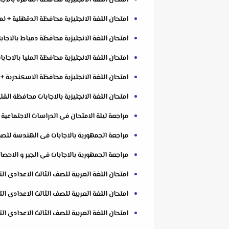
امتحان اللغة الانجليزية محافظة القاهرة بالاجابات
امتحان اللغة الانجليزية محافظة الدقهلية + نموذج
امتحان اللغة الانجليزية محافظة دمياط بالاجابات 
امتحان اللغة الانجليزية محافظة المنيا بالاجابات 
امتحان اللغة الانجليزية محافظة الاسكندرية + نمو
امتحان اللغة الانجليزية بالاجابات محافظة القليوب
مراجعة ليلة الامتحان فى الدراسات الاجتماعية للصف الثالث الا
مراجعة الجمهورية بالاجابات فى الهندسة للصف الث
مراجعة الجمهورية بالاجابات فى الجبر و الاحصاء ل
امتحان اللغة العربية للصف الثالث الاعدادى الترم ا
امتحان اللغة العربية للصف الثالث الاعدادى الترم 
امتحان اللغة العربية للصف الثالث الاعدادى الترم ا