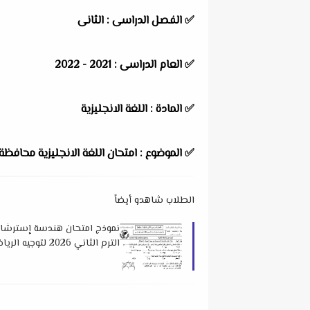
✅
الفصل الدراسى : الثانى
✅
العام الدراسى : 2021 - 2022
✅
المادة : اللغة الانجليزية
✅
الموضوع : امتحان اللغة الانجليزية محافظة
الطلاب شاهدو أيضاً
نموذج امتحان هندسة إسترشاد
الترم الثاني 2026 لتوجيه الرياضيات بالمنيا