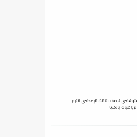
ترشادي للصف الثالث الإعدادي الترم