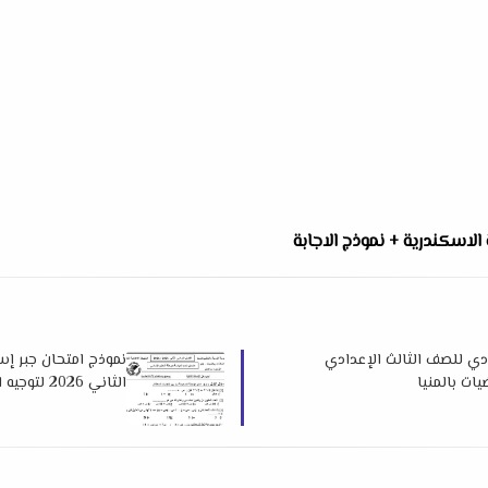
 الاسكندرية + نموذج الاجابة
ي للصف الثالث الإعدادي
نموذج امتحان جبر إس
الثاني 2026 لتوجيه الرياضيات بالمنيا