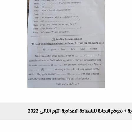
+ نموذج الاجابة للشهادة الاعدادية الترم الثانى 2022