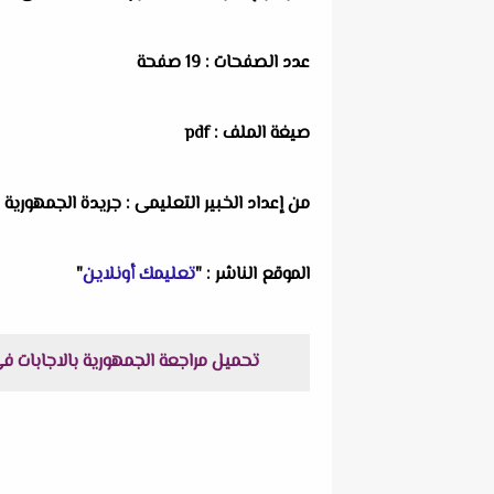
عدد الصفحات : 19 صفحة
صيغة الملف : pdf
من إعداد الخبير التعليمى : جريدة الجمهورية
الموقع الناشر : "
تعليمك أونلاين
"
تحميل مراجعة الجمهورية بالاجابات فى الهندسة للصف الثالث الاعد