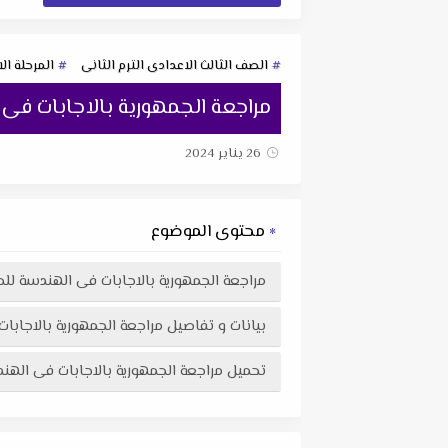
الصف الثالث الاعدادى الترم الثانى
المرحلة ال
مراجعة الجمهورية بالاجابات فى ال
26 يناير 2024
محتوى الموضوع
مراجعة الجمهورية بالاجابات فى الهندسة للصف ال
بيانات و تفاصيل مراجعة الجمهورية بالاجابات فى
تحميل مراجعة الجمهورية بالاجابات فى الهندسة للصف الثالث الاعدادى الترم ال