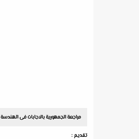
مراجعة الجمهورية بالاجابات فى الهندسة للصف
تقديم :