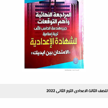
 الثالث الاعدادى الترم الثانى 2022