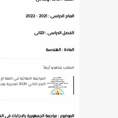
العام الدراسى : 2021 - 2022
الفصل الدراسى : الثانى
المادة : الهندسة
الطلاب شاهدو أيضاً
المراجعة النهائية في اللغة الإ
الترم الثاني 2026 لمديرية بورسعيد التعليمية
الموضوع : مراجعة الجمهورية بالاجابات فى ا