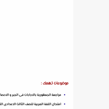
موضوعات تهمك :
مراجعة الجمهورية بالاجابات فى الجبر و الاحصاء ل
امتحان اللغة العربية للصف الثالث الاعدادى الترم ا