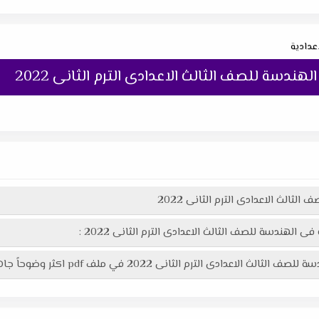
اعدادية
هندسة للصف الثالث الاعدادى الترم الثانى 2022
ثالث الاعدادى الترم الثانى 2022
 الهندسة للصف الثالث الاعدادى الترم الثانى 2022 :
ثانى 2022 في ملف pdf اكثر وضوحاً جاهز للطباعة عبر الرابط التالى