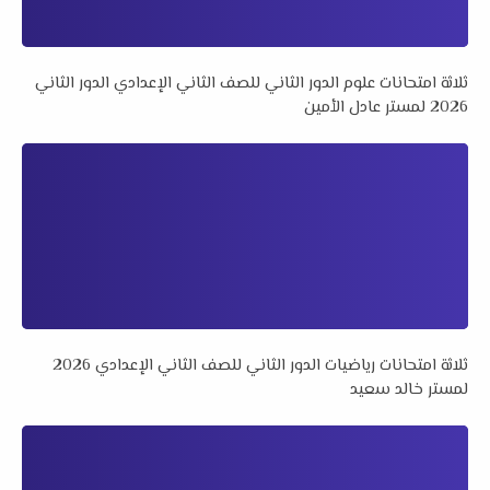
ثلاثة امتحانات علوم الدور الثاني للصف الثاني الإعدادي الدور الثاني
2026 لمستر عادل الأمين
ثلاثة امتحانات رياضيات الدور الثاني للصف الثاني الإعدادي 2026
لمستر خالد سعيد