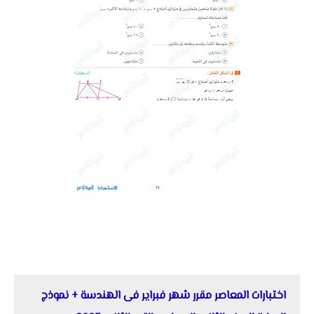
اختبارات المعاصر مقرر شهر فبراير فى الهندسة + نموذج