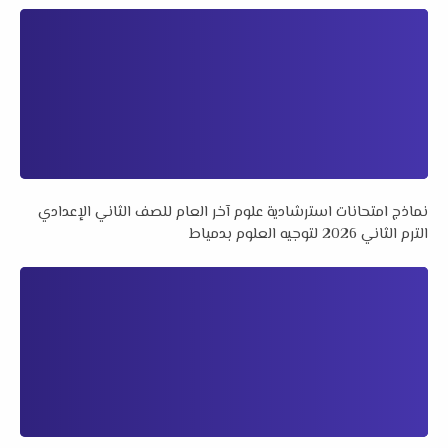
نماذج امتحانات استرشادية علوم آخر العام للصف الثاني الإعدادي
الترم الثاني 2026 لتوجيه العلوم بدمياط