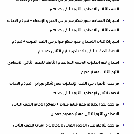
اختبارات المعاصر مقرر شهر فبراير فى الهندسة + نموذج الاجابة
الصف الثانى الاعدادى الترم الثانى 2023 م
اختبارات المعاصر مقرر شهر فبراير فى الجبر و الإحصاء + نموذج الاجابة
الصف الثانى الاعدادى الترم الثانى 2023 م
اختبارات كتاب الامتحان مقرر شهر فبراير فى اللغة العربية + نموذج
الاجابة الصف الثانى الاعدادى الترم الثانى 2023 م
امتحان لغة انجليزية الوحدة السابعة و الثامنة للصف الثانى الاعدادى
الترم الثانى مستر محرم
مراجعة الأضواء في اللغة الإنجليزية مقرر شهر فبراير + نموذج الاجابة
للصف الثانى الإعدادى الترم الثانى 2023
مراجعة لغة انجليزية مقرر شهر فبراير + نموذج الاجابة الصف الثانى
الاعدادي الترم الثانى مستر ممدوح حمدان
مراجعة شاملة على الوحدة الاولى بالاجابات دراسات للصف الثانى