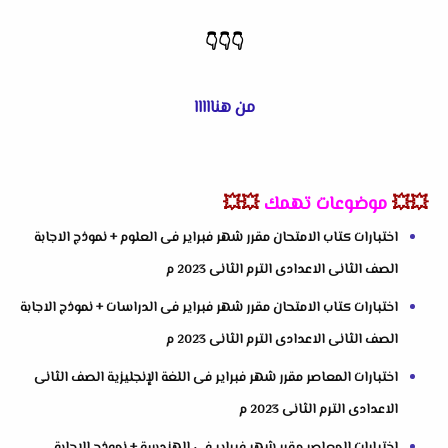
👇
👇
👇
من هنااااا
💥💥
موضوعات تهمك
💥💥
اختبارات كتاب الامتحان مقرر شهر فبراير فى العلوم + نموذج الاجابة
الصف الثانى الاعدادى الترم الثانى 2023 م
اختبارات كتاب الامتحان مقرر شهر فبراير فى الدراسات + نموذج الاجابة
الصف الثانى الاعدادى الترم الثانى 2023 م
اختبارات المعاصر مقرر شهر فبراير فى اللغة الإنجليزية الصف الثانى
الاعدادى الترم الثانى 2023 م