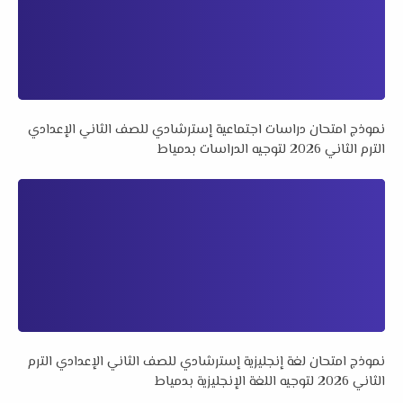
نموذج امتحان دراسات اجتماعية إسترشادي للصف الثاني الإعدادي
الترم الثاني 2026 لتوجيه الدراسات بدمياط
نموذج امتحان لغة إنجليزية إسترشادي للصف الثاني الإعدادي الترم
الثاني 2026 لتوجيه اللغة الإنجليزية بدمياط