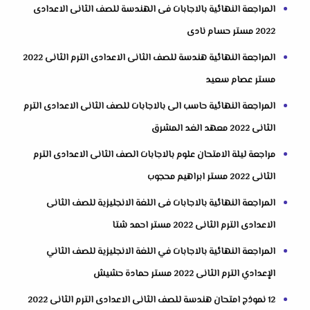
المراجعة النهائية بالاجابات فى الهندسة للصف الثانى الاعدادى
2022 مستر حسام نادى
المراجعة النهائية هندسة للصف الثانى الاعدادى الترم الثانى 2022
مستر عصام سعيد
المراجعة النهائية حاسب الى بالاجابات للصف الثانى الاعدادى الترم
الثانى 2022 معهد الغد المشرق
مراجعة ليلة الامتحان علوم بالاجابات الصف الثانى الاعدادى الترم
الثانى 2022 مستر ابراهيم محجوب
المراجعة النهائية بالاجابات فى اللغة الانجليزية للصف الثانى
الاعدادى الترم الثانى 2022 مستر احمد شتا
المراجعة النهائية بالاجابات في اللغة الانجليزية للصف الثاني
الإعدادي الترم الثانى 2022 مستر حمادة حشيش
12 نموذج امتحان هندسة للصف الثانى الاعدادى الترم الثانى 2022