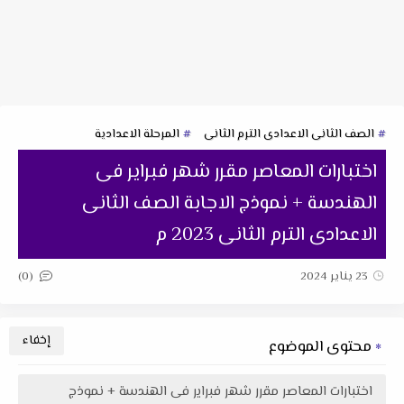
الصف الثانى الاعدادى الترم الثانى
المرحلة الاعدادية
اختبارات المعاصر مقرر شهر فبراير فى
الهندسة + نموذج الاجابة الصف الثانى
الاعدادى الترم الثانى 2023 م
(0)
23 يناير 2024
محتوى الموضوع
اختبارات المعاصر مقرر شهر فبراير فى الهندسة + نموذج