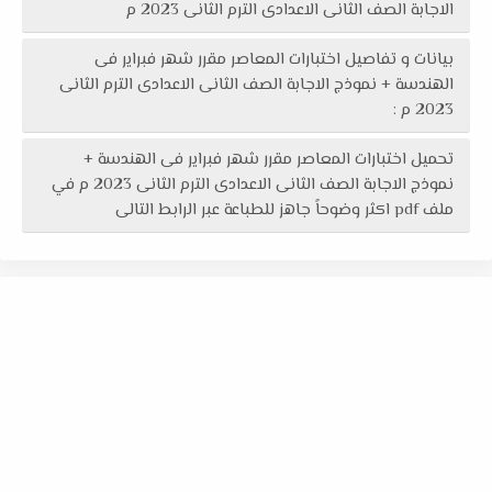
الاجابة الصف الثانى الاعدادى الترم الثانى 2023 م
بيانات و تفاصيل اختبارات المعاصر مقرر شهر فبراير فى
الهندسة + نموذج الاجابة الصف الثانى الاعدادى الترم الثانى
2023 م :
تحميل اختبارات المعاصر مقرر شهر فبراير فى الهندسة +
نموذج الاجابة الصف الثانى الاعدادى الترم الثانى 2023 م في
ملف pdf اكثر وضوحاً جاهز للطباعة عبر الرابط التالى