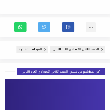
الصف الثانى الاعدادى الترم الثانى
المرحلة الاعدادية
أخر المواضيع من قسم : الصف الثانى الاعدادى الترم الثانى