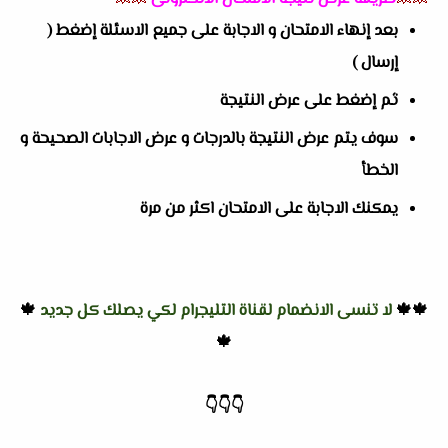
بعد إنهاء الامتحان و الاجابة على جميع الاسئلة إضغط (
إرسال )
ثم إضغط على عرض النتيجة
سوف يتم عرض النتيجة بالدرجات و عرض الاجابات الصحيحة و
الخطأ
يمكنك الاجابة على الامتحان اكثر من مرة
🍁🍁
لا تنسى الانضمام لقناة التليجرام لكي يصلك كل جديد
🍁
🍁
👇
👇
👇