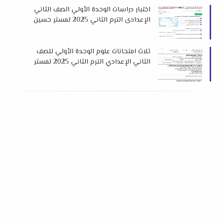
اختبار دراسات الوحدة الأولي الصف الثاني
الإعدادى الترم الثاني 2025 لمستر حسين
عبدالصبور
ثلاث امتحانات علوم الوحدة الأولي للصف
الثاني الإعدادي الترم الثاني 2025 لمستر
احمد فهمي