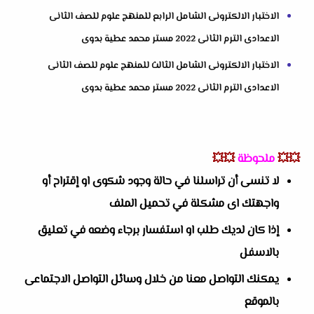
الاختبار الالكترونى الشامل الرابع للمنهج علوم للصف الثانى
الاعدادى الترم الثانى 2022 مستر محمد عطية بدوى
الاختبار الالكترونى الشامل الثالث للمنهج علوم للصف الثانى
الاعدادى الترم الثانى 2022 مستر محمد عطية بدوى
💥💥
ملحوظة
💥💥
لا تنسى أن تراسلنا في حالة وجود شكوى او إقتراح أو
واجهتك اى مشكلة في تحميل الملف
إذا كان لديك طلب او استفسار برجاء وضعه في تعليق
بالاسفل
يمكنك التواصل معنا من خلال وسائل التواصل الاجتماعى
بالموقع