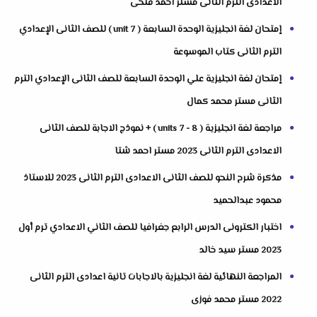
الاعدادى الترم الثانى مستر احمد فتحى
إمتحان لغة انجليزية الوحدة السابعة ( unit 7 ) للصف الثانى الإعدادي
الترم الثانى كتاب الموسوعة
إمتحان لغة انجليزية علي الوحدة السابعة للصف الثانى الإعدادي الترم
الثانى مستر محمد كمال
مراجعة لغة انجليزية ( units 7 - 8 ) + نموذج الاجابة للصف الثانى
الاعدادى الترم الثانى 2023 مستر احمد شتا
مذكرة شرح النحو للصف الثانى الاعدادى الترم الثانى 2023 للاستاذ
محمود عبدالحميد
اختبار الكترونى الدرس الرابع جغرافيا للصف الثاني الاعدادي ترم أول
2023 مستر سيد خالد
المراجعة النهائية لغة انجليزية بالاجابات تانية اعدادى الترم الثانى
2022 مستر محمد فوزى