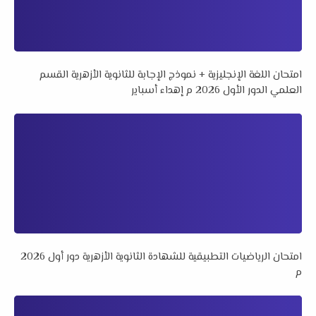
امتحان اللغة الإنجليزية + نموذج الإجابة للثانوية الأزهرية القسم
العلمي الدور الأول 2026 م إهداء أسباير
امتحان الرياضيات التطبيقية للشهادة الثانوية الأزهرية دور أول 2026
م