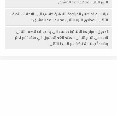
الترم الثانى معهد الغد المشرق
بيانات و تفاصيل المراجعة النهائية حاسب الى بالاجابات للصف
الثانى الاعدادى الترم الثانى معهد الغد المشرق :
تحميل المراجعة النهائية حاسب الى بالاجابات للصف الثانى
الاعدادى الترم الثانى معهد الغد المشرق في ملف pdf اكثر
وضوحاً جاهز للطباعة عبر الرابط التالى