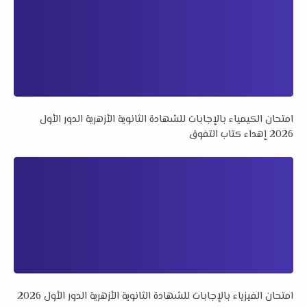
امتحان الكيمياء بالإجابات للشهادة الثانوية الأزهرية الدور الأول
2026 إهداء كتاب التفوق
امتحان الفيزياء بالإجابات للشهادة الثانوية الأزهرية الدور الأول 2026