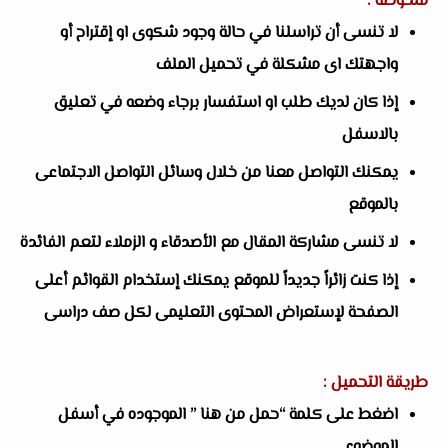
ملحوظة :
لا تنسى أن تراسلنا في حالة وجود شكوى او إقتراح أو
واجهتك اى مشكلة في تحميل الملف
إذا كان لديك طلب او استفسار برجاء وضعه في تعليق
بالاسفل
يمكنك التواصل معنا من خلال وسائل التواصل الاجتماعى
بالموقع
لا تنسى مشاركة المقال مع الأصدقاء و الزملاء لتعم الفائدة
إذا كنت زائراً جديداً للموقع يمكنك إستخدام القوائم أعلى
الصفحة لإستعراض المحتوى التعليمى لكل صف دراسى
طريقة التحميل :
اضغط على كلمة “حمل من هنا ” الموجوده في أسفل
الموضوع.