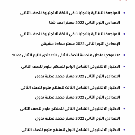
المراجعة النهائية بالاجابات فى اللغة الانجليزية للصف الثانى
الاعدادى الترم الثانى 2022 مستر احمد شتا
المراجعة النهائية بالاجابات في اللغة الانجليزية للصف الثاني
الإعدادي الترم الثانى 2022 مستر حمادة حشيش
12 نموذج امتحان هندسة للصف الثانى الاعدادى الترم الثانى 2022
الاختبار الالكترونى الشامل الرابع للمنهج علوم للصف الثانى
الاعدادى الترم الثانى 2022 مستر محمد عطية بدوى
الاختبار الالكترونى الشامل الثالث للمنهج علوم للصف الثانى
الاعدادى الترم الثانى 2022 مستر محمد عطية بدوى
الاختبار الالكترونى الشامل الثانى للمنهج علوم للصف الثانى
الاعدادى الترم الثانى 2022 مستر محمد عطية بدوى
الاختبار الالكترونى الشامل الاول للمنهج علوم للصف الثانى