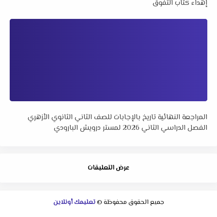
إهداء كتاب التفوق
المراجعة النهائية تاريخ بالإجابات للصف الثاني الثانوي الأزهري
الفصل الدراسي الثاني 2026 لمستر درويش البارودي
عرض التعليقات
جميع الحقوق محفوظة ©
تعليمك أونلاين