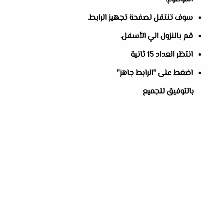
سوف تنتقل لصفحة تجهيز الرابط.
قم بالنزول الي الأسفل.
انتظر العداد 15 ثانية
اضغط على "الرابط جاهز"
بالتوفيق للجميع