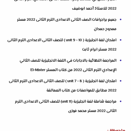
2022 للاستاذ أحمد ابوضيف
جميع براجرافات الصف الثانى الاعدادى الترم الثانى 2022 مستر
ممدوح حمدان
امتحان لغة انجليزية ( unit 9 - 10 ) للصف الثانى الاعدادى الترم الثانى
2022 مستر ابرام ثابت
المراجعة النهائية بالاجابات في اللغة الانجليزية للصف الثاني
الإعدادي الترم الثانى 2022 من كتاب المستر El-Mister
امتحان لغة انجليزية ( unit 7 - 8 ) للصف الثانى الاعدادى الترم الثانى
2022 مطابق للمواصفات من كتاب العمالقة
مراجعة شاملة لغة انجليزية (unit 11) للصف الثانى الاعدادى الترم
الثانى 2022 مستر محمد فوزى