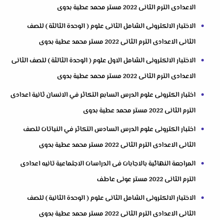
الاعدادى الترم الثانى 2022 مستر محمد عطية بدوى
الاختبار الالكترونى الشامل الثانى علوم ( الوحدة الثالثة ) للصف
الثانى الاعدادى الترم الثانى 2022 مستر محمد عطية بدوى
الاختبار الالكترونى الشامل الاول علوم ( الوحدة الثالثة ) للصف الثانى
الاعدادى الترم الثانى 2022 مستر محمد عطية بدوى
اختبار الكترونى علوم الدرس السابع التكاثر في الانسان ثانية اعدادى
الترم الثانى 2022 مستر محمد عطية بدوى
اختبار الكترونى علوم الدرس السادس التكاثر في النباتات للصف
الثانى الاعدادى الترم الثانى 2022 مستر محمد عطية بدوى
المراجعة النهائية بالاجابات فى الدراسات الاجتماعية تانيه اعدادى
الترم الثانى 2022 مستر عونى عاطف
الاختبار الالكترونى الشامل الثانى علوم ( الوحدة الثانية ) للصف
الثانى الاعدادى الترم الثانى 2022 مستر محمد عطية بدوى