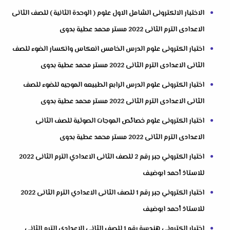
الاختبار الالكترونى الشامل الاول علوم ( الوحدة الثانية ) للصف الثانى
الاعدادى الترم الثانى 2022 مستر محمد عطية بدوى
اختبار الكترونى علوم الدرس الخامس انعكاس وانكسار الضوء للصف
الثانى الاعدادى الترم الثانى 2022 مستر محمد عطية بدوى
اختبار الكترونى علوم الدرس الرابع الطبيعه الموجيه للضوء للصف
الثانى الاعدادى الترم الثانى 2022 مستر محمد عطية بدوى
اختبار الكترونى علوم خصائص الموجات الصوتية للصف الثانى
الاعدادى الترم الثانى 2022 مستر محمد عطية بدوى
اختبار الكتروني جبر رقم 2 للصف الثانى الاعدادي الترم الثانى 2022
للاستاذ أحمد ابوضيف
اختبار الكتروني جبر رقم 1 للصف الثانى الاعدادي الترم الثانى 2022
للاستاذ أحمد ابوضيف
اختبار الكتروني هندسة رقم 1 للصف الثانى الاعدادي الترم الثانى