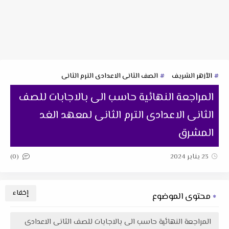
الأزهر الشريف
الصف الثانى الاعدادى الترم الثانى
المراجعة النهائية حاسب الى بالاجابات للصف
الثانى الاعدادى الترم الثانى لمعهد الغد
المشرق
(0)
23 يناير 2024
محتوى الموضوع
المراجعة النهائية حاسب الى بالاجابات للصف الثانى الاعدادى