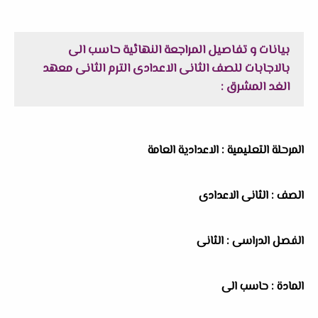
بيانات و تفاصيل المراجعة النهائية حاسب الى
بالاجابات للصف الثانى الاعدادى الترم الثانى معهد
الغد المشرق :
المرحلة التعليمية : الاعدادية العامة
الصف : الثانى الاعدادى
الفصل الدراسى : الثانى
المادة : حاسب الى