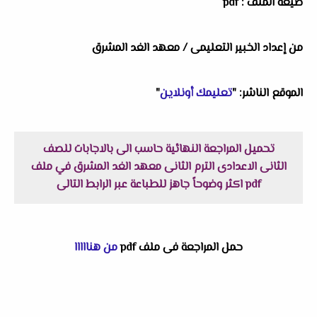
صيغة الملف : pdf
من إعداد الخبير التعليمى / معهد الغد المشرق
الموقع الناشر: "
تعليمك أونلاين
"
تحميل المراجعة النهائية حاسب الى بالاجابات للصف
الثانى الاعدادى الترم الثانى معهد الغد المشرق في ملف
pdf اكثر وضوحاً جاهز للطباعة عبر الرابط التالى
حمل المراجعة فى ملف pdf
من هنااااا