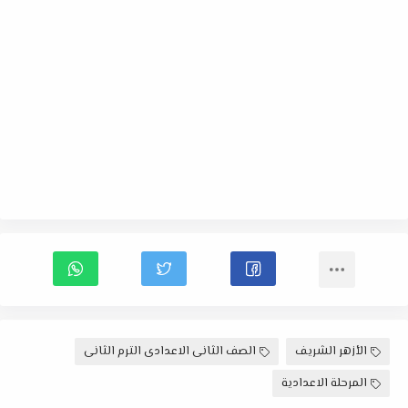
الأزهر الشريف
الصف الثانى الاعدادى الترم الثانى
المرحلة الاعدادية