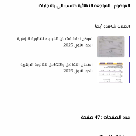
الموضوع : المراجعة النهائية حاسب الى بالاجابات
الطلاب شاهدو أيضاً
نموذج اجابة امتحان الفيزياء للثانوية الازهرية
الدور الأول 2023
امتحان التفاضل والتكامل للثانوية الازهرية
الدور الاول 2023
عدد الصفحات : 47 صفحة