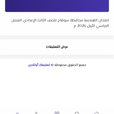
امتحان الهندسة محافظة سوهاج للصف الثالث الإعدادي الفصل
الدراسي الأول 2026 م
عرض التعليقات
جميع الحقوق محفوظة ©
تعليمك أونلاين