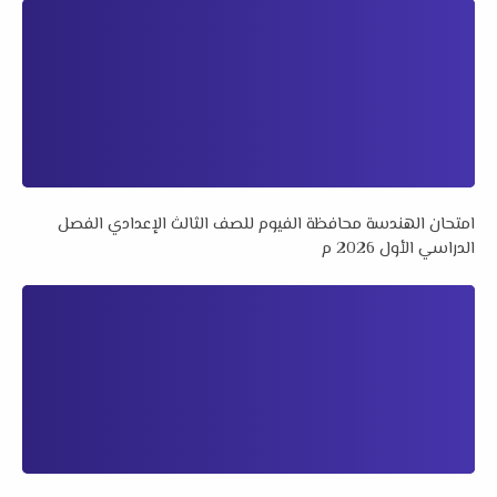
امتحان الهندسة محافظة الفيوم للصف الثالث الإعدادي الفصل
الدراسي الأول 2026 م