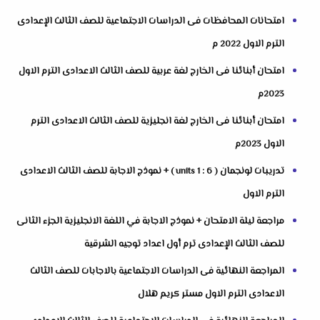
امتحانات المحافظات فى الدراسات الاجتماعية للصف الثالث الإعدادى
الترم الاول 2022 م
امتحان أبنائنا فى الخارج لغة عربية للصف الثالث الاعدادى الترم الاول
2023م
امتحان أبنائنا فى الخارج لغة انجليزية للصف الثالث الاعدادى الترم
الاول 2023م
تدريبات لونجمان ( units 1 : 6 ) + نموذج الاجابة للصف الثالث الاعدادى
الترم الاول
مراجعة ليلة الامتحان + نموذج الاجابة في اللغة الانجليزية الجزء الثانى
للصف الثالث الإعدادى ترم أول اعداد توجيه الشرقية
المراجعة النهائية فى الدراسات الاجتماعية بالاجابات للصف الثالث
الاعدادى الترم الاول مستر كريم هلال