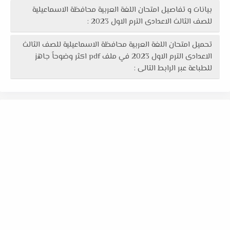
بيانات و تفاصيل امتحان اللغة العربية محافظة الاسماعيلية
للصف الثالث الاعدادى الترم الاول 2023 :
تحميل امتحان اللغة العربية محافظة الاسماعيلية للصف الثالث
الاعدادى الترم الاول 2023 في ملف pdf اكثر وضوحاً جاهز
للطباعة عبر الرابط التالى :