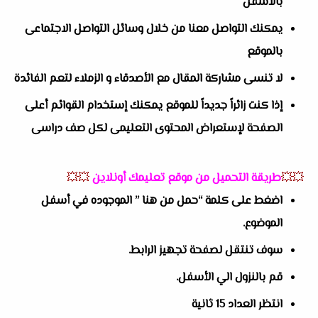
بالاسفل
يمكنك التواصل معنا من خلال وسائل التواصل الاجتماعى
بالموقع
لا تنسى مشاركة المقال مع الأصدقاء و الزملاء لتعم الفائدة
إذا كنت زائراً جديداً للموقع يمكنك إستخدام القوائم أعلى
الصفحة لإستعراض المحتوى التعليمى لكل صف دراسى
💥💥
طريقة التحميل من موقع تعليمك أونلاين
💥💥
اضغط على كلمة “حمل من هنا ” الموجوده في أسفل
الموضوع.
سوف تنتقل لصفحة تجهيز الرابط.
قم بالنزول الي الأسفل.
انتظر العداد 15 ثانية