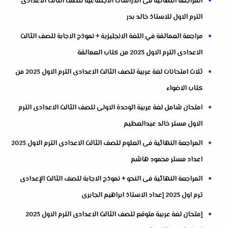
المراجعة النهائية فى الدراسات الاجتماعية للصف الثالث الاعدادى
الترم الاول للاستاذ خالد بدر
مراجعة العمالقة في اللغة الانجليزية + نموذج الاجابة للصف الثالث
الاعدادى الترم الاول 2023 من كتاب العمالقة
ثلاث امتحانات لغة عربية للصف الثالث الاعدادى الترم الاول 2023 من
كتاب الاضواء
امتحان شامل لغة عربية الوحدة الاولى للصف الثالث الاعدادى الترم
الاول مستر خالد عبدالعظيم
المراجعة النهائية فى العلوم للصف الثالث الاعدادى الترم الاول 2023
اعداد مستر محمود هاشم
المراجعة النهائية فى النحو + نموذج الاجابة للصف الثالث الإعدادى
ترم اول 2023 إعداد الاستاذ ابراهيم الجابرى
إمتحان لغة عربية متوقع للصف الثالث الاعدادى الترم الاول 2023