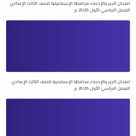
امتحان الجبر والإحصاء محافظة الإسماعيلية للصف الثالث الإعدادي
الفصل الدراسي الأول 2026 م
امتحان الجبر والإحصاء محافظة الإسكندرية للصف الثالث الإعدادي
الفصل الدراسي الأول 2026 م