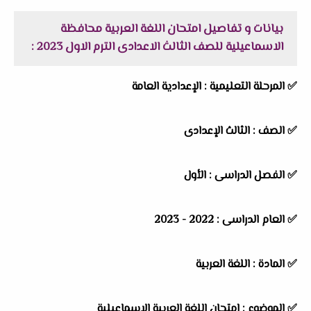
بيانات و تفاصيل امتحان اللغة العربية محافظة
الاسماعيلية للصف الثالث الاعدادى الترم الاول 2023 :
✅
المرحلة التعليمية :
الإعدادية العامة
✅
الصف :
الثالث الإعدادى
✅
الفصل الدراسى :
الأول
✅
العام الدراسى :
2022 - 2023
✅
المادة :
اللغة العربية
✅
الموضوع :
إمتحان اللغة العربية الاسماعيلية