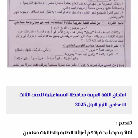
امتحان اللغة العربية محافظة الاسماعيلية للصف الثالث
الاعدادى الترم الاول 2023
تقديم :
أهلاُ و مرحباً بحضراتكم أعزائنا الطلبة والطالبات معلمين