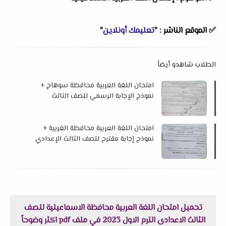
✅
الموقع الناشر :
"
تعليمك أونلاين
"
الطلاب شاهدو أيضاً
امتحان اللغة العربية محافظة سوهاج +
نموذج الإجابة الرسمي للصف الثالث
الإعدادي الفصل الدراسي الأول 2026 م
امتحان اللغة العربية محافظة الغربية +
نموذج إجابة مقترح للصف الثالث الإعدادي
الفصل الدراسي الأول 2026 م
تحميل امتحان اللغة العربية محافظة الاسماعيلية للصف
الثالث الاعدادى الترم الاول 2023 في ملف pdf اكثر وضوحاً