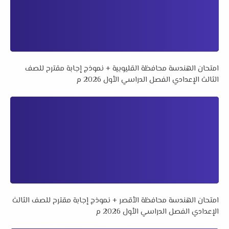
امتحان الهندسة محافظة القليوبية + نموذج إجابة مقترح للصف
الثالث الإعدادي الفصل الدراسي الأول 2026 م
امتحان الهندسة محافظة الأقصر + نموذج إجابة مقترح للصف الثالث
الإعدادي الفصل الدراسي الأول 2026 م