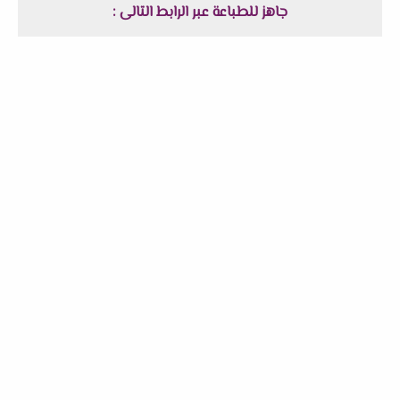
جاهز للطباعة عبر الرابط التالى :