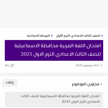
الصف الثالث الاعدادى الترم الأول
المرحلة الاعدادية
امتحان اللغة العربية محافظة الاسماعيلية
للصف الثالث الاعدادى الترم الاول 2023
(0)
04 ديسمبر 2023
محتوى الموضوع
امتحان اللغة العربية محافظة الاسماعيلية للصف الثالث
الاعدادى الترم الاول 2023