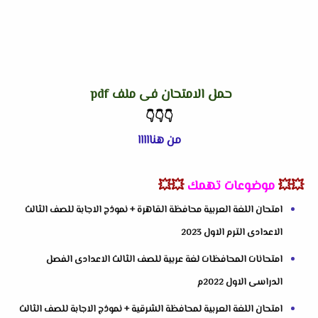
حمل الامتحان فى ملف pdf
👇
👇
👇
من هنااااا
💥💥
موضوعات تهمك
💥💥
امتحان اللغة العربية محافظة القاهرة + نموذج الاجابة للصف الثالث
الاعدادى الترم الاول 2023
امتحانات المحافظات لغة عربية للصف الثالث الاعدادى الفصل
الدراسى الاول 2022م
امتحان اللغة العربية لمحافظة الشرقية + نموذج الاجابة للصف الثالث