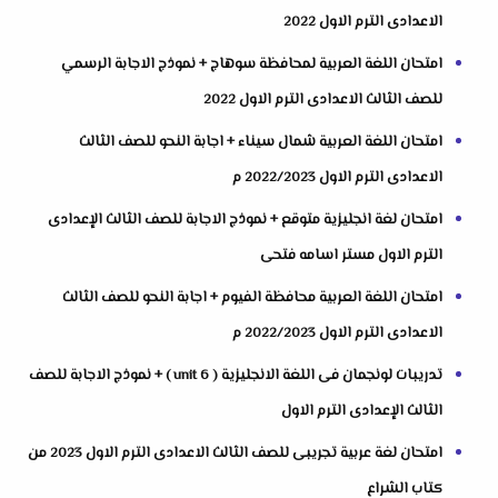
الاعدادى الترم الاول 2022
امتحان اللغة العربية لمحافظة سوهاج + نموذج الاجابة الرسمي
للصف الثالث الاعدادى الترم الاول 2022
امتحان اللغة العربية شمال سيناء + اجابة النحو للصف الثالث
الاعدادى الترم الاول 2022/2023 م
امتحان لغة انجليزية متوقع + نموذج الاجابة للصف الثالث الإعدادى
الترم الاول مستر اسامه فتحى
امتحان اللغة العربية محافظة الفيوم + اجابة النحو للصف الثالث
الاعدادى الترم الاول 2022/2023 م
تدريبات لونجمان فى اللغة الانجليزية ( unit 6 ) + نموذج الاجابة للصف
الثالث الإعدادى الترم الاول
امتحان لغة عربية تجريبى للصف الثالث الاعدادى الترم الاول 2023 من
كتاب الشراع