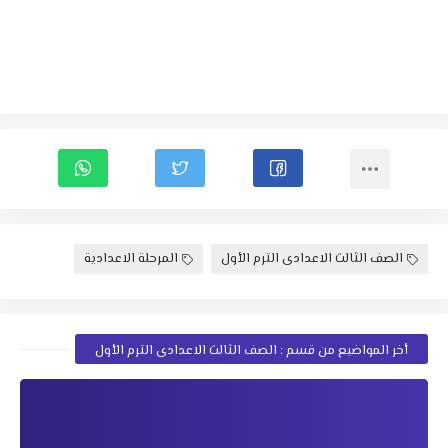
الصف الثالث الاعدادى الترم الأول
المرحلة الاعدادية
أخر المواضيع من قسم : الصف الثالث الاعدادى الترم الأول