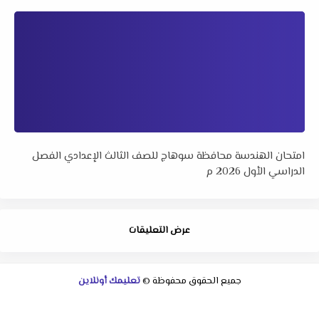
امتحان الهندسة محافظة سوهاج للصف الثالث الإعدادي الفصل
الدراسي الأول 2026 م
عرض التعليقات
جميع الحقوق محفوظة ©
تعليمك أونلاين