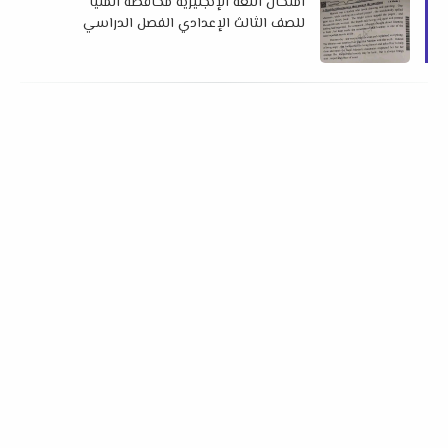
امتحان اللغة الإنجليزية محافظة المنيا
للصف الثالث الإعدادي الفصل الدراسي
الأول 2026 م