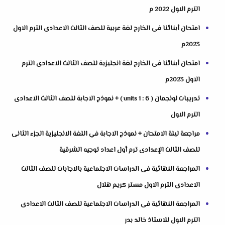
الترم الاول 2022 م
امتحان أبنائنا فى الخارج لغة عربية للصف الثالث الاعدادى الترم الاول
2023م
امتحان أبنائنا فى الخارج لغة انجليزية للصف الثالث الاعدادى الترم
الاول 2023م
تدريبات لونجمان ( units 1 : 6 ) + نموذج الاجابة للصف الثالث الاعدادى
الترم الاول
مراجعة ليلة الامتحان + نموذج الاجابة في اللغة الانجليزية الجزء الثانى
للصف الثالث الإعدادى ترم أول اعداد توجيه الشرقية
المراجعة النهائية فى الدراسات الاجتماعية بالاجابات للصف الثالث
الاعدادى الترم الاول مستر كريم هلال
المراجعة النهائية فى الدراسات الاجتماعية للصف الثالث الاعدادى
الترم الاول للاستاذ خالد بدر