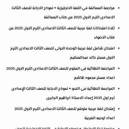
مراجعة العمالقة في اللغة الانجليزية + نموذج الاجابة للصف الثالث
الاعدادى الترم الاول 2023 من كتاب العمالقة
ثلاث امتحانات لغة عربية للصف الثالث الاعدادى الترم الاول 2023 من
كتاب الاضواء
امتحان شامل لغة عربية الوحدة الاولى للصف الثالث الاعدادى الترم
الاول مستر خالد عبدالعظيم
المراجعة النهائية فى العلوم للصف الثالث الاعدادى الترم الاول 2023
اعداد مستر محمود هاشم
المراجعة النهائية فى النحو + نموذج الاجابة للصف الثالث الإعدادى
ترم اول 2023 إعداد الاستاذ ابراهيم الجابرى
إمتحان لغة عربية متوقع للصف الثالث الاعدادى الترم الاول 2023
اعداد توجيه الغربية