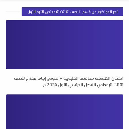
أخر المواضيع من قسم : الصف الثالث الاعدادى الترم الأول
امتحان الهندسة محافظة القليوبية + نموذج إجابة مقترح للصف
الثالث الإعدادي الفصل الدراسي الأول 2026 م