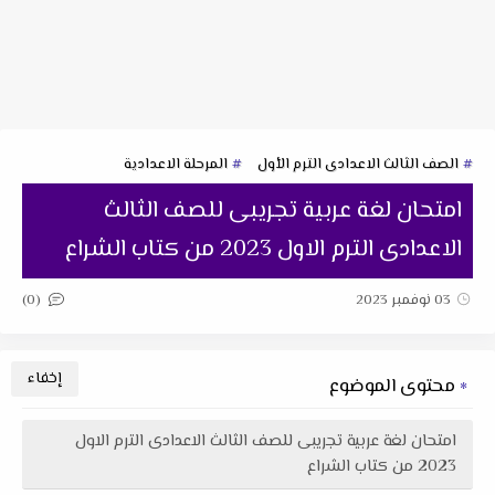
الصف الثالث الاعدادى الترم الأول
المرحلة الاعدادية
امتحان لغة عربية تجريبى للصف الثالث
الاعدادى الترم الاول 2023 من كتاب الشراع
(0)
03 نوفمبر 2023
محتوى الموضوع
امتحان لغة عربية تجريبى للصف الثالث الاعدادى الترم الاول
2023 من كتاب الشراع