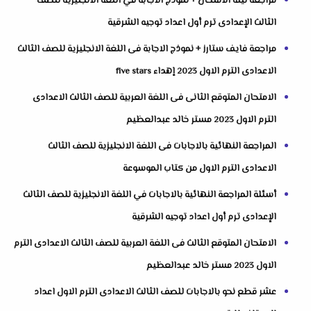
مراجعة ليلة الامتحان + نموذج الاجابة في اللغة الانجليزية للصف
الثالث الإعدادى ترم أول اعداد توجيه الشرقية
مراجعة فايف ستارز + نموذج الاجابة فى اللغة الانجليزية للصف الثالث
الاعدادى الترم الاول 2023 إهداء five stars
الامتحان المتوقع الثانى فى اللغة العربية للصف الثالث الاعدادى
الترم الاول 2023 مستر خالد عبدالعظيم
المراجعة النهائية بالاجابات فى اللغة الانجليزية للصف الثالث
الاعدادى الترم الاول من كتاب الموسوعة
أسئلة المراجعة النهائية بالاجابات في اللغة الانجليزية للصف الثالث
الإعدادى ترم أول اعداد توجيه الشرقية
الامتحان المتوقع الثالث فى اللغة العربية للصف الثالث الاعدادى الترم
الاول 2023 مستر خالد عبدالعظيم
عشر قطع نحو بالاجابات للصف الثالث الاعدادى الترم الاول اعداد