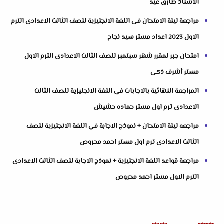
الاستاذ طارق عيد
مراجعة ليلة الامتحان فى اللغة الانجليزية للصف الثالث الاعدادى الترم
الاول 2023 اعداد مستر سيد نجاح
امتحان جبر لمقرر شهر سبتمبر للصف الثالث الاعدادى الترم الاول
مستر أشرف ذكى
المراجعة النهائية بالاجابات في اللغة الانجليزية للصف الثالث
الاعدادى ترم اول مستر حماده حشيش
مراجعه ليلة الامتحان + نموذج الاجابة في اللغة الانجليزية للصف
الثالث الاعدادى ترم اول مستر احمد محروص
مراجعة قواعد اللغة الانجليزية + نموذج الاجابة للصف الثالث الاعدادى
الترم الاول مستر احمد محروص