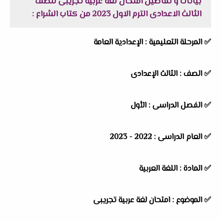
بيانات و تفاصيل امتحان لغة عربية تجريبى للصف
الثالث الاعدادى الترم الاول 2023 من كتاب الشراع :
✅
المرحلة التعليمية :
الإعدادية العامة
✅
الصف :
الثالث الإعدادى
✅
الفصل الدراسى :
الأول
✅
العام الدراسى :
2022 - 2023
✅
المادة :
اللغة العربية
✅
الموضوع :
امتحان لغة عربية تجريبى