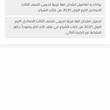
بيانات و تفاصيل امتحان لغة عربية تجريبى للصف الثالث
الاعدادى الترم الاول 2023 من كتاب الشراع :
تحميل امتحان لغة عربية تجريبى للصف الثالث الاعدادى الترم
الاول 2023 من كتاب الشراع في ملف pdf اكثر وضوحاً جاهز
للطباعة عبر الرابط التالى :