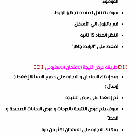
الموضوع.
سوف تنتقل لصفحة تجهيز الرابط.
قم بالنزول الي الأسفل.
انتظر العداد 15 ثانية
اضغط على "الرابط جاهز"
💥💥
طريقة عرض نتيجة الامتحان الالكترونى
💥💥
بعد إنهاء الامتحان و الاجابة على جميع الاسئلة إضغط (
إرسال )
ثم إضغط على عرض النتيجة
سوف يتم عرض النتيجة بالدرجات و عرض الاجابات الصحيحة و
الخطأ
يمكنك الاجابة على الامتحان اكثر من مرة