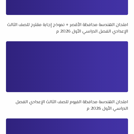
امتحان الهندسة محافظة الأقصر + نموذج إجابة مقترح للصف الثالث
الإعدادي الفصل الدراسي الأول 2026 م
امتحان الهندسة محافظة الفيوم للصف الثالث الإعدادي الفصل
الدراسي الأول 2026 م