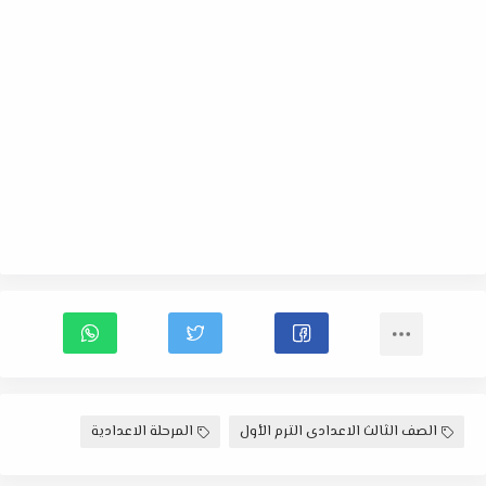
الصف الثالث الاعدادى الترم الأول
المرحلة الاعدادية