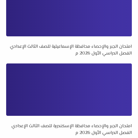
امتحان الجبر والإحصاء محافظة الإسماعيلية للصف الثالث الإعدادي
الفصل الدراسي الأول 2026 م
امتحان الجبر والإحصاء محافظة الإسكندرية للصف الثالث الإعدادي
الفصل الدراسي الأول 2026 م