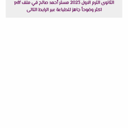
الثانوى الترم الاول 2023 مستر أحمد صالح في ملف pdf
اكثر وضوحاً جاهز للطباعة عبر الرابط التالى