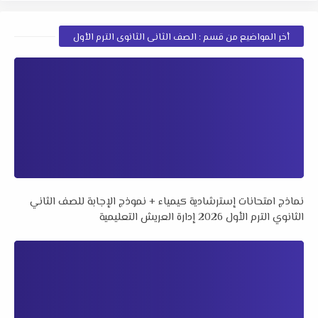
أخر المواضيع من قسم : الصف الثانى الثانوى الترم الأول
نماذج امتحانات إسترشادية كيمياء + نموذج الإجابة للصف الثاني
الثانوي الترم الأول 2026 إدارة العريش التعليمية