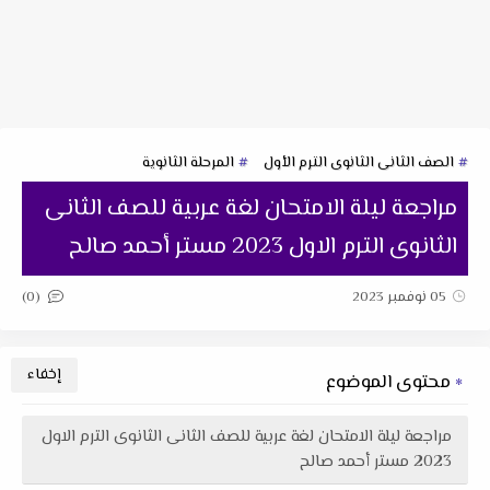
الصف الثانى الثانوى الترم الأول
المرحلة الثانوية
مراجعة ليلة الامتحان لغة عربية للصف الثانى
الثانوى الترم الاول 2023 مستر أحمد صالح
(0)
05 نوفمبر 2023
محتوى الموضوع
مراجعة ليلة الامتحان لغة عربية للصف الثانى الثانوى الترم الاول
2023 مستر أحمد صالح