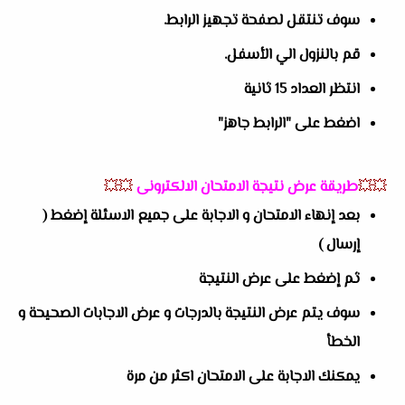
سوف تنتقل لصفحة تجهيز الرابط.
قم بالنزول الي الأسفل.
انتظر العداد 15 ثانية
اضغط على "الرابط جاهز"
💥💥
طريقة عرض نتيجة الامتحان الالكترونى
💥💥
بعد إنهاء الامتحان و الاجابة على جميع الاسئلة إضغط (
إرسال )
ثم إضغط على عرض النتيجة
سوف يتم عرض النتيجة بالدرجات و عرض الاجابات الصحيحة و
الخطأ
يمكنك الاجابة على الامتحان اكثر من مرة