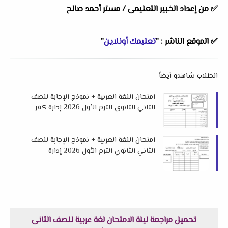
✅ من إعداد الخبير التعليمى /
مستر أحمد صالح
✅ الموقع الناشر : "
تعليمك أونلاين
"
الطلاب شاهدو أيضاً
امتحان اللغة العربية + نموذج الإجابة للصف
الثاني الثانوي الترم الأول 2026 إدارة كفر
صقر التعليمية
امتحان اللغة العربية + نموذج الإجابة للصف
الثاني الثانوي الترم الأول 2026 إدارة
مطاي التعليمية بمحافظة المنيا
تحميل مراجعة ليلة الامتحان لغة عربية للصف الثانى