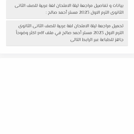
بيانات و تفاصيل مراجعة ليلة الامتحان لغة عربية للصف الثانى
الثانوى الترم الاول 2023 مستر أحمد صالح :
تحميل مراجعة ليلة الامتحان لغة عربية للصف الثانى الثانوى
الترم الاول 2023 مستر أحمد صالح في ملف pdf اكثر وضوحاً
جاهز للطباعة عبر الرابط التالى