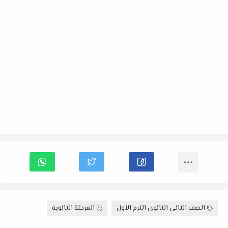
الصف الثانى الثانوى الترم الأول
المرحلة الثانوية