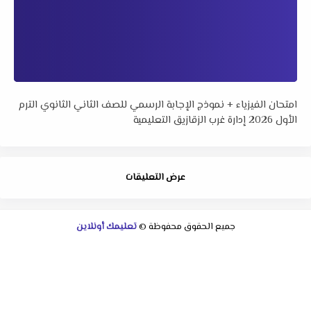
امتحان الفيزياء + نموذج الإجابة الرسمي للصف الثاني الثانوي الترم
الأول 2026 إدارة غرب الزقازيق التعليمية
عرض التعليقات
جميع الحقوق محفوظة ©
تعليمك أونلاين