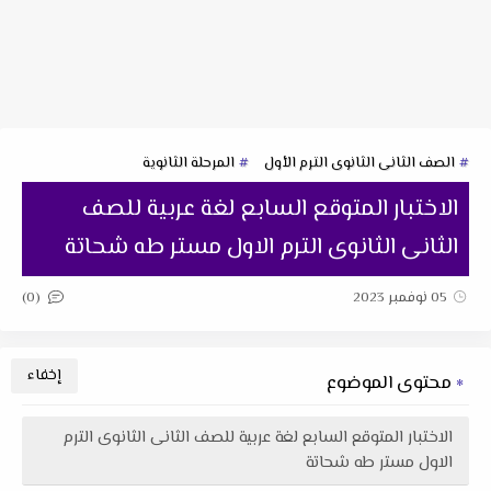
الصف الثانى الثانوى الترم الأول
المرحلة الثانوية
الاختبار المتوقع السابع لغة عربية للصف
الثانى الثانوى الترم الاول مستر طه شحاتة
(0)
05 نوفمبر 2023
محتوى الموضوع
الاختبار المتوقع السابع لغة عربية للصف الثانى الثانوى الترم
الاول مستر طه شحاتة