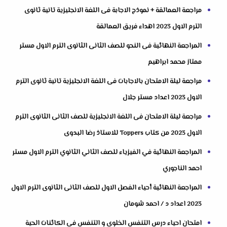
مراجعة العمالقة + نموذج الاجابة فى اللغة الانجليزية تانية ثانوى
الترم الاول 2023 اهداء فريق العمالقة
المراجعة النهائية فى النحو للصف الثانى الثانوى الترم الاول مستر
ممتاز محمد ابراهيم
مراجعة ليلة الامتحان بالاجابات فى اللغة الانجليزية تانية ثانوى الترم
الاول 2023 اعداد مستر جلال
مراجعة ليلة الامتحان فى اللغة الانجليزية للصف الثانى الثانوى الترم
الاول 2023 من كتاب Toppers للاستاذ رضا البدوى
المراجعة النهائية في الفيزياء للصف الثاني الثانوي الترم الاول مستر
احمد الناجوري
المراجعة النهائية أحياء الفصل الاول للصف الثانى الثانوى الترم الاول
2023 اعداد د / احمد شومان
امتحان احياء درس التنفس الخلوى و التنفس فى الكائنات الحية