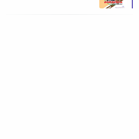
الأول 2026 اهداء فريق العمالقة