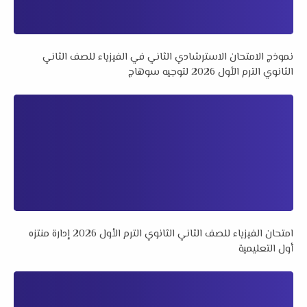
نموذج الامتحان الاسترشادي الثاني في الفيزياء للصف الثاني
الثانوي الترم الأول 2026 لتوجيه سوهاج
امتحان الفيزياء للصف الثاني الثانوي الترم الأول 2026 إدارة منتزه
أول التعليمية