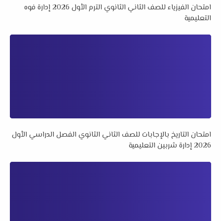
امتحان الفيزياء للصف الثاني الثانوي الترم الأول 2026 إدارة فوه
التعليمية
امتحان التاريخ بالإجابات للصف الثاني الثانوي الفصل الدراسي الأول
2026 إدارة شربين التعليمية