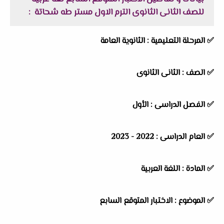
للصف الثانى الثانوى الترم الاول مستر طه شحاتة :
✅
المرحلة التعليمية :
الثانوية العامة
✅
الصف :
الثانى الثانوى
✅
الفصل الدراسى :
الأول
✅
العام الدراسى :
2022 - 2023
✅
المادة :
اللغة العربية
✅
الموضوع :
الاختبار المتوقع السابع