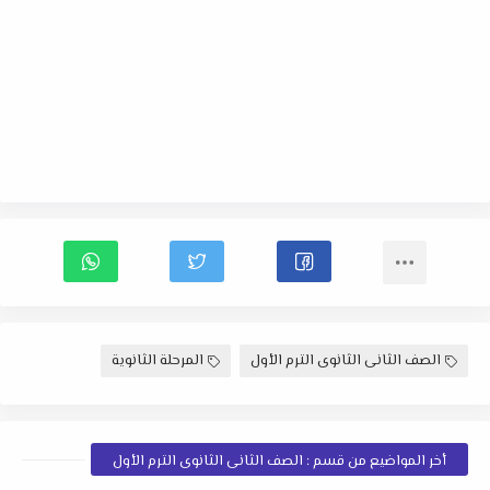
الصف الثانى الثانوى الترم الأول
المرحلة الثانوية
أخر المواضيع من قسم : الصف الثانى الثانوى الترم الأول