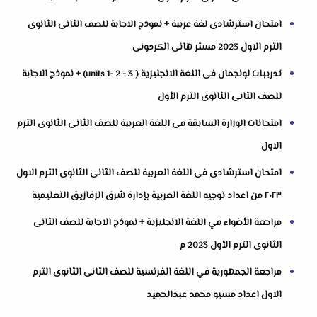
امتحان استرشادى لغة عربية + نموذج الاجابة للصف الثانى الثانوى
الترم الاول 2023 مستر هانى الكردونى
تدريبات لونجمان فى اللغة الانجليزية ( units 1- 2 - 3) + نموذج الاجابة
للصف الثانى الثانوى الترم الأول
امتحانات الوزارة السابقة فى اللغة العربية للصف الثانى الثانوى الترم
الاول
امتحان استرشادى فى اللغة العربية للصف الثانى الثانوى الترم الاول
٢٠٢٣ من اعداد توجيه اللغة العربية بإدارة شرق الزقازيق التعليمية
مراجعة الأضواء في اللغة الانجليزية + نموذج الاجابة للصف الثانى
الثانوى الترم الأول 2023 م
مراجعة الجمهورية في اللغة الفرنسية للصف الثانى الثانوى الترم
الاول اعداد مسيو محمد عبدالحميد