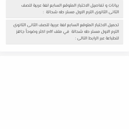
بيانات و تفاصيل الاختبار المتوقع السابع لغة عربية للصف
الثانى الثانوى الترم الاول مستر طه شحاتة :
تحميل الاختبار المتوقع السابع لغة عربية للصف الثانى الثانوى
الترم الاول مستر طه شحاتة في ملف pdf اكثر وضوحاً جاهز
للطباعة عبر الرابط التالى :