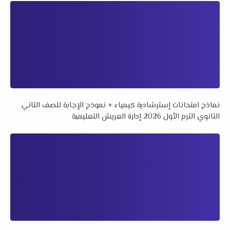
نماذج امتحانات إسترشادية كيمياء + نموذج الإجابة للصف الثاني
الثانوي الترم الأول 2026 إدارة العريش التعليمية