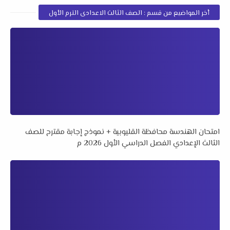
أخر المواضيع من قسم : الصف الثالث الاعدادى الترم الأول
امتحان الهندسة محافظة القليوبية + نموذج إجابة مقترح للصف
الثالث الإعدادي الفصل الدراسي الأول 2026 م