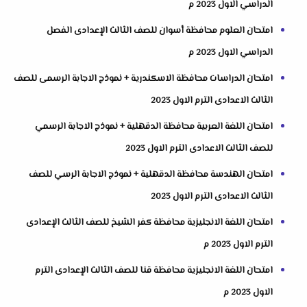
الدراسي الاول 2023 م
امتحان العلوم محافظة أسوان للصف الثالث الإعدادى الفصل
الدراسي الاول 2023 م
امتحان الدراسات محافظة الاسكندرية + نموذج الاجابة الرسمى للصف
الثالث الاعدادى الترم الاول 2023
امتحان اللغة العربية محافظة الدقهلية + نموذج الاجابة الرسمي
للصف الثالث الاعدادى الترم الاول 2023
امتحان الهندسة محافظة الدقهلية + نموذج الاجابة الرسي للصف
الثالث الاعدادى الترم الاول 2023
امتحان اللغة الانجليزية محافظة كفر الشيخ للصف الثالث الإعدادى
الترم الاول 2023 م
امتحان اللغة الانجليزية محافظة قنا للصف الثالث الإعدادى الترم
الاول 2023 م