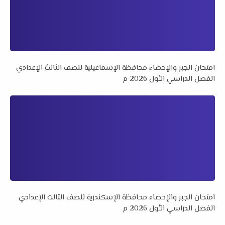
امتحان الجبر والإحصاء محافظة الإسماعيلية للصف الثالث الإعدادي
الفصل الدراسي الأول 2026 م
امتحان الجبر والإحصاء محافظة الإسكندرية للصف الثالث الإعدادي
الفصل الدراسي الأول 2026 م