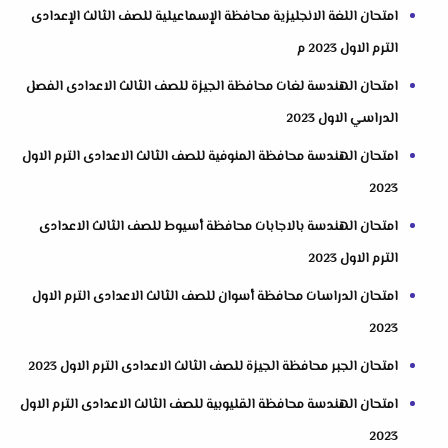
امتحان اللغة الانجليزية محافظة الإسماعيلية للصف الثالث الإعدادى
الترم الاول 2023 م
امتحان الهندسة لغات محافظة الجيزة للصف الثالث الاعدادى الفصل
الدراسي الاول 2023
امتحان الهندسة محافظة المنوفية للصف الثالث الاعدادى الترم الاول
2023
امتحان الهندسة بالاجابات محافظة أسيوط للصف الثالث الاعدادى
الترم الاول 2023
امتحان الدراسات محافظة أسوان للصف الثالث الاعدادى الترم الاول
2023
امتحان الجبر محافظة الجيزة للصف الثالث الاعدادى الترم الاول 2023
امتحان الهندسة محافظة القليوبية للصف الثالث الاعدادى الترم الاول
2023