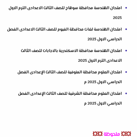
امتحان الهندسة محافظة سوهاج للصف الثالث الاعدادى الترم الاول
2023
امتحان الهندسة لغات محافظة الفيوم للصف الثالث الاعدادى الفصل
الدراسي الاول 2023
امتحان الهندسة محافظة الاسكندرية بالاجابات للصف الثالث
الاعدادى الترم الاول 2023
امتحان العلوم محافظة المنوفية للصف الثالث الإعدادى الفصل
الدراسي الاول 2023 م
امتحان العلوم محافظة الشرقية للصف الثالث الإعدادى الفصل
الدراسي الاول 2023 م
💥💥
ملحوظة
💥💥