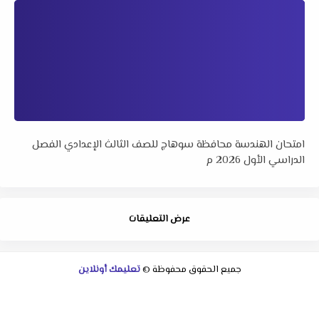
امتحان الهندسة محافظة سوهاج للصف الثالث الإعدادي الفصل
الدراسي الأول 2026 م
عرض التعليقات
جميع الحقوق محفوظة ©
تعليمك أونلاين