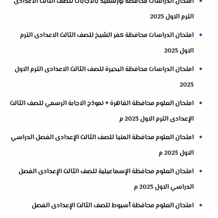
امتحان الدراسات محافظة بورسعيد بالاجابات للصف الثالث الاعدادى
الترم الاول 2023
امتحان الدراسات محافظة كفر الشيخ للصف الثالث الاعدادى الترم
الاول 2023
امتحان الدراسات محافظة البحيرة للصف الثالث الاعدادى الترم الاول
2023
امتحان العلوم محافظة القاهرة + نموذج الاجابة الرسمي للصف الثالث
الإعدادى الترم الاول 2023 م
امتحان العلوم محافظة المنيا للصف الثالث الإعدادى الفصل الدراسي
الاول 2023 م
امتحان العلوم محافظة الإسماعيلية للصف الثالث الإعدادى الفصل
الدراسي الاول 2023 م
امتحان العلوم محافظة أسيوط للصف الثالث الإعدادى الفصل