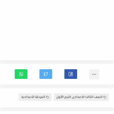
الصف الثالث الاعدادى الترم الأول
المرحلة الاعدادية