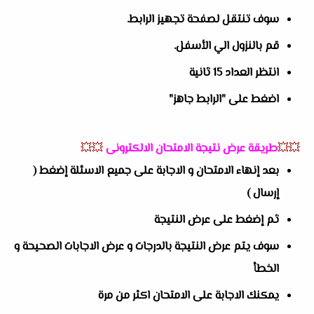
سوف تنتقل لصفحة تجهيز الرابط.
قم بالنزول الي الأسفل.
انتظر العداد 15 ثانية
اضغط على "الرابط جاهز"
💥💥
طريقة عرض نتيجة الامتحان الالكترونى
💥💥
بعد إنهاء الامتحان و الاجابة على جميع الاسئلة إضغط (
إرسال )
ثم إضغط على عرض النتيجة
سوف يتم عرض النتيجة بالدرجات و عرض الاجابات الصحيحة و
الخطأ
يمكنك الاجابة على الامتحان اكثر من مرة