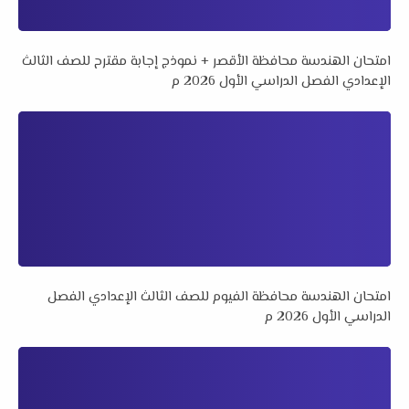
امتحان الهندسة محافظة الأقصر + نموذج إجابة مقترح للصف الثالث
الإعدادي الفصل الدراسي الأول 2026 م
امتحان الهندسة محافظة الفيوم للصف الثالث الإعدادي الفصل
الدراسي الأول 2026 م