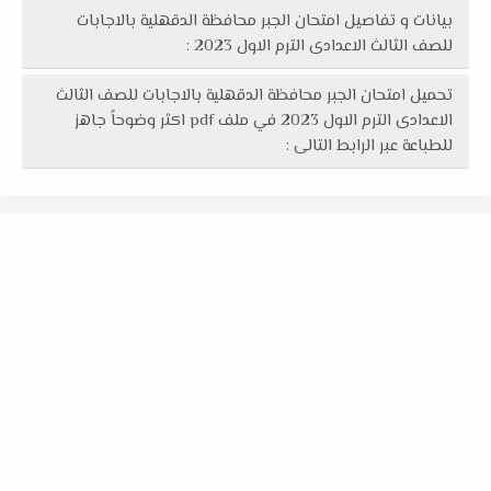
بيانات و تفاصيل امتحان الجبر محافظة الدقهلية بالاجابات
للصف الثالث الاعدادى الترم الاول 2023 :
تحميل امتحان الجبر محافظة الدقهلية بالاجابات للصف الثالث
الاعدادى الترم الاول 2023 في ملف pdf اكثر وضوحاً جاهز
للطباعة عبر الرابط التالى :