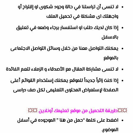
لا تنسى أن تراسلنا في حالة وجود شكوى او إقتراح أو
واجهتك اى مشكلة في تحميل الملف
إذا كان لديك طلب او استفسار برجاء وضعه في تعليق
بالاسفل
يمكنك التواصل معنا من خلال وسائل التواصل الاجتماعى
بالموقع
لا تنسى مشاركة المقال مع الأصدقاء و الزملاء لتعم الفائدة
إذا كنت زائراً جديداً للموقع يمكنك إستخدام القوائم أعلى
الصفحة لإستعراض المحتوى التعليمى لكل صف دراسى
💥💥
طريقة التحميل من موقع تعليمك أونلاين
💥💥
اضغط على كلمة “حمل من هنا ” الموجوده في أسفل
الموضوع.