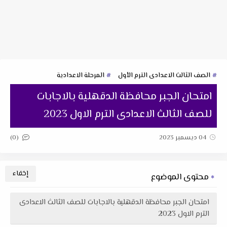
الصف الثالث الاعدادى الترم الأول
المرحلة الاعدادية
امتحان الجبر محافظة الدقهلية بالاجابات
للصف الثالث الاعدادى الترم الاول 2023
(0)
04 ديسمبر 2023
محتوى الموضوع
امتحان الجبر محافظة الدقهلية بالاجابات للصف الثالث الاعدادى
الترم الاول 2023