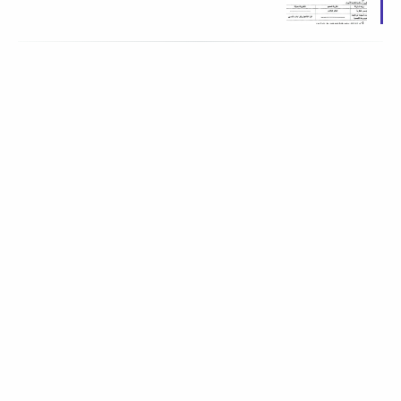
الدراسي الأول 2026 م