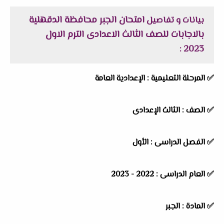
امتحان الجبر محافظة الدقهلية
بيانات و تفاصيل
بالاجابات للصف الثالث الاعدادى الترم الاول
2023
:
✅
المرحلة التعليمية :
الإعدادية العامة
✅
الصف :
الثالث الإعدادى
✅
الفصل الدراسى :
الأول
✅
العام الدراسى :
2022 - 2023
✅
المادة :
الجبر