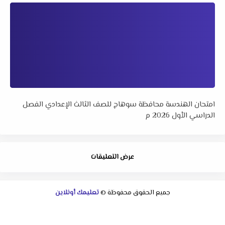
امتحان الهندسة محافظة سوهاج للصف الثالث الإعدادي الفصل
الدراسي الأول 2026 م
عرض التعليقات
جميع الحقوق محفوظة ©
تعليمك أونلاين