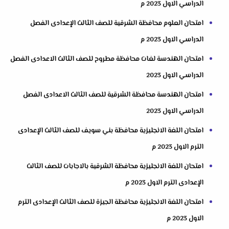
الدراسي الاول 2023 م
امتحان العلوم محافظة الشرقية للصف الثالث الإعدادى الفصل
الدراسي الاول 2023 م
امتحان الهندسة لغات محافظة مطروح للصف الثالث الاعدادى الفصل
الدراسي الاول 2023
امتحان الهندسة محافظة الشرقية للصف الثالث الاعدادى الفصل
الدراسي الاول 2023
امتحان اللغة الانجليزية محافظة بني سويف للصف الثالث الإعدادى
الترم الاول 2023 م
امتحان اللغة الانجليزية محافظة الشرقية بالاجابات للصف الثالث
الإعدادى الترم الاول 2023 م
امتحان اللغة الانجليزية محافظة الجيزة للصف الثالث الإعدادى الترم
الاول 2023 م