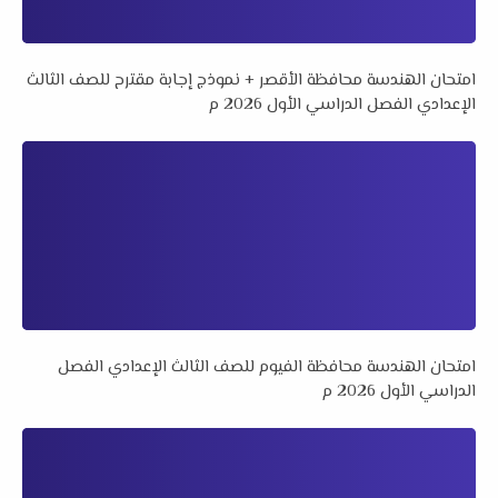
امتحان الهندسة محافظة الأقصر + نموذج إجابة مقترح للصف الثالث
الإعدادي الفصل الدراسي الأول 2026 م
امتحان الهندسة محافظة الفيوم للصف الثالث الإعدادي الفصل
الدراسي الأول 2026 م