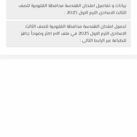
بيانات و تفاصيل امتحان الهندسة محافظة القليوبية للصف
الثالث الاعدادى الترم الاول 2023 :
تحميل امتحان الهندسة محافظة القليوبية للصف الثالث
الاعدادى الترم الاول 2023 في ملف pdf اكثر وضوحاً جاهز
للطباعة عبر الرابط التالى :