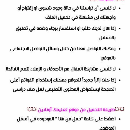
لا تنسى أن تراسلنا في حالة وجود شكوى او إقتراح أو
واجهتك اى مشكلة في تحميل الملف
إذا كان لديك طلب او استفسار برجاء وضعه في تعليق
بالاسفل
يمكنك التواصل معنا من خلال وسائل التواصل الاجتماعى
بالموقع
لا تنسى مشاركة المقال مع الأصدقاء و الزملاء لتعم الفائدة
إذا كنت زائراً جديداً للموقع يمكنك إستخدام القوائم أعلى
الصفحة لإستعراض المحتوى التعليمى لكل صف دراسى
💥💥
طريقة التحميل من موقع تعليمك أونلاين
💥💥
اضغط على كلمة “حمل من هنا ” الموجوده في أسفل
الموضوع.