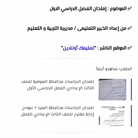
✅
الموضوع :
إمتحان الفصل الدراسي الاول
✅
من إعداد الخبير التعليمى /
مديرية التربية و التعليم
✅
الموقع الناشر :
"
تعليمك أونلاين
"
الطلاب شاهدو أيضاً
امتحان الدراسات محافظة المنوفية للصف
الثالث الإعدادي الفصل الدراسي الأول
2026 م
امتحان الدراسات محافظة المنيا + نموذج
إجابة مقترح للصف الثالث الإعدادي الفصل
الدراسي الأول 2026 م