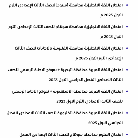
امتحان اللغة الانجليزية محافظة أسيوط للصف الثالث الإعدادى الترم
الاول 2023 م
امتحان اللغة الانجليزية محافظة سوهاج للصف الثالث الإعدادى الترم
الاول 2023 م
امتحان اللغة الانجليزية محافظة القليوبية بالاجابات للصف الثالث
الإعدادى الترم الاول 2023 م
امتحان اللغة العربية محافظة البحيرة + نموذج الاجابة الرسمي للصف
الثالث الاعدادى الفصل الدراسي الاول 2023
امتحان اللغة العربية محافظة الاسكندرية + نموذج الاجابة الرسمي
للصف الثالث الاعدادى الترم الاول 2023
امتحان اللغة العربية محافظة القليوبية للصف الثالث الاعدادى الفصل
الدراسي الاول 2023
امتحان العلوم محافظة سوهاج للصف الثالث الإعدادى الفصل