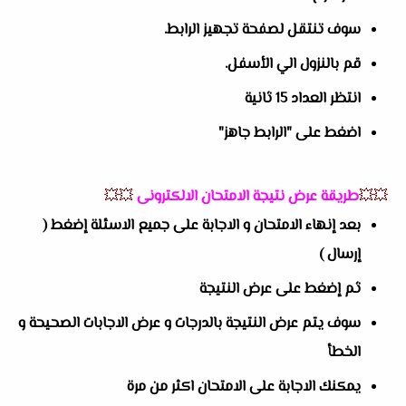
سوف تنتقل لصفحة تجهيز الرابط.
قم بالنزول الي الأسفل.
انتظر العداد 15 ثانية
اضغط على "الرابط جاهز"
💥💥
طريقة عرض نتيجة الامتحان الالكترونى
💥💥
بعد إنهاء الامتحان و الاجابة على جميع الاسئلة إضغط (
إرسال )
ثم إضغط على عرض النتيجة
سوف يتم عرض النتيجة بالدرجات و عرض الاجابات الصحيحة و
الخطأ
يمكنك الاجابة على الامتحان اكثر من مرة