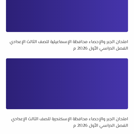
امتحان الجبر والإحصاء محافظة الإسماعيلية للصف الثالث الإعدادي
الفصل الدراسي الأول 2026 م
امتحان الجبر والإحصاء محافظة الإسكندرية للصف الثالث الإعدادي
الفصل الدراسي الأول 2026 م