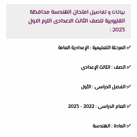
امتحان الهندسة محافظة
بيانات و تفاصيل
القليوبية للصف الثالث الاعدادى الترم الاول
2023
:
✅
المرحلة التعليمية :
الإعدادية العامة
✅
الصف :
الثالث الإعدادى
✅
الفصل الدراسى :
الأول
✅
العام الدراسى :
2022 - 2023
✅
المادة :
الهندسة