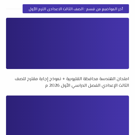
أخر المواضيع من قسم : الصف الثالث الاعدادى الترم الأول
امتحان الهندسة محافظة القليوبية + نموذج إجابة مقترح للصف
الثالث الإعدادي الفصل الدراسي الأول 2026 م