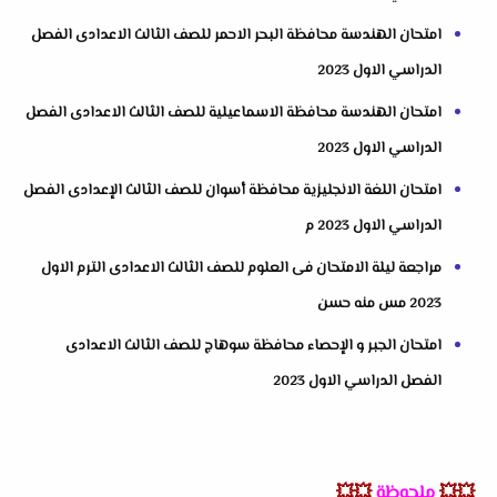
امتحان الهندسة محافظة البحر الاحمر للصف الثالث الاعدادى الفصل
الدراسي الاول 2023
امتحان الهندسة محافظة الاسماعيلية للصف الثالث الاعدادى الفصل
الدراسي الاول 2023
امتحان اللغة الانجليزية محافظة أسوان للصف الثالث الإعدادى الفصل
الدراسي الاول 2023 م
مراجعة ليلة الامتحان فى العلوم للصف الثالث الاعدادى الترم الاول
2023 مس منه حسن
امتحان الجبر و الإحصاء محافظة سوهاج للصف الثالث الاعدادى
الفصل الدراسي الاول 2023
💥💥
ملحوظة
💥💥