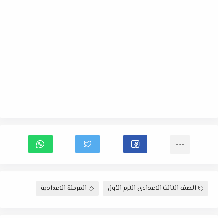
الصف الثالث الاعدادى الترم الأول
المرحلة الاعدادية