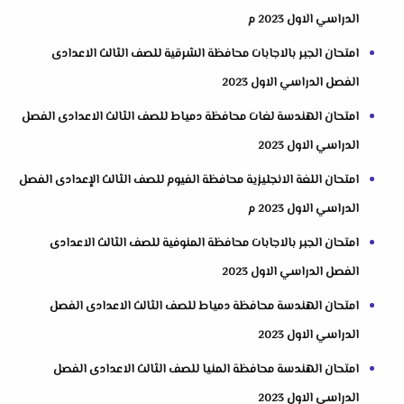
الدراسي الاول 2023 م
امتحان الجبر بالاجابات محافظة الشرقية للصف الثالث الاعدادى
الفصل الدراسي الاول 2023
امتحان الهندسة لغات محافظة دمياط للصف الثالث الاعدادى الفصل
الدراسي الاول 2023
امتحان اللغة الانجليزية محافظة الفيوم للصف الثالث الإعدادى الفصل
الدراسي الاول 2023 م
امتحان الجبر بالاجابات محافظة المنوفية للصف الثالث الاعدادى
الفصل الدراسي الاول 2023
امتحان الهندسة محافظة دمياط للصف الثالث الاعدادى الفصل
الدراسي الاول 2023
امتحان الهندسة محافظة المنيا للصف الثالث الاعدادى الفصل
الدراسي الاول 2023