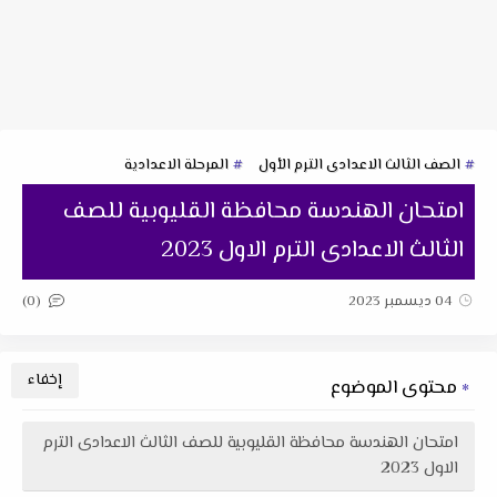
الصف الثالث الاعدادى الترم الأول
المرحلة الاعدادية
امتحان الهندسة محافظة القليوبية للصف
الثالث الاعدادى الترم الاول 2023
(0)
04 ديسمبر 2023
محتوى الموضوع
امتحان الهندسة محافظة القليوبية للصف الثالث الاعدادى الترم
الاول 2023