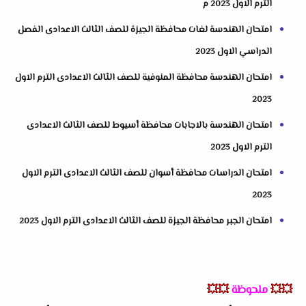
الترم الاول 2023 م
امتحان الهندسة لغات محافظة الجيزة للصف الثالث الاعدادى الفصل
الدراسي الاول 2023
امتحان الهندسة محافظة المنوفية للصف الثالث الاعدادى الترم الاول
2023
امتحان الهندسة بالاجابات محافظة أسيوط للصف الثالث الاعدادى
الترم الاول 2023
امتحان الدراسات محافظة أسوان للصف الثالث الاعدادى الترم الاول
2023
امتحان الجبر محافظة الجيزة للصف الثالث الاعدادى الترم الاول 2023
💥💥
ملحوظة
💥💥