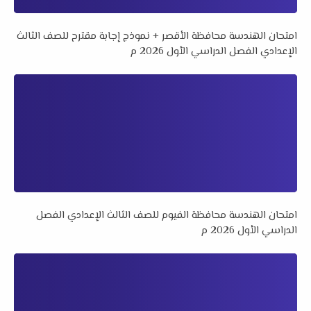
امتحان الهندسة محافظة الأقصر + نموذج إجابة مقترح للصف الثالث
الإعدادي الفصل الدراسي الأول 2026 م
امتحان الهندسة محافظة الفيوم للصف الثالث الإعدادي الفصل
الدراسي الأول 2026 م