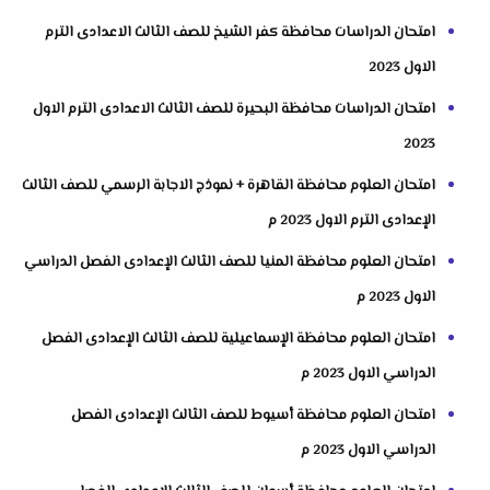
امتحان الدراسات محافظة كفر الشيخ للصف الثالث الاعدادى الترم
الاول 2023
امتحان الدراسات محافظة البحيرة للصف الثالث الاعدادى الترم الاول
2023
امتحان العلوم محافظة القاهرة + نموذج الاجابة الرسمي للصف الثالث
الإعدادى الترم الاول 2023 م
امتحان العلوم محافظة المنيا للصف الثالث الإعدادى الفصل الدراسي
الاول 2023 م
امتحان العلوم محافظة الإسماعيلية للصف الثالث الإعدادى الفصل
الدراسي الاول 2023 م
امتحان العلوم محافظة أسيوط للصف الثالث الإعدادى الفصل
الدراسي الاول 2023 م