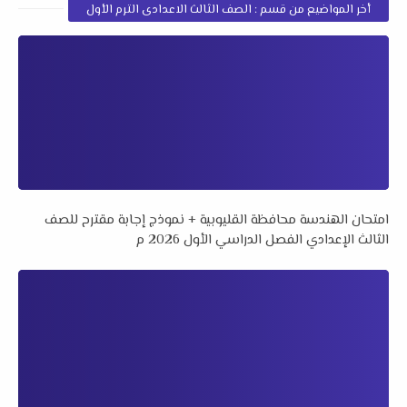
أخر المواضيع من قسم : الصف الثالث الاعدادى الترم الأول
امتحان الهندسة محافظة القليوبية + نموذج إجابة مقترح للصف
الثالث الإعدادي الفصل الدراسي الأول 2026 م