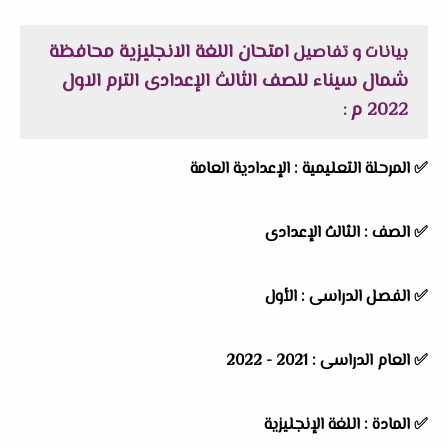
امتحان اللغة الانجليزية محافظة
بيانات و تفاصيل
شمال سيناء للصف الثالث الإعدادى الترم الاول
2022 م
:
✅
المرحلة التعليمية :
الإعدادية العامة
✅
الصف :
الثالث الإعدادى
✅
الفصل الدراسى :
الأول
✅
العام الدراسى :
2021 - 2022
✅
المادة :
اللغة الإنجليزية