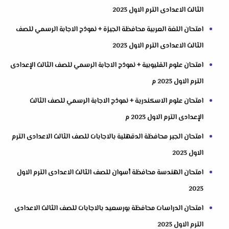
الثالث الاعدادى الترم الاول 2023
امتحان اللغة العربية محافظة الجيزة + نموذج الاجابة الرسمي للصف
الثالث الاعدادى الترم الاول 2023
امتحان علوم القليوبية + نموذج الاجابة الرسمي للصف الثالث الإعدادى
الترم الاول 2023 م
امتحان علوم الاسكندرية + نموذج الاجابة الرسمي للصف الثالث
الإعدادى الترم الاول 2023 م
امتحان الجبر محافظة الدقهلية بالاجابات للصف الثالث الاعدادى الترم
الاول 2023
امتحان الهندسة محافظة أسوان للصف الثالث الاعدادى الترم الاول
2023
امتحان الدراسات محافظة بورسعيد بالاجابات للصف الثالث الاعدادى
الترم الاول 2023