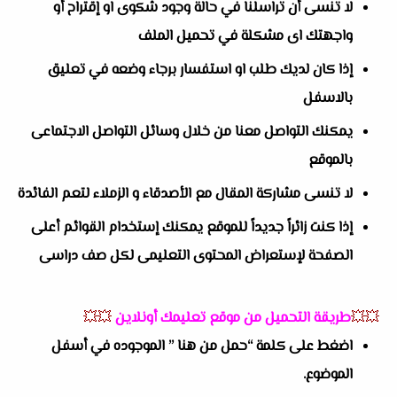
لا تنسى أن تراسلنا في حالة وجود شكوى او إقتراح أو
واجهتك اى مشكلة في تحميل الملف
إذا كان لديك طلب او استفسار برجاء وضعه في تعليق
بالاسفل
يمكنك التواصل معنا من خلال وسائل التواصل الاجتماعى
بالموقع
لا تنسى مشاركة المقال مع الأصدقاء و الزملاء لتعم الفائدة
إذا كنت زائراً جديداً للموقع يمكنك إستخدام القوائم أعلى
الصفحة لإستعراض المحتوى التعليمى لكل صف دراسى
💥💥
طريقة التحميل من موقع تعليمك أونلاين
💥💥
اضغط على كلمة “حمل من هنا ” الموجوده في أسفل
الموضوع.