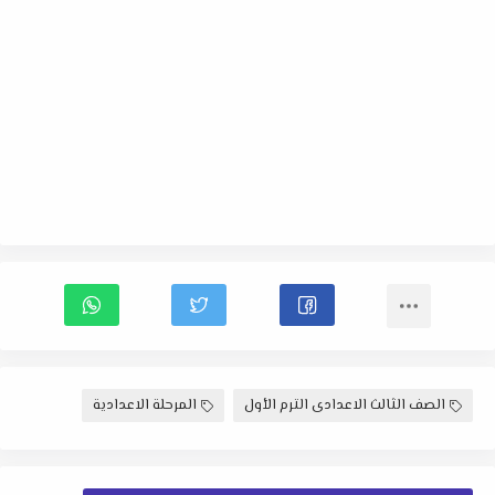
الصف الثالث الاعدادى الترم الأول
المرحلة الاعدادية