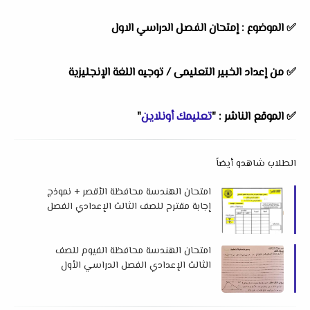
✅
الموضوع :
إمتحان الفصل الدراسي الاول
✅
من إعداد الخبير التعليمى /
توجيه اللغة الإنجليزية
✅
الموقع الناشر :
"
تعليمك أونلاين
"
الطلاب شاهدو أيضاً
امتحان الهندسة محافظة الأقصر + نموذج
إجابة مقترح للصف الثالث الإعدادي الفصل
الدراسي الأول 2026 م
امتحان الهندسة محافظة الفيوم للصف
الثالث الإعدادي الفصل الدراسي الأول
2026 م