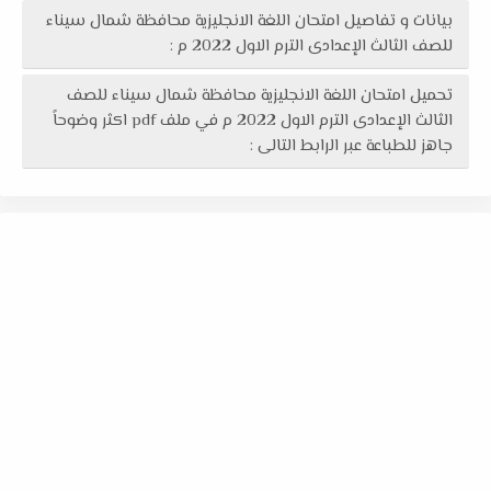
بيانات و تفاصيل امتحان اللغة الانجليزية محافظة شمال سيناء
للصف الثالث الإعدادى الترم الاول 2022 م :
تحميل امتحان اللغة الانجليزية محافظة شمال سيناء للصف
الثالث الإعدادى الترم الاول 2022 م في ملف pdf اكثر وضوحاً
جاهز للطباعة عبر الرابط التالى :