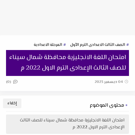
الصف الثالث الاعدادى الترم الأول
المرحلة الاعدادية
امتحان اللغة الانجليزية محافظة شمال سيناء
للصف الثالث الإعدادى الترم الاول 2022 م
(0)
04 ديسمبر 2023
محتوى الموضوع
امتحان اللغة الانجليزية محافظة شمال سيناء للصف الثالث
الإعدادى الترم الاول 2022 م