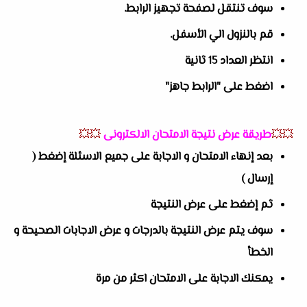
سوف تنتقل لصفحة تجهيز الرابط.
قم بالنزول الي الأسفل.
انتظر العداد 15 ثانية
اضغط على "الرابط جاهز"
💥💥
طريقة عرض نتيجة الامتحان الالكترونى
💥💥
بعد إنهاء الامتحان و الاجابة على جميع الاسئلة إضغط (
إرسال )
ثم إضغط على عرض النتيجة
سوف يتم عرض النتيجة بالدرجات و عرض الاجابات الصحيحة و
الخطأ
يمكنك الاجابة على الامتحان اكثر من مرة