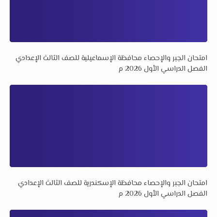
امتحان الجبر والإحصاء محافظة الإسماعيلية للصف الثالث الإعدادي
الفصل الدراسي الأول 2026 م
امتحان الجبر والإحصاء محافظة الإسكندرية للصف الثالث الإعدادي
الفصل الدراسي الأول 2026 م