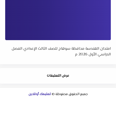
امتحان الهندسة محافظة سوهاج للصف الثالث الإعدادي الفصل
الدراسي الأول 2026 م
عرض التعليقات
جميع الحقوق محفوظة ©
تعليمك أونلاين