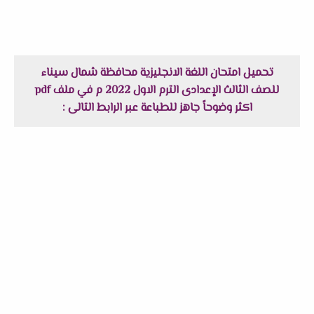
تحميل امتحان اللغة الانجليزية محافظة شمال سيناء
للصف الثالث الإعدادى الترم الاول 2022 م في ملف pdf
اكثر وضوحاً جاهز للطباعة عبر الرابط التالى :