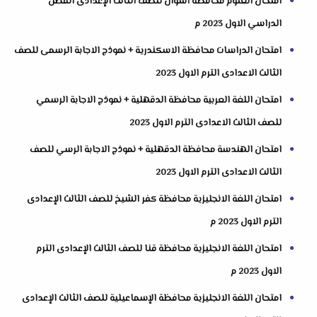
امتحان العلوم محافظة أسوان للصف الثالث الإعدادى الفصل
الدراسي الاول 2023 م
امتحان الدراسات محافظة الاسكندرية + نموذج الاجابة الرسمى للصف
الثالث الاعدادى الترم الاول 2023
امتحان اللغة العربية محافظة الدقهلية + نموذج الاجابة الرسمي
للصف الثالث الاعدادى الترم الاول 2023
امتحان الهندسة محافظة الدقهلية + نموذج الاجابة الرسي للصف
الثالث الاعدادى الترم الاول 2023
امتحان اللغة الانجليزية محافظة كفر الشيخ للصف الثالث الإعدادى
الترم الاول 2023 م
امتحان اللغة الانجليزية محافظة قنا للصف الثالث الإعدادى الترم
الاول 2023 م
امتحان اللغة الانجليزية محافظة الإسماعيلية للصف الثالث الإعدادى