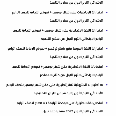
الابتدائى الترم الاول من سلاح التلميذ
اختبارات الرياضيات مقرر شهر نوفمبر + نموذج الاجابة للصف الرابع
الابتدائى الترم الاول من سلاح التلميذ
اختبارات اللغة الانجليزية مقرر شهر نوفمبر + نموذج الاجابة للصف
الرابع الابتدائى الترم الاول من سلاح التلميذ
اختبارات اللغة العربية مقرر شهر نوفمبر + نموذج الاجابة للصف الرابع
الابتدائى الترم الاول من سلاح التلميذ
امتحانات اللغة الانجليزية مقرر شهر نوفمبر + نموذج الاجابة للصف
الرابع الابتدائى الترم الاول من كتاب المعاصر
10 اختبارات الكترونية لغة إنجليزية على مقرر شهر نوفمبر للصف الرابع
الأبتدائي الترم الأول إدارة سرس الليان التعليميه
امتحان لغة انجليزية على الوحدة الرابعة ( unit 4 ) للصف الرابع
الابتدائى الترم الاول 2023 مستر احمد نبيل