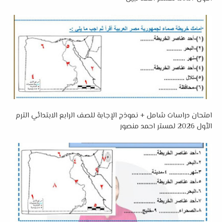
امتحان دراسات شامل + نموذج الإجابة للصف الرابع الابتدائي الترم
الأول 2026 لمستر احمد منصور