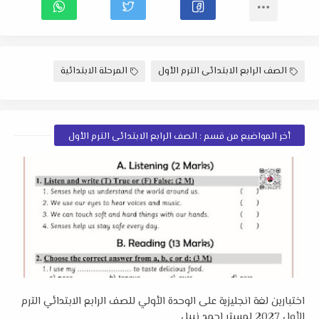
الصف الرابع الابتدائى الترم الأول
المرحلة الابتدائية
أخر المواضيع من قسم : الصف الرابع الابتدائى الترم الأول
اختبارين لغة انجليزية على الوحدة الأولي للصف الرابع الابتدائي الترم
الأول 2027 لمستر احمد نبيل