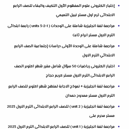
إختبار الكترونى علوم المفهوم الأول التكيف والبقاء للصف الرابع
الابتدائى ترم اول مستر نبيل التميمي
مراجعة لغة انجليزية شاملة على الوحدات ( units 3-2-1 ) رابعة ابتدائى
الترم الاول مستر ابرام ثابت
مراجعة شاملة على الوحدة الأولى دراسات إجتماعية الصف الرابع
الابتدائي الترم الاول
اختبار الكترونى رياضيات 50 سؤال شامل مقرر شهر اكتوبر الصف
الرابع الابتدائى الترم الاول مستر كريم حجاج
مراجعة لغة انجليزية + نموذج الاجابة لمنهج شهر اكتوبر للصف الرابع
الترم الاول مستر ممدوح حمدان
مراجعة لغة انجليزية ( unit 2 ) للصف الرابع الابتدائى الترم الاول 2023
مستر محرم على
مراجعة لغة انجليزية ( unit 1 ) للصف الرابع الابتدائى الترم الاول 2023