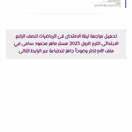
لتوجيه دمياط
تحميل مراجعة ليلة الامتحان فى الرياضيات للصف الرابع
الابتدائى الترم الاول 2023 مستر ماهر محمود سامى في
ملف pdf اكثر وضوحاً جاهز للطباعة عبر الرابط التالى