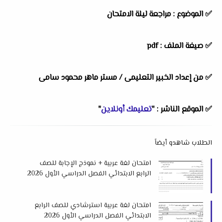
✅ الموضوع : مراجعة ليلة الامتحان
✅ صيغة الملف : pdf
✅ من إعداد الخبير التعليمى /
مستر ماهر محمود سامى
✅ الموقع الناشر : "
تعليمك أونلاين
"
الطلاب شاهدو أيضاً
امتحان لغة عربية + نموذج الإجابة للصف
الرابع الابتدائي الفصل الدراسي الأول 2026
لمس ابتسام احمد
امتحان لغة عربية استرشادي للصف الرابع
الابتدائي الفصل الدراسي الأول 2026