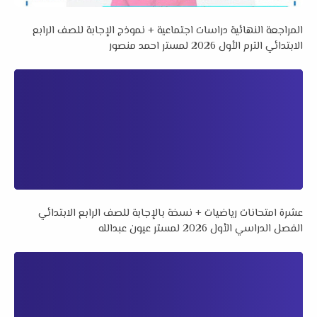
المراجعة النهائية دراسات اجتماعية + نموذج الإجابة للصف الرابع
الابتدائي الترم الأول 2026 لمستر احمد منصور
عشرة امتحانات رياضيات + نسخة بالإجابة للصف الرابع الابتدائي
الفصل الدراسي الأول 2026 لمستر عيون عبدالله