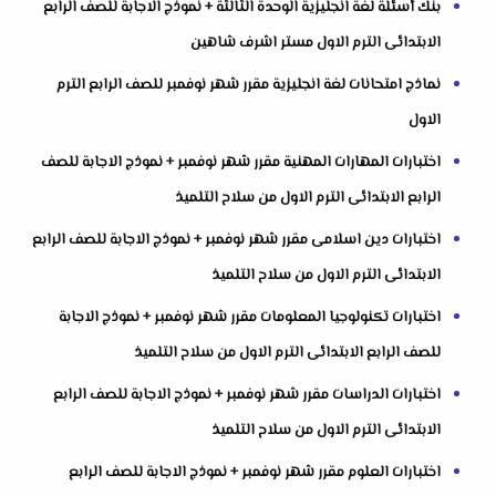
بنك أسئلة لغة انجليزية الوحدة الثالثة + نموذج الاجابة للصف الرابع
الابتدائى الترم الاول مستر اشرف شاهين
نماذج امتحانات لغة انجليزية مقرر شهر نوفمبر للصف الرابع الترم
الاول
اختبارات المهارات المهنية مقرر شهر نوفمبر + نموذج الاجابة للصف
الرابع الابتدائى الترم الاول من سلاح التلميذ
اختبارات دين اسلامى مقرر شهر نوفمبر + نموذج الاجابة للصف الرابع
الابتدائى الترم الاول من سلاح التلميذ
اختبارات تكنولوجيا المعلومات مقرر شهر نوفمبر + نموذج الاجابة
للصف الرابع الابتدائى الترم الاول من سلاح التلميذ
اختبارات الدراسات مقرر شهر نوفمبر + نموذج الاجابة للصف الرابع
الابتدائى الترم الاول من سلاح التلميذ
اختبارات العلوم مقرر شهر نوفمبر + نموذج الاجابة للصف الرابع