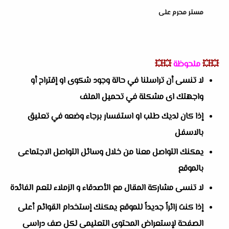
مستر محرم على
💥💥
ملحوظة
💥💥
لا تنسى أن تراسلنا في حالة وجود شكوى او إقتراح أو
واجهتك اى مشكلة في تحميل الملف
إذا كان لديك طلب او استفسار برجاء وضعه في تعليق
بالاسفل
يمكنك التواصل معنا من خلال وسائل التواصل الاجتماعى
بالموقع
لا تنسى مشاركة المقال مع الأصدقاء و الزملاء لتعم الفائدة
إذا كنت زائراً جديداً للموقع يمكنك إستخدام القوائم أعلى
الصفحة لإستعراض المحتوى التعليمى لكل صف دراسى