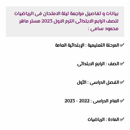
بيانات و تفاصيل مراجعة ليلة الامتحان فى الرياضيات
للصف الرابع الابتدائى الترم الاول 2023 مستر ماهر
محمود سامى :
✅ المرحلة التعليمية :
الإبتدائية العامة
✅ الصف : الرابع الابتدائى
✅ الفصل الدراسى : الأول
✅ العام الدراسى : 2022 - 2023
✅ المادة : الرياضيات