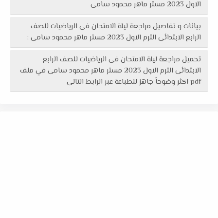
الاول 2023 مستر ماهر محمود سامى
بيانات و تفاصيل مراجعة ليلة الامتحان فى الرياضيات للصف
الرابع الابتدائى الترم الاول 2023 مستر ماهر محمود سامى :
تحميل مراجعة ليلة الامتحان فى الرياضيات للصف الرابع
الابتدائى الترم الاول 2023 مستر ماهر محمود سامى في ملف
pdf اكثر وضوحاً جاهز للطباعة عبر الرابط التالى