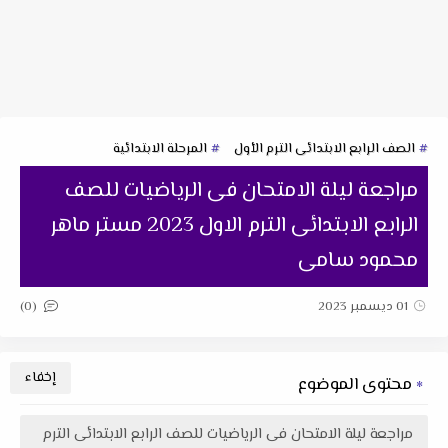
الصف الرابع الابتدائى الترم الأول
المرحلة الابتدائية
مراجعة ليلة الامتحان فى الرياضيات للصف
الرابع الابتدائى الترم الاول 2023 مستر ماهر
محمود سامى
(0)
01 ديسمبر 2023
محتوى الموضوع
مراجعة ليلة الامتحان فى الرياضيات للصف الرابع الابتدائى الترم