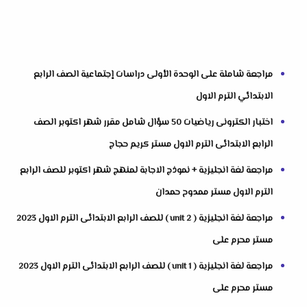
مراجعة شاملة على الوحدة الأولى دراسات إجتماعية الصف الرابع
الابتدائي الترم الاول
اختبار الكترونى رياضيات 50 سؤال شامل مقرر شهر اكتوبر الصف
الرابع الابتدائى الترم الاول مستر كريم حجاج
مراجعة لغة انجليزية + نموذج الاجابة لمنهج شهر اكتوبر للصف الرابع
الترم الاول مستر ممدوح حمدان
مراجعة لغة انجليزية ( unit 2 ) للصف الرابع الابتدائى الترم الاول 2023
مستر محرم على
مراجعة لغة انجليزية ( unit 1 ) للصف الرابع الابتدائى الترم الاول 2023
مستر محرم على