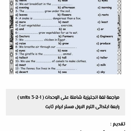
مراجعة لغة انجليزية شاملة على الوحدات ( units 3-2-1 )
رابعة ابتدائى الترم الاول مستر ابرام ثابت
تقديم :