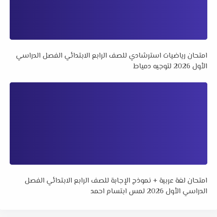
امتحان رياضيات استرشادي للصف الرابع الابتدائي الفصل الدراسي
الأول 2026 لتوجيه دمياط
امتحان لغة عربية + نموذج الإجابة للصف الرابع الابتدائي الفصل
الدراسي الأول 2026 لمس ابتسام احمد