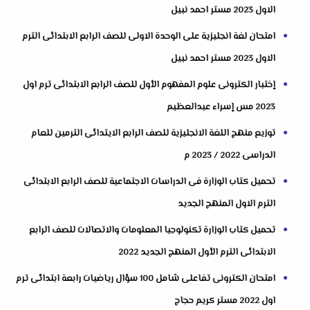
الاول 2023 مستر احمد نبيل
امتحان لغة انجليزية على الوحدة الاولى للصف الرابع الابتدائى الترم
الاول 2023 مستر احمد نبيل
إختبار الكترونى علوم المفهوم الأول للصف الرابع الابتدائى ترم اول
2023 مس إسراء عبدالعظيم
توزيع منهج اللغة الانجليزية للصف الرابع الايتدائى الترمين للعام
الدراسى 2022 / 2023 م
تحميل كتاب الوزارة فى الدراسات الاجتماعية للصف الرابع الابتدائى
الترم الاول المنهج الجديد
تحميل كتاب الوزارة تكنولوجيا المعلومات والاتصالات للصف الرابع
الابتدائى الترم الأول المنهج الجديد 2022
امتحان الكترونى تفاعلى شامل 100 سؤال رياضيات رابعة ابتدائى ترم
اول 2022 مستر كريم حجاج