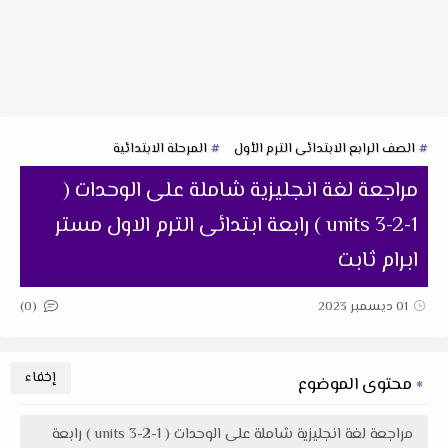
الصف الرابع الابتدائى الترم الأول
المرحلة الابتدائية
مراجعة لغة انجليزية شاملة على الوحدات (
units 3-2-1 ) رابعة ابتدائى الترم الاول مستر
ابرام ثابت
(0)
01 ديسمبر 2023
محتوى الموضوع
مراجعة لغة انجليزية شاملة على الوحدات ( units 3-2-1 ) رابعة