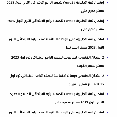
إمتحان لغة انجليزية ( unit 2 ) للصف الرابع الابتدائى الترم الاول 2023
مستر محرم على
إمتحان لغة انجليزية ( unit 1 ) للصف الرابع الابتدائى الترم الاول 2023
مستر محرم على
امتحان لغة انجليزية على الوحدة الثالثة للصف الرابع الابتدائى الترم
الاول 2023 مستر احمد نبيل
2 امتحان الكترونى لغة عربية للصف الرابع الابتدائى ترم اول 2023
مستر سمير الغريب
2 امتحان الكترونى درسات اجتماعية للصف الرابع الابتدائى ترم اول
2023 مستر سمير الغريب
امتحان لغة انجليزية ( unit 1 ) للصف الرابع الابتدائى المنهج الجديد
الترم الاول 2023 مستر محمود ناجى
امتحان لغة انجليزية على الوحدة الثانية للصف الرابع الابتدائى الترم