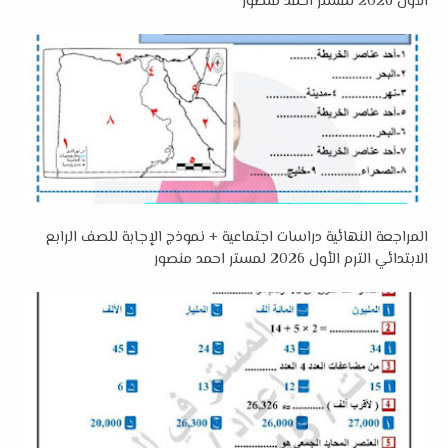
الأول 2026 لمستر احمد منصور
المراجعة النهائية دراسات اجتماعية + نموذج الإجابة للصف الرابع
الابتدائي الترم الأول 2026 لمستر احمد منصور