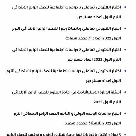
اختبار الكترونى تفاعلى 3 دراسات اجتماعية للصف الرابع الابتدائى
الترم الاول اعداد مستر جبر
اختبار الكترونى تفاعلى رياضيات رقم 1 للصف الرابع الابتدائى الترم
الاول 2022 اعداد ا/ محمد سماحة
اختبار الكترونى تفاعلى 2 دراسات اجتماعية للصف الرابع الابتدائى
الترم الاول 2022 اعداد مستر جبر
اختبار الكترونى تفاعلى دراسات اجتماعية للصف الرابع الابتدائى الترم
الاول اعداد مستر جبر
أسئلة الوزارة الاسترشادية في مادة العلوم للصف الرابع الابتدائي
الترم الاول 2022
اختبار دراسات الوحدة الاولى و الثانية الصف الرابع الابتدائى الترم
الاول 2022 للاستاذ محمود سعيد
5 نماذج اختبار بالإجابات لغة عربية شهري أكتوبر و نوفمبر للصف الرابع