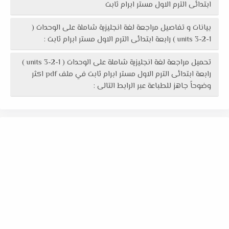
ابتدائى الترم الاول مستر ابرام ثابت
بيانات و تفاصيل مراجعة لغة انجليزية شاملة على الوحدات (
units 3-2-1 ) رابعة ابتدائى الترم الاول مستر ابرام ثابت :
تحميل مراجعة لغة انجليزية شاملة على الوحدات ( units 3-2-1 )
رابعة ابتدائى الترم الاول مستر ابرام ثابت في ملف pdf اكثر
وضوحاً جاهز للطباعة عبر الرابط التالى :