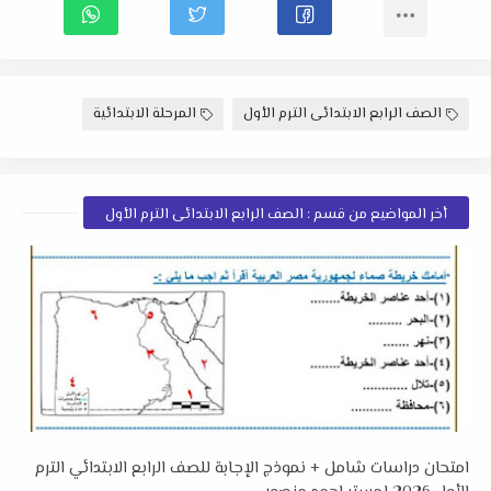
الصف الرابع الابتدائى الترم الأول
المرحلة الابتدائية
أخر المواضيع من قسم : الصف الرابع الابتدائى الترم الأول
امتحان دراسات شامل + نموذج الإجابة للصف الرابع الابتدائي الترم