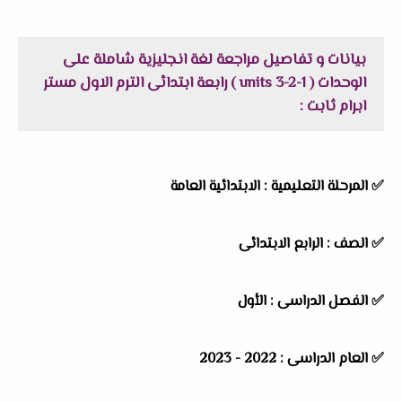
بيانات و تفاصيل مراجعة لغة انجليزية شاملة على
الوحدات ( units 3-2-1 ) رابعة ابتدائى الترم الاول مستر
ابرام ثابت :
✅ المرحلة التعليمية : الابتدائية العامة
✅ الصف : الرابع الابتدائى
✅ الفصل الدراسى : الأول
✅ العام الدراسى : 2022 - 2023