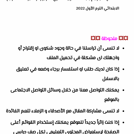
الابتدائي الترم الأول 2022
💥💥
ملحوظة
💥💥
لا تنسى أن تراسلنا في حالة وجود شكوى او إقتراح أو
واجهتك اى مشكلة في تحميل الملف
إذا كان لديك طلب او استفسار برجاء وضعه في تعليق
بالاسفل
يمكنك التواصل معنا من خلال وسائل التواصل الاجتماعى
بالموقع
لا تنسى مشاركة المقال مع الأصدقاء و الزملاء لتعم الفائدة
إذا كنت زائراً جديداً للموقع يمكنك إستخدام القوائم أعلى
الصفحة لإستعراض المحتوى التعليمى لكل صف دراسى