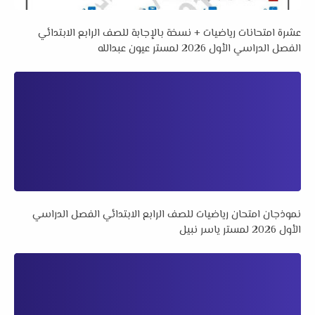
عشرة امتحانات رياضيات + نسخة بالإجابة للصف الرابع الابتدائي
الفصل الدراسي الأول 2026 لمستر عيون عبدالله
نموذجان امتحان رياضيات للصف الرابع الابتدائي الفصل الدراسي
الأول 2026 لمستر ياسر نبيل