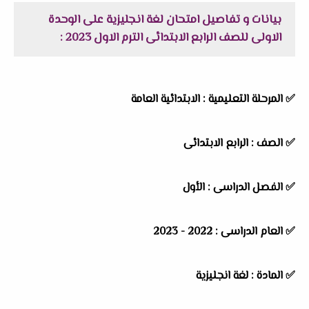
بيانات و تفاصيل امتحان لغة انجليزية على الوحدة
الاولى للصف الرابع الابتدائى الترم الاول 2023 :
✅
المرحلة التعليمية : الابتدائية العامة
✅
الصف : الرابع الابتدائى
✅
الفصل الدراسى : الأول
✅
العام الدراسى : 2022 - 2023
✅
المادة : لغة انجليزية