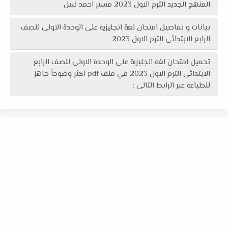
المنهج الجديد الترم الاول 2023 مستر احمد نبيل
بيانات و تفاصيل امتحان لغة انجليزية على الوحدة الاولى للصف
الرابع الابتدائى الترم الاول 2023 :
تحميل امتحان لغة انجليزية على الوحدة الاولى للصف الرابع
الابتدائى الترم الاول 2023 في ملف pdf اكثر وضوحاً جاهز
للطباعة عبر الرابط التالى :