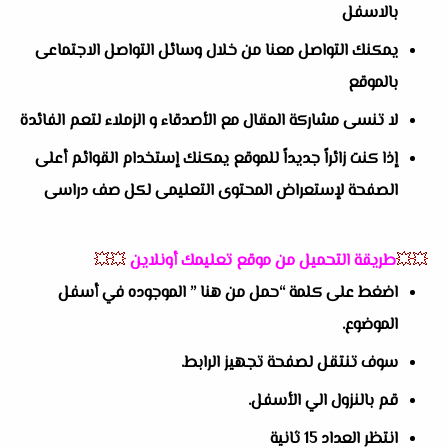
بالاسفل
يمكنك التواصل معنا من خلال وسائل التواصل الاجتماعى
بالموقع
لا تنسى مشاركة المقال مع الأصدقاء و الزملاء لتعم الفائدة
إذا كنت زائراً جديداً للموقع يمكنك إستخدام القوائم أعلى
الصفحة لإستعراض المحتوى التعليمى لكل صف دراسى
💥💥
طريقة التحميل من موقع تعليمك أونلاين
💥💥
اضغط على كلمة “حمل من هنا ” الموجوده في أسفل
الموضوع.
سوف تنتقل لصفحة تجهيز الرابط.
قم بالنزول الي الأسفل.
انتظر العداد 15 ثانية