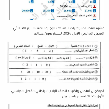
عشرة امتحانات رياضيات + نسخة بالإجابة للصف الرابع الابتدائي
الفصل الدراسي الأول 2026 لمستر عيون عبدالله
نموذجان امتحان رياضيات للصف الرابع الابتدائي الفصل الدراسي
الأول 2026 لمستر ياسر نبيل