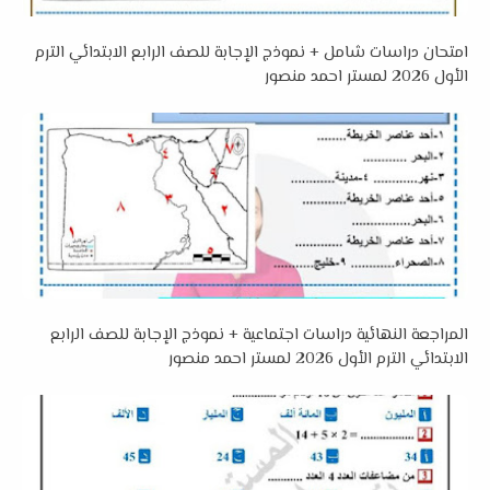
امتحان دراسات شامل + نموذج الإجابة للصف الرابع الابتدائي الترم
الأول 2026 لمستر احمد منصور
المراجعة النهائية دراسات اجتماعية + نموذج الإجابة للصف الرابع
الابتدائي الترم الأول 2026 لمستر احمد منصور