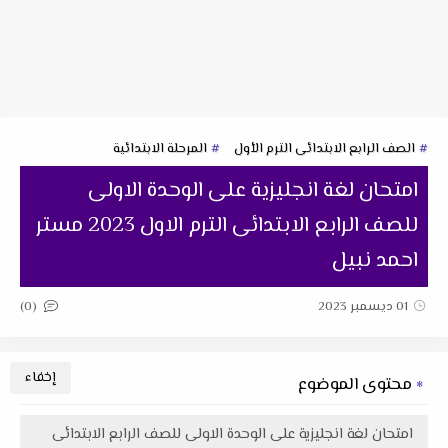
الصف الرابع الابتدائى الترم الأول
المرحلة الابتدائية
امتحان لغة انجليزية على الوحدة الاولى
للصف الرابع الابتدائى الترم الاول 2023 مستر
احمد نبيل
(0)
01 ديسمبر 2023
محتوى الموضوع
امتحان لغة انجليزية على الوحدة الاولى للصف الرابع الابتدائى