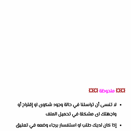
💥💥
ملحوظة
💥💥
لا تنسى أن تراسلنا في حالة وجود شكوى او إقتراح أو
واجهتك اى مشكلة في تحميل الملف
إذا كان لديك طلب او استفسار برجاء وضعه في تعليق