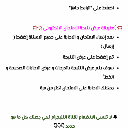
اضغط على "الرابط جاهز"
💥💥
طريقة عرض نتيجة الامتحان الالكترونى
💥💥
بعد إنهاء الامتحان و الاجابة على جميع الاسئلة إضغط (
إرسال )
ثم إضغط على عرض النتيجة
سوف يتم عرض النتيجة بالدرجات و عرض الاجابات الصحيحة و
الخطأ
يمكنك الاجابة على الامتحان اكثر من مرة
🔔
لا تنسى الانضمام لقناة التليجرام لكي يصلك كل ما هو
جديد.
👇
👇
👇