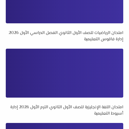
امتحان الرياضيات للصف الأول الثانوي الفصل الدراسي الأول 2026
إدارة فاقوس التعليمية
امتحان اللغة الإنجليزية للصف الأول الثانوي الترم الأول 2026 إدارة
أسيوط التعليمية