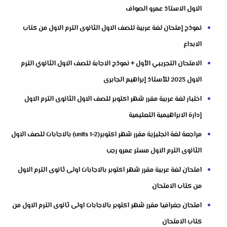
الاول الاستاذ عمرو الصواف
نموذج إمتحان لغة عربية للصف الاول الثانوى الترم الاول من كتاب
الابداع
الامتحان التجريبي الأول + نموذج الاجابة للصف الاول الثانوي الترم
الاول 2023 للأستاذ إبراهيم الجابرى
اختبار لغة عربية مقرر شهر اكتوبر للصف الاول الثانوى الترم الاول
إدارة الابراهيمية التعليمية
مراجعة لغة انجليزية مقرر شهر اكتوبر(units 1-2) بالاجابات للصف الاول
الثانوى الترم الاول مستر عمرو رجب
امتحان لغة عربية مقرر شهر اكتوبر بالاجابات اولى ثانوى الترم الاول
من كتاب الامتحان
امتحان جغرافيا مقرر شهر اكتوبر بالاجابات اولى ثانوى الترم الاول من
كتاب الامتحان