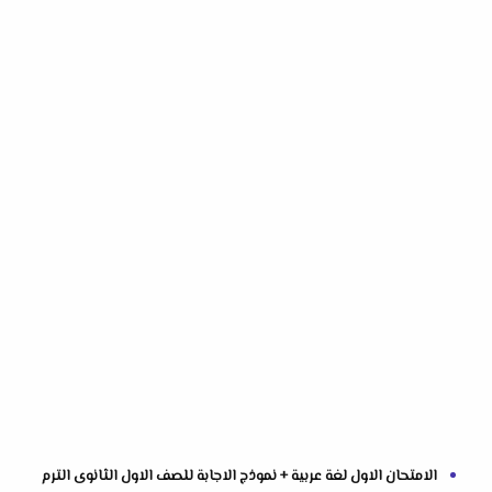
الامتحان الاول لغة عربية + نموذج الاجابة للصف الاول الثانوى الترم