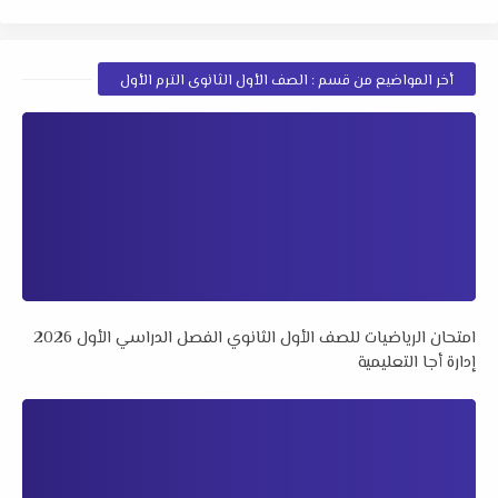
أخر المواضيع من قسم : الصف الأول الثانوى الترم الأول
امتحان الرياضيات للصف الأول الثانوي الفصل الدراسي الأول 2026
إدارة أجا التعليمية