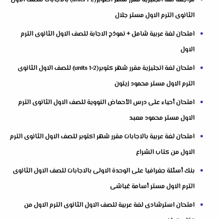
مراجعة لغة انجليزية مقرر شهر اكتوبر(units 1-2) بالاجابات للصف الاول
الثانوى الترم الاول مستر جلال
امتحان لغة عربية شامل + نموذج الاجابة للصف الاول الثانوى الترم
الاول
امتحان لغة انجليزية مقرر شهر كتوبر(units 1-2) للصف الاول الثانوى
الترم الاول مستر محمود زيتون
امتحان أحياء على درس الأحماض النووية للصف الاول الثانوى الترم
الاول مستر محمود معبد
امتحان لغة عربية بالاجابات مقرر شهر اكتوبر للصف الاول الثانوى الترم
الاول من كتاب الشراع
بنك أسئلة جغرافيا على الوحدة الاولى بالاجابات للصف الاول الثانوى
الترم الاول مستر أسامة غباشى
امتحان استرشادى لغة عربية للصف الاول الثانوى الترم الاول من