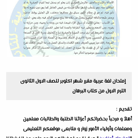
إمتحان لغة عربية مقرر شهر اكتوبر للصف الاول الثانوى
الترم الاول من كتاب البرهان
تقديم :
أهلاُ و مرحباً بحضراتكم أعزائنا الطلبة والطالبات معلمين
ومعلمات وأولياء الأمور زوار و متابعى موقعكم التعليمى