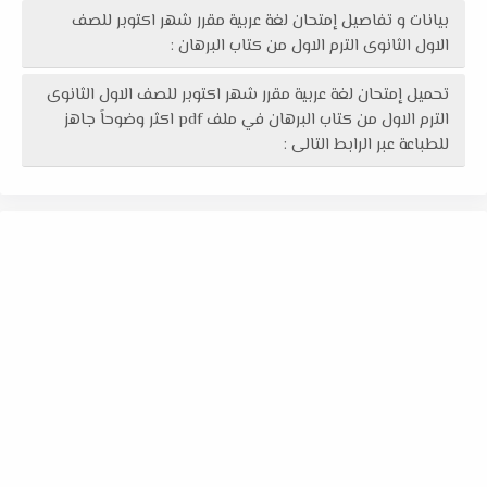
بيانات و تفاصيل إمتحان لغة عربية مقرر شهر اكتوبر للصف
الاول الثانوى الترم الاول من كتاب البرهان :
تحميل إمتحان لغة عربية مقرر شهر اكتوبر للصف الاول الثانوى
الترم الاول من كتاب البرهان في ملف pdf اكثر وضوحاً جاهز
للطباعة عبر الرابط التالى :