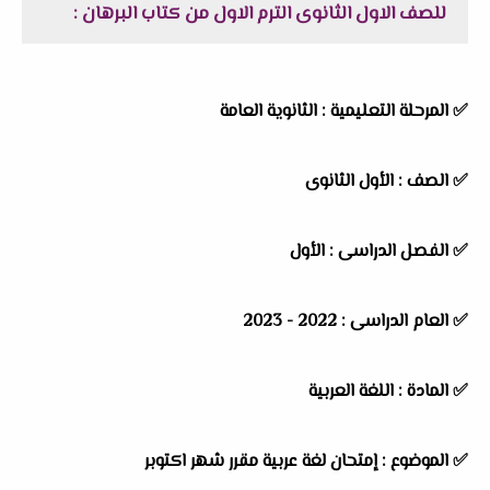
للصف الاول الثانوى الترم الاول من كتاب البرهان :
✅ المرحلة التعليمية : الثانوية العامة
✅ الصف : الأول الثانوى
✅ الفصل الدراسى : الأول
✅ العام الدراسى : 2022 - 2023
✅ المادة : اللغة العربية
✅ الموضوع : إمتحان لغة عربية مقرر شهر اكتوبر