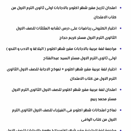
امتحان تاريخ مقرر شهر اكتوبر بالاجابات اولى ثانوى الترم الاول من
كتاب الامتحان
اختبار الكترونى رياضيات على درس تشابه المثلثات للصف الاول
الثانوى الترم الاول مستر كريم حجاج
مراجعة لغة عربية بالاجابات مقرر شهر اكتوبر ( البلاغة و الادب و النحو )
اولى ثانوى الترم الاول مستر السيد عبدالفتاح
اختبار لغة عربية مقرر شهر اكتوبر + نموذج الاجابة للصف الاول الثانوى
الترم الاول من كتاب الامتحان
امتحان لغة عربية مقرر شهر اكتوبر للصف الاول الثانوى الترم الاول
مستر محمد ربيع
نماذج امتحانات شهر اكتوبر فى الفيزياء للصف الاول الثانوى الترم
الاول من كتاب الوافى