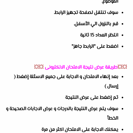
الموضوع.
سوف تنتقل لصفحة تجهيز الرابط.
قم بالنزول الي الأسفل.
انتظر العداد 15 ثانية
اضغط على "الرابط جاهز"
💥💥
طريقة عرض نتيجة الامتحان الالكترونى
💥💥
بعد إنهاء الامتحان و الاجابة على جميع الاسئلة إضغط (
إرسال )
ثم إضغط على عرض النتيجة
سوف يتم عرض النتيجة بالدرجات و عرض الاجابات الصحيحة و
الخطأ
يمكنك الاجابة على الامتحان اكثر من مرة