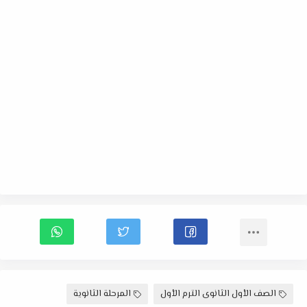
الصف الأول الثانوى الترم الأول
المرحلة الثانوية