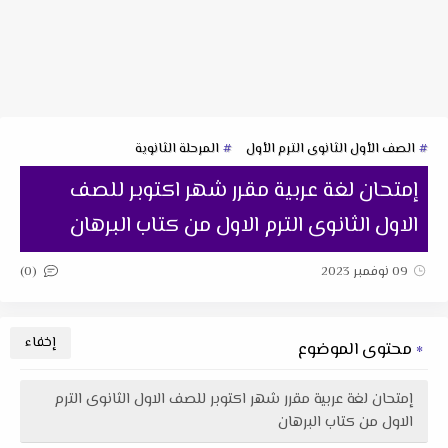
الصف الأول الثانوى الترم الأول
المرحلة الثانوية
إمتحان لغة عربية مقرر شهر اكتوبر للصف
الاول الثانوى الترم الاول من كتاب البرهان
(0)
09 نوفمبر 2023
محتوى الموضوع
إمتحان لغة عربية مقرر شهر اكتوبر للصف الاول الثانوى الترم
الاول من كتاب البرهان