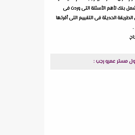
يشمل بنك لأهم الأسئلة التى وردت فى
لطريقة الحديثة فى التقييم التى أقرتها
.
ح.