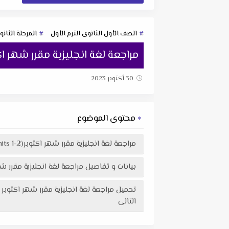
الصف الأول الثانوى الترم الأول
المرحلة الثانو
مراجعة لغة انجليزية مقرر شهر اكتوبر(units 1-2) بالاجابات للصف الاول الثانوى الترم الاو
30 أكتوبر 2023
محتوى الموضوع
مراجعة لغة انجليزية مقرر شهر اكتوبر(units 1-2) بالاجابات للصف الاول الثانوى الترم الاول مستر عمرو رجب
بيانات و تفاصيل مراجعة لغة انجليزية مقرر شهر اكتوبر (units 1-2) بالاجابات للصف الاول الثانوى التر
التالى