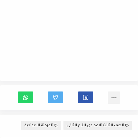
الصف الثالث الاعدادى الترم الثانى
المرحلة الاعدادية