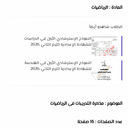
المادة : الرياضيات
الطلاب شاهدو أيضاً
النموذج الإسترشادي الأول في الدراسات
للشهادة الإعدادية الترم الثاني 2026
لمديرية التربية و التعليم بالقاهرة
النموذج الإسترشادي الأول في الهندسة
للشهادة الإعدادية الترم الثاني 2026
لمديرية التربية و التعليم بالقاهرة
الموضوع : مذكرة التدريبات فى الرياضيات
عدد الصفحات : 16 صفحة