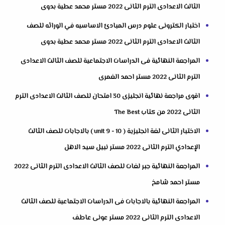
الثالث الاعدادى الترم الثانى 2022 مستر محمد عطية بدوى
اختبار الكترونى علوم درس المبادئ الاساسيه في الوراثه للصف
الثالث الاعدادى الترم الثانى 2022 مستر محمد عطية بدوى
المراجعة النهائية فى الدراسات الاجتماعية للصف الثالث الاعدادى
الترم الثانى 2022 مستر احمد الغمرى
اقوى مراجعة نهائية انجليزى 30 امتحان للصف الثالث الاعدادى الترم
الثانى 2022 من كتاب The Best
الاختبار الثانى لغة انجليزية ( unit 9 - 10 ) بالاجابات للصف الثالث
الإعدادي الترم الثانى 2022 مستر نبيل سيد الاهل
المراجعة النهائية جبر لغات للصف الثالث الاعدادى الترم الثانى 2022
مستر احمد شامخ
المراجعة النهائية بالاجابات فى الدراسات الاجتماعية للصف الثالث
الاعدادى الترم الثانى 2022 مستر عونى عاطف