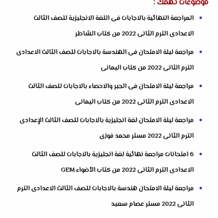
موضوعات تهمك :
المراجعة النهائية بالاجابات فى اللغة الانجليزية للصف الثالث
الاعدادى الترم الثانى 2022 من كتاب الشاطر
مراجعة ليلة الامتحان فى الهندسة بالاجابات للصف الثالث الاعدادى
الترم الثانى 2022 من كتاب اليمانى
مراجعة ليلة الامتحان فى الجبر والاحصاء بالاجابات للصف الثالث
الاعدادى الترم الثانى 2022 من كتاب اليمانى
مراجعة ليلة الامتحان لغة انجليزية بالاجابات للصف الثالث الإعدادى
الترم الثانى 2022 مستر محمد فوزى
6 امتحانات مراجعة نهائية لغة انجليزية بالاجابات للصف الثالث
الاعدادى الترم الثانى 2022 من كتاب الأضواء GEM
مراجعة ليلة الامتحان هندسة بالاجابات للصف الثالث الاعدادى الترم
الثانى 2022 مستر عصام سعيد