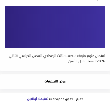
امتحان علوم متوقع للصف الثالث الإعدادي الفصل الدراسي الثاني
2026 لمستر عادل الأمين
عرض التعليقات
جميع الحقوق محفوظة ©
تعليمك أونلاين