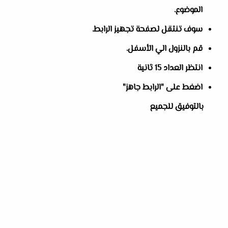
الموضوع.
سوف تنتقل لصفحة تجهيز الرابط.
قم بالنزول الي الأسفل.
انتظر العداد 15 ثانية
اضغط على "الرابط جاهز"
بالتوفيق للجميع