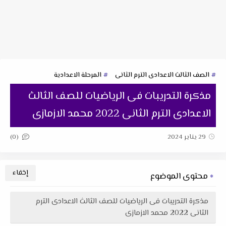
الصف الثالث الاعدادى الترم الثانى
المرحلة الاعدادية
مذكرة التدريبات فى الرياضيات للصف الثالث
الاعدادى الترم الثانى 2022 محمد الازمازى
(0)
29 يناير 2024
محتوى الموضوع
مذكرة التدريبات فى الرياضيات للصف الثالث الاعدادى الترم
الثانى 2022 محمد الازمازى