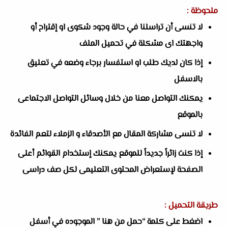
ملحوظة :
لا تنسى أن تراسلنا في حالة وجود شكوى او إقتراح أو
واجهتك اى مشكلة في تحميل الملف
إذا كان لديك طلب او استفسار برجاء وضعه في تعليق
بالاسفل
يمكنك التواصل معنا من خلال وسائل التواصل الاجتماعى
بالموقع
لا تنسى مشاركة المقال مع الأصدقاء و الزملاء لتعم الفائدة
إذا كنت زائراً جديداً للموقع يمكنك إستخدام القوائم أعلى
الصفحة لإستعراض المحتوى التعليمى لكل صف دراسى
طريقة التحميل :
اضغط على كلمة “حمل من هنا ” الموجوده في أسفل