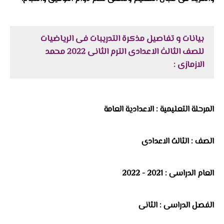
بيانات و تفاصيل مذكرة التدريبات فى الرياضيات
للصف الثالث الاعدادى الترم الثانى 2022 محمد
الازمازى :
المرحلة التعليمية : الاعدادية العامة
الصف : الثالث الاعدادى
العام الدراسى : 2021 - 2022
الفصل الدراسى : الثانى