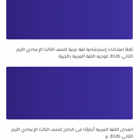
ثلاثة امتحانات إسترشادية لغة عربية للصف الثالث الإعدادي الترم
الثاني 2026 لتوجيه اللغة العربية بالجيزة
امتحان اللغة العربية أبناؤنا فى الخارج للصف الثالث الإعدادي الترم
الثاني 2026 م