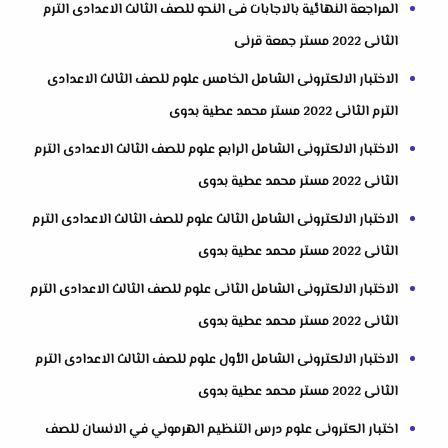
المراجعة النهائية بالاجابات فى النحو للصف الثالث الاعدادى الترم
الثانى 2022 مستر جمعة قرنى
الاختبار الالكترونى الشامل الخامس علوم للصف الثالث الاعدادى
الترم الثانى 2022 مستر محمد عطية بدوى
الاختبار الالكترونى الشامل الرابع علوم للصف الثالث الاعدادى الترم
الثانى 2022 مستر محمد عطية بدوى
الاختبار الالكترونى الشامل الثالث علوم للصف الثالث الاعدادى الترم
الثانى 2022 مستر محمد عطية بدوى
الاختبار الالكترونى الشامل الثانى علوم للصف الثالث الاعدادى الترم
الثانى 2022 مستر محمد عطية بدوى
الاختبار الالكترونى الشامل الأول علوم للصف الثالث الاعدادى الترم
الثانى 2022 مستر محمد عطية بدوى
اختبار الكترونى علوم درس التنظيم الهرموني في الانسان للصف