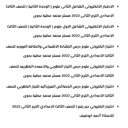
الاختبار الالكترونى الشامل الثانى علوم ( الوحدة الثانية ) للصف الثالث
الاعدادى الترم الثانى 2022 مستر محمد عطية بدوى
الاختبار الالكترونى الشامل الاول علوم ( الوحدة الثانية ) للصف الثالث
الاعدادى الترم الثانى 2022 مستر محمد عطية بدوى
اختبار الكترونى علوم درس النشاط الاشعاعي والطاقة النوويه للصف
الثالث الاعدادى الترم الثانى 2022 مستر محمد عطية بدوى
اختبار الكترونى علوم درس التيار الكهربي والاعمده الكهربيه للصف
الثالث الاعدادى الترم الثانى 2022 مستر محمد عطية بدوى
اختبار الكترونى علوم درس الخصائص الفيزيائيه للتيار الكهربي للصف
الثالث الاعدادى الترم الثانى 2022 مستر محمد عطية بدوى
اختبار الكتروني جبر رقم 1 للصف الثالث الاعدادي الترم الثانى 2022
للاستاذ أحمد ابوضيف