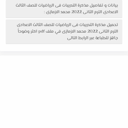
بيانات و تفاصيل مذكرة التدريبات فى الرياضيات للصف الثالث
الاعدادى الترم الثانى 2022 محمد الازمازى :
تحميل مذكرة التدريبات فى الرياضيات للصف الثالث الاعدادى
الترم الثانى 2022 محمد الازمازى في ملف pdf اكثر وضوحاً
جاهز للطباعة عبر الرابط التالى