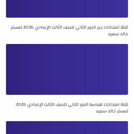
ثلاثة امتحانات جبر الدور الثاني للصف الثالث الإعدادي 2026 لمستر
خالد سعيد
ثلاثة امتحانات هندسة الدور الثاني للصف الثالث الإعدادي 2026
لمستر خالد سعيد