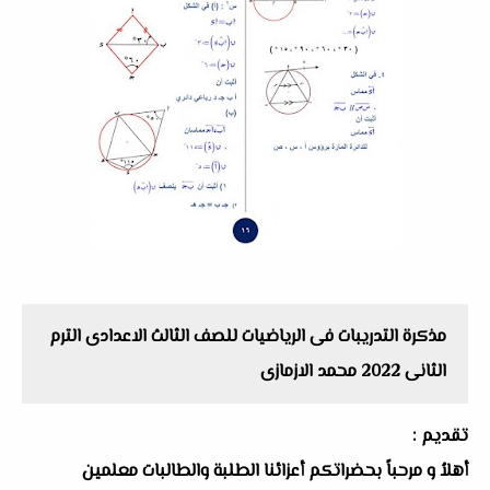
مذكرة التدريبات فى الرياضيات للصف الثالث الاعدادى الترم
الثانى 2022 محمد الازمازى
تقديم :
أهلاُ و مرحباً بحضراتكم أعزائنا الطلبة والطالبات معلمين