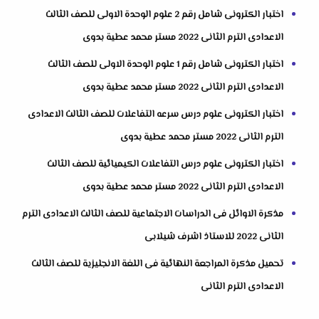
اختبار الكترونى شامل رقم 2 علوم الوحدة الاولى للصف الثالث
الاعدادى الترم الثانى 2022 مستر محمد عطية بدوى
اختبار الكترونى شامل رقم 1 علوم الوحدة الاولى للصف الثالث
الاعدادى الترم الثانى 2022 مستر محمد عطية بدوى
اختبار الكترونى علوم درس سرعه التفاعلات للصف الثالث الاعدادى
الترم الثانى 2022 مستر محمد عطية بدوى
اختبار الكترونى علوم درس التفاعلات الكيميائية للصف الثالث
الاعدادى الترم الثانى 2022 مستر محمد عطية بدوى
مذكرة الاوائل فى الدراسات الاجتماعية للصف الثالث الاعدادى الترم
الثانى 2022 للاستاذ اشرف شيلابى
تحميل مذكرة المراجعة النهائية فى اللغة الانجليزية للصف الثالث
الاعدادى الترم الثانى