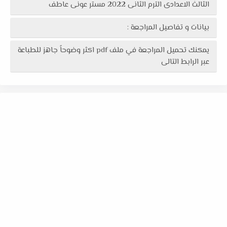
الثالث الاعدادى الترم الثانى 2022 مستر عونى عاطف
بيانات و تفاصيل المراجعة :
يمكنك تحميل المراجعة في ملف pdf اكثر وضوحاً جاهز للطباعة
عبر الرابط التالى