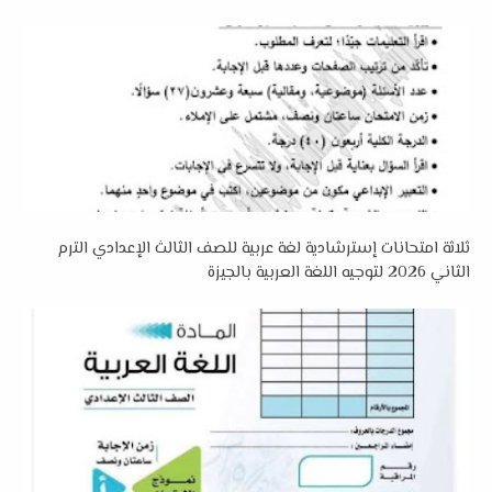
ثلاثة امتحانات إسترشادية لغة عربية للصف الثالث الإعدادي الترم
الثاني 2026 لتوجيه اللغة العربية بالجيزة