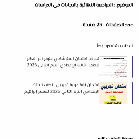
الموضوع : المراجعة النهائية بالاجابات فى الدراسات
عدد الصفحات : 23 صفحة
الطلاب شاهدو أيضاً
نموذج امتحان استرشادي علوم آخر العام
للصف الثالث الإعدادي الترم الثاني 2026
لتوجيه العلوم بأسوان
امتحان لغة عربية تجريبي للصف الثالث
الإعدادي الترم الثاني 2026 لمستر إبراهيم
الجابري