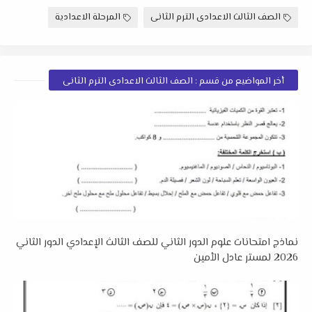
الصف الثالث الاعدادى الترم الثانى
المرحلة الاعدادية
أخر المواضيع من قسم : الصف الثالث الاعدادى الترم الثانى
نماذج امتحانات علوم الدور الثاني للصف الثالث الإعدادي الدور الثاني
2026 لمستر عادل الأمين