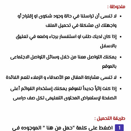
ملحوظة :
لا تنسى أن تراسلنا في حالة وجود شكوى او إقتراح أو
واجهتك اى مشكلة في تحميل الملف
إذا كان لديك طلب او استفسار برجاء وضعه في تعليق
بالاسفل
يمكنك التواصل معنا من خلال وسائل التواصل الاجتماعى
بالموقع
لا تنسى مشاركة المقال مع الأصدقاء و الزملاء لتعم الفائدة
إذا كنت زائراً جديداً للموقع يمكنك إستخدام القوائم أعلى
الصفحة لإستعراض المحتوى التعليمى لكل صف دراسى
طريقة التحميل :
اضغط على كلمة “حمل من هنا ” الموجوده في