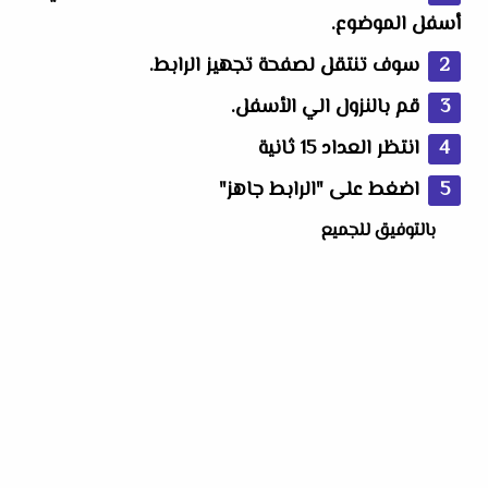
أسفل الموضوع.
سوف تنتقل لصفحة تجهيز الرابط.
قم بالنزول الي الأسفل.
انتظر العداد 15 ثانية
اضغط على "الرابط جاهز"
بالتوفيق للجميع