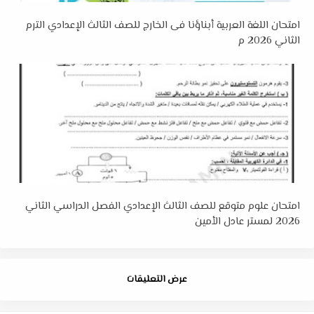
امتحان اللغة العربية أبناؤنا فى الخارج للصف الثالث الإعدادي الترم
الثاني 2026 م
امتحان علوم متوقع للصف الثالث الإعدادي الفصل الدراسي الثاني
2026 لمستر عادل الأمين
عرض التعليقات