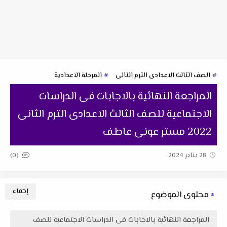
الصف الثالث الاعدادى الترم الثانى
المرحلة الاعدادية
المراجعة النهائية بالاجابات فى الدراسات
الاجتماعية للصف الثالث الاعدادى الترم الثانى
2022 مستر عونى عاطف
(0)
28 يناير 2024
محتوى الموضوع
المراجعة النهائية بالاجابات فى الدراسات الاجتماعية للصف