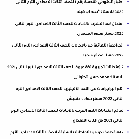
اختبار الكتروني هندسة رقم 1 للصف الثالث الاعدادي الترم الثانى
2022 للاستاذ أحمد ابوضيف
امتحان لغة انجليزية بالاجابات للصف الثالث الاعدادى الترم الثانى
2022 مستر محمد المحمدى
المراجعة النهائية جبر بالاجابات للصف الثالث الاعدادى الترم الثانى
2022 مستر عصام سعيد
7 إمتحانات تجريبية لغة عربية للصف الثالث الاعدادى الترم الثانى 2021
للاستاذ محمد حسن الحلوانى
اهم البراجرافات فى اللغة الانجليزية للصف الثالث الاعدادى الترم
الثانى 2022 مستر حماده حشيش
نماذج امتحانات اللغة العربية بالاجابات للصف الثالث الاعدادى الترم
الثانى 2021 من كتاب الامتحان
447 قطعة نحو من الامتحانات السابقة للصف الثالث الاعدادى الترم