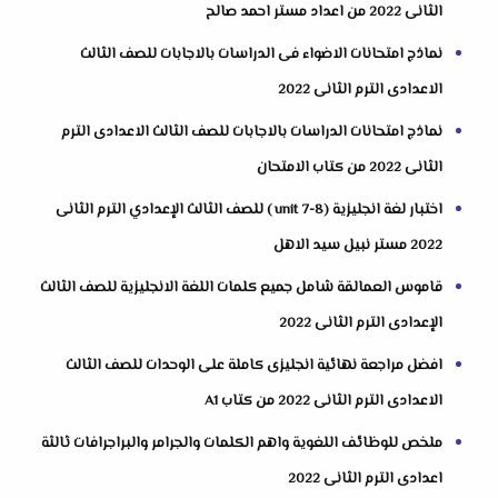
الثانى 2022 من اعداد مستر احمد صالح
نماذج امتحانات الاضواء فى الدراسات بالاجابات للصف الثالث
الاعدادى الترم الثانى 2022
نماذج امتحانات الدراسات بالاجابات للصف الثالث الاعدادى الترم
الثانى 2022 من كتاب الامتحان
اختبار لغة انجليزية (unit 7-8 ) للصف الثالث الإعدادي الترم الثانى
2022 مستر نبيل سيد الاهل
قاموس العمالقة شامل جميع كلمات اللغة الانجليزية للصف الثالث
الإعدادى الترم الثانى 2022
افضل مراجعة نهائية انجليزى كاملة على الوحدات للصف الثالث
الاعدادى الترم الثانى 2022 من كتاب A1
ملخص للوظائف اللغوية واهم الكلمات والجرامر والبراجرافات ثالثة
اعدادى الترم الثانى 2022