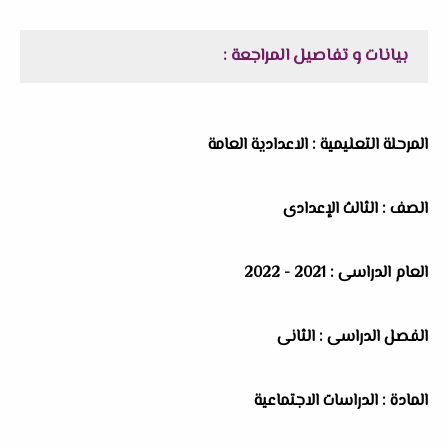
بيانات و تفاصيل المراجعة :
المرحلة التعليمية : الاعدادية العامة
الصف : الثالث الإعدادى
العام الدراسى : 2021 - 2022
الفصل الدراسى : الثانى
المادة : الدراسات الاجتماعية