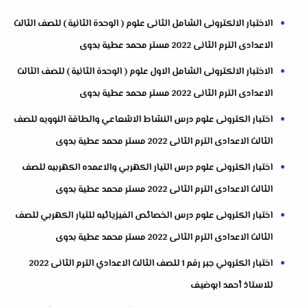
الاختبار الالكترونى الشامل الثانى علوم ( الوحدة الثانية ) للصف الثالث
الاعدادى الترم الثانى 2022 مستر محمد عطية بدوى
الاختبار الالكترونى الشامل الاول علوم ( الوحدة الثانية ) للصف الثالث
الاعدادى الترم الثانى 2022 مستر محمد عطية بدوى
اختبار الكترونى علوم درس النشاط الاشعاعي والطاقة النوويه للصف
الثالث الاعدادى الترم الثانى 2022 مستر محمد عطية بدوى
اختبار الكترونى علوم درس التيار الكهربي والاعمده الكهربيه للصف
الثالث الاعدادى الترم الثانى 2022 مستر محمد عطية بدوى
اختبار الكترونى علوم درس الخصائص الفيزيائيه للتيار الكهربي للصف
الثالث الاعدادى الترم الثانى 2022 مستر محمد عطية بدوى
اختبار الكتروني جبر رقم 1 للصف الثالث الاعدادي الترم الثانى 2022
للاستاذ أحمد ابوضيف