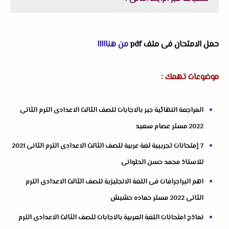
حمل الامتحان فى ملف pdf
من هنااااا
موضوعات تهمك :
المراجعة النهائية جبر بالاجابات للصف الثالث الاعدادى الترم الثانى
2022 مستر عصام سعيد
7 إمتحانات تجريبية لغة عربية للصف الثالث الاعدادى الترم الثانى 2021
للاستاذ محمد حسن الحلوانى
اهم البراجرافات فى اللغة الانجليزية للصف الثالث الاعدادى الترم
الثانى 2022 مستر حماده حشيش
نماذج امتحانات اللغة العربية بالاجابات للصف الثالث الاعدادى الترم