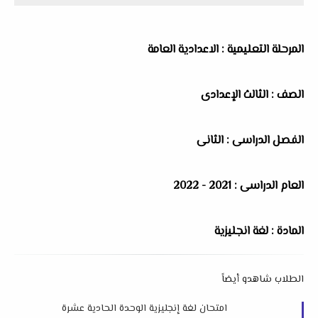
المرحلة التعليمية : الاعدادية العامة
الصف : الثالث الإعدادى
الفصل الدراسى : الثانى
العام الدراسى : 2021 - 2022
المادة : لغة انجليزية
الطلاب شاهدو أيضاً
امتحان لغة إنجليزية الوحدة الحادية عشرة