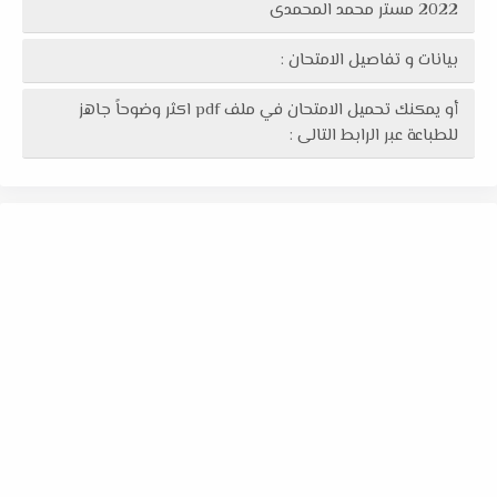
2022 مستر محمد المحمدى
بيانات و تفاصيل الامتحان :
أو يمكنك تحميل الامتحان في ملف pdf اكثر وضوحاً جاهز
للطباعة عبر الرابط التالى :