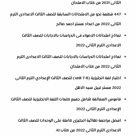
الثانى 2021 من كتاب الامتحان
447 قطعة نحو من الامتحانات السابقة للصف الثالث الاعدادى الترم
الثانى 2022 من اعداد مستر احمد صالح
نماذج امتحانات الاضواء فى الدراسات بالاجابات للصف الثالث
الاعدادى الترم الثانى 2022
نماذج امتحانات الدراسات بالاجابات للصف الثالث الاعدادى الترم
الثانى 2022 من كتاب الامتحان
اختبار لغة انجليزية (unit 7-8 ) للصف الثالث الإعدادي الترم الثانى
2022 مستر نبيل سيد الاهل
قاموس العمالقة شامل جميع كلمات اللغة الانجليزية للصف الثالث
الإعدادى الترم الثانى 2022
افضل مراجعة نهائية انجليزى كاملة على الوحدات للصف الثالث
الاعدادى الترم الثانى 2022 من كتاب A1