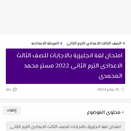
الصف الثالث الاعدادى الترم الثانى
المرحلة الاعدادية
امتحان لغة انجليزية بالاجابات للصف الثالث
الاعدادى الترم الثانى 2022 مستر محمد
المحمدى
(0)
25 يناير 2024
محتوى الموضوع
امتحان لغة انجليزية بالاجابات للصف الثالث الاعدادى الترم الثانى