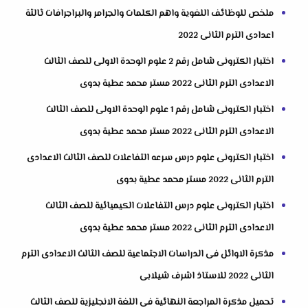
ملخص للوظائف اللغوية واهم الكلمات والجرامر والبراجرافات ثالثة
اعدادى الترم الثانى 2022
اختبار الكترونى شامل رقم 2 علوم الوحدة الاولى للصف الثالث
الاعدادى الترم الثانى 2022 مستر محمد عطية بدوى
اختبار الكترونى شامل رقم 1 علوم الوحدة الاولى للصف الثالث
الاعدادى الترم الثانى 2022 مستر محمد عطية بدوى
اختبار الكترونى علوم درس سرعه التفاعلات للصف الثالث الاعدادى
الترم الثانى 2022 مستر محمد عطية بدوى
اختبار الكترونى علوم درس التفاعلات الكيميائية للصف الثالث
الاعدادى الترم الثانى 2022 مستر محمد عطية بدوى
مذكرة الاوائل فى الدراسات الاجتماعية للصف الثالث الاعدادى الترم
الثانى 2022 للاستاذ اشرف شيلابى
تحميل مذكرة المراجعة النهائية فى اللغة الانجليزية للصف الثالث