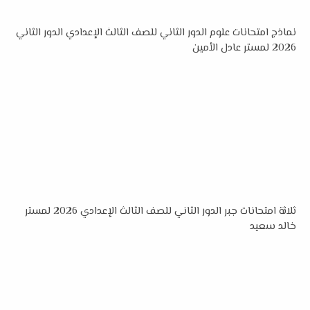
نماذج امتحانات علوم الدور الثاني للصف الثالث الإعدادي الدور الثاني
2026 لمستر عادل الأمين
ثلاثة امتحانات جبر الدور الثاني للصف الثالث الإعدادي 2026 لمستر
خالد سعيد