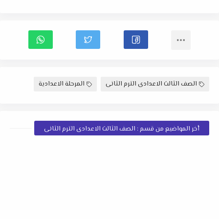
الصف الثالث الاعدادى الترم الثانى
المرحلة الاعدادية
أخر المواضيع من قسم : الصف الثالث الاعدادى الترم الثانى