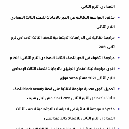
الاعدادى الترم الثانى
مذكرة المراجعة النهائية فى الجبر بالاجابات للصف الثالث الاعدادى
الترم الثانى
مراجعة نهائية فى الدراسات الاجتماعية للصف الثالث الاعدادى ترم
ثانى 2021
مراجعة الأضواء فى الجبر للصف الثالث الاعدادى الترم الثانى 2021 م
اقوى مراجعة ليلة امتحان انجليزى بالاجابات للصف الثالث الإعدادى
الترم الثانى 2021 مستر محمد فوزى
تحميل اقوى مذكرة مراجعة نهائية على قصة black beauty للصف
الثالث الاعدادى الترم الثانى 2021 اعداد مس ليلى سيف
مذكرة المراجعة النهائية فى الدراسات الاجتماعية للصف الثالث
الاعدادى الترم الثانى للاستاذ خالد عبدالغنى