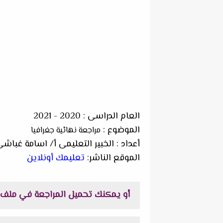
العام الدراسى : 2020 - 2021
الموضوع :
مراجعة نهائية جغرافيا
أعداد : الخبير التعليمى أ/ اسامة غباش
الموقع الناشر:
تعليمك أونلاين
أو يمكنك تحميل المراجعة في ملف