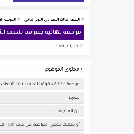
الصف الثالث الاعدادى الترم الثانى
المرحلة ال
مراجعة نهائية جغرافيا للصف الثا
29 يناير 2024
محتوى الموضوع
مراجعة نهائية جغرافيا للصف الثالث الاعدادى
تقديم :
عن المراجعة :
أو يمكنك تحميل المراجعة في ملف pdf اكثر وضوحاً عبر الرابط التالى :