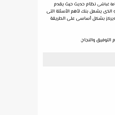
نظام حديث حيث يقدم
سامة غباشى
و الذى يشمل بنك لأهم الأسئلة التى
 ويركز بشكل أساسى على الطريقة
 التوفيق والنجاح.