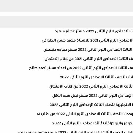
ترم الثانى 2022 مستر عصام سعيد
دى الترم الثانى 2022 مستر حماده حشيش
دادى الترم الثانى 2021 من كتاب الامتحان
ت للصف الثالث الاعدادى الترم الثانى 2022
 الترم الثانى 2022 من كتاب الامتحان
ليزية للصف الثالث الإعدادى الترم الثانى 2022
ف الثالث الاعدادى الترم الثانى 2022 من كتاب A1
 والبراجرافات ثالثة اعدادى الترم الثانى 2022