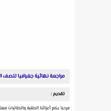
مراجعة نهائية جغرافيا للصف الث
تقديم :
مرحبا بكم أعزائنا الطلبة والطالبات مع