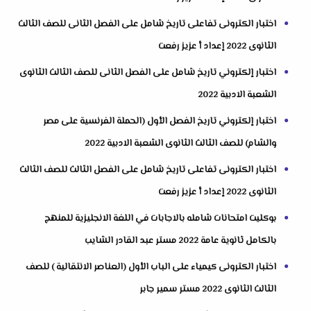
اختبار الكترونى تفاعلى تاريخ شامل على الفصل الثانى للصف الثالث
الثانوى 2022 إعداد أ عزيز رفعت
اختبار إلكتروني تاريخ شامل على الفصل الثانى للصف الثالث الثانوى
الشعبة الادبية 2022
اختبار إلكتروني تاريخ الفصل الأول (الحملة الفرنسية على مصر
والشام) للصف الثالث الثانوى الشعبة الادبية 2022
اختبار الكترونى تفاعلى تاريخ شامل على الفصل الثالث للصف الثالث
الثانوى 2022 إعداد أ عزيز رفعت
بوكليت امتحانات شامله بالاجابات في اللغة الانجليزية للمنهج
بالكامل ثانوية عامة 2022 مستر عبد القادر الشايب
اختبار الكترونى كيمياء على الباب الأول (العناصر الانتقالية ) للصف
الثالث الثانوى 2022 مستر سمير جابر