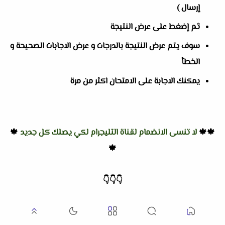
إرسال )
ثم إضغط على عرض النتيجة
سوف يتم عرض النتيجة بالدرجات و عرض الاجابات الصحيحة و
الخطأ
يمكنك الاجابة على الامتحان اكثر من مرة
🍁🍁
لا تنسى الانضمام لقناة التليجرام لكي يصلك كل جديد
🍁
🍁
👇
👇
👇