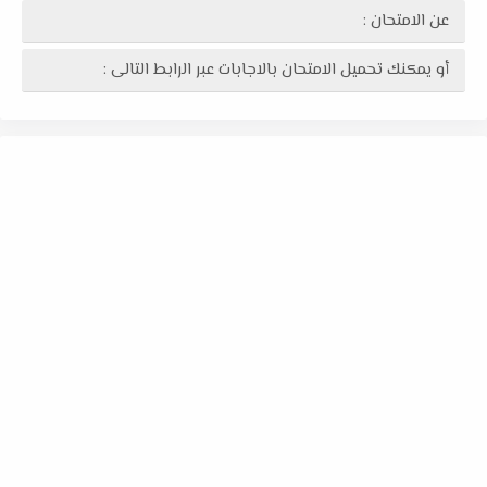
عن الامتحان :
أو يمكنك تحميل الامتحان بالاجابات عبر الرابط التالى :