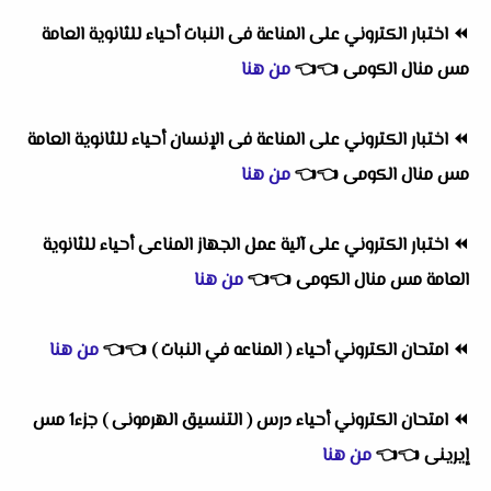
⏪
اختبار الكتروني على المناعة فى النبات أحياء للثانوية العامة
مس منال الكومى
👈
👈
من هنا
⏪
اختبار الكتروني على المناعة فى الإنسان أحياء للثانوية العامة
مس منال الكومى
👈
👈
من هنا
⏪
اختبار الكتروني على آلية عمل الجهاز المناعى أحياء للثانوية
العامة مس منال الكومى
👈
👈
من هنا
⏪
امتحان الكتروني أحياء ( المناعه في النبات )
👈
👈
من هنا
⏪
امتحان الكتروني أحياء درس ( التنسيق الهرمونى ) جزء1 مس
إيرينى
👈
👈
من هنا