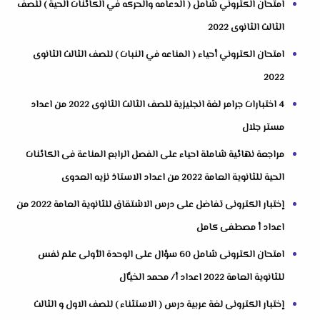
امتحان الكتروني شامل ( الدعامه والحركه في الكائنات الحية ) للصف
الثالث الثانوى 2022
امتحان الكتروني أحياء ( المناعه في النبات ) للصف الثالث الثانوى
2022
4 اختبارات جرامر لغة انجليزية للصف الثالث الثانوى 2022 من اعداد
مستر جلال
مراجعة نهائية شاملة احياء على الفصل الرابع المناعة فى الكائنات
الحية للثانوية العامة 2022 من اعداد الاستاذ نزيه العدوى
إختبار الكترونى تفاضل على درس الاشتقاق للثانوية العامة 2022 من
اعداد أ مصطفى كامل
امتحان الكترونى شامل 60 سؤال على الوحدة الأولى علم نفس
للثانوية العامة 2022 اعداد أ/ محمد الخيَّال
إختبار الكترونى لغة عربية درس ( الاستثناء ) للصف الاول و الثالث