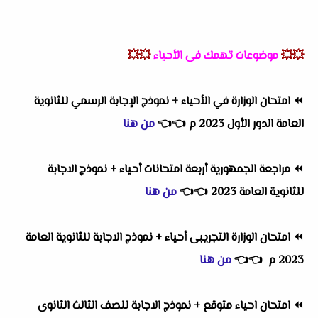
💥💥
موضوعات تهمك فى الأحياء
💥💥
⏪
امتحان الوزارة في الأحياء + نموذج الإجابة الرسمي للثانوية
العامة الدور الأول 2023 م
👈
👈
من هنا
⏪
مراجعة الجمهورية أربعة امتحانات أحياء + نموذج الاجابة
للثانوية العامة 2023
👈
👈
من هنا
⏪
امتحان الوزارة التجريبى أحياء + نموذج الاجابة للثانوية العامة
2023 م
👈
👈
من هنا
⏪
امتحان احياء متوقع + نموذج الاجابة للصف الثالث الثانوى