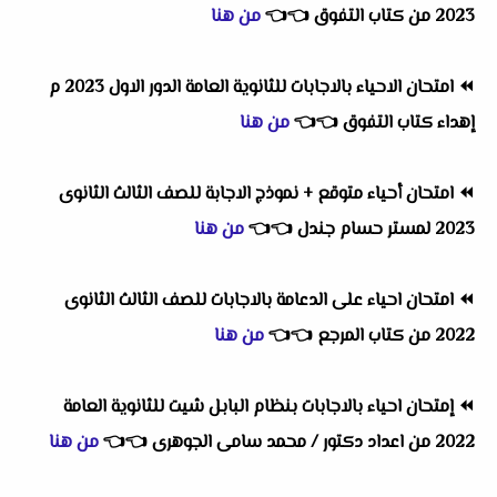
2023 من كتاب التفوق
👈
👈
من هنا
⏪
امتحان الاحياء بالاجابات للثانوية العامة الدور الاول 2023 م
إهداء كتاب التفوق
👈
👈
من هنا
⏪
امتحان أحياء متوقع + نموذج الاجابة للصف الثالث الثانوى
2023 لمستر حسام جندل
👈
👈
من هنا
⏪
امتحان احياء على الدعامة بالاجابات للصف الثالث الثانوى
2022 من كتاب المرجع
👈
👈
من هنا
⏪
إمتحان احياء بالاجابات بنظام البابل شيت للثانوية العامة
2022 من اعداد دكتور / محمد سامى الجوهرى
👈
👈
من هنا