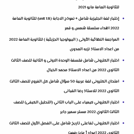
للثانوية العامة مايو 2021
إختبار لغة انجليزية شامل + نموذج الاجابة (unit 1:8) للثانوية العامة
2022 اهداء سلسلة شمس و قمر
المراجعة النهائية الأولى ( البيولوجيا الجزيئية ) للثانوية العامة 2022
من اعداد الاستاذ نزيه العدوى
اختبار الكترونى شامل فلسفة الوحدة الاولى و الثانية للصف الثالث
الثانوى 2022 من اعداد الاستاذ محمد الخيال
امتحان الكترونى لغة عربية 50 سؤال شامل كل الفروع للصف الثالث
الثانوى 2022 للاستاذ رضا القبانى
اختبار الكتروني كيمياء على الباب الثاني (التحليل الكيفى) للصف
الثالث الثانوي 2022 مستر سمير جابر
اختبار الكترونى تفاعلى تاريخ شامل على الفصل الأول للصف الثالث
الثانوى 2022 إعداد أ عزيز رفعت