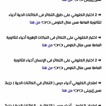
مس إيرينى
👈
👈
من هنا
⏪
2 اختبار الكتروني على طرق التكاثر فى الكائنات الحية أحياء
للثانوية العامة مس منال الكومى
👈
👈
من هنا
⏪
اختبار الكتروني على التكاثر فى النباتات الزهرية أحياء للثانوية
العامة مس منال الكومى
👈
👈
من هنا
⏪
2 اختبار الكتروني على التكاثر فى الإنسان أحياء للثانوية
العامة مس منال الكومى
👈
👈
من هنا
⏪
امتحان الكتروني أحياء درس ( التكاثر في الكائنات الحية ) جزء2
مس إيرينى
👈
👈
من هنا