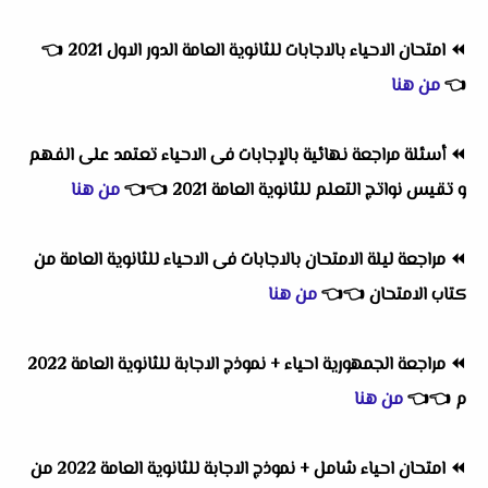
⏪
امتحان الاحياء بالاجابات للثانوية العامة الدور الاول 2021
👈
👈
من هنا
⏪
أسئلة مراجعة نهائية بالإجابات فى الاحياء تعتمد على الفهم
و تقيس نواتج التعلم للثانوية العامة 2021
👈
👈
من هنا
⏪
مراجعة ليلة الامتحان بالاجابات فى الاحياء للثانوية العامة من
كتاب الامتحان
👈
👈
من هنا
⏪
مراجعة الجمهورية احياء + نموذج الاجابة للثانوية العامة 2022
م
👈
👈
من هنا
⏪
امتحان احياء شامل + نموذج الاجابة للثانوية العامة 2022 من