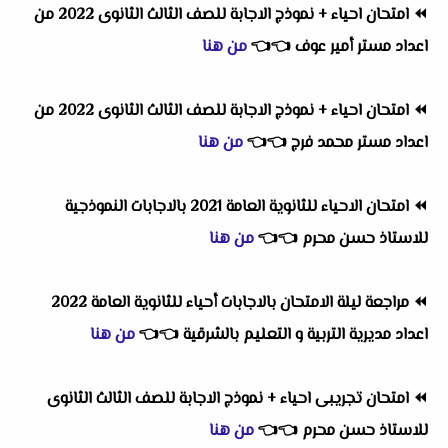
⏪
امتحان احياء + نموذج الاجابة للصف الثالث الثانوى 2022 من
اعداد مستر أمير عوف
👈
👈
من هنا
⏪
امتحان احياء + نموذج الاجابة للصف الثالث الثانوى 2022 من
اعداد مستر محمد فرج
👈
👈
من هنا
⏪
امتحان الاحياء للثانوية العامة 2021 بالاجابات النموذجية
للاستاذ حسن محرم
👈
👈
من هنا
⏪
مراجعة ليلة الامتحان بالاجابات أحياء للثانوية العامة 2022
اعداد مديرية التربية و التعليم بالشرقية
👈
👈
من هنا
⏪
امتحان تجريبى احياء + نموذج الاجابة للصف الثالث الثانوى
للاستاذ حسن محرم
👈
👈
من هنا