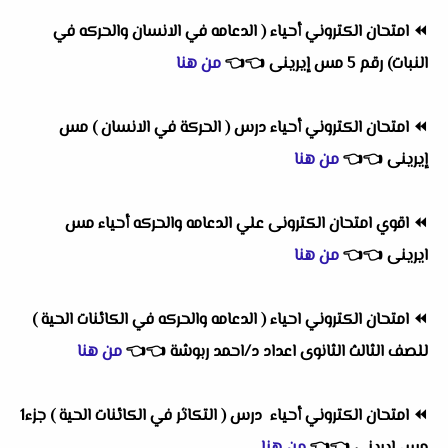
⏪
امتحان الكتروني أحياء ( الدعامه في الانسان والحركه في
النبات) رقم 5 مس إيرينى
👈
👈
من هنا
⏪
امتحان الكتروني أحياء درس ( الحركة في الانسان ) مس
إيرينى
👈
👈
من هنا
⏪
اقوي امتحان الكترونى علي الدعامه والحركه أحياء مس
ايرينى
👈
👈
من هنا
⏪
امتحان الكتروني احياء ( الدعامه والحركه في الكائنات الحية )
للصف الثالث الثانوى اعداد د/احمد ربوشة
👈
👈
من هنا
⏪
امتحان الكتروني أحياء درس ( التكاثر في الكائنات الحية ) جزء1