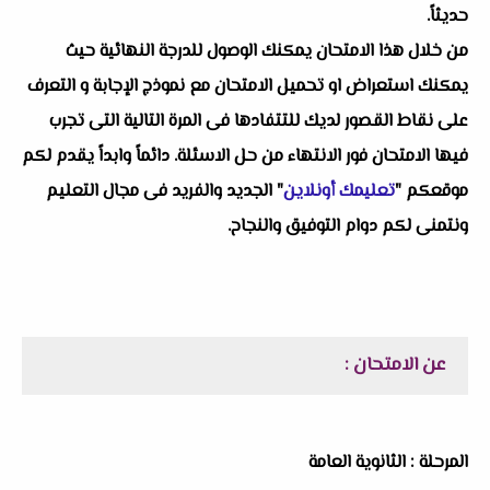
حديثاً.
من خلال هذا الامتحان يمكنك الوصول للدرجة النهائية حيث
يمكنك استعراض او تحميل الامتحان مع نموذج الإجابة و التعرف
على نقاط القصور لديك للتتفادها فى المرة التالية التى تجرب
فيها الامتحان فور الانتهاء من حل الاسئلة. دائماً وابداً يقدم لكم
موقعكم "
تعليمك أونلاين
" الجديد والفريد فى مجال التعليم
ونتمنى لكم دوام التوفيق والنجاح.
عن الامتحان :
المرحلة : الثانوية العامة