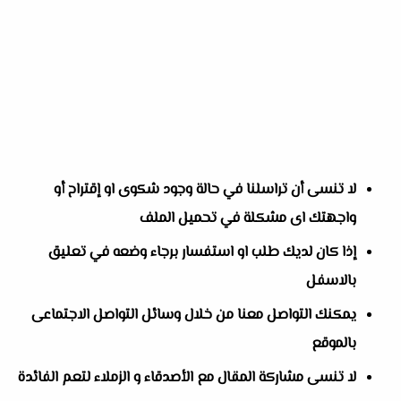
لا تنسى أن تراسلنا في حالة وجود شكوى او إقتراح أو
واجهتك اى مشكلة في تحميل الملف
إذا كان لديك طلب او استفسار برجاء وضعه في تعليق
بالاسفل
يمكنك التواصل معنا من خلال وسائل التواصل الاجتماعى
بالموقع
لا تنسى مشاركة المقال مع الأصدقاء و الزملاء لتعم الفائدة