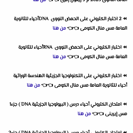
الثالث الثانوى 2023 م د ريمون رمزى
👈
👈
من هنا
⏪
2 اختبار الكتروني على الحمض النووى DNAأحياء للثانوية
العامة مس منال الكومى
👈
👈
من هنا
⏪
اختبار الكتروني على الحمض النووى RNAأحياء للثانوية
العامة مس منال الكومى
👈
👈
من هنا
⏪
اختبار الكتروني على التكنولوجيا الجزيئية الهندسة الوراثية
أحياء للثانوية العامة مس منال الكومى
👈
👈
من هنا
⏪
امتحان الكتروني أحياء درس ( البيولوجيا الجزيئية DNA ) جزء1
مس إيرينى
👈
👈
من هنا