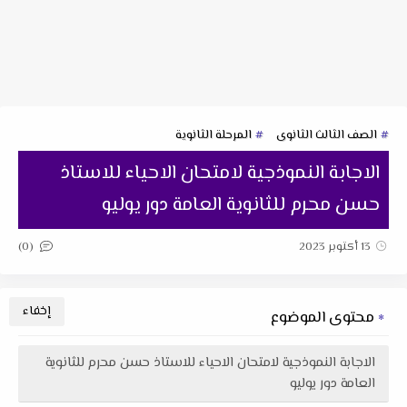
الصف الثالث الثانوى
المرحلة الثانوية
الاجابة النموذجية لامتحان الاحياء للاستاذ
حسن محرم للثانوية العامة دور يوليو
(0)
13 أكتوبر 2023
محتوى الموضوع
الاجابة النموذجية لامتحان الاحياء للاستاذ حسن محرم للثانوية
العامة دور يوليو