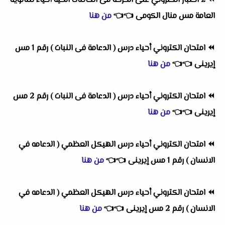
⏪
2 اختبار الكتروني على الحركة فى الكائنات الحية أحياء للثانوية
العامة مس منال الكومى
👈
👈
من هنا
⏪
امتحان الكتروني أحياء درس ( الدعامة فى النبات ) رقم 1 مس
إيرينى
👈
👈
من هنا
⏪
امتحان الكتروني أحياء درس ( الدعامة فى النبات ) رقم 2 مس
إيرينى
👈
👈
من هنا
⏪
امتحان الكتروني أحياء درس الهيكل العظمي ( الدعامه في
الانسان ) رقم 1 مس إيرينى
👈
👈
من هنا
⏪
امتحان الكتروني أحياء درس الهيكل العظمي ( الدعامه في
الانسان ) رقم 2 مس إيرينى
👈
👈
من هنا