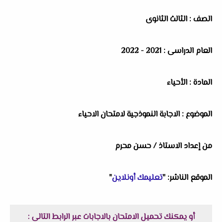
الصف : الثالث الثانوى
العام الدراسى : 2021 - 2022
المادة : الأحياء
الموضوع : الاجابة النموذجية لامتحان الاحياء
من إعداد الاستاذ / حسن محرم
الموقع الناشر: "
تعليمك أونلاين
"
أو يمكنك تحميل الامتحان بالاجابات عبر الرابط التالى :