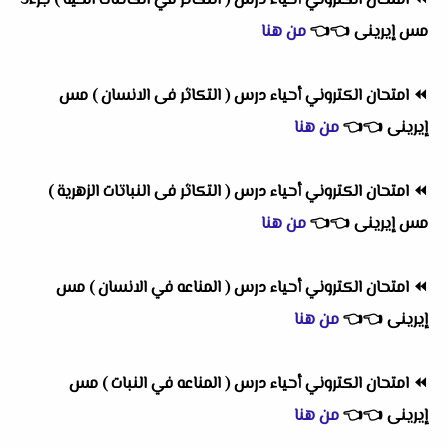
⏪
امتحان الكتروني أحياء درس ( التكاثر في الكائنات الحية ) جزء3
مس إيرينى
👈
👈
من هنا
⏪
امتحان الكتروني أحياء درس ( التكاثر فى الانسان ) مس
إيرينى
👈
👈
من هنا
⏪
امتحان الكتروني أحياء درس ( التكاثر فى النباتات الزهرية )
مس إيرينى
👈
👈
من هنا
⏪
امتحان الكتروني أحياء درس ( المناعه في الانسان ) مس
إيرينى
👈
👈
من هنا
⏪
امتحان الكتروني أحياء درس ( المناعه في النبات ) مس
إيرينى
👈
👈
من هنا