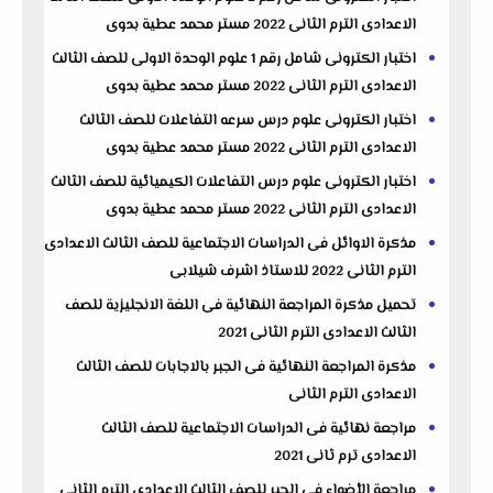
الاعدادى الترم الثانى 2022 مستر محمد عطية بدوى
اختبار الكترونى شامل رقم 1 علوم الوحدة الاولى للصف الثالث
الاعدادى الترم الثانى 2022 مستر محمد عطية بدوى
اختبار الكترونى علوم درس سرعه التفاعلات للصف الثالث
الاعدادى الترم الثانى 2022 مستر محمد عطية بدوى
اختبار الكترونى علوم درس التفاعلات الكيميائية للصف الثالث
الاعدادى الترم الثانى 2022 مستر محمد عطية بدوى
مذكرة الاوائل فى الدراسات الاجتماعية للصف الثالث الاعدادى
الترم الثانى 2022 للاستاذ اشرف شيلابى
تحميل مذكرة المراجعة النهائية فى اللغة الانجليزية للصف
الثالث الاعدادى الترم الثانى 2021
مذكرة المراجعة النهائية فى الجبر بالاجابات للصف الثالث
الاعدادى الترم الثانى
مراجعة نهائية فى الدراسات الاجتماعية للصف الثالث
الاعدادى ترم ثانى 2021
مراجعة الأضواء فى الجبر للصف الثالث الاعدادى الترم الثانى