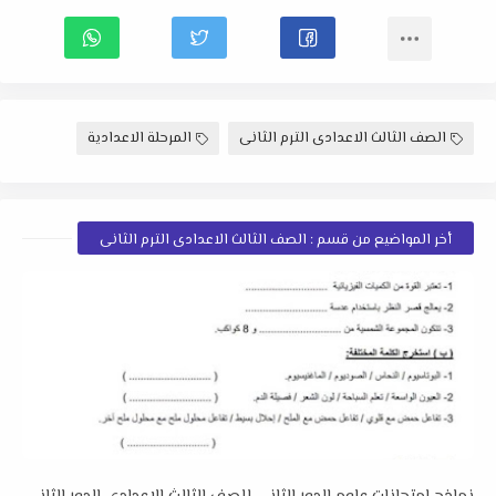
الصف الثالث الاعدادى الترم الثانى
المرحلة الاعدادية
أخر المواضيع من قسم : الصف الثالث الاعدادى الترم الثانى