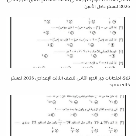
نماذج امتحانات علوم الدور الثاني للصف الثالث الإعدادي الدور الثاني
2026 لمستر عادل الأمين
ثلاثة امتحانات جبر الدور الثاني للصف الثالث الإعدادي 2026 لمستر
خالد سعيد