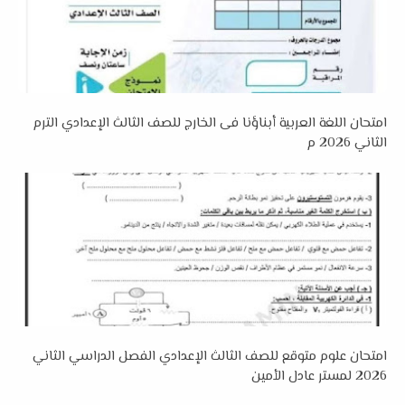
امتحان اللغة العربية أبناؤنا فى الخارج للصف الثالث الإعدادي الترم
الثاني 2026 م
امتحان علوم متوقع للصف الثالث الإعدادي الفصل الدراسي الثاني
2026 لمستر عادل الأمين