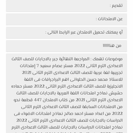
تقديم :
عن الامتحانات :
أو يمكنك تحميل الامتحان عبر الرابط التالى :
من هناااااا
موضوعات تهمك : المراجعة النهائية جبر بالاجابات للصف الثالث
الاعدادى الترم الثانى 2022 مستر عصام سعيد 7 إمتحانات
تجريبية لغة عربية للصف الثالث الاعدادى الترم الثانى 2021
للاستاذ محمد حسن الحلوانى اهم البراجرافات فى اللغة
الانجليزية للصف الثالث الاعدادى الترم الثانى 2022 مستر حماده
حشيش نماذج امتحانات اللغة العربية بالاجابات للصف الثالث
الاعدادى الترم الثانى 2021 من كتاب الامتحان 447 قطعة نحو
من الامتحانات السابقة للصف الثالث الاعدادى الترم الثانى
2022 من اعداد مستر احمد صالح نماذج امتحانات الاضواء فى
الدراسات بالاجابات للصف الثالث الاعدادى الترم الثانى 2022
نماذج امتحانات الدراسات بالاجابات للصف الثالث الاعدادى الترم