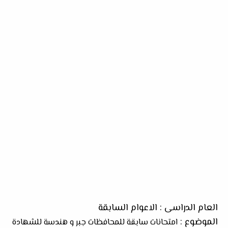
العام الدراسى : الاعوام السابقة
الموضوع :
امتحانات سابقة للمحافظات جبر و هندسة للشهادة