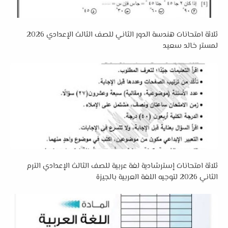
ثلاثة امتحانات هندسة الدور الثاني للصف الثالث الإعدادي 2026
لمستر خالد سعيد
ثلاثة امتحانات إسترشادية لغة عربية للصف الثالث الإعدادي الترم
الثاني 2026 لتوجيه اللغة العربية بالجيزة