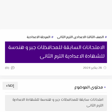
الصف الثالث الاعدادى الترم الثانى
المرحلة الاعدادية
الامتحانات السابقة للمحافظات جبر و هندسة
للشهادة الاعدادية الترم الثانى
(0)
28 يناير 2024
محتوى الموضوع
امتحانات سابقة للمحافظات جبر و هندسة للشهادة الاعدادية
الترم الثانى