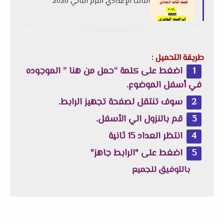
الثالث الإعدادي الترم الثاني 2026
لمستر إبراهيم الجابري
طريقة التحميل :
اضغط على كلمة “حمل من هنا ” الموجوده
في أسفل الموضوع.
سوف تنتقل لصفحة تجهيز الرابط.
قم بالنزول الي الأسفل.
انتظر العداد 15 ثانية
اضغط على "الرابط جاهز"
بالتوفيق للجميع