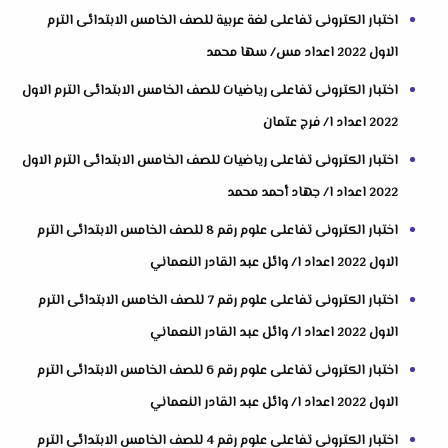
اختبار الكترونى تفاعلى لغة عربية للصف الخامس الابتدائى الترم
الاول 2022 اعداد مس/ سها محمد
اختبار الكترونى تفاعلى رياضيات للصف الخامس الابتدائى الترم الاول
2022 اعداد ا/ فرج عتمان
اختبار الكترونى تفاعلى رياضيات للصف الخامس الابتدائى الترم الاول
2022 اعداد ا/ جهاد أحمد محمد
اختبار الكترونى تفاعلى علوم رقم 8 للصف الخامس الابتدائى الترم
الاول 2022 اعداد ا/ وائل عبد القادر النعماني
اختبار الكترونى تفاعلى علوم رقم 7 للصف الخامس الابتدائى الترم
الاول 2022 اعداد ا/ وائل عبد القادر النعماني
اختبار الكترونى تفاعلى علوم رقم 6 للصف الخامس الابتدائى الترم
الاول 2022 اعداد ا/ وائل عبد القادر النعماني
اختبار الكترونى تفاعلى علوم رقم 4 للصف الخامس الابتدائى الترم