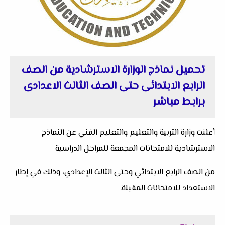
تحميل نماذج الوزارة الاسترشادية من الصف
الرابع الابتدائى حتى الصف الثالث الاعدادى
برابط مباشر
أعلنت وزارة التربية والتعليم والتعليم الفني عن النماذج
الاسترشادية للامتحانات المجمعة للمراحل الدراسية
من الصف الرابع الابتدائي وحتى الثالث الإعدادي، وذلك في إطار
الاستعداد للامتحانات المقبلة.