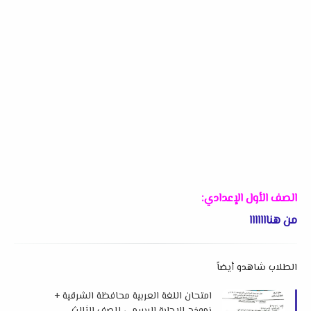
الصف الأول الإعدادي:
من هنااااااا
الطلاب شاهدو أيضاً
امتحان اللغة العربية محافظة الشرقية +