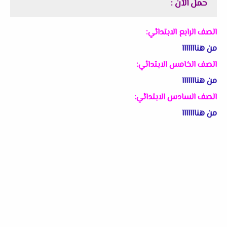
حمل الآن :
الصف الرابع الابتدائي:
من هنااااااا
الصف الخامس الابتدائي:
من هنااااااا
الصف السادس الابتدائي:
من هنااااااا