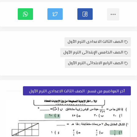
الصف الثالث الاعدادى الترم الأول
الصف الخامس الإبتدائى الترم الأول
الصف الرابع الابتدائى الترم الأول
أخر المواضيع من قسم : الصف الثالث الاعدادى الترم الأول