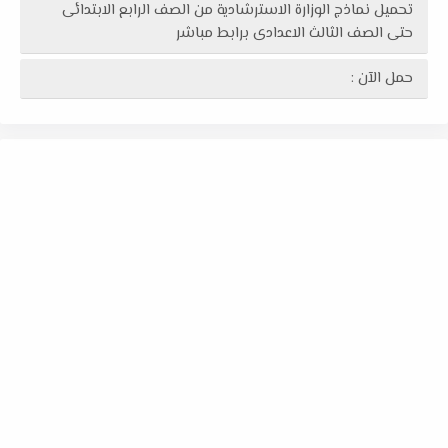
تحميل نماذج الوزارة الاسترشادية من الصف الرابع الابتدائى
حتى الصف الثالث الاعدادى برابط مباشر
حمل الآن :