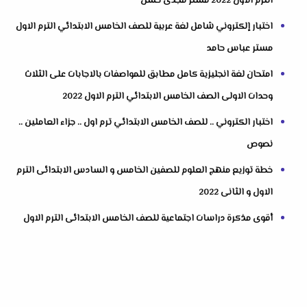
الترم الاول 2022 مستر مجدى حسن
اختبار إلكتروني شامل لغة عربية للصف الخامس الابتدائي الترم الاول
مستر عباس حامد
امتحان لغة انجليزية كامل مطابق للمواصفات بالاجابات على الثلاث
وحدات الاولى الصف الخامس الابتدائي الترم الاول 2022
اختبار الكتروني .. للصف الخامس الابتدائي ترم اول .. جزاء العاملين ..
نصوص
خطة توزيع منهج العلوم للصفين الخامس و السادس الابتدائى الترم
الاول و الثانى 2022
أقوى مذكرة دراسات اجتماعية للصف الخامس الابتدائى الترم الاول