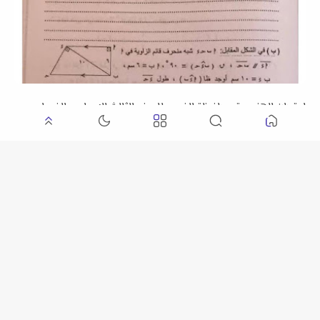
امتحان الهندسة محافظة الفيوم للصف الثالث الإعدادي الفصل
الدراسي الأول 2026 م
امتحان الجبر والإحصاء محافظة الإسماعيلية للصف الثالث الإعدادي
الفصل الدراسي الأول 2026 م