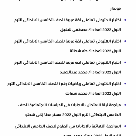
دويدار
اختبار الكترونى تفاعلى لغة عربية للصف الخامس الابتدائى الترم
الاول 2022 اعداد ا/ مصطفى شفيق
اختبار الكترونى تفاعلى لغة عربية للصف الخامس الابتدائى الترم
الاول 2022 اعداد ا/ طه شحاتة
اختبار الكترونى تفاعلى لغة عربية للصف الخامس الابتدائى الترم
الاول 2022 اعداد ا/ محمد عبدالحميد
اختبار الكترونى تفاعلى رياضيات رقم 1 للصف الخامس الابتدائى الترم
الاول 2022 اعداد ا/ محمد سماحة
مراجعة ليلة الامتحان بالاجابات فى الدراسات الاجتماعية للصف
الخامس الابتدائى الترم الاول 2022 مستر عطا زكى شحتو
المراجعة النهائية بالاجابات فى العلوم للصف الخامس الابتدائى