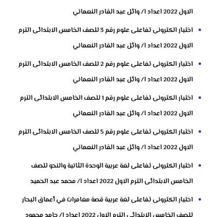
الاول 2022 اعداد ا/ وائل عبد القادر النعماني
اختبار الكترونى تفاعلى علوم رقم 3 للصف الخامس الابتدائى الترم
الاول 2022 اعداد ا/ وائل عبد القادر النعماني
اختبار الكترونى تفاعلى علوم رقم 2 للصف الخامس الابتدائى الترم
الاول 2022 اعداد ا/ وائل عبد القادر النعماني
اختبار الكترونى تفاعلى علوم رقم 1 للصف الخامس الابتدائى الترم
الاول 2022 اعداد ا/ وائل عبد القادر النعماني
اختبار الكترونى تفاعلى علوم رقم 5 للصف الخامس الابتدائى الترم
الاول 2022 اعداد ا/ وائل عبد القادر النعماني
اختبار الكترونى تفاعلى لغة عربية الوحدة الثانية والنحو للصف
الخامس الابتدائى الترم الاول 2022 اعداد ا/ محمد عبد الحميد
اختبار الكترونى تفاعلى لغة عربية قصة مغامرات في أعماق البحار
للصف الخامس الابتدائى الترم الاول 2022 اعداد ا/ حامد محمود