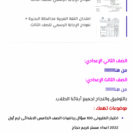
نموذج الإجابة الرسمي للصف الثالث
الإعدادي الفصل الدراسي الأول 2026 م
امتحان اللغة العربية محافظة البحيرة +
نموذج الإجابة الرسمي للصف الثالث
الإعدادي الفصل الدراسي الأول 2026 م
الصف الثاني الإعدادي:
من هنااااااااا
الصف الثالث الإعدادي:
من هناااااااا
بالتوفيق والنجاح لجميع أبنائنا الطلاب.
موضوعات تهمك :
اختبار الكترونى 100 سؤال رياضيات الصف الخامس الابتدائى ترم أول
2022 اعداد مستر كريم حجاج