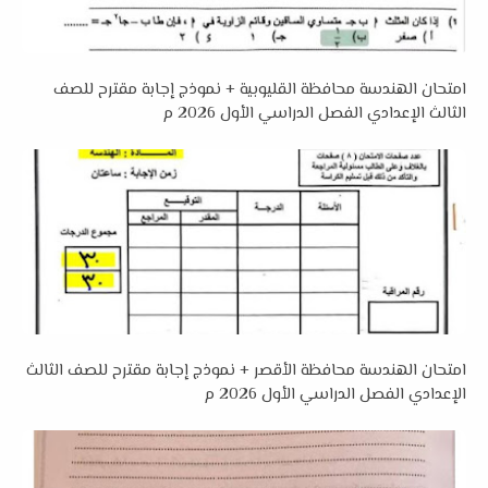
امتحان الهندسة محافظة القليوبية + نموذج إجابة مقترح للصف
الثالث الإعدادي الفصل الدراسي الأول 2026 م
امتحان الهندسة محافظة الأقصر + نموذج إجابة مقترح للصف الثالث
الإعدادي الفصل الدراسي الأول 2026 م