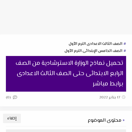
الصف الثالث الاعدادى الترم الأول
الصف الخامس الإبتدائى الترم الأول
تحميل نماذج الوزارة الاسترشادية من الصف
الرابع الابتدائى حتى الصف الثالث الاعدادى
برابط مباشر
(0)
17 يناير 2022
محتوى الموضوع