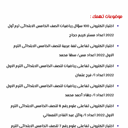
موضوعات تهمك :
اختبار الكترونى 100 سؤال رياضيات الصف الخامس الابتدائى ترم أول
2022 اعداد مستر كريم حجاج
اختبار الكترونى تفاعلى لغة عربية للصف الخامس الابتدائى الترم
الاول 2022 اعداد مس/ سها محمد
اختبار الكترونى تفاعلى رياضيات للصف الخامس الابتدائى الترم الاول
2022 اعداد ا/ فرج عتمان
اختبار الكترونى تفاعلى رياضيات للصف الخامس الابتدائى الترم الاول
2022 اعداد ا/ جهاد أحمد محمد
اختبار الكترونى تفاعلى علوم رقم 8 للصف الخامس الابتدائى الترم
الاول 2022 اعداد ا/ وائل عبد القادر النعماني
اختبار الكترونى تفاعلى علوم رقم 7 للصف الخامس الابتدائى الترم