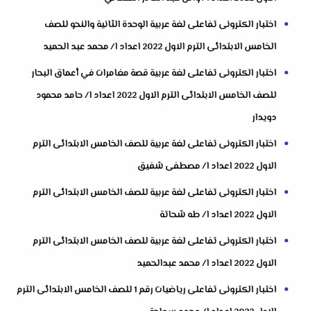
اختبار الكترونى تفاعلى لغة عربية الوحدة الثانية والنحو للصف
الخامس الابتدائى الترم الاول 2022 اعداد ا/ محمد عبد الحميد
اختبار الكترونى تفاعلى لغة عربية قصة مغامرات في أعماق البحار
للصف الخامس الابتدائى الترم الاول 2022 اعداد ا/ حامد محمود
دويدار
اختبار الكترونى تفاعلى لغة عربية للصف الخامس الابتدائى الترم
الاول 2022 اعداد ا/ مصطفى شفيق
اختبار الكترونى تفاعلى لغة عربية للصف الخامس الابتدائى الترم
الاول 2022 اعداد ا/ طه شحاتة
اختبار الكترونى تفاعلى لغة عربية للصف الخامس الابتدائى الترم
الاول 2022 اعداد ا/ محمد عبدالحميد
اختبار الكترونى تفاعلى رياضيات رقم 1 للصف الخامس الابتدائى الترم