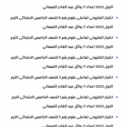
الاول 2022 اعداد ا/ وائل عبد القادر النعماني
اختبار الكترونى تفاعلى علوم رقم 6 للصف الخامس الابتدائى الترم
الاول 2022 اعداد ا/ وائل عبد القادر النعماني
اختبار الكترونى تفاعلى علوم رقم 4 للصف الخامس الابتدائى الترم
الاول 2022 اعداد ا/ وائل عبد القادر النعماني
اختبار الكترونى تفاعلى علوم رقم 3 للصف الخامس الابتدائى الترم
الاول 2022 اعداد ا/ وائل عبد القادر النعماني
اختبار الكترونى تفاعلى علوم رقم 2 للصف الخامس الابتدائى الترم
الاول 2022 اعداد ا/ وائل عبد القادر النعماني
اختبار الكترونى تفاعلى علوم رقم 1 للصف الخامس الابتدائى الترم
الاول 2022 اعداد ا/ وائل عبد القادر النعماني
اختبار الكترونى تفاعلى علوم رقم 5 للصف الخامس الابتدائى الترم
الاول 2022 اعداد ا/ وائل عبد القادر النعماني