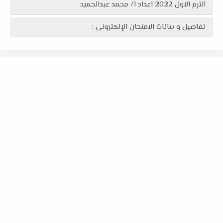
الترم الاول 2022 اعداد ا/ محمد عبدالحميد
تفاصيل و بيانات الامتحان الإلكترونى :