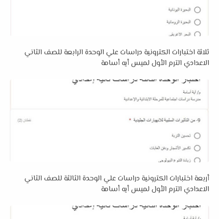
ثلاثة اختبارات الكترونية دراسات علي الوحدة الرابعة للصف الثاني
الاعدادي الترم الأول لميس أيه أسامة
أربعة اختبارات الكترونية دراسات علي الوحدة الثالثة للصف الثاني
الاعدادي الترم الأول لميس أيه أسامة