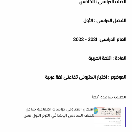
الصف الدراسى : الخامس
الفصل الدراسى : الأول
العام الدراسى: 2021 - 2022
المادة : اللغة العربية
الموضوع : اختبار الكترونى تفاعلى لغة عربية
الطلاب شاهدو أيضاً
امتحان الكتروني دراسات اجتماعية شامل
للصف السادس الإبتدائي الترم الأول مس
مها جمعة