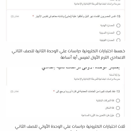
خمسة اختبارات الكترونية دراسات علي الوحدة الثانية للصف الثاني
الاعدادي الترم الأول لميس أيه أسامة
ثلاث اختبارات الكترونية دراسات علي الوحدة الأولي للصف الثاني