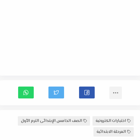
اختبارات الكترونية
الصف الخامس الإبتدائى الترم الأول
المرحلة الابتدائية