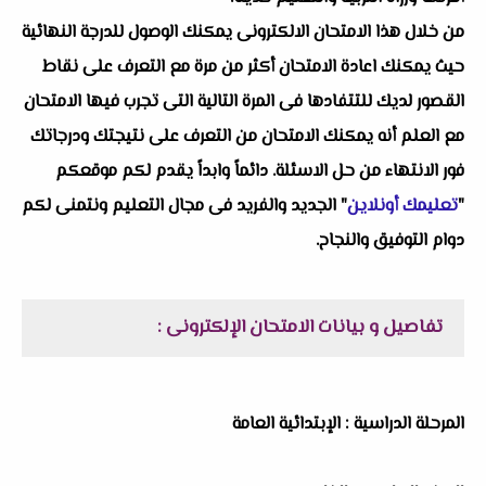
من خلال هذا الامتحان الالكترونى يمكنك الوصول للدرجة النهائية
حيث يمكنك اعادة الامتحان أكثر من مرة مع التعرف على نقاط
القصور لديك للتتفادها فى المرة التالية التى تجرب فيها الامتحان
مع العلم أنه يمكنك الامتحان من التعرف على نتيجتك ودرجاتك
فور الانتهاء من حل الاسئلة. دائماً وابداً يقدم لكم موقعكم
"
تعليمك أونلاين
" الجديد والفريد فى مجال التعليم ونتمنى لكم
دوام التوفيق والنجاح.
تفاصيل و بيانات الامتحان الإلكترونى :
المرحلة الدراسية : الإبتدائية العامة