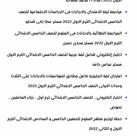
الاول 2022 اعداد ا/ محمد سماحة
مراجعة ليلة الامتحان بالاجابات فى الدراسات الاجتماعية للصف
الخامس الابتدائى الترم الاول 2022 مستر عطا زكى شحتو
المراجعة النهائية بالاجابات فى العلوم للصف الخامس الابتدائى
الترم الاول 2022 مستر مجدى حسن
اختبار إلكتروني شامل لغة عربية للصف الخامس الابتدائي الترم الاول
مستر عباس حامد
امتحان لغة انجليزية كامل مطابق للمواصفات بالاجابات على الثلاث
وحدات الاولى الصف الخامس الابتدائي الترم الاول 2022
اختبار الكتروني .. للصف الخامس الابتدائي ترم اول .. جزاء العاملين ..
نصوص
خطة توزيع منهج العلوم للصفين الخامس و السادس الابتدائى الترم
الاول و الثانى 2022