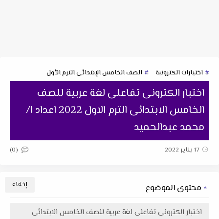
اختبارات الكترونية
الصف الخامس الإبتدائى الترم الأول
اختبار الكترونى تفاعلى لغة عربية للصف
الخامس الابتدائى الترم الاول 2022 اعداد ا/
محمد عبدالحميد
(0)
17 يناير 2022
محتوى الموضوع
اختبار الكترونى تفاعلى لغة عربية للصف الخامس الابتدائى