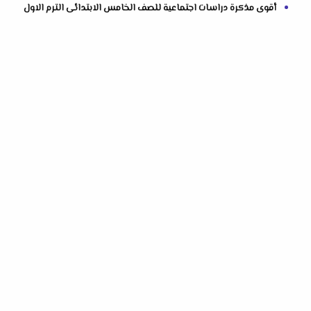
أقوى مذكرة دراسات اجتماعية للصف الخامس الابتدائى الترم الاول