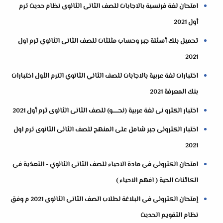
امتحان لغة فرنسية بالاجابات للصف الثانى الثانوى نظام حديث ترم
أول 2021
تحميل بنك أسئلة جبر وحساب مثلثات للصف الثانى الثانوي ترم اول
2021
اختبارات لغة عربية بالاجابات للصف الثاني الثانوي الترم الأول اختبارات
بنك المعرفة 2021
اختبار الكترو نى لغة عربية (نحــــــو) للصف الثانى الثانوى ترم أول 2021
اختبار الكترونى جبر شامل على المنهج للصف الثانى الثانوى ترم اول
2021
امتحان الكترونى فى مادة الاحياء للصف الثانى الثانوي - التعذية فى
الكائنات الحية ( افهم الاحياء )
إمتحان الكترونى فى البلاغة لطلاب الصف الثانى الثانوى 2021 م وفق
نظام التقويم الحديث