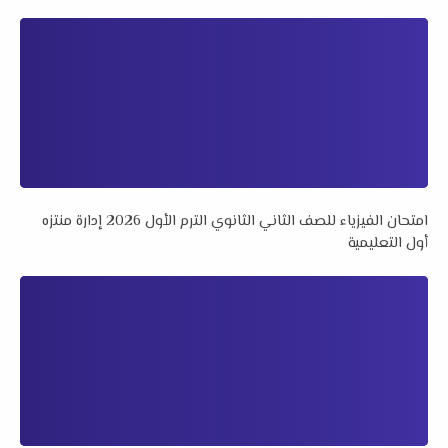
امتحان الفيزياء للصف الثاني الثانوي الترم الأول 2026 إدارة منتزه
أول التعليمية