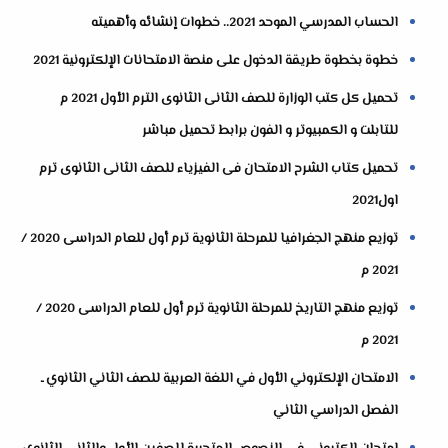
الحساب المدرسي الموحد 2021.. خطوات إنشائه وأهميته
خطوة بخطوة طريقة الدخول على منصة الامتحانات الإلكترونية 2021
تحميل كل كتب الوزارة للصف الثانى الثانوى الترم الأول 2021 م
للتابلت و الكمبيوتر و الفون برابط تحميل مباشر
تحميل كتاب الشرح الامتحان فى الفيزياء للصف الثانى الثانوى ترم
اول2021
توزيع منهج الجغرافيا للمرحلة الثانوية ترم أول للعام الدراسى 2020 /
2021 م
توزيع منهج التاريخ للمرحلة الثانوية ترم أول للعام الدراسى 2020 /
2021 م
الامتحان الإلكتروني الأول في اللغة العربية للصف الثاني الثانوي ـ
الفصل الدراسي الثاني