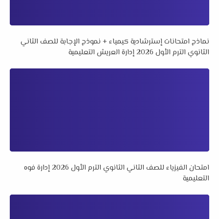
نماذج امتحانات إسترشادية كيمياء + نموذج الإجابة للصف الثاني
الثانوي الترم الأول 2026 إدارة العريش التعليمية
امتحان الفيزياء للصف الثاني الثانوي الترم الأول 2026 إدارة فوه
التعليمية