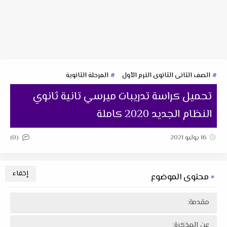
الصف الثانى الثانوى الترم الأول
المرحلة الثانوية
تحميل كراسة تدريبات ميرسي تانية ثانوي
النظام الجديد 2020 كاملة
(0)
16 يوليو 2021
محتوى الموضوع
مقدمة:
عن المذكرة: