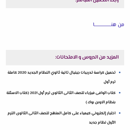
رابط التحميل المباشر:
من هنـــــــــــــــــــا
المزيد من الدروس و الامتحانات:
تحميل كراسة تدريبات جينيال تانية ثانوي النظام الجديد 2020 كاملة
ترم أول
كتاب الوافى فيزياء للصف الثانى الثانوى ترم أول 2021 (كتاب الاسئلة
بنظام الاوبن بوك )
اختبار إلكتروني كيمياء على كامل المنهج للصف الثانى الثانوى الترم
الأول نظام جديد