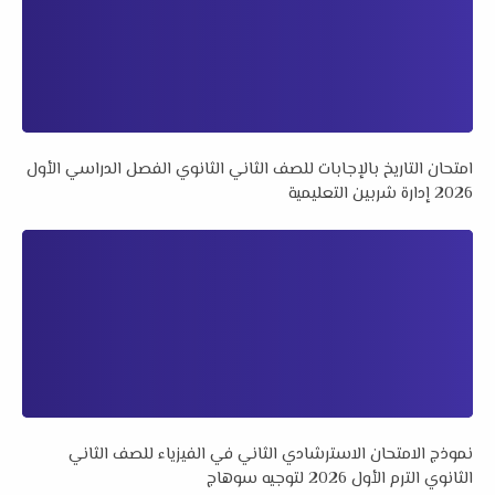
امتحان التاريخ بالإجابات للصف الثاني الثانوي الفصل الدراسي الأول
2026 إدارة شربين التعليمية
نموذج الامتحان الاسترشادي الثاني في الفيزياء للصف الثاني
الثانوي الترم الأول 2026 لتوجيه سوهاج