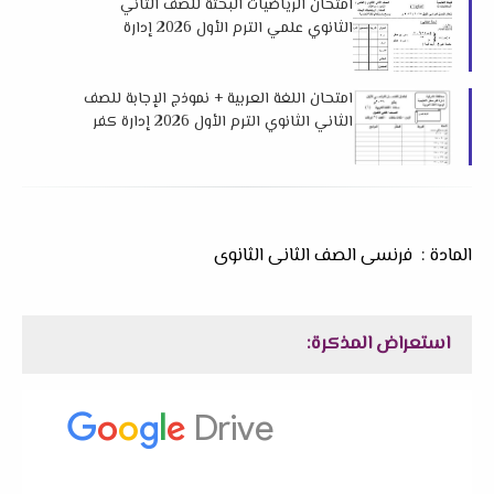
امتحان الرياضيات البحتة للصف الثاني
الثانوي علمي الترم الأول 2026 إدارة
طهطا التعليمية
امتحان اللغة العربية + نموذج الإجابة للصف
الثاني الثانوي الترم الأول 2026 إدارة كفر
صقر التعليمية
المادة : فرنسى الصف الثانى الثانوى
استعراض المذكرة: