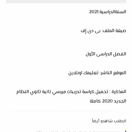
السنةالدراسية:2021
صيغة الملف: بى دى إف
الفصل الدراسى الأول
الموقع الناشر: تعليمك اونلاين
المذكرة : تحميل كراسة تدريبات ميرسي تانية ثانوي النظام
الجديد 2020 كاملة
الطلاب شاهدو أيضاً