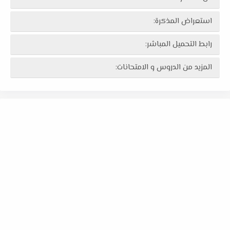
استعراض المذكرة:
رابط التحميل المباشر:
المزيد من الدروس و الامتحانات: