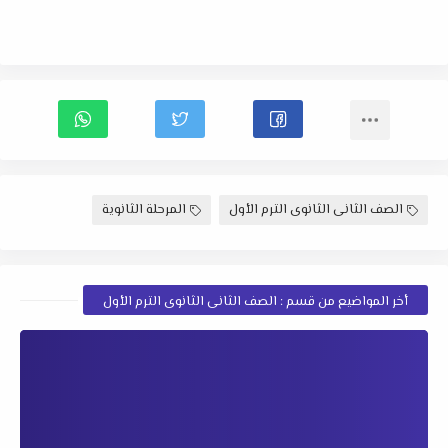
الصف الثانى الثانوى الترم الأول
المرحلة الثانوية
أخر المواضيع من قسم : الصف الثانى الثانوى الترم الأول