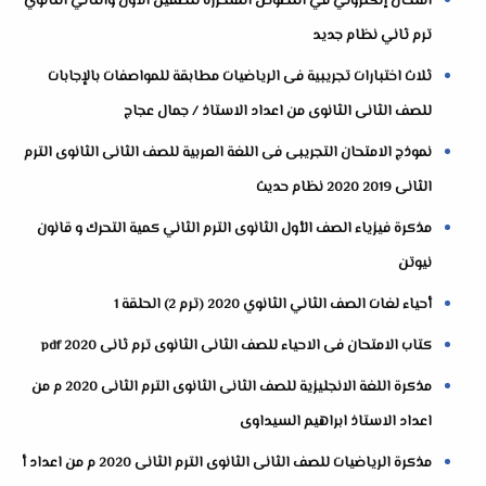
امتحان إلكتروني في النصوص المتحررة للصفين الأول والثاني الثانوي
ترم ثاني نظام جديد
ثلاث اختبارات تجريبية فى الرياضيات مطابقة للمواصفات بالإجابات
للصف الثانى الثانوى من اعداد الاستاذ / جمال عجاج
نموذج الامتحان التجريبى فى اللغة العربية للصف الثانى الثانوى الترم
الثانى 2019 2020 نظام حديث
مذكرة فيزياء الصف الأول الثانوى الترم الثاني كمية التحرك و قانون
نيوتن
أحياء لغات الصف الثاني الثانوي 2020 (ترم 2) الحلقة 1
كتاب الامتحان فى الاحياء للصف الثانى الثانوى ترم ثانى pdf 2020
مذكرة اللغة الانجليزية للصف الثانى الثانوى الترم الثانى 2020 م من
اعداد الاستاذ ابراهيم السيداوى
مذكرة الرياضيات للصف الثانى الثانوى الترم الثانى 2020 م من اعداد أ