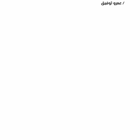
/ عمرو توفيق