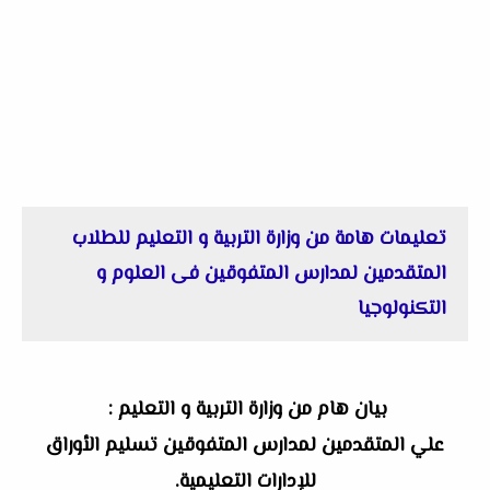
تعليمات هامة من وزارة التربية و التعليم للطلاب
المتقدمين لمدارس المتفوقين فى العلوم و
التكنولوجيا
بيان هام من وزارة التربية و التعليم :
علي المتقدمين لمدارس المتفوقين تسليم الأوراق
للإدارات التعليمية.