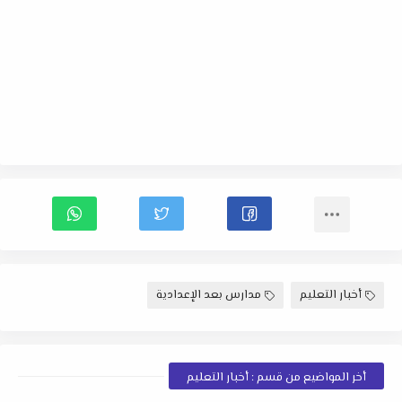
أخبار التعليم
مدارس بعد الإعدادية
أخر المواضيع من قسم : أخبار التعليم