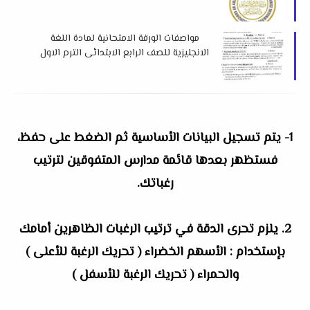
مواصفات الورقة الامتحانية لمادة اللغة
الانجليزية للصف الرابع الابتدائى الترم الاول
المنهج الجديد 2022
1- يتم تسجيل البيانات الأساسية ثم الضغط على حفظ،
فستظهر بعدها قائمة مدارس المتفوقين لترتيب
رغباتك.
2. يلزم تحرى الدقة في ترتيب الرغبات الظاهرين أمامك
بإستخدام
: الأسهم الخضراء ( تحريك الرغبة للأعلى )
والحمراء ( تحريك الرغبة للأسفل )