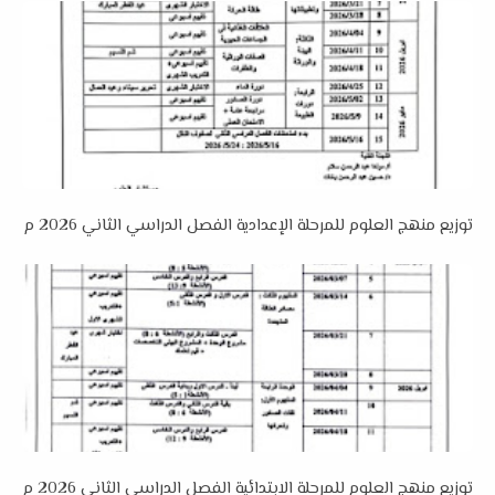
توزيع منهج العلوم للمرحلة الإعدادية الفصل الدراسي الثاني 2026 م
توزيع منهج العلوم للمرحلة الابتدائية الفصل الدراسي الثاني 2026 م