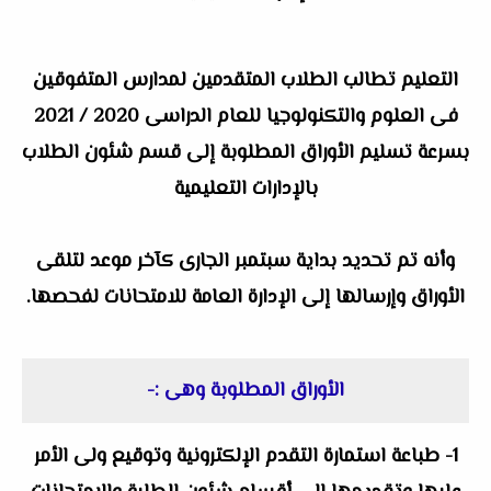
التعليم تطالب الطلاب المتقدمين لمدارس المتفوقين
فى العلوم والتكنولوجيا للعام الدراسى 2020 / 2021
بسرعة تسليم الأوراق المطلوبة إلى قسم شئون الطلاب
بالإدارات التعليمية
وأنه تم تحديد بداية سبتمبر الجارى كآخر موعد لتلقى
الأوراق وإرسالها إلى الإدارة العامة للامتحانات لفحصها.
الأوراق المطلوبة وهى :-
1- طباعة استمارة التقدم الإلكترونية وتوقيع ولى الأمر