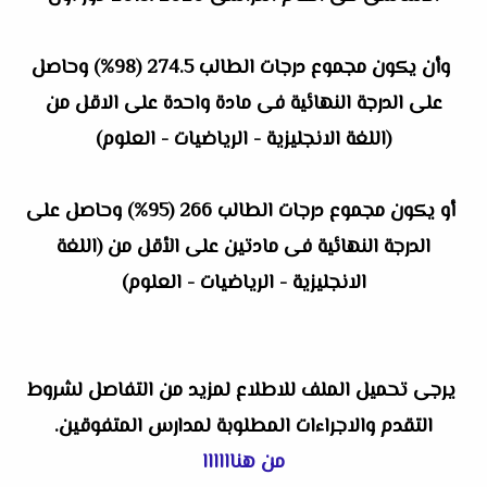
وأن يكون مجموع درجات الطالب 274.5 (98%) وحاصل
على الدرجة النهائية فى مادة واحدة على الاقل من
(اللغة الانجليزية - الرياضيات - العلوم)
أو يكون مجموع درجات الطالب 266 (95%) وحاصل على
الدرجة النهائية فى مادتين على الأقل من (اللغة
الانجليزية - الرياضيات - العلوم)
يرجى تحميل الملف للاطلاع لمزيد من التفاصل لشروط
التقدم والاجراءات المطلوبة لمدارس المتفوقين.
من هناااااا