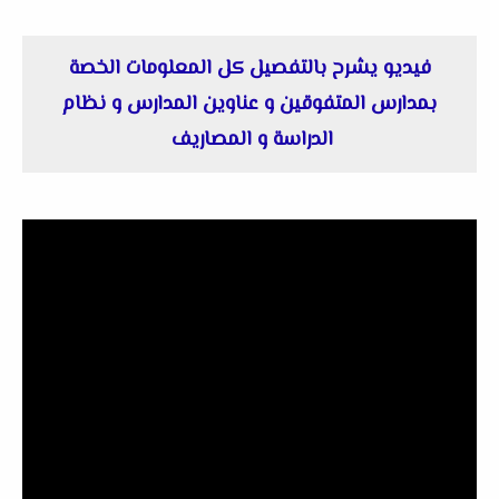
فيديو يشرح بالتفصيل كل المعلومات الخصة
بمدارس المتفوقين و عناوين المدارس و نظام
الدراسة و المصاريف