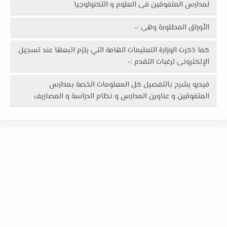
لمدارس المتفوقين فى العلوم و التكنولوجيا
الأوراق المطلوبة وهى :-
كما ذكرت الوزارة التعليمات الهامة التي يلزم اتبعها عند تسجيل
الإلكترونى لرغبات التقدم :-
فيديو يشرح بالتفصيل كل المعلومات الخصة بمدارس
المتفوقين و عناوين المدارس و نظام الدراسة و المصاريف