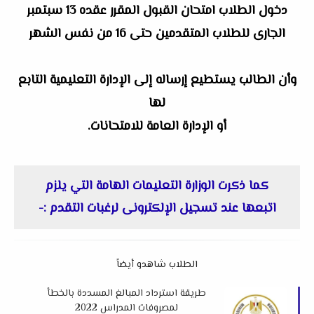
دخول الطلاب امتحان القبول المقرر عقده 13 سبتمبر
الجارى للطلاب المتقدمين حتى 16 من نفس الشهر
وأن الطالب يستطيع إرساله إلى الإدارة التعليمية التابع
لها
أو الإدارة العامة للامتحانات.
كما ذكرت الوزارة التعليمات الهامة التي يلزم
اتبعها
عند تسجيل الإلكترونى لرغبات التقدم :-
الطلاب شاهدو أيضاً
طريقة استرداد المبالغ المسددة بالخطأ
لمصروفات المدراس 2022