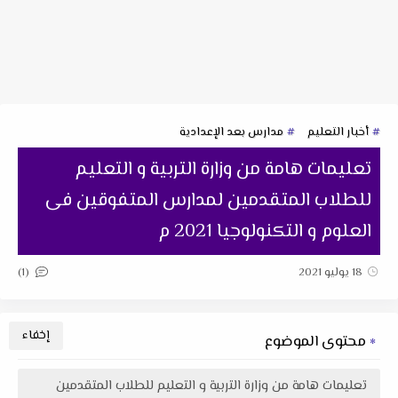
أخبار التعليم
مدارس بعد الإعدادية
تعليمات هامة من وزارة التربية و التعليم
للطلاب المتقدمين لمدارس المتفوقين فى
العلوم و التكنولوجيا 2021 م
(1)
18 يوليو 2021
محتوى الموضوع
تعليمات هامة من وزارة التربية و التعليم للطلاب المتقدمين