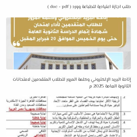
طلب اجازة اعتيادية للطباعة وورد ( doc - pdf )
إتاحة البريد الإلكتروني وكلمة المرور للطلاب المتقدمين لامتحانات
الثانوية العامة 2025 م