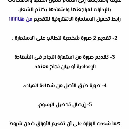
عليها وتقديمها إلى أقسام شئون الطلبة والامتحانات
بالإدارات لمراجعتها واعتمادها بخاتم الشعار.
رابط تحميل الاستمارة الالكترونية للتقديم
من هنااااااا
2- تقديم 2 صورة شخصية للطالب على الاستمارة .
3- تقديم صورة من استمارة النجاح فى الشهادة
الإعدادية أو بيان نجاح معتمد.
4- صورة طبق الأصل من شهادة الميلاد.
5- إيصال تحصيل الرسوم.
كما شددت الوزارة على أن تقديم الأوراق ضمن شروط