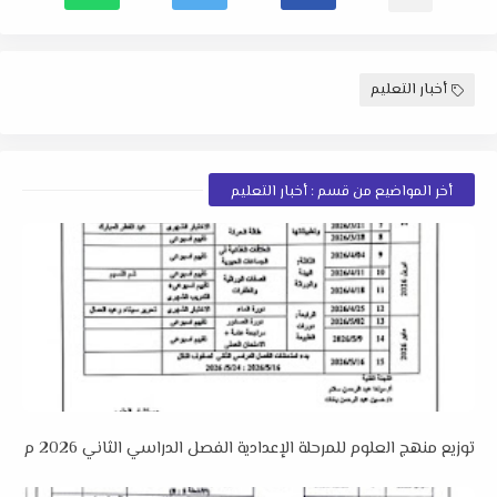
أخبار التعليم
أخر المواضيع من قسم : أخبار التعليم
توزيع منهج العلوم للمرحلة الإعدادية الفصل الدراسي الثاني 2026 م