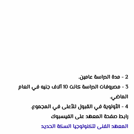
2 - مدة الدراسة عامين.
3 - مصروفات الدراسة كانت 10 آلاف جنيه في العام
الماضي.
4 - الأولوية في القبول للأعلى في المجموع.
رابط صفحة المعهد على الفيسبوك
المعهد الفنى لتكنولوجيا السكة الحديد