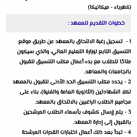
(كهرباء - ميكانيكا)
خطوات التقديم للمعهد :
1 - تسجيل رغبة الالتحاق بالمعهد عن طريق موقع
التنسيق التابع لوزارة التعليم العالي، والذي سيكون
متاحًا للطلاب مع بدء أعمال مكتب التنسيق للقبول
بالجامعات والمعاهد.
2 - يحدد مكتب التنسيق الحد الأدنى للقبول بالمعهد
لكلا الشهادتين (الثانوية العامة والفنية)، بناء على
مجاميع الطلاب الراغبين بالالتحاق بالمعهد.
3 - يتم إرسال كشوف بأسماء الطلاب المرشحين
بالقبول إلى إدارة المعهد.
4 - تبدأ بعد ذلك أعمال اختبارات القدرات المرشحة