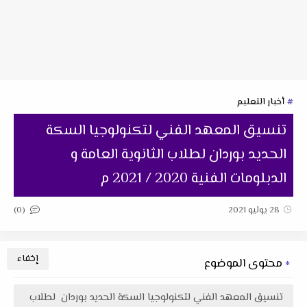
أخبار التعليم
تنسيق المعهد الفني لتكنولوجيا السكة
الحديد بوردان لطلاب الثانوية العامة و
الدبلومات الفنية 2020 / 2021 م
(0)
28 يوليو 2021
محتوى الموضوع
تنسيق المعهد الفني لتكنولوجيا السكة الحديد بوردان لطلاب