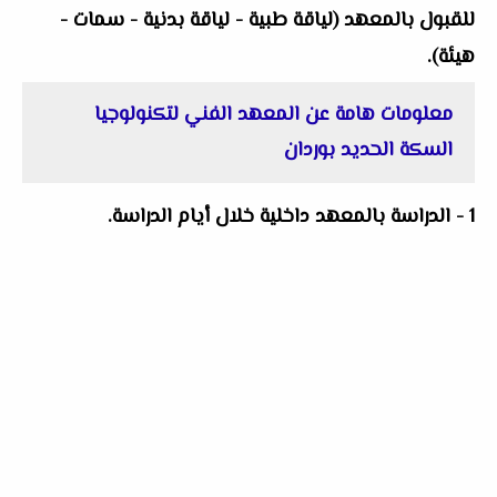
للقبول بالمعهد (لياقة طبية - لياقة بدنية - سمات -
هيئة).
معلومات هامة عن المعهد الفني لتكنولوجيا
السكة الحديد بوردان
1 - الدراسة بالمعهد داخلية خلال أيام الدراسة.