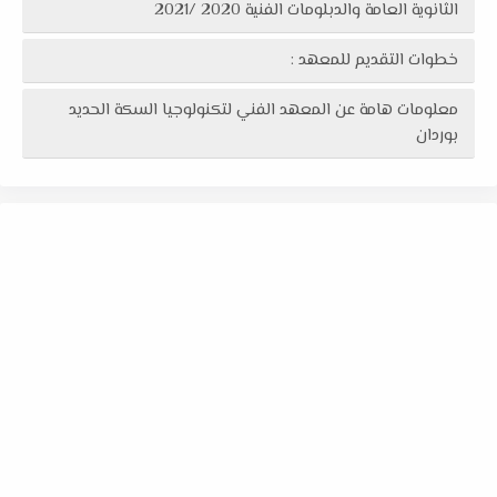
الثانوية العامة والدبلومات الفنية 2020 /2021
خطوات التقديم للمعهد :
معلومات هامة عن المعهد الفني لتكنولوجيا السكة الحديد
بوردان