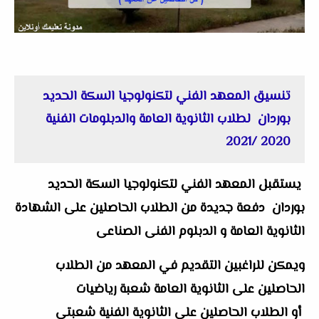
تنسيق المعهد الفني لتكنولوجيا السكة الحديد
بوردان لطلاب الثانوية العامة والدبلومات الفنية
2020 /2021
يستقبل المعهد الفني لتكنولوجيا السكة الحديد
بوردان دفعة جديدة من الطلاب الحاصلين على الشهادة
الثانوية العامة و الدبلوم الفنى الصناعى
ويمكن للراغبين التقديم في المعهد من الطلاب
الحاصلين على الثانوية العامة شعبة رياضيات
أو الطلاب الحاصلين على الثانوية الفنية شعبتي