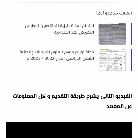
الطلاب شاهدو أيضاً
امتحان لغة انجليزية للمتقدمين لمدارس
التمريض بعد الاعدادية
خطة توزيع منهج العلوم للمرحلة الإبتدائية
الفصل الدراسى الاول 2022 / 2023 م
الفيديو التالى يشرح طريقة التقديم و كل المعلومات
عن المعهد