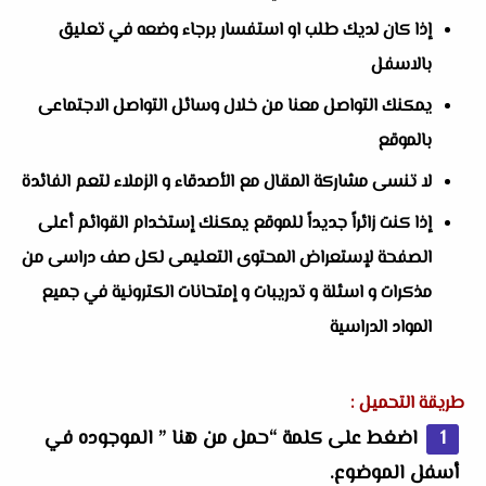
إذا كان لديك طلب او استفسار برجاء وضعه في تعليق
بالاسفل
يمكنك التواصل معنا من خلال وسائل التواصل الاجتماعى
بالموقع
لا تنسى مشاركة المقال مع الأصدقاء و الزملاء لتعم الفائدة
إذا كنت زائراً جديداً للموقع يمكنك إستخدام القوائم أعلى
الصفحة لإستعراض المحتوى التعليمى لكل صف دراسى من
مذكرات و اسئلة و تدريبات و إمتحانات الكترونية في جميع
المواد الدراسية
طريقة التحميل :
اضغط على كلمة “حمل من هنا ” الموجوده في
أسفل الموضوع.