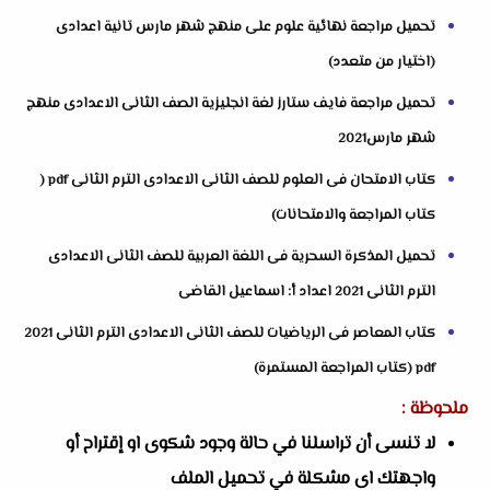
تحميل مراجعة نهائية علوم على منهج شهر مارس تانية اعدادى
(اختيار من متعدد)
تحميل مراجعة فايف ستارز لغة انجليزية الصف الثانى الاعدادى منهج
شهر مارس2021
كتاب الامتحان فى العلوم للصف الثانى الاعدادى الترم الثانى pdf (
كتاب المراجعة والامتحانات)
تحميل المذكرة السحرية فى اللغة العربية للصف الثانى الاعدادى
الترم الثانى 2021 اعداد أ: اسماعيل القاضى
كتاب المعاصر فى الرياضيات للصف الثانى الاعدادى الترم الثانى 2021
pdf (كتاب المراجعة المستمرة)
ملحوظة :
لا تنسى أن تراسلنا في حالة وجود شكوى او إقتراح أو
واجهتك اى مشكلة في تحميل الملف