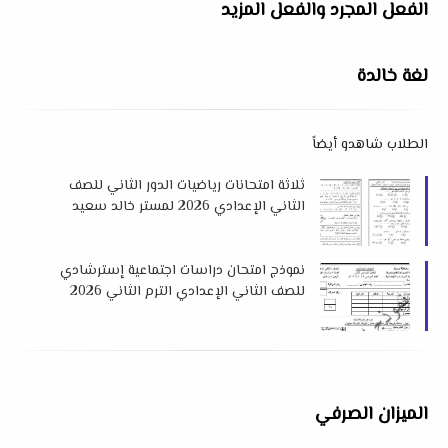
الفعل المجرد والفعل المزيد
لغة خالدة
الطلاب شاهدو أيضاً
ثلاثة امتحانات رياضيات الدور الثاني للصف
الثاني الإعدادي 2026 لمستر خالد سعيد
نموذج امتحان دراسات اجتماعية إسترشادي
للصف الثاني الإعدادي الترم الثاني 2026
لتوجيه الدراسات بدمياط
الميزان الصرفي