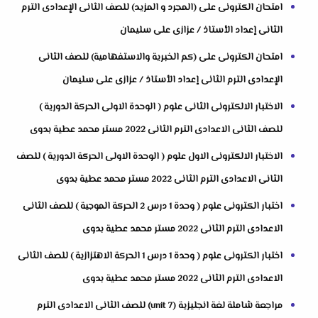
امتحان الكترونى على (المجرد و المزيد) للصف الثانى الإعدادى الترم
الثانى إعداد الأستاذ / عزازى على سليمان
امتحان الكترونى على (كم الخبرية والاستفهامية) للصف الثانى
الإعدادى الترم الثانى إعداد الأستاذ / عزازى على سليمان
الاختبار الالكترونى الثانى علوم ( الوحدة الاولى الحركة الدورية )
للصف الثانى الاعدادى الترم الثانى 2022 مستر محمد عطية بدوى
الاختبار الالكترونى الاول علوم ( الوحدة الاولى الحركة الدورية ) للصف
الثانى الاعدادى الترم الثانى 2022 مستر محمد عطية بدوى
اختبار الكترونى علوم ( وحدة 1 درس 2 الحركة الموجية ) للصف الثانى
الاعدادى الترم الثانى 2022 مستر محمد عطية بدوى
اختبار الكترونى علوم ( وحدة 1 درس 1 الحركة الاهتزازية ) للصف الثانى
الاعدادى الترم الثانى 2022 مستر محمد عطية بدوى
مراجعة شاملة لغة انجليزية (unit 7) للصف الثانى الاعدادى الترم