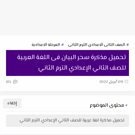
الصف الثانى الاعدادى الترم الثانى
المرحلة الاعدادية
تحميل مذكرة سحر البيان فى اللغة العربية
للصف الثاني الإعدادي الترم الثاني
(0)
09 أبريل 2022
محتوى الموضوع
تحميل مذكرة لغة عربية للصف الثاني الإعدادي الترم الثاني