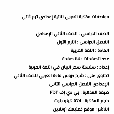
مواصفات مذكرة العربي لتانية إعدادي ترم ثاني
الصف الدراسي : الصف الثاني الإعدادي
الفصل الدراسي : الترم الأول
المادة : اللغة العربية
عدد الصفحات : 64 صفحة
إعداد : سلسلة سحر البيان في اللغة العربية
تحتوى على : شرح دروس مادة العربي للصف الثاني
الإعدادي الفصل الدراسي الثاني
صيغة المذكرة : بي دي إف PDF
حجم المذكرة : 674 كيلو بايت
الناشر : موقع تعليمك اونلاين