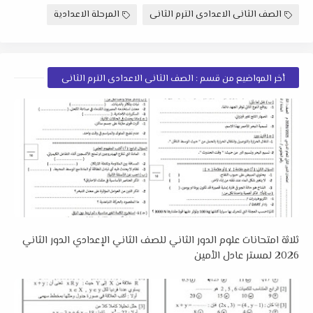
الصف الثانى الاعدادى الترم الثانى
المرحلة الاعدادية
أخر المواضيع من قسم : الصف الثانى الاعدادى الترم الثانى
ثلاثة امتحانات علوم الدور الثاني للصف الثاني الإعدادي الدور الثاني
2026 لمستر عادل الأمين