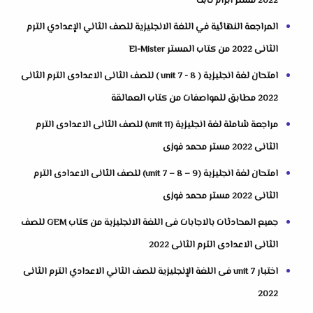
2022 مستر ابرام ثابت
المراجعة النهائية في اللغة الانجليزية للصف الثاني الإعدادي الترم
الثانى 2022 من كتاب المستر El-Mister
امتحان لغة انجليزية ( unit 7 - 8 ) للصف الثانى الاعدادى الترم الثانى
2022 مطابق للمواصفات من كتاب العمالقة
مراجعة شاملة لغة انجليزية (unit 11) للصف الثانى الاعدادى الترم
الثانى 2022 مستر محمد فوزى
امتحان لغة انجليزية (unit 7 – 8 – 9) للصف الثانى الاعدادى الترم
الثانى 2022 مستر محمد فوزى
جميع المحادثات بالاجابات فى اللغة الانجليزية من كتاب GEM للصف
الثانى الاعدادى الترم الثانى 2022
اختبار unit 7 فى اللغة الإنجليزية للصف الثاني الاعدادي الترم الثانى
2022