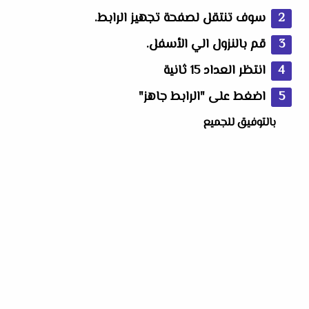
سوف تنتقل لصفحة تجهيز الرابط.
قم بالنزول الي الأسفل.
انتظر العداد 15 ثانية
اضغط على "الرابط جاهز"
بالتوفيق للجميع