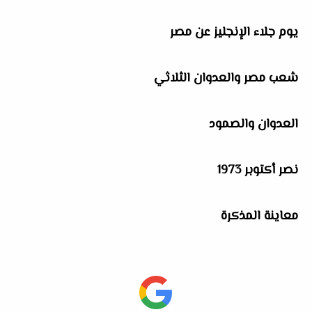
يوم جلاء الإنجليز عن مصر
شعب مصر والعدوان الثلاثي
العدوان والصمود
نصر أكتوبر 1973
معاينة المذكرة