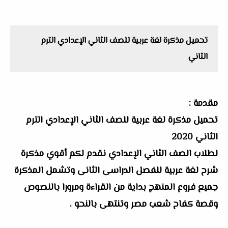
تحميل مذكرة لغة عربية للصف الثاني الإعدادي الترم
الثاني
مقدمة :
تحميل مذكرة لغة عربية للصف الثاني الإعدادي الترم
الثاني 2020
لطلاب الصف الثاني الإعدادي نقدم لكم أقوي مذكرة
شرح لغة عربية للفصل الدراسى الثانى وتشمل المذكرة
جميع فروع المنهج بداية من القراءة ومرورا بالنصوص
وقصة كفاح شعب مصر وتنتهى بالنحو .