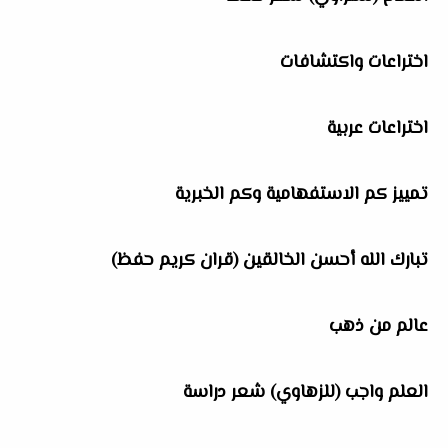
اختراعات واكتشافات
اختراعات عربية
تمييز كم الاستفهامية وكم الخبرية
تبارك الله أحسن الخالقين (قران كريم حفظ)
عالم من ذهب
العلم واجب (للزهاوي) شعر دراسة