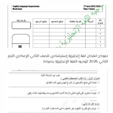
نموذج امتحان لغة إنجليزية إسترشادي للصف الثاني الإعدادي الترم
الثاني 2026 لتوجيه اللغة الإنجليزية بدمياط