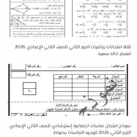
ثلاثة امتحانات رياضيات الدور الثاني للصف الثاني الإعدادي 2026
لمستر خالد سعيد
نموذج امتحان دراسات اجتماعية إسترشادي للصف الثاني الإعدادي
الترم الثاني 2026 لتوجيه الدراسات بدمياط