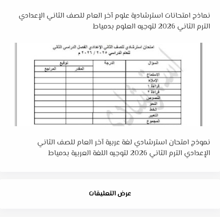
نماذج امتحانات استرشادية علوم آخر العام للصف الثاني الإعدادي
الترم الثاني 2026 لتوجيه العلوم بدمياط
نموذج امتحان استرشادي لغة عربية آخر العام للصف الثاني
الإعدادي الترم الثاني 2026 لتوجيه اللغة العربية بدمياط
عرض التعليقات