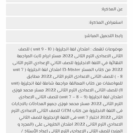
عن المذكرة:
استعراض المذكرة:
رابط التحميل المباشر:
موضوعات تهمك : امتحان لغة انجليزية ( unit 9 - 10 ) للصف
الثانى الاعدادى الترم الثانى 2022 مستر ابرام ثابت المراجعة
النهائية في اللغة الانجليزية للصف الثاني الإعدادي الترم الثانى
2022 من كتاب المستر El-Mister امتحان لغة انجليزية ( unit 7
- 8 ) للصف الثانى الاعدادى الترم الثانى 2022 مطابق
للمواصفات من كتاب العمالقة مراجعة شاملة لغة انجليزية (unit
11) للصف الثانى الاعدادى الترم الثانى 2022 مستر محمد فوزى
امتحان لغة انجليزية (unit 7 – 8 – 9) للصف الثانى الاعدادى
الترم الثانى 2022 مستر محمد فوزى جميع المحادثات بالاجابات
فى اللغة الانجليزية من كتاب GEM للصف الثانى الاعدادى الترم
الثانى 2022 اختبار unit 7 فى اللغة الإنجليزية للصف الثاني
الاعدادي الترم الثانى 2022 امتحان الكترونى على (المجرد و
المزيد) للصف الثانى الإعدادى الترم الثانى إعداد الأستاذ /