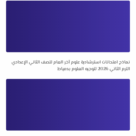
نماذج امتحانات استرشادية علوم آخر العام للصف الثاني الإعدادي
الترم الثاني 2026 لتوجيه العلوم بدمياط