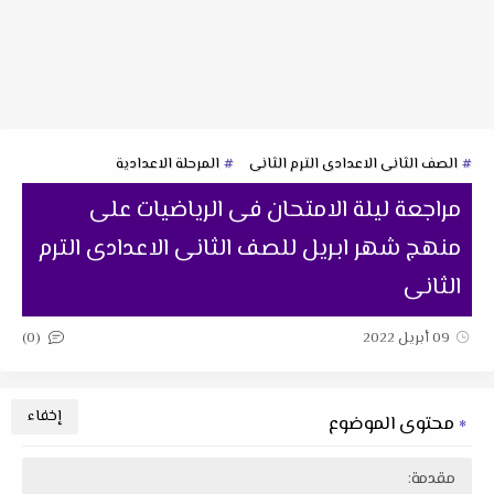
الصف الثانى الاعدادى الترم الثانى
المرحلة الاعدادية
مراجعة ليلة الامتحان فى الرياضيات على
منهج شهر ابريل للصف الثانى الاعدادى الترم
الثانى
(0)
09 أبريل 2022
محتوى الموضوع
مقدمة: