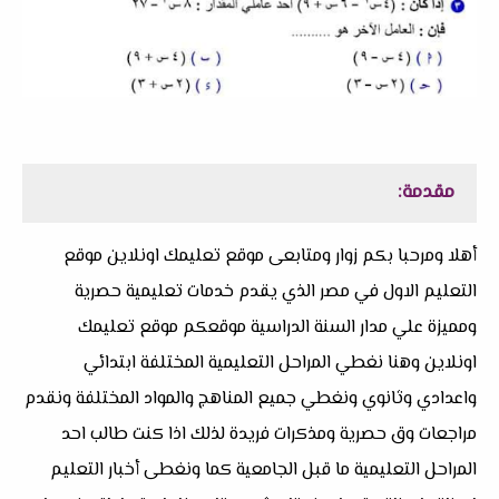
مقدمة:
أهلا ومرحبا بكم زوار ومتابعى موقع تعليمك اونلاين موقع
التعليم الاول في مصر الذي يقدم خدمات تعليمية حصرية
ومميزة علي مدار السنة الدراسية موقعكم موقع تعليمك
اونلاين وهنا نغطي المراحل التعليمية المختلفة ابتدائي
واعدادي وثانوي ونغطي جميع المناهج والمواد المختلفة ونقدم
مراجعات وق حصرية ومذكرات فريدة لذلك اذا كنت طالب احد
المراحل التعليمية ما قبل الجامعية كما ونغطى أخبار التعليم