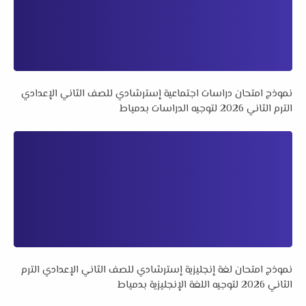
نموذج امتحان دراسات اجتماعية إسترشادي للصف الثاني الإعدادي
الترم الثاني 2026 لتوجيه الدراسات بدمياط
نموذج امتحان لغة إنجليزية إسترشادي للصف الثاني الإعدادي الترم
الثاني 2026 لتوجيه اللغة الإنجليزية بدمياط