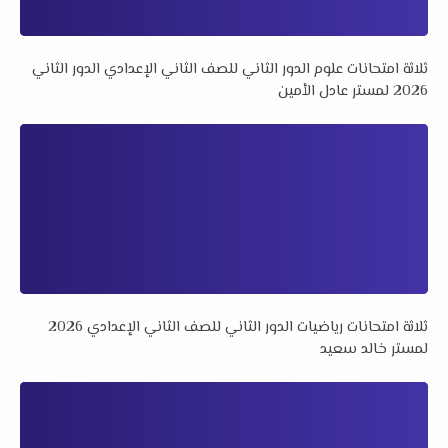
ثلاثة امتحانات علوم الدور الثاني للصف الثاني الإعدادي الدور الثاني
2026 لمستر عادل الأمين
ثلاثة امتحانات رياضيات الدور الثاني للصف الثاني الإعدادي 2026
لمستر خالد سعيد