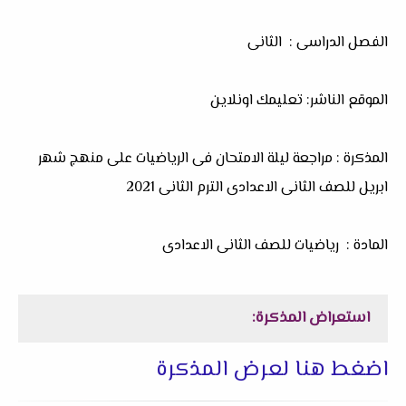
الفصل الدراسى : الثانى
الموقع الناشر: تعليمك اونلاين
المذكرة : مراجعة ليلة الامتحان فى الرياضيات على منهج شهر
ابريل للصف الثانى الاعدادى الترم الثانى 2021
المادة : رياضيات للصف الثانى الاعدادى
استعراض المذكرة:
اضغط هنا لعرض المذكرة