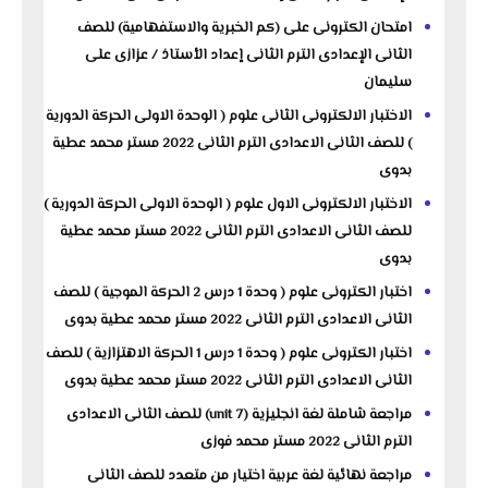
امتحان الكترونى على (كم الخبرية والاستفهامية) للصف
الثانى الإعدادى الترم الثانى إعداد الأستاذ / عزازى على
سليمان
الاختبار الالكترونى الثانى علوم ( الوحدة الاولى الحركة الدورية
) للصف الثانى الاعدادى الترم الثانى 2022 مستر محمد عطية
بدوى
الاختبار الالكترونى الاول علوم ( الوحدة الاولى الحركة الدورية )
للصف الثانى الاعدادى الترم الثانى 2022 مستر محمد عطية
بدوى
اختبار الكترونى علوم ( وحدة 1 درس 2 الحركة الموجية ) للصف
الثانى الاعدادى الترم الثانى 2022 مستر محمد عطية بدوى
اختبار الكترونى علوم ( وحدة 1 درس 1 الحركة الاهتزازية ) للصف
الثانى الاعدادى الترم الثانى 2022 مستر محمد عطية بدوى
مراجعة شاملة لغة انجليزية (unit 7) للصف الثانى الاعدادى
الترم الثانى 2022 مستر محمد فوزى
مراجعة نهائية لغة عربية اختيار من متعدد للصف الثانى