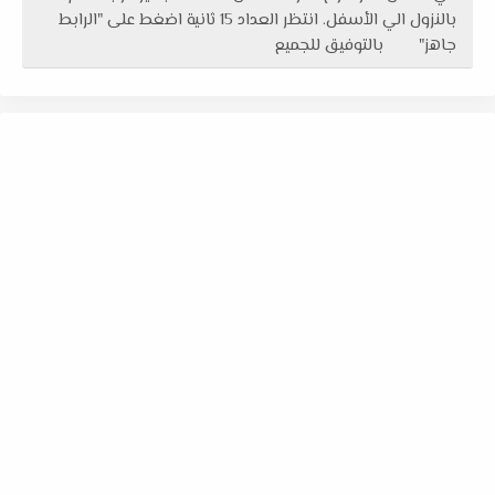
بالنزول الي الأسفل. انتظر العداد 15 ثانية اضغط على "الرابط
جاهز" بالتوفيق للجميع