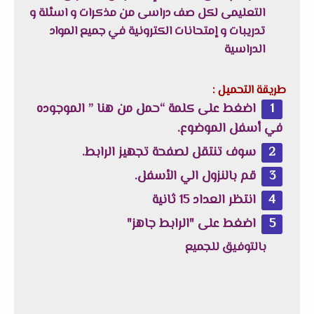
التعليمى لكل صف دراسى من مذكرات و اسئلة و
تدريبات و إمتحانات الكترونية في جميع المواد
الدراسية
طريقة التحميل :
اضغط على كلمة “حمل من هنا ” الموجوده
في أسفل الموضوع.
سوف تنتقل لصفحة تجهيز الرابط.
قم بالنزول الي الأسفل.
انتظر العداد 15 ثانية
اضغط على "الرابط جاهز"
بالتوفيق للجميع