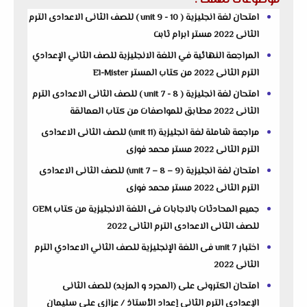
موضوعات تهمك :
امتحان لغة انجليزية ( unit 9 - 10 ) للصف الثانى الاعدادى الترم
الثانى 2022 مستر ابرام ثابت
المراجعة النهائية في اللغة الانجليزية للصف الثاني الإعدادي
الترم الثانى 2022 من كتاب المستر El-Mister
امتحان لغة انجليزية ( unit 7 - 8 ) للصف الثانى الاعدادى الترم
الثانى 2022 مطابق للمواصفات من كتاب العمالقة
مراجعة شاملة لغة انجليزية (unit 11) للصف الثانى الاعدادى
الترم الثانى 2022 مستر محمد فوزى
امتحان لغة انجليزية (unit 7 – 8 – 9) للصف الثانى الاعدادى
الترم الثانى 2022 مستر محمد فوزى
جميع المحادثات بالاجابات فى اللغة الانجليزية من كتاب GEM
للصف الثانى الاعدادى الترم الثانى 2022
اختبار unit 7 فى اللغة الإنجليزية للصف الثاني الاعدادي الترم
الثانى 2022
امتحان الكترونى على (المجرد و المزيد) للصف الثانى
الإعدادى الترم الثانى إعداد الأستاذ / عزازى على سليمان