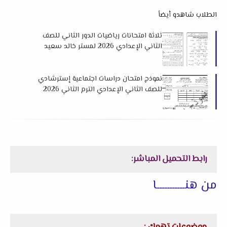
الطلاب شاهدو أيضاً
ثلاثة امتحانات رياضيات الدور الثاني للصف
الثاني الإعدادي 2026 لمستر خالد سعيد
نموذج امتحان دراسات اجتماعية إسترشادي
للصف الثاني الإعدادي الترم الثاني 2026
لتوجيه الدراسات بدمياط
رابط التحميل المباشر:
من هنـــــــــــا