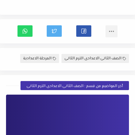
الصف الثانى الاعدادى الترم الثانى
المرحلة الاعدادية
أخر المواضيع من قسم : الصف الثانى الاعدادى الترم الثانى