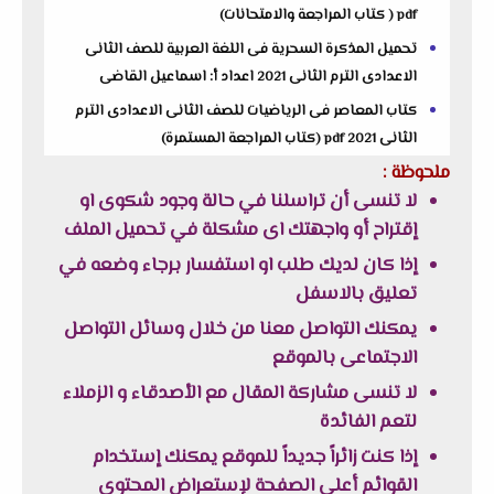
pdf ( كتاب المراجعة والامتحانات)
تحميل المذكرة السحرية فى اللغة العربية للصف الثانى
الاعدادى الترم الثانى 2021 اعداد أ: اسماعيل القاضى
كتاب المعاصر فى الرياضيات للصف الثانى الاعدادى الترم
الثانى 2021 pdf (كتاب المراجعة المستمرة)
ملحوظة :
لا تنسى أن تراسلنا في حالة وجود شكوى او
إقتراح أو واجهتك اى مشكلة في تحميل الملف
إذا كان لديك طلب او استفسار برجاء وضعه في
تعليق بالاسفل
يمكنك التواصل معنا من خلال وسائل التواصل
الاجتماعى بالموقع
لا تنسى مشاركة المقال مع الأصدقاء و الزملاء
لتعم الفائدة
إذا كنت زائراً جديداً للموقع يمكنك إستخدام
القوائم أعلى الصفحة لإستعراض المحتوى