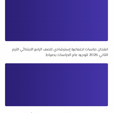
امتحان دراسات اجتماعية إسترشادي للصف الرابع الابتدائي الترم
الثاني 2026 لتوجيه عام الدراسات بدمياط