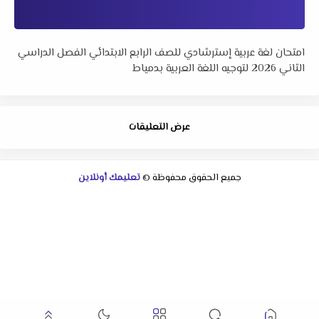
امتحان لغة عربية إسترشادي للصف الرابع الابتدائي الفصل الدراسي
الثاني 2026 لتوجيه اللغة العربية بدمياط
عرض التعليقات
جميع الحقوق محفوظة ©
تعليمك أونلاين