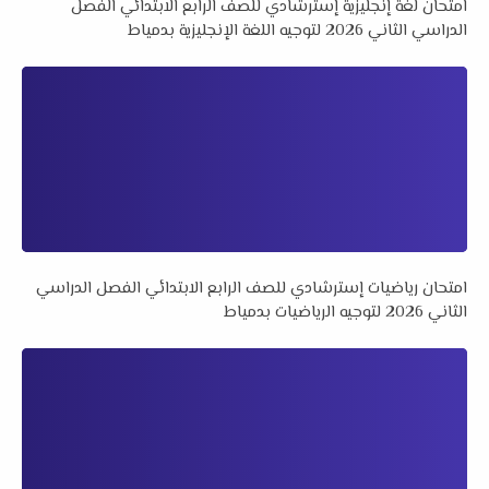
امتحان لغة إنجليزية إسترشادي للصف الرابع الابتدائي الفصل
الدراسي الثاني 2026 لتوجيه اللغة الإنجليزية بدمياط
امتحان رياضيات إسترشادي للصف الرابع الابتدائي الفصل الدراسي
الثاني 2026 لتوجيه الرياضيات بدمياط