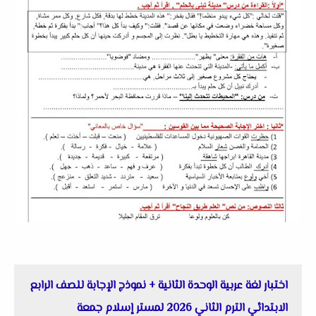
اختبار لغة عربية الوحدة الثانية + نموذج الإجابة للصف الرابع
الابتدائي الترم الثاني 2026 لمستر إسلام جمعة