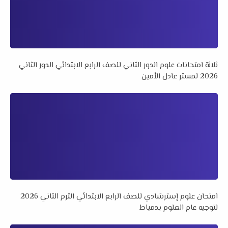
ثلاثة امتحانات علوم الدور الثاني للصف الرابع الابتدائي الدور الثاني
2026 لمستر عادل الأمين
امتحان علوم إسترشادي للصف الرابع الابتدائي الترم الثاني 2026
لتوجيه عام العلوم بدمياط