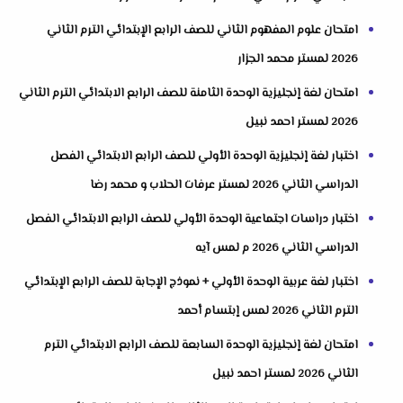
امتحان علوم المفهوم الثاني للصف الرابع الإبتدائي الترم الثاني
2026 لمستر محمد الجزار
امتحان لغة إنجليزية الوحدة الثامنة للصف الرابع الابتدائي الترم الثاني
2026 لمستر احمد نبيل
اختبار لغة إنجليزية الوحدة الأولي للصف الرابع الابتدائي الفصل
الدراسي الثاني 2026 لمستر عرفات الحلاب و محمد رضا
اختبار دراسات اجتماعية الوحدة الأولي للصف الرابع الابتدائي الفصل
الدراسي الثاني 2026 م لمس آيه
اختبار لغة عربية الوحدة الأولي + نموذج الإجابة للصف الرابع الإبتدائي
الترم الثاني 2026 لمس إبتسام أحمد
امتحان لغة إنجليزية الوحدة السابعة للصف الرابع الابتدائي الترم
الثاني 2026 لمستر احمد نبيل