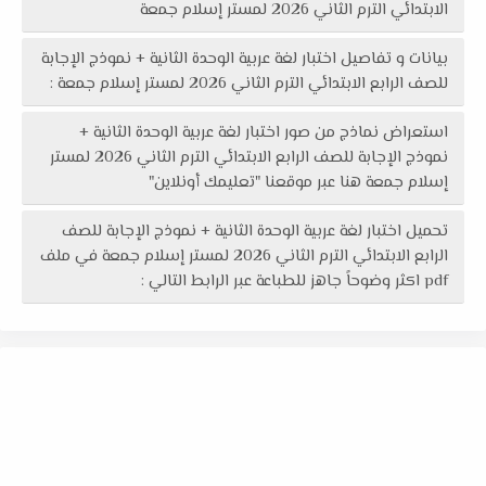
الابتدائي الترم الثاني 2026 لمستر إسلام جمعة
بيانات و تفاصيل اختبار لغة عربية الوحدة الثانية + نموذج الإجابة
للصف الرابع الابتدائي الترم الثاني 2026 لمستر إسلام جمعة :
استعراض نماذج من صور اختبار لغة عربية الوحدة الثانية +
نموذج الإجابة للصف الرابع الابتدائي الترم الثاني 2026 لمستر
إسلام جمعة هنا عبر موقعنا "تعليمك أونلاين"
تحميل اختبار لغة عربية الوحدة الثانية + نموذج الإجابة للصف
الرابع الابتدائي الترم الثاني 2026 لمستر إسلام جمعة في ملف
pdf اكثر وضوحاً جاهز للطباعة عبر الرابط التالي :