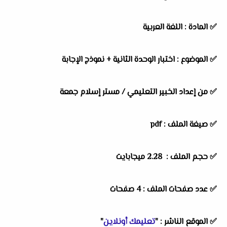
✅
المادة :
اللغة العربية
✅
الموضوع :
اختبار الوحدة الثانية + نموذج الإجابة
✅
من إعداد الخبير التعليمي / مستر إسلام جمعة
✅ صيغة الملف : pdf
✅ حجم الملف : 2.28 ميجابايت
✅ عدد صفحات الملف : 4 صفحات
✅
الموقع الناشر :
"
تعليمك أونلاين
"