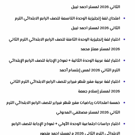
الثاني 2026 لمستر احمد نبيل
امتحان لغة إنجليزية الوحدة التاسعة للصف الرابع الابتدائي الترم
الثاني 2026 لمستر احمد نبيل
اختبار لغة إنجليزية الوحدة الثامنة للصف الرابع الابتدائي الترم الثاني
2026 لمستر معتز محمد
اختبار لغة عربية الوحدة الثانية + نموذج الإجابة للصف الرابع الإبتدائي
الترم الثاني 2026 لمس إبتسام أحمد
اختبار لغة عربية مقرر شهر فبراير للصف الرابع الابتدائي الترم الثاني
2026 لمستر إسلام جمعة
خمسة امتحانات رياضيات مقرر شهر فبراير للصف الرابع الابتدائي الترم
الثاني 2026 لمستر مصطفي المدبولي
اختبار دراسات اجتماعية الوحدة الأولي + نموذج الإجابة للصف الرابع
الابتدائي الترم الثاني 2026 م لمستر احمد منصور