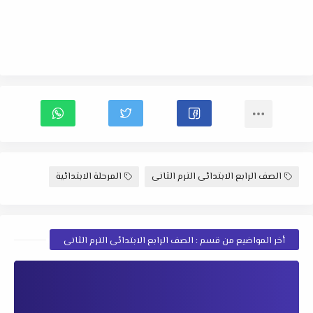
الصف الرابع الابتدائى الترم الثانى
المرحلة الابتدائية
أخر المواضيع من قسم : الصف الرابع الابتدائى الترم الثانى