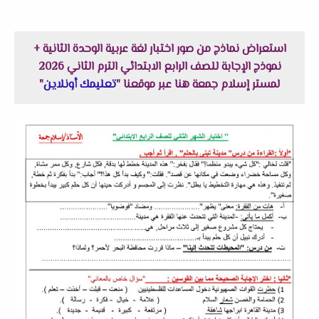
استعراض نماذج من صور اختبار لغة عربية الوحدة الثانية +
نموذج الإجابة للصف الرابع الابتدائي الترم الثاني 2026
لمستر إسلام جمعة هنا عبر موقعنا "
تعليمك أونلاين
"