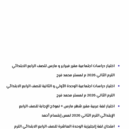
اختبار دراسات اجتماعية مقرر فبراير و مارس للصف الرابع الابتدائي
الترم الثاني 2026 م لمستر محمد فرج
اختبار دراسات اجتماعية الوحدة الأولي و الثانية للصف الرابع الابتدائي
الترم الثاني 2026 م لمستر محمد فرج
اختبار لغة عربية مقرر شهر مارس + نموذج الإجابة للصف الرابع
الإبتدائي الترم الثاني 2026 لمس إبتسام أحمد
امتحان لغة إنجليزية الوحدة العاشرة للصف الرابع الابتدائي الترم