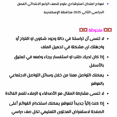
نموذج امتحان استرشادي علوم للصف الرابع الابتدائي الفصل
الدراسي الثاني 2025 محافظة الإسكندرية
💥💥
ملحوظة
💥💥
لا تنسى أن تراسلنا في حالة وجود شكوى او اقتراح أو
واجهتك اى مشكلة في تحميل الملف
إذا كان لديك طلب او استفسار برجاء وضعه في تعليق
بالأسفل
يمكنك التواصل معنا من خلال وسائل التواصل الاجتماعي
بالموقع
لا تنسى مشاركة المقال مع الأصدقاء و الزملاء لتعم الفائدة
إذا كنت زائراً جديداً للموقع يمكنك استخدام القوائم أعلى
الصفحة لاستعراض المحتوى التعليمي لكل صف دراسي