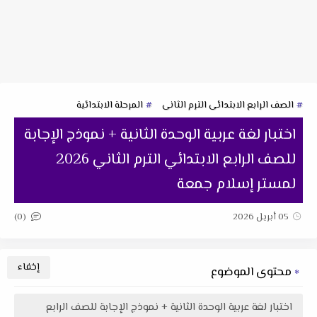
الصف الرابع الابتدائى الترم الثانى
المرحلة الابتدائية
اختبار لغة عربية الوحدة الثانية + نموذج الإجابة
للصف الرابع الابتدائي الترم الثاني 2026
لمستر إسلام جمعة
(0)
05 أبريل 2026
محتوى الموضوع
اختبار لغة عربية الوحدة الثانية + نموذج الإجابة للصف الرابع