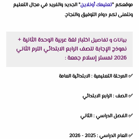
موقعكم "
تعليمك أونلاين
" الجديد والفريد في مجال التعليم
ونتمنى لكم دوام التوفيق والنجاح.
اختبار لغة عربية الوحدة الثانية +
بيانات و تفاصيل
نموذج الإجابة للصف الرابع الابتدائي الترم الثاني
2026 لمستر إسلام جمعة
:
✅
المرحلة التعليمية :
الابتدائية العامة
✅
الصف :
الرابع الابتدائي
✅
الفصل الدراسي :
الثاني
✅
العام الدراسي :
2025 - 2026