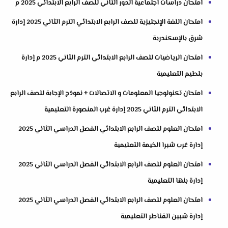
امتحان دراسات اجتماعية الدور الثاني للصف الرابع الابتدائي 2025 م
امتحان اللغة الإنجليزية للصف الرابع الابتدائي الترم الثاني 2025 إدارة
شرق بالإسكندرية
امتحان الرياضيات للصف الرابع الابتدائي الترم الثاني 2025 م إدارة
بلطيم التعليمية
امتحان تكنولوجيا المعلومات و الاتصالات + نموذج الإجابة للصف الرابع
الابتدائي الترم الثاني 2025 إدارة غرب المنصورة التعليمية
امتحان العلوم للصف الرابع الابتدائي الفصل الدراسي الثاني 2025
إدارة غرب شبرا الخيمة التعليمية
امتحان العلوم للصف الرابع الابتدائي الفصل الدراسي الثاني 2025
إدارة بنها التعليمية
امتحان العلوم للصف الرابع الابتدائي الفصل الدراسي الثاني 2025
إدارة شبين القناطر التعليمية