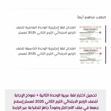
الطلاب شاهدو أيضاً
امتحان لغة إنجليزية الوحدة العاشرة للصف
الرابع الابتدائي الترم الثاني 2026 لمستر
احمد نبيل
امتحان لغة إنجليزية الوحدة التاسعة للصف
الرابع الابتدائي الترم الثاني 2026 لمستر
احمد نبيل
تحميل اختبار لغة عربية الوحدة الثانية + نموذج الإجابة
للصف الرابع الابتدائي الترم الثاني 2026 لمستر إسلام
جمعة في ملف pdf اكثر وضوحاً جاهز للطباعة عبر الرابط