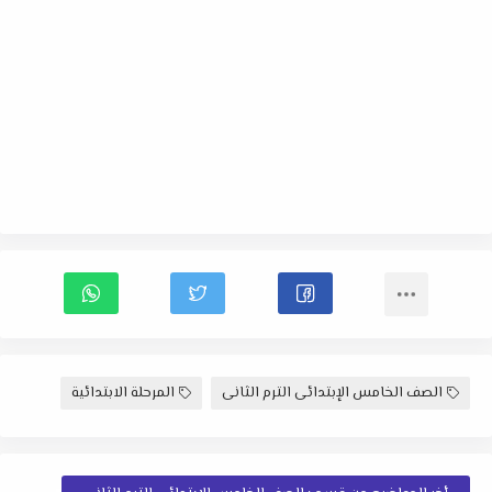
الصف الخامس الإبتدائى الترم الثانى
المرحلة الابتدائية