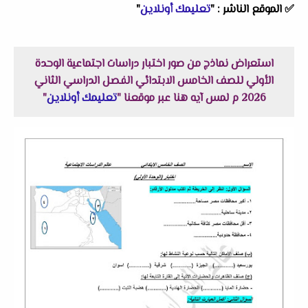
✅
الموقع الناشر :
"
تعليمك أونلاين
"
استعراض نماذج من صور اختبار دراسات اجتماعية الوحدة
الأولي للصف الخامس الابتدائي الفصل الدراسي الثاني
2026 م لمس آيه هنا عبر موقعنا "
تعليمك أونلاين
"