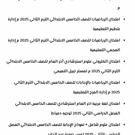
م
امتحان الرياضيات للصف الخامس الابتدائي الترم الثاني 2025 م إدارة
بلطيم التعليمية
امتحان الرياضيات للصف الخامس الابتدائي الترم الثاني 2025 م إدارة
العجمي التعليمية
امتحان الكتروني علوم استرشادي أخر العام للصف الخامس الابتدائي
الترم الثاني 2025 م لمستر نبيل التميمي
امتحان الرياضيات بالإجابات للصف الخامس الابتدائي الترم الثاني
2025 م إدارة المرج التعليمية
امتحان لغة عربية اخر العام استرشادي للصف الخامس الابتدائي
الفصل الدراسي الثاني 2025 توجيه دمياط
امتحان علوم شامل + نموذج الإجابة للصف الخامس الابتدائي الفصل
الدراسي الثاني 2025 لمس صفية عبد الجابر