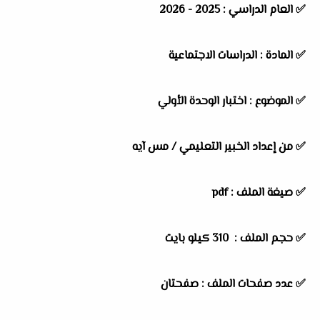
✅
العام الدراسي :
2025 - 2026
✅
المادة :
الدراسات الاجتماعية
✅
الموضوع :
اختبار الوحدة الأولي
✅
من إعداد الخبير التعليمي / مس آيه
✅ صيغة الملف : pdf
✅ حجم الملف : 310
كيلو بايت
✅ عدد صفحات الملف : صفحتان