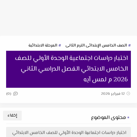
الصف الخامس الإبتدائى الترم الثانى
المرحلة الابتدائية
اختبار دراسات اجتماعية الوحدة الأولي للصف
الخامس الابتدائي الفصل الدراسي الثاني
2026 م لمس آيه
(0)
12 فبراير 2026
محتوى الموضوع
اختبار دراسات اجتماعية الوحدة الأولي للصف الخامس الابتدائي