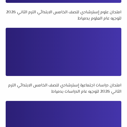
امتحان علوم إسترشادي للصف الخامس الابتدائي الترم الثاني 2026
لتوجيه عام العلوم بدمياط
امتحان دراسات اجتماعية إسترشادي للصف الخامس الابتدائي الترم
الثاني 2026 لتوجيه عام الدراسات بدمياط