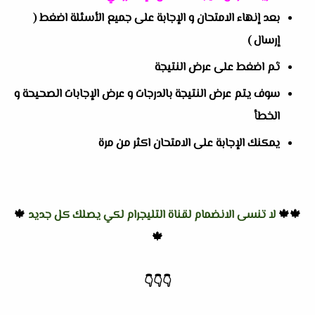
بعد إنهاء الامتحان و الإجابة على جميع الأسئلة اضغط (
إرسال )
ثم اضغط على عرض النتيجة
سوف يتم عرض النتيجة بالدرجات و عرض الإجابات الصحيحة و
الخطأ
يمكنك الإجابة على الامتحان اكثر من مرة
🍁🍁
لا تنسى الانضمام لقناة التليجرام لكي يصلك كل جديد
🍁
🍁
👇
👇
👇