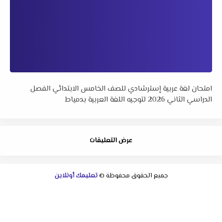
امتحان لغة عربية إسترشادي للصف الخامس الابتدائي الفصل
الدراسي الثاني 2026 لتوجيه اللغة العربية بدمياط
عرض التعليقات
جميع الحقوق محفوظة ©
تعليمك أونلاين