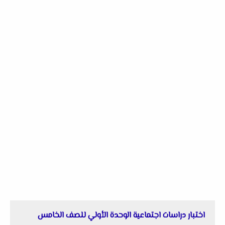
اختبار دراسات اجتماعية الوحدة الأولي للصف الخامس