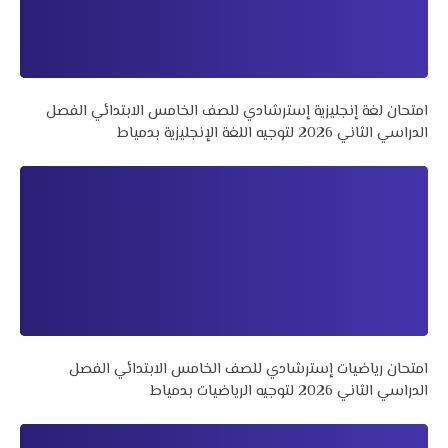
امتحان لغة إنجليزية إسترشادي للصف الخامس الابتدائي الفصل
الدراسي الثاني 2026 لتوجيه اللغة الإنجليزية بدمياط
امتحان رياضيات إسترشادي للصف الخامس الابتدائي الفصل
الدراسي الثاني 2026 لتوجيه الرياضيات بدمياط