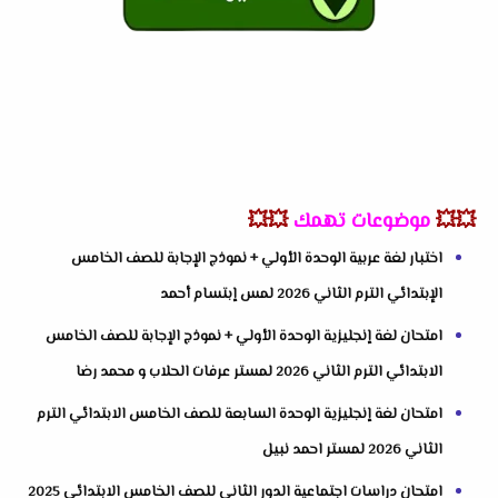
💥💥
موضوعات تهمك
💥💥
اختبار لغة عربية الوحدة الأولي + نموذج الإجابة للصف الخامس
الإبتدائي الترم الثاني 2026 لمس إبتسام أحمد
امتحان لغة إنجليزية الوحدة الأولي + نموذج الإجابة للصف الخامس
الابتدائي الترم الثاني 2026 لمستر عرفات الحلاب و محمد رضا
امتحان لغة إنجليزية الوحدة السابعة للصف الخامس الابتدائي الترم
الثاني 2026 لمستر احمد نبيل
امتحان دراسات اجتماعية الدور الثاني للصف الخامس الابتدائي 2025