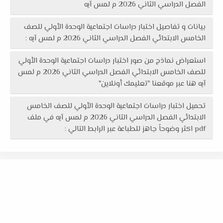
الفصل الدراسي الثاني 2026 م لمس آيه
بيانات و تفاصيل اختبار دراسات اجتماعية الوحدة الأولي للصف
الخامس الابتدائي الفصل الدراسي الثاني 2026 م لمس آيه :
استعراض نماذج من صور اختبار دراسات اجتماعية الوحدة الأولي
للصف الخامس الابتدائي الفصل الدراسي الثاني 2026 م لمس
آيه هنا عبر موقعنا "تعليمك أونلاين"
تحميل اختبار دراسات اجتماعية الوحدة الأولي للصف الخامس
الابتدائي الفصل الدراسي الثاني 2026 م لمس آيه في ملف
pdf اكثر وضوحاً جاهز للطباعة عبر الرابط التالي :