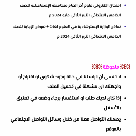
امتحان الكتروني علوم أخر العام بمحافظة الإسماعيلية للصف
الخامس الابتدائي الترم الثاني مايو 2024 م
نماذج الوزارة الإسترشادية في العلوم لغات + نموذج الإجابة للصف
الخامس الابتدائى الترم الثانى 2024 م
💥💥
ملحوظة
💥💥
لا تنسى أن تراسلنا في حالة وجود شكوى او اقتراح أو
واجهتك اى مشكلة في تحميل الملف
إذا كان لديك طلب او استفسار برجاء وضعه في تعليق
بالأسفل
يمكنك التواصل معنا من خلال وسائل التواصل الاجتماعي
بالموقع