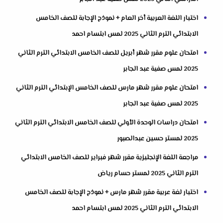
اختبار اللغة العربية أخر العام + نموذج الإجابة للصف الخامس
الابتدائي الترم الثاني 2025 لمس ابتسام احمد
امتحان علوم مقرر شهر أبريل للصف الخامس الابتدائي الترم الثاني
2025 لمس صفية عبد الجابر
امتحان علوم مقرر شهر مارس للصف الخامس الإبتدائي الترم الثاني
2025 لمس صفية عبد الجابر
امتحان دراسات الوحدة الأولي للصف الخامس الابتدائي الترم الثاني
2025 لمستر حسين عبدالصبور
مراجعة اللغة الإنجليزية مقرر شهر فبراير للصف الخامس الابتدائي
الترم الثاني 2025 لمستر حسام رياض
اختبار لغة عربية مقرر شهر مارس + نموذج الإجابة للصف الخامس
الابتدائي الترم الثاني 2025 لمس ابتسام احمد