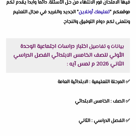
فيها الامتحان فور الانتهاء من حل الأسئلة. دائماً وابداً يقدم لكم
موقعكم "
تعليمك أونلاين
" الجديد والفريد في مجال التعليم
ونتمنى لكم دوام التوفيق والنجاح.
اختبار دراسات اجتماعية الوحدة
بيانات و تفاصيل
الأولي للصف الخامس الابتدائي الفصل الدراسي
الثاني 2026 م لمس آيه
:
✅
المرحلة التعليمية :
الابتدائية العامة
✅
الصف :
الخامس الابتدائي
✅
الفصل الدراسي :
الثاني