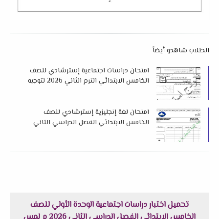
الطلاب شاهدو أيضاً
امتحان دراسات اجتماعية إسترشادي للصف
الخامس الابتدائي الترم الثاني 2026 لتوجيه
عام الدراسات بدمياط
امتحان لغة إنجليزية إسترشادي للصف
الخامس الابتدائي الفصل الدراسي الثاني
2026 لتوجيه اللغة الإنجليزية بدمياط
تحميل اختبار دراسات اجتماعية الوحدة الأولي للصف
الخامس الابتدائي الفصل الدراسي الثاني 2026 م لمس