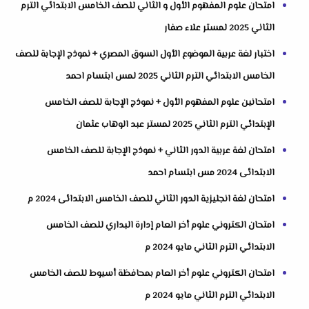
امتحان علوم المفهوم الأول و الثاني للصف الخامس الابتدائي الترم
الثاني 2025 لمستر علاء صفار
اختبار لغة عربية الموضوع الأول السوق المصري + نموذج الإجابة للصف
الخامس الابتدائي الترم الثاني 2025 لمس ابتسام احمد
امتحانين علوم المفهوم الأول + نموذج الإجابة للصف الخامس
الإبتدائي الترم الثاني 2025 لمستر عبد الوهاب عثمان
امتحان لغة عربية الدور الثاني + نموذج الإجابة للصف الخامس
الابتدائى 2024 مس ابتسام احمد
امتحان لغة انجليزية الدور الثاني للصف الخامس الابتدائى 2024 م
امتحان الكتروني علوم أخر العام إدارة البداري للصف الخامس
الابتدائي الترم الثاني مايو 2024 م
امتحان الكتروني علوم أخر العام بمحافظة أسيوط للصف الخامس
الابتدائي الترم الثاني مايو 2024 م