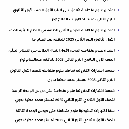
امتحان علوم متكاملة شامل على الباب الأول الصف الأول الثانوي
الترم الثاني 2025 للدكتور عبدالفتاح نوار
امتحان علوم متكاملة الدرس الثاني الطاقة في النظم البيئية الصف
الأول الثانوي الترم الثاني 2025 للدكتور عبدالفتاح نوار
امتحان علوم متكاملة الدرس الأول انتقال الطاقة في النظام البيئي
الصف الأول الثانوي الترم الثاني 2025 للدكتور عبدالفتاح نوار
خمسة اختبارات الكترونية شاملة علوم متكاملة للصف الأول الثانوي
الترم الثاني 2025 لمستر محمد عطية بدوي
خمسة اختبارات الكترونية علوم متكاملة على دروس الوحدة الرابعة
للصف الأول الثانوي الترم الثاني 2025 لمستر محمد عطية بدوي
ستة اختبارات الكترونية علوم متكاملة على دروس الوحدة الثالثة
للصف الأول الثانوي الترم الثاني 2025 لمستر محمد عطية بدوي