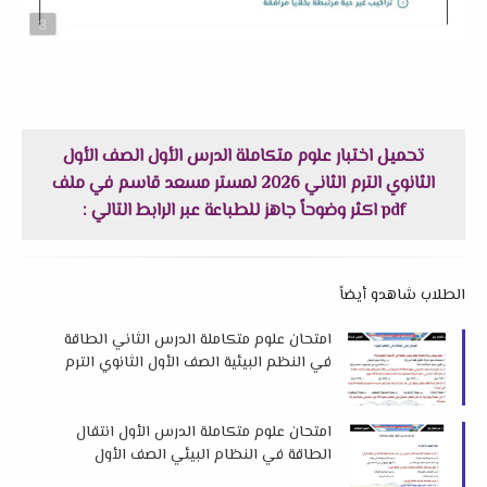
تحميل اختبار علوم متكاملة الدرس الأول الصف الأول
الثانوي الترم الثاني 2026 لمستر مسعد قاسم في ملف
pdf اكثر وضوحاً جاهز للطباعة عبر الرابط التالي :
الطلاب شاهدو أيضاً
امتحان علوم متكاملة الدرس الثاني الطاقة
في النظم البيئية الصف الأول الثانوي الترم
الثاني 2025 للدكتور عبدالفتاح نوار
امتحان علوم متكاملة الدرس الأول انتقال
الطاقة في النظام البيئي الصف الأول
الثانوي الترم الثاني 2025 للدكتور