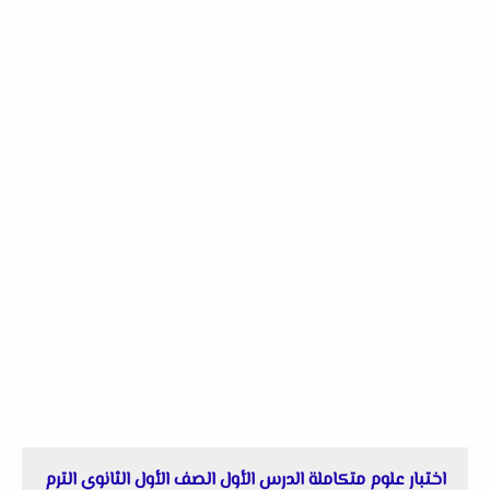
اختبار علوم متكاملة الدرس الأول الصف الأول الثانوي الترم