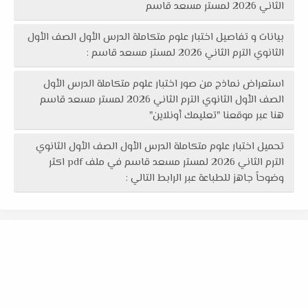
الثاني 2026 لمستر مسعد قاسم
بيانات و تفاصيل اختبار علوم متكاملة الدرس الأول الصف الأول
الثانوي الترم الثاني 2026 لمستر مسعد قاسم :
استعراض نماذج من صور اختبار علوم متكاملة الدرس الأول
الصف الأول الثانوي الترم الثاني 2026 لمستر مسعد قاسم
هنا عبر موقعنا "تعليمك أونلاين"
تحميل اختبار علوم متكاملة الدرس الأول الصف الأول الثانوي
الترم الثاني 2026 لمستر مسعد قاسم في ملف pdf اكثر
وضوحاً جاهز للطباعة عبر الرابط التالي :