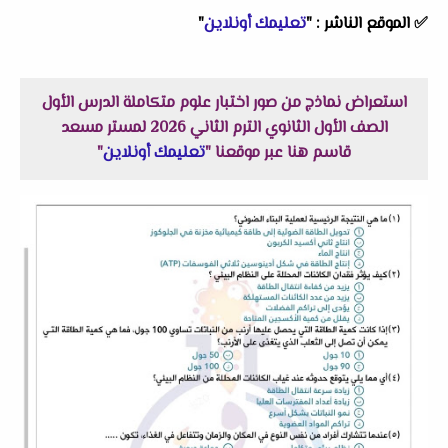
✅
الموقع الناشر :
"
تعليمك أونلاين
"
استعراض نماذج من صور اختبار علوم متكاملة الدرس الأول
الصف الأول الثانوي الترم الثاني 2026 لمستر مسعد
قاسم هنا عبر موقعنا "
تعليمك أونلاين
"