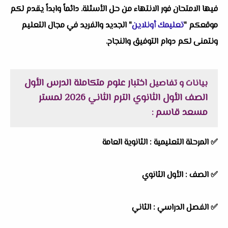
فيها الامتحان فور الانتهاء من حل الأسئلة. دائماً وابداً يقدم لكم
موقعكم "
تعليمك أونلاين
" الجديد والفريد في مجال التعليم
ونتمنى لكم دوام التوفيق والنجاح.
اختبار علوم متكاملة الدرس الأول
بيانات و تفاصيل
الصف الأول الثانوي الترم الثاني 2026 لمستر
مسعد قاسم
:
✅
المرحلة التعليمية :
الثانوية العامة
✅
الصف :
الأول الثانوي
✅
الفصل الدراسي :
الثاني