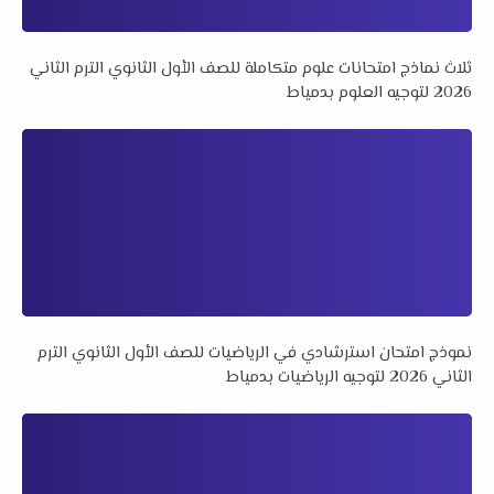
ثلاث نماذج امتحانات علوم متكاملة للصف الأول الثانوي الترم الثاني
2026 لتوجيه العلوم بدمياط
نموذج امتحان استرشادي في الرياضيات للصف الأول الثانوي الترم
الثاني 2026 لتوجيه الرياضيات بدمياط