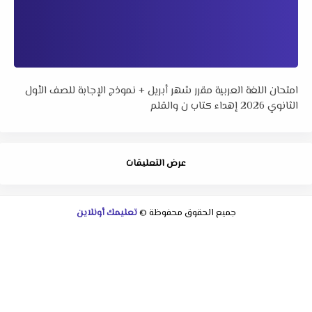
امتحان اللغة العربية مقرر شهر أبريل + نموذج الإجابة للصف الأول
الثانوي 2026 إهداء كتاب ن والقلم
عرض التعليقات
جميع الحقوق محفوظة ©
تعليمك أونلاين