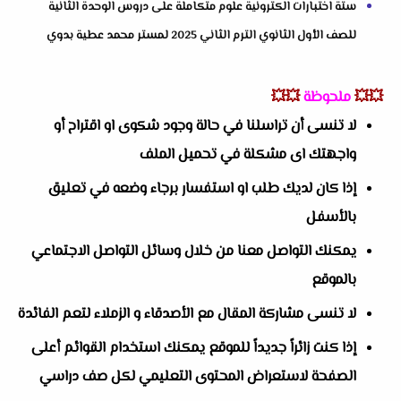
ستة اختبارات الكترونية علوم متكاملة على دروس الوحدة الثانية
للصف الأول الثانوي الترم الثاني 2025 لمستر محمد عطية بدوي
💥💥
ملحوظة
💥💥
لا تنسى أن تراسلنا في حالة وجود شكوى او اقتراح أو
واجهتك اى مشكلة في تحميل الملف
إذا كان لديك طلب او استفسار برجاء وضعه في تعليق
بالأسفل
يمكنك التواصل معنا من خلال وسائل التواصل الاجتماعي
بالموقع
لا تنسى مشاركة المقال مع الأصدقاء و الزملاء لتعم الفائدة
إذا كنت زائراً جديداً للموقع يمكنك استخدام القوائم أعلى
الصفحة لاستعراض المحتوى التعليمي لكل صف دراسي