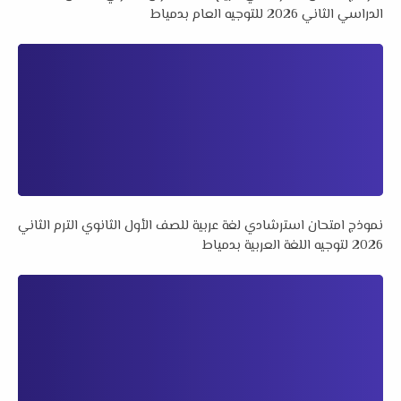
الدراسي الثاني 2026 للتوجيه العام بدمياط
نموذج امتحان استرشادي لغة عربية للصف الأول الثانوي الترم الثاني
2026 لتوجيه اللغة العربية بدمياط