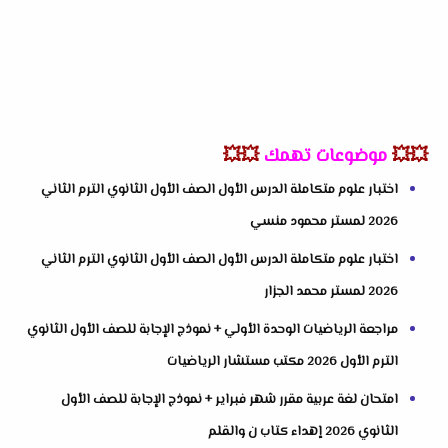
💥💥
موضوعات تهمك
💥💥
اختبار علوم متكاملة الدرس الأول الصف الأول الثانوي الترم الثاني
2026 لمستر محمود منسي
اختبار علوم متكاملة الدرس الأول الصف الأول الثانوي الترم الثاني
2026 لمستر محمد الجزار
مراجعة الرياضيات الوحدة الأولي + نموذج الإجابة للصف الأول الثانوي
الترم الأول 2026 مكتب مستشار الرياضيات
امتحان لغة عربية مقرر شهر فبراير + نموذج الإجابة للصف الأول
الثانوي 2026 إهداء كتاب ن والقلم