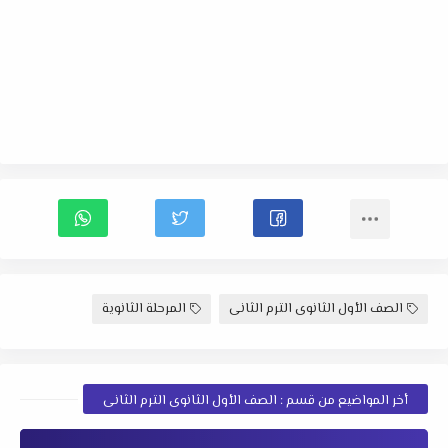
الصف الأول الثانوى الترم الثانى
المرحلة الثانوية
أخر المواضيع من قسم : الصف الأول الثانوى الترم الثانى