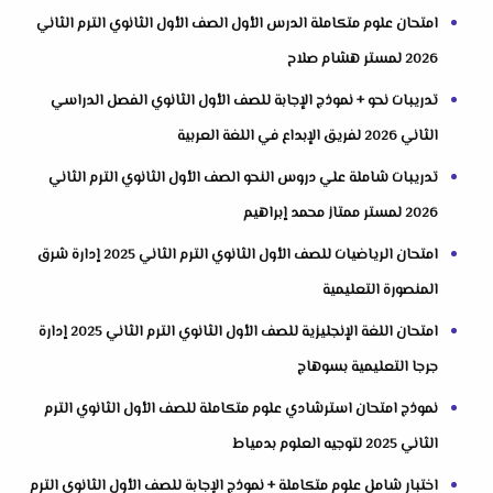
امتحان علوم متكاملة الدرس الأول الصف الأول الثانوي الترم الثاني
2026 لمستر هشام صلاح
تدريبات نحو + نموذج الإجابة للصف الأول الثانوي الفصل الدراسي
الثاني 2026 لفريق الإبداع في اللغة العربية
تدريبات شاملة علي دروس النحو الصف الأول الثانوي الترم الثاني
2026 لمستر ممتاز محمد إبراهيم
امتحان الرياضيات للصف الأول الثانوي الترم الثاني 2025 إدارة شرق
المنصورة التعليمية
امتحان اللغة الإنجليزية للصف الأول الثانوي الترم الثاني 2025 إدارة
جرجا التعليمية بسوهاج
نموذج امتحان استرشادي علوم متكاملة للصف الأول الثانوي الترم
الثاني 2025 لتوجيه العلوم بدمياط
اختبار شامل علوم متكاملة + نموذج الإجابة للصف الأول الثانوي الترم