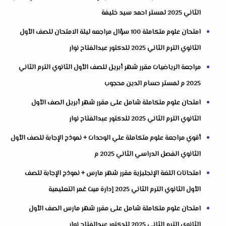
الثاني 2025 لمستر احمد سيد خليفة
امتحان علوم متكاملة 100 سؤال مراجعه ليلة الامتحان للصف الأول
الثانوي الترم الثاني 2025 للدكتور عبدالفتاح نوار
مراجعة الرياضيات مقرر شهر أبريل للصف الأول الثانوي الترم الثاني
2025 م لمستر حسام الدين محجوب
امتحان علوم متكاملة شامل على مقرر شهر أبريل الصف الأول
الثانوي الترم الثاني 2025 للدكتور عبدالفتاح نوار
أقوي مراجعة علوم متكاملة علي الوحدات + نموذج الإجابة للصف الأول
الثانوي الفصل الدراسي الثاني 2025 م
امتحانات اللغة الإنجليزية مقرر شهر مارس + نموذج الإجابة للصف
الأول الثانوي الترم الثاني 2025 إدارة ميت غمر التعليمية
امتحان علوم متكاملة شامل على مقرر شهر مارس الصف الأول
الثانوي الترم الثاني 2025 للدكتور عبدالفتاح نوار