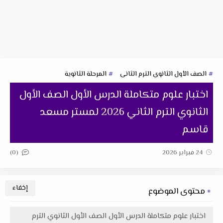
الصف الأول الثانوى الترم الثانى
المرحلة الثانوية
اختبار علوم متكاملة الدرس الأول الصف الأول
الثانوي الترم الثاني 2026 لمستر مسعد
قاسم
(0)
24 فبراير 2026
محتوى الموضوع
اختبار علوم متكاملة الدرس الأول الصف الأول الثانوي الترم