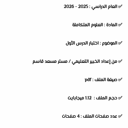
✅
العام الدراسي :
2025 - 2026
✅
المادة :
العلوم المتكاملة
✅
الموضوع :
اختبار الدرس الأول
✅
من إعداد الخبير التعليمي / مستر مسعد قاسم
✅ صيغة الملف : pdf
✅ حجم الملف : 1.12 ميجابايت
✅ عدد صفحات الملف : 4 صفحات