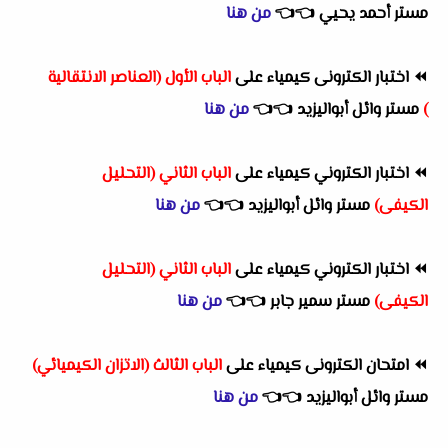
مستر أحمد يحيي
👈
👈
من هنا
⏪
اختبار الكترونى كيمياء على
الباب الأول (العناصر الانتقالية
)
مستر وائل أبواليزيد
👈
👈
من هنا
⏪
اختبار الكتروني كيمياء على
الباب الثاني (التحليل
الكيفى)
مستر وائل أبواليزيد
👈
👈
من هنا
⏪
اختبار الكتروني كيمياء على
الباب الثاني (التحليل
الكيفى)
مستر سمير جابر
👈
👈
من هنا
⏪
امتحان الكترونى كيمياء على
الباب الثالث (الاتزان الكيميائي)
م
ستر وائل أبواليزيد
👈
👈
من هنا