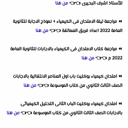
للأستاذ اشرف البحيرى
👈
👈
من هنا
⏪
مراجعة ليلة الامتحان فى الكيمياء + نموذج الاجابة للثانوية
العامة 2022 اعداد فريق العمالقة
👈
👈
من هنا
⏪
مراجعة كتاب الامتحان فى الكيمياء بالاجابات للثانوية العامة
2022 م
👈
👈
من هنا
⏪
امتحان كيمياء بوكليت باب اول العناصر الانتقالية بالاجابات
الصف الثالث الثانوي من كتاب الموسوعة
👈
👈
من هنا
⏪
امتحان كيمياء بوكليت الباب الثانى التحليل الكيميائى
بالاجابات الصف الثالث الثانوي من كتاب الموسوعة
👈
👈
من هنا