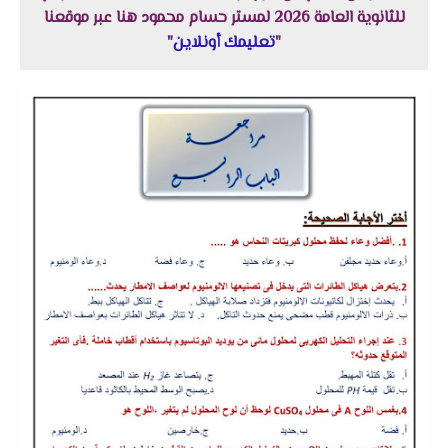
للثانوية العامة 2026 لمستر حسام محمود هنا عبر موقعنا
"
تعليمك أونلاين
"