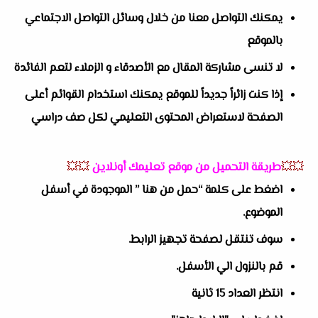
يمكنك التواصل معنا من خلال وسائل التواصل الاجتماعي
بالموقع
لا تنسى مشاركة المقال مع الأصدقاء و الزملاء لتعم الفائدة
إذا كنت زائراً جديداً للموقع يمكنك استخدام القوائم أعلى
الصفحة لاستعراض المحتوى التعليمي لكل صف دراسي
💥💥
طريقة التحميل من موقع تعليمك أونلاين
💥💥
اضغط على كلمة “حمل من هنا ” الموجودة في أسفل
الموضوع.
سوف تنتقل لصفحة تجهيز الرابط.
قم بالنزول الي الأسفل.
انتظر العداد 15 ثانية