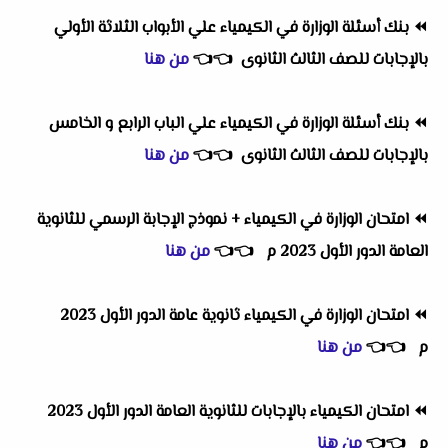
⏪
بنك أسئلة الوزارة في الكيمياء علي الأبواب الثلاثة الأولي
بالإجابات للصف الثالث الثانوى
👈
👈
من هنا
⏪
بنك أسئلة الوزارة في الكيمياء علي الباب الرابع و الخامس
بالإجابات للصف الثالث الثانوى
👈
👈
من هنا
⏪
امتحان الوزارة في الكيمياء + نموذج الإجابة الرسمي للثانوية
العامة الدور الأول 2023 م
👈
👈
من هنا
⏪
امتحان الوزارة في الكيمياء ثانوية عامة الدور الأول 2023
م
👈
👈
من هنا
⏪
امتحان الكيمياء بالإجابات للثانوية العامة الدور الأول 2023
م
👈
👈
من هنا