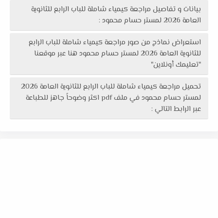
بيانات و تفاصيل مراجعة كيمياء شاملة للباب الرابع للثانوية
العامة 2026 لمستر حسام محمود :
استعراض نماذج من صور مراجعة كيمياء شاملة للباب الرابع
للثانوية العامة 2026 لمستر حسام محمود هنا عبر موقعنا
"تعليمك أونلاين"
تحميل مراجعة كيمياء شاملة للباب الرابع للثانوية العامة 2026
لمستر حسام محمود في ملف pdf اكثر وضوحاً جاهز للطباعة
عبر الرابط التالي :