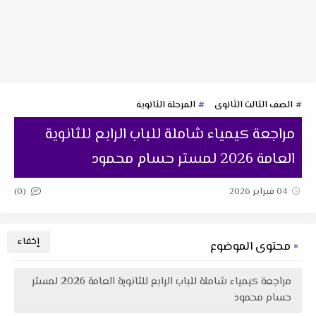
الصف الثالث الثانوى
المرحلة الثانوية
مراجعة كيمياء شاملة للباب الرابع للثانوية
العامة 2026 لمستر حسام محمود
(0)
04 فبراير 2026
محتوى الموضوع
مراجعة كيمياء شاملة للباب الرابع للثانوية العامة 2026 لمستر
حسام محمود