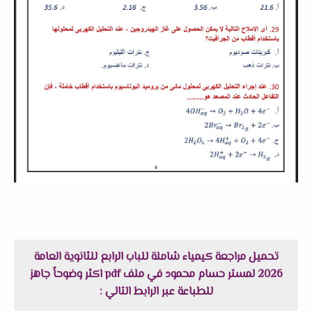
تحميل مراجعة كيمياء شاملة للباب الرابع للثانوية العامة
2026 لمستر حسام محمود في ملف pdf اكثر وضوحاً جاهز
للطباعة عبر الرابط التالي :