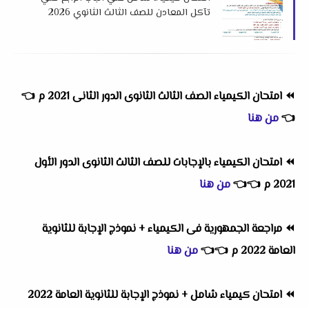
تآكل المعادن للصف الثالث الثانوي 2026
لمستر هشام صلاح
⏪
امتحان الكيمياء الصف الثالث الثانوى
الدور الثانى
2021 م
👈
👈
من هنا
⏪
امتحان الكيمياء بالإجابات للصف الثالث الثانوى الدور الأول
2021 م
👈
👈
من هنا
⏪
مراجعة الجمهورية فى الكيمياء + نموذج الإجابة للثانوية
العامة 2022 م
👈
👈
من هنا
⏪
امتحان كيمياء شامل + نموذج الإجابة للثانوية العامة 2022