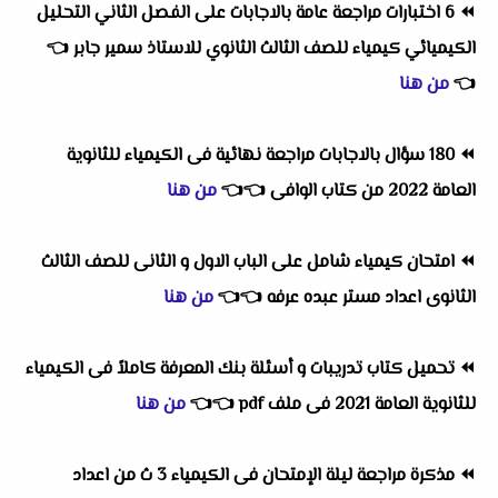
⏪
6 اختبارات مراجعة عامة بالاجابات على الفصل الثاني التحليل
الكيميائي كيمياء للصف الثالث الثانوي للاستاذ سمير جابر
👈
👈
من هنا
⏪
180 سؤال بالاجابات مراجعة نهائية فى الكيمياء للثانوية
العامة 2022 من كتاب الوافى
👈
👈
من هنا
⏪
امتحان كيمياء شامل على الباب الاول و الثانى للصف الثالث
الثانوى اعداد مستر عبده عرفه
👈
👈
من هنا
⏪
تحميل كتاب تدريبات و أسئلة بنك المعرفة كاملاً فى الكيمياء
للثانوية العامة 2021 فى ملف pdf
👈
👈
من هنا
⏪
مذكرة مراجعة ليلة الإمتحان فى الكيمياء 3 ث من اعداد