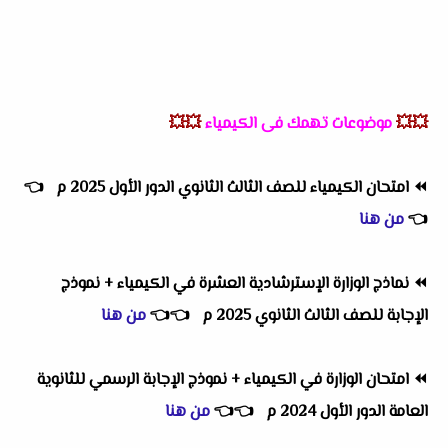
💥💥
موضوعات تهمك فى الكيمياء
💥💥
⏪
امتحان الكيمياء للصف الثالث الثانوي الدور الأول 2025 م
👈
👈
من هنا
⏪
نماذج الوزارة الإسترشادية العشرة في الكيمياء + نموذج
الإجابة للصف الثالث الثانوي 2025 م
👈
👈
من هنا
⏪
امتحان الوزارة في الكيمياء + نموذج الإجابة الرسمي للثانوية
العامة الدور الأول 2024 م
👈
👈
من هنا