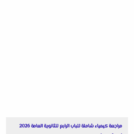
مراجعة كيمياء شاملة للباب الرابع للثانوية العامة 2026