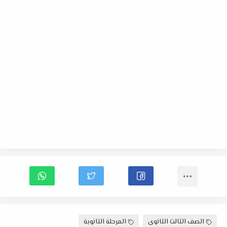
الصف الثالث الثانوى
المرحلة الثانوية