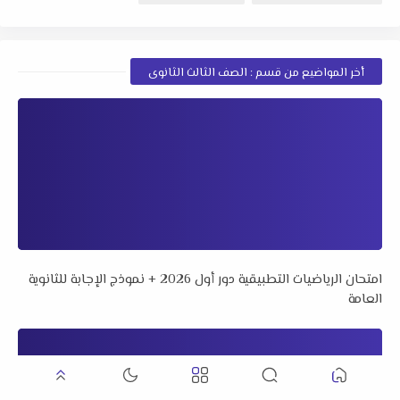
أخر المواضيع من قسم : الصف الثالث الثانوى
امتحان الرياضيات التطبيقية دور أول 2026 + نموذج الإجابة للثانوية
العامة