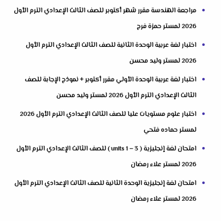
مراجعة الهندسة مقرر شهر أكتوبر للصف الثالث الإعدادي الترم الأول
2026 لمستر حمزة فرج
اختبار لغة عربية الوحدة الثانية للصف الثالث الإعدادي الترم الأول
2026 لمستر وليد محسن
اختبار لغة عربية الوحدة الأولي مقرر أكتوبر + نموذج الإجابة للصف
الثالث الإعدادي الترم الأول 2026 لمستر وليد محسن
اختبار علوم مستويات عليا للصف الثالث الإعدادي الترم الأول 2026
لمستر حماده فتحي
امتحان لغة إنجليزية ( units 1 – 3 ) للصف الثالث الإعدادي الترم الأول
2026 لمستر علاء رمضان
امتحان لغة إنجليزية الوحدة الثانية للصف الثالث الإعدادي الترم الأول
2026 لمستر علاء رمضان