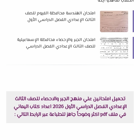
الطلاب شاهدو أيضاً
امتحان الهندسة محافظة الفيوم للصف
الثالث الإعدادي الفصل الدراسي الأول
2026 م
امتحان الجبر والإحصاء محافظة الإسماعيلية
للصف الثالث الإعدادي الفصل الدراسي
الأول 2026 م
تحميل امتحانين علي منهج الجبر والاحصاء للصف الثالث
الإعدادي الفصل الدراسي الأول 2026 اعداد كتاب اليماني
في ملف pdf اكثر وضوحاً جاهز للطباعة عبر الرابط التالي :