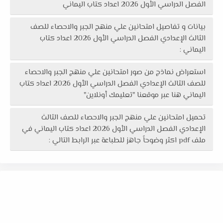
الفصل الدراسي الأول 2026 اعداد كتاب اليماني
بيانات و تفاصيل امتحانين علي منهج الجبر والاحصاء للصف
الثالث الإعدادي الفصل الدراسي الأول 2026 اعداد كتاب
اليماني :
استعراض نماذج من صور امتحانين علي منهج الجبر والاحصاء
للصف الثالث الإعدادي الفصل الدراسي الأول 2026 اعداد كتاب
اليماني هنا عبر موقعنا "تعليمك أونلاين"
تحميل امتحانين علي منهج الجبر والاحصاء للصف الثالث
الإعدادي الفصل الدراسي الأول 2026 اعداد كتاب اليماني في
ملف pdf اكثر وضوحاً جاهز للطباعة عبر الرابط التالي :