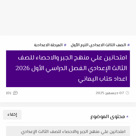
الصف الثالث الاعدادى الترم الأول
المرحلة الاعدادية
امتحانين علي منهج الجبر والاحصاء للصف
الثالث الإعدادي الفصل الدراسي الأول 2026
اعداد كتاب اليماني
(0)
07 ديسمبر 2025
محتوى الموضوع
امتحانين علي منهج الجبر والاحصاء للصف الثالث الإعدادي