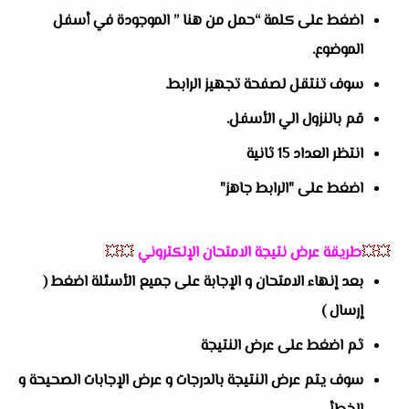
اضغط على كلمة “حمل من هنا ” الموجودة في أسفل
الموضوع.
سوف تنتقل لصفحة تجهيز الرابط.
قم بالنزول الي الأسفل.
انتظر العداد 15 ثانية
اضغط على "الرابط جاهز"
💥💥
طريقة عرض نتيجة الامتحان الإلكتروني
💥💥
بعد إنهاء الامتحان و الإجابة على جميع الأسئلة اضغط (
إرسال )
ثم اضغط على عرض النتيجة
سوف يتم عرض النتيجة بالدرجات و عرض الإجابات الصحيحة و