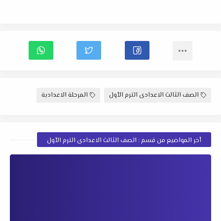
الصف الثالث الاعدادى الترم الأول
المرحلة الاعدادية
أخر المواضيع من قسم : الصف الثالث الاعدادى الترم الأول