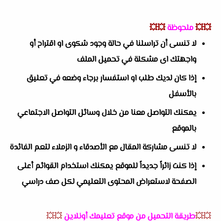
💥💥
ملحوظة
💥💥
لا تنسى أن تراسلنا في حالة وجود شكوى او اقتراح أو
واجهتك اى مشكلة في تحميل الملف
إذا كان لديك طلب او استفسار برجاء وضعه في تعليق
بالأسفل
يمكنك التواصل معنا من خلال وسائل التواصل الاجتماعي
بالموقع
لا تنسى مشاركة المقال مع الأصدقاء و الزملاء لتعم الفائدة
إذا كنت زائراً جديداً للموقع يمكنك استخدام القوائم أعلى
الصفحة لاستعراض المحتوى التعليمي لكل صف دراسي
💥💥
طريقة التحميل من موقع تعليمك أونلاين
💥💥