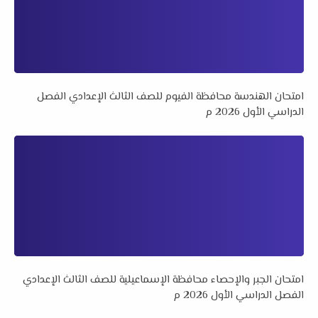
امتحان الهندسة محافظة الفيوم للصف الثالث الإعدادي الفصل
الدراسي الأول 2026 م
امتحان الجبر والإحصاء محافظة الإسماعيلية للصف الثالث الإعدادي
الفصل الدراسي الأول 2026 م