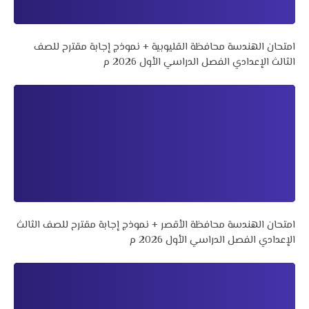
امتحان الهندسة محافظة القليوبية + نموذج إجابة مقترح للصف
الثالث الإعدادي الفصل الدراسي الأول 2026 م
امتحان الهندسة محافظة الأقصر + نموذج إجابة مقترح للصف الثالث
الإعدادي الفصل الدراسي الأول 2026 م