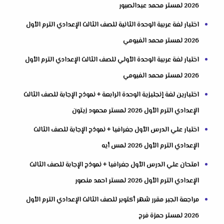
2026 لمستر محمد عبدالصبور
اختبار لغة عربية الوحدة الثانية للصف الثالث الإعدادي الترم الأول
2026 لمستر محمد الفيومي
اختبار لغة عربية الوحدة الأولي للصف الثالث الإعدادي الترم الأول
2026 لمستر محمد الفيومي
اختبارين لغة إنجليزية الوحدة الرابعة + نموذج الإجابة للصف الثالث
الإعدادي الترم الأول 2026 لمستر محمود زيتون
اختبار علي الدرس الأول جغرافيا + نموذج الإجابة للصف الثالث
الإعدادي الترم الأول 2026 لمس أيه
امتحان علي الدرس الأول جغرافيا + نموذج الإجابة للصف الثالث
الإعدادي الترم الأول 2026 لمستر احمد منصور
مراجعة الجبر مقرر شهر أكتوبر للصف الثالث الإعدادي الترم الأول
2026 لمستر حمزة فرج