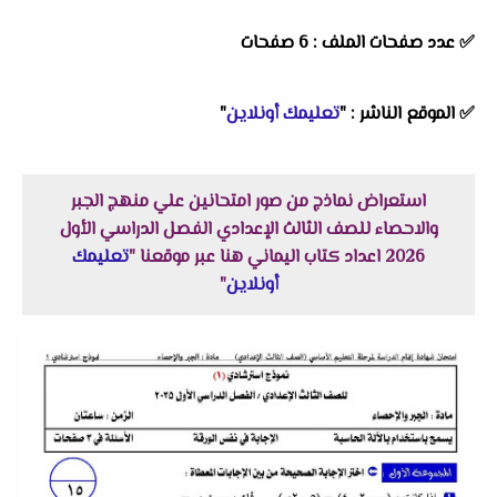
✅ عدد صفحات الملف : 6 صفحات
✅
الموقع الناشر :
"
تعليمك أونلاين
"
استعراض نماذج من صور امتحانين علي منهج الجبر
والاحصاء للصف الثالث الإعدادي الفصل الدراسي الأول
2026 اعداد كتاب اليماني هنا عبر موقعنا "
تعليمك
أونلاين
"