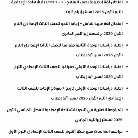
امتحان لغة إنجليزية نصف المنهج ( units 1 – 3 ) للشهادة الإعدادية
الترم الأول 2026 لمستر إبرام ثابت
امتحان لغة عربية شامل + إجابة النحو للصف الثالث الإعدادي الترم
الأول 2026 م لمستر إبراهيم الجابري
اختبار دراسات الوحدة الثانية جغرافيا للصف الثالث الإعدادي الترم
الأول 2026 لمس آية إيهاب
اختبار دراسات الوحدة الأولي جغرافيا للصف الثالث الإعدادي الترم
الأول 2026 لمس آية إيهاب
اختبار دراسات الوحدة الأولي تاريخ + نموذج الإجابة للصف الثالث
الإعدادي الترم الأول 2026 لمس آية إيهاب
المراجعة الذهبية في النحو للشهادة الإعدادية الفصل الدراسي الأول
2026 لمستر إبراهيم الجابري
مراجعة الدراسات مقرر شهر أكتوبر للصف الثالث الإعدادي الترم الأول