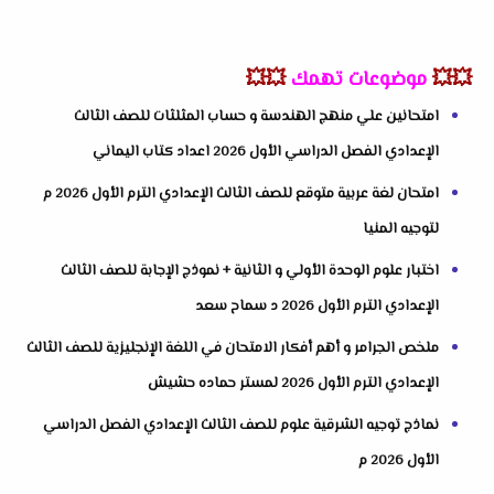
💥💥
موضوعات تهمك
💥💥
امتحانين علي منهج الهندسة و حساب المثلثات للصف الثالث
الإعدادي الفصل الدراسي الأول 2026 اعداد كتاب اليماني
امتحان لغة عربية متوقع للصف الثالث الإعدادي الترم الأول 2026 م
لتوجيه المنيا
اختبار علوم الوحدة الأولي و الثانية + نموذج الإجابة للصف الثالث
الإعدادي الترم الأول 2026 د سماح سعد
ملخص الجرامر و أهم أفكار الامتحان في اللغة الإنجليزية للصف الثالث
الإعدادي الترم الأول 2026 لمستر حماده حشيش
نماذج توجيه الشرقية علوم للصف الثالث الإعدادي الفصل الدراسي
الأول 2026 م