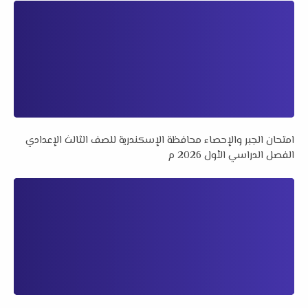
امتحان الجبر والإحصاء محافظة الإسكندرية للصف الثالث الإعدادي
الفصل الدراسي الأول 2026 م